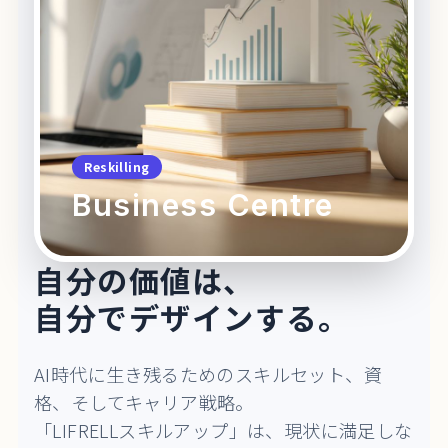
Reskilling
Business Centre
自分の価値は、
自分でデザインする。
AI時代に生き残るためのスキルセット、資
格、そしてキャリア戦略。
「LIFRELLスキルアップ」は、現状に満足しな