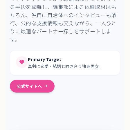
る手段を網羅し、編集部による体験取材はも
ちろん、独自に自治体へのインタビューも敢
行。公的な支援情報も交えながら、一人ひと
りに最適なパートナー探しをサポートしま
す。
Primary Target
真剣に恋愛・結婚と向き合う独身男女。
公式サイトへ