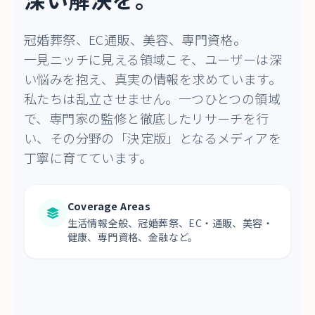
冠婚葬祭、EC通販、美容、専門資格。
一見ニッチに見える領域こそ、ユーザーは深
い悩みを抱え、真実の情報を求めています。
私たちは乱立させません。一つひとつの領域
で、専門家の監修と徹底したリサーチを行
い、その分野の「決定版」となるメディアを
丁寧に育てています。
Coverage Areas
生活情報全般、冠婚葬祭、EC・通販、美容・
健康、専門資格、金融など。