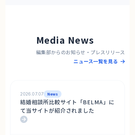
Media News
編集部からのお知らせ・プレスリリース
ニュース一覧を見る
2026.07.07
News
結婚相談所比較サイト「BELMA」に
て当サイトが紹介されました