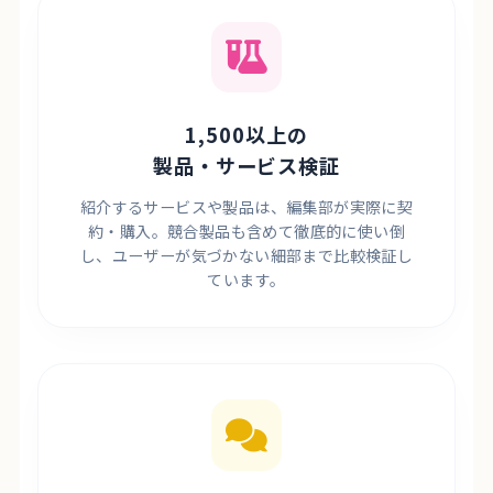
1,500以上の
製品・サービス検証
紹介するサービスや製品は、編集部が実際に契
約・購入。競合製品も含めて徹底的に使い倒
し、ユーザーが気づかない細部まで比較検証し
ています。