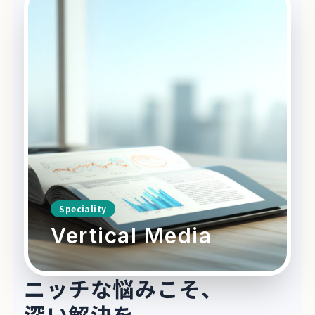
Speciality
Vertical Media
ニッチな悩みこそ、
深い解決を。