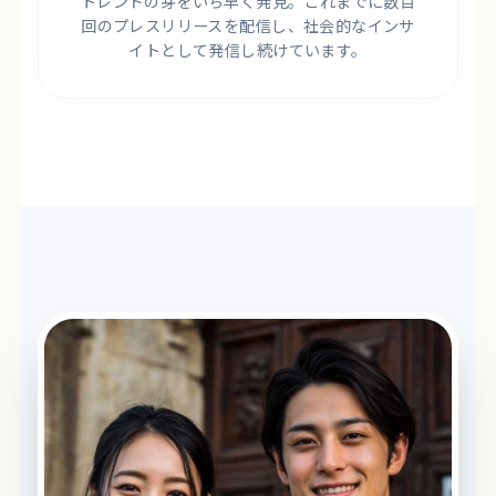
トレンドの芽をいち早く発見。これまでに数百
回のプレスリリースを配信し、社会的なインサ
イトとして発信し続けています。