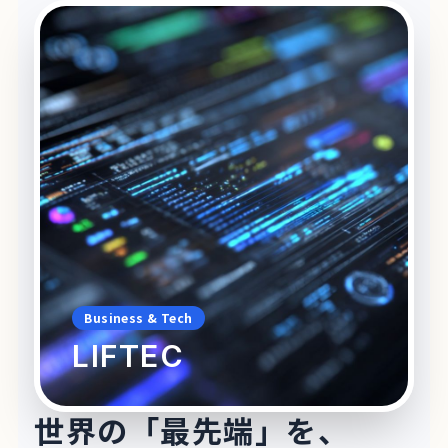
Business & Tech
LIFTEC
世界の「最先端」を、