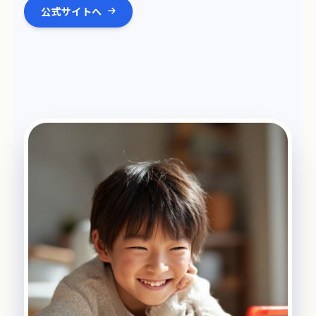
公式サイトへ