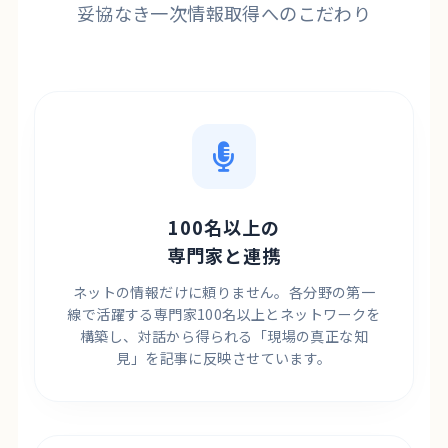
妥協なき一次情報取得へのこだわり
100名以上の
専門家と連携
ネットの情報だけに頼りません。各分野の第一
線で活躍する専門家100名以上とネットワークを
構築し、対話から得られる「現場の真正な知
見」を記事に反映させています。