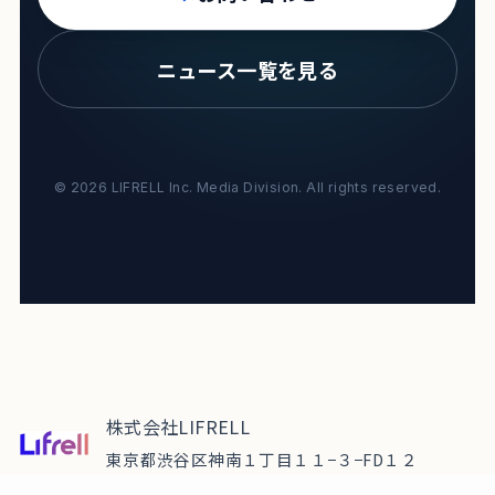
ニュース一覧を見る
© 2026 LIFRELL Inc. Media Division. All rights reserved.
株式会社LIFRELL
東京都渋谷区神南１丁目１１−３−FD１２