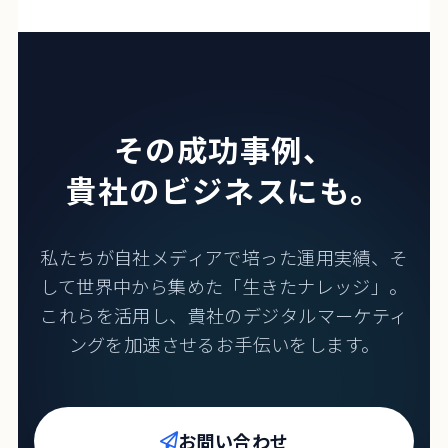
その成功事例、
貴社のビジネスにも。
私たちが自社メディアで培った運用実績、
そ
して世界中から集めた「生きたナレッジ」。
これらを活用し、貴社のデジタルマーケティ
ングを加速させるお手伝いをします。
お問い合わせ