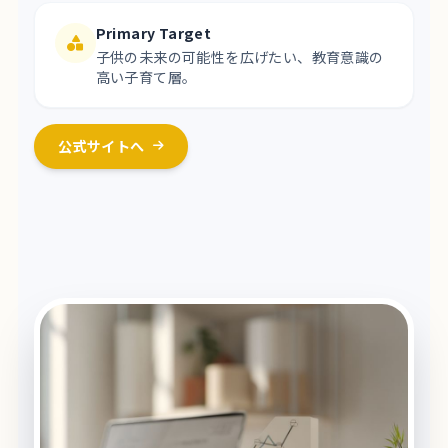
Primary Target
子供の未来の可能性を広げたい、教育意識の
高い子育て層。
公式サイトへ