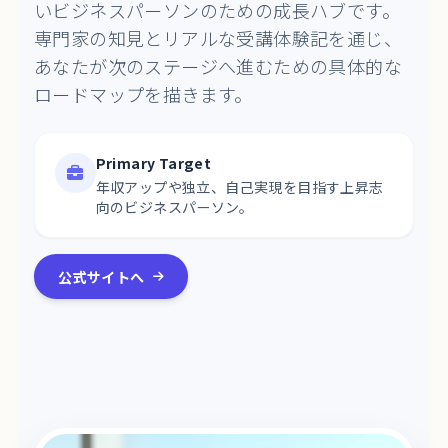
いビジネスパーソンのための成長ハブです。
専門家の知見とリアルな受講体験記を通じ、
あなたが次のステージへ進むための具体的な
ロードマップを描きます。
Primary Target
年収アップや独立、自己実現を目指す上昇志
向のビジネスパーソン。
公式サイトへ