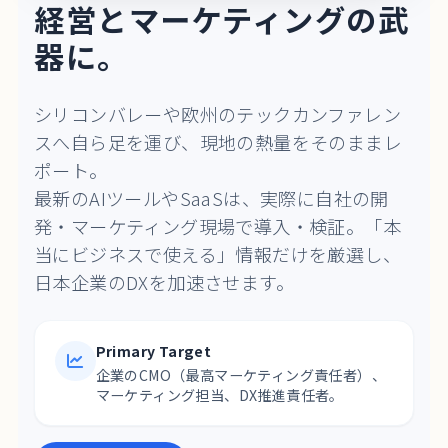
経営とマーケティングの武
器に。
シリコンバレーや欧州のテックカンファレン
スへ自ら足を運び、現地の熱量をそのままレ
ポート。
最新のAIツールやSaaSは、実際に自社の開
発・マーケティング現場で導入・検証。「本
当にビジネスで使える」情報だけを厳選し、
日本企業のDXを加速させます。
Primary Target
企業のCMO（最高マーケティング責任者）、
マーケティング担当、DX推進責任者。