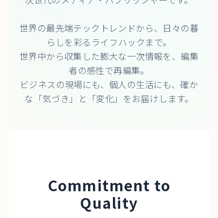
世界の最先端テックトレンドから、日々の暮
らしを彩るライフハックまで。
世界中から収集した膨大な一次情報を、編集
者の感性で再編集。
ビジネスの現場にも、個人の生活にも、確か
な「気づき」と「変化」をお届けします。
Commitment to
Quality