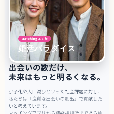
Matching & Life
婚活パラダイス
出会いの数だけ、
未来はもっと明るくなる。
少子化や人口減少といった社会課題に対し、
私たちは「良質な出会いの創出」で貢献した
いと考えています。
マッチングアプリから結婚相談所まであらゆ