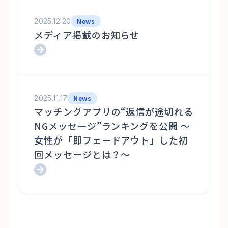
2025.12.20
News
メディア掲載のお知らせ
2025.11.17
News
マッチングアプリの“返信が途切れる
NGメッセージ”ランキングを公開 ～
女性が「即フェードアウト」した初
回メッセージとは？～