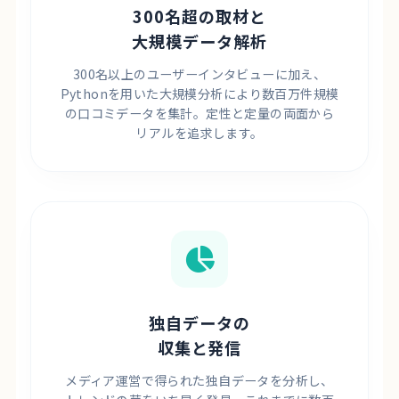
300名超の取材と
大規模データ解析
300名以上のユーザーインタビューに加え、
Pythonを用いた大規模分析により数百万件規模
の口コミデータを集計。定性と定量の両面から
リアルを追求します。
独自データの
収集と発信
メディア運営で得られた独自データを分析し、