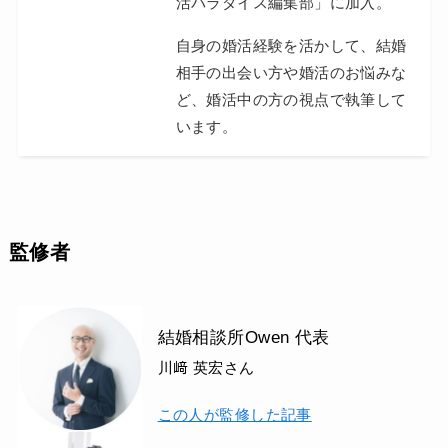
活パラダイス編集部」に加入。
自身の婚活経験を活かして、結婚
相手の出会い方や婚活のお悩みな
ど、婚活中の方の視点で執筆して
います。
監修者
結婚相談所Owen 代表
川﨑 英宏さん
この人が監修した記事