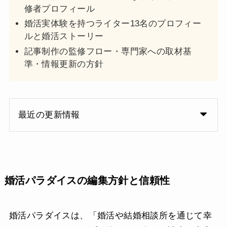
修者プロフィール
婚活実体験を持つライター13名のプロフィー
ルと婚活ストーリー
記事制作の監修フロー・専門家への取材基
準・情報更新の方針
最近の更新情報
婚活パラダイスの編集方針と信頼性
婚活パラダイスは、「婚活や結婚相談所を通じて幸