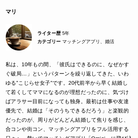
マリ
ライター歴
5年
カテゴリー
マッチングアプリ、婚活
私は、10年もの間、「彼氏はできるのに、なぜかす
ぐ破局…」というパターンを繰り返してきた、いわ
ゆる”こじらせ女子”です。20代前半から早く結婚し
て若くしてママになるのが理想だったのに、気づけ
ばアラサー目前になっても独身。最初は仕事や友達
優先で、結婚は「そのうちできるだろう」と楽観的
だったのが、周りがどんどん結婚して焦りを感じ、
合コンや街コン、マッチングアプリをフル活用する