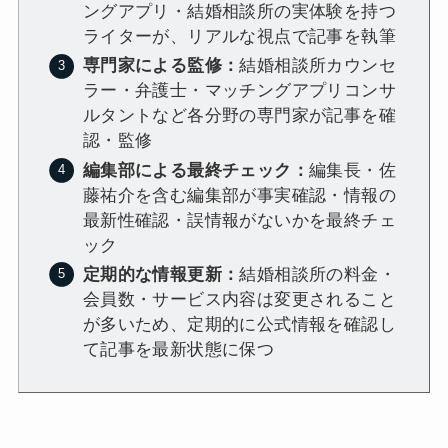
ングアプリ・結婚相談所の実体験を持つ
ライターが、リアルな視点で記事を執筆
専門家による監修：
結婚相談所カウンセ
ラー・弁護士・マッチングアプリコンサ
ルタントなど各分野の専門家が記事を確
認・監修
編集部による最終チェック：
編集長・佐
藤祐介を含む編集部が事実確認・情報の
最新性確認・誤情報がないかを最終チェ
ック
定期的な情報更新：
結婚相談所の料金・
会員数・サービス内容は変更されること
が多いため、定期的に公式情報を確認し
て記事を最新状態に保つ