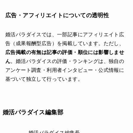
広告・アフィリエイトについての透明性
婚活パラダイスでは、一部記事にアフィリエイト広
告（成果報酬型広告）を掲載しています。ただし、
広告掲載の有無は記事の評価・順位には影響しませ
ん
。婚活パラダイスの評価・ランキングは、独自の
アンケート調査・利用者インタビュー・公式情報に
基づいて独立して行っています。
婚活パラダイス編集部
婚活パラダイス編集長