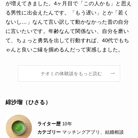
が増えてきました。4ヶ月目で「この人かも」と思え
る男性に出会えたんです。「もう遅い」とか「若く
ないし…」なんて言い訳して動かなかった昔の自分
に言いたいです。年齢なんて関係ない、自分を磨い
て、ちょっと勇気を出して行動すれば、40代でもち
ゃんと良いご縁を掴めるんだって実感しました。
ナオミの体験談をもっと読む
緋沙瑠（ひさる）
ライター歴
10年
カテゴリー
マッチングアプリ、結婚相談