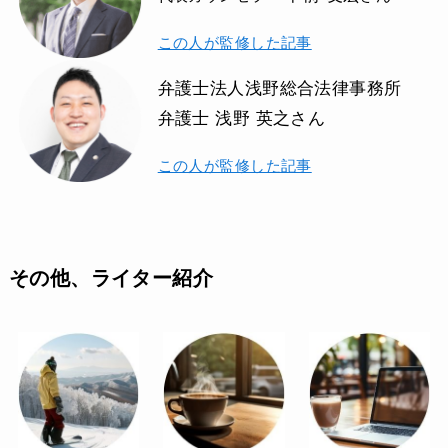
この人が監修した記事
弁護士法人浅野総合法律事務所
弁護士 浅野 英之さん
この人が監修した記事
その他、ライター紹介