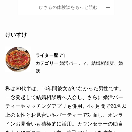
ひさるの体験談をもっと読む
けいすけ
ライター歴
7年
カテゴリー
婚活パーティ、結婚相談所、婚
活
私は30代半ば、10年間彼女がいなかった男性です。
一念発起して結婚相談所へ入会し、さらに婚活パー
ティーやマッチングアプリも併用。4ヶ月間で20名以
上の女性とお見合いやパーティーで対面し、オンラ
インお見合いも積極的に活用。カウンセラーの助言