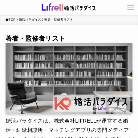
TOP
婚活パラダイス
著者・監修者リスト
著者・監修者リスト
婚活パラダイスは、株式会社LIFRELLが運営する婚
活・結婚相談所・マッチングアプリの専門メディア