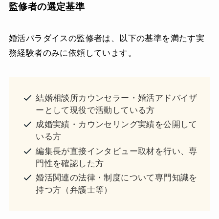
監修者の選定基準
婚活パラダイスの監修者は、以下の基準を満たす実
務経験者のみに依頼しています。
結婚相談所カウンセラー・婚活アドバイザ
ーとして現役で活動している方
成婚実績・カウンセリング実績を公開して
いる方
編集長が直接インタビュー取材を行い、専
門性を確認した方
婚活関連の法律・制度について専門知識を
持つ方（弁護士等）