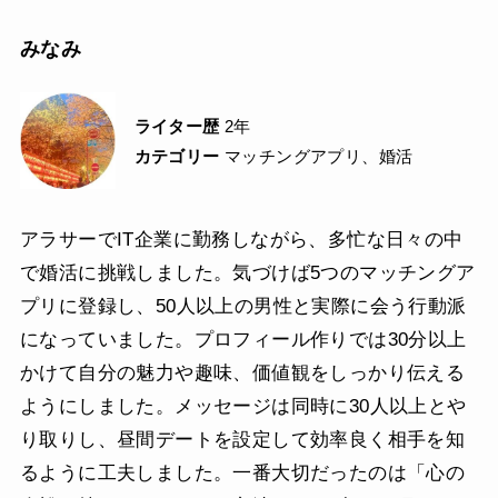
みなみ
ライター歴
2年
カテゴリー
マッチングアプリ、婚活
アラサーでIT企業に勤務しながら、多忙な日々の中
で婚活に挑戦しました。気づけば5つのマッチングア
プリに登録し、50人以上の男性と実際に会う行動派
になっていました。プロフィール作りでは30分以上
かけて自分の魅力や趣味、価値観をしっかり伝える
ようにしました。メッセージは同時に30人以上とや
り取りし、昼間デートを設定して効率良く相手を知
るように工夫しました。一番大切だったのは「心の