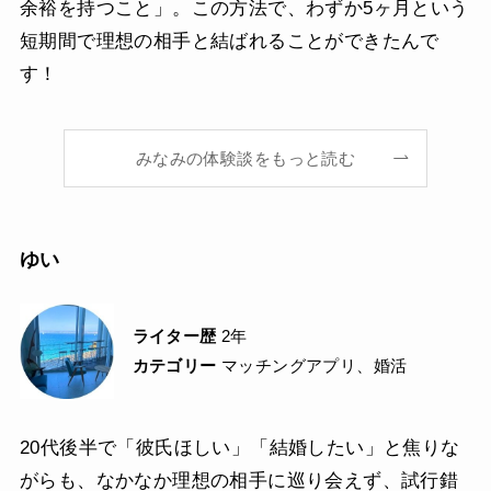
余裕を持つこと」。この方法で、わずか5ヶ月という
短期間で理想の相手と結ばれることができたんで
す！
みなみの体験談をもっと読む
ゆい
ライター歴
2年
カテゴリー
マッチングアプリ、婚活
20代後半で「彼氏ほしい」「結婚したい」と焦りな
がらも、なかなか理想の相手に巡り会えず、試行錯