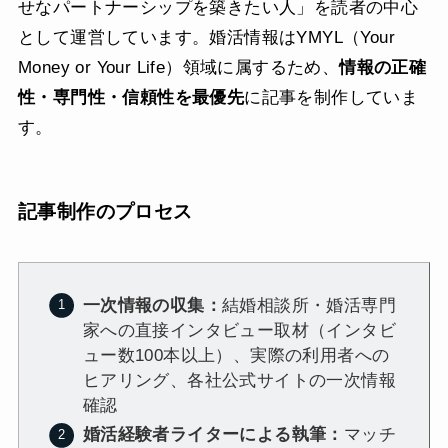
せなパートナーシップを築きたい人」を読者の中心
として運営しています。婚活情報はYMYL（Your
Money or Your Life）領域に属するため、
情報の正確
性・専門性・信頼性を最優先
に記事を制作していま
す。
記事制作のプロセス
一次情報の収集：
結婚相談所・婚活専門
家への直接インタビュー取材（インタビ
ュー数100本以上）、実際の利用者への
ヒアリング、各社公式サイトの一次情報
確認
婚活経験者ライターによる執筆：
マッチ