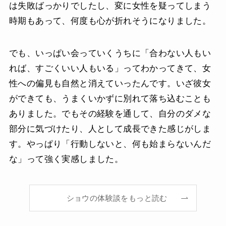
は失敗ばっかりでしたし、変に女性を疑ってしまう
時期もあって、何度も心が折れそうになりました。
でも、いっぱい会っていくうちに「合わない人もい
れば、すごくいい人もいる」ってわかってきて、女
性への偏見も自然と消えていったんです。いざ彼女
ができても、うまくいかずに別れて落ち込むことも
ありました。でもその経験を通して、自分のダメな
部分に気づけたり、人として成長できた感じがしま
す。やっぱり「行動しないと、何も始まらないんだ
な」って強く実感しました。
ショウの体験談をもっと読む