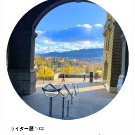
ライター歴
10年