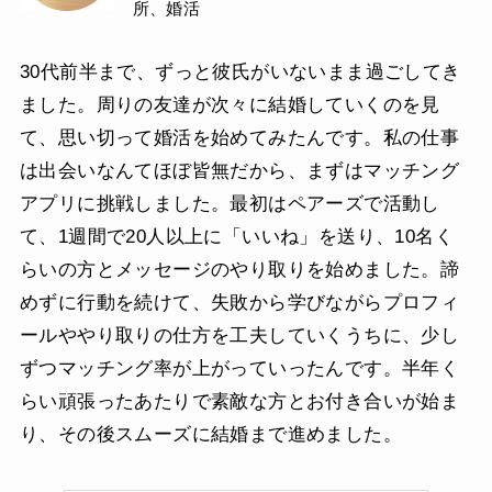
所、婚活
30代前半まで、ずっと彼氏がいないまま過ごしてき
ました。周りの友達が次々に結婚していくのを見
て、思い切って婚活を始めてみたんです。私の仕事
は出会いなんてほぼ皆無だから、まずはマッチング
アプリに挑戦しました。最初はペアーズで活動し
て、1週間で20人以上に「いいね」を送り、10名く
らいの方とメッセージのやり取りを始めました。諦
めずに行動を続けて、失敗から学びながらプロフィ
ールややり取りの仕方を工夫していくうちに、少し
ずつマッチング率が上がっていったんです。半年く
らい頑張ったあたりで素敵な方とお付き合いが始ま
り、その後スムーズに結婚まで進めました。