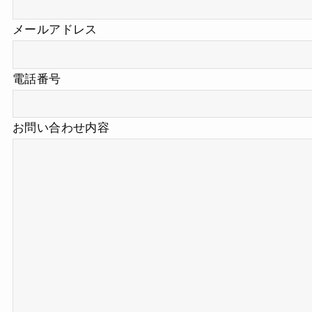
メールアドレス
電話番号
お問い合わせ内容