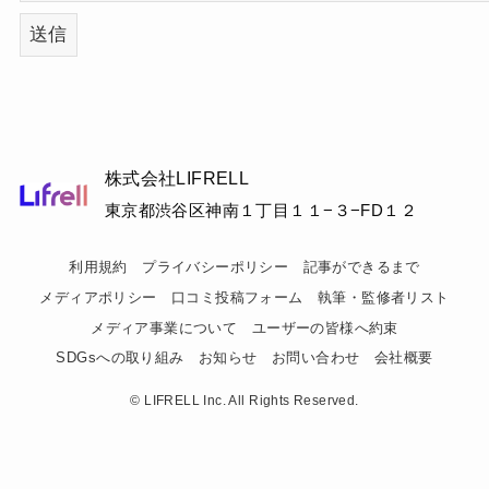
株式会社LIFRELL
東京都渋谷区神南１丁目１１−３−FD１２
利用規約
プライバシーポリシー
記事ができるまで
メディアポリシー
口コミ投稿フォーム
執筆・監修者リスト
メディア事業について
ユーザーの皆様へ約束
SDGsへの取り組み
お知らせ
お問い合わせ
会社概要
©
LIFRELL Inc. All Rights Reserved.