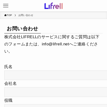
TOP
お問い合わせ
お問い合わせ
株式会社LIFRELLのサービスに関するご質問は以下
のフォームまたは、
info@lifrell.net
へご連絡くださ
い。
氏名
会社名
役職