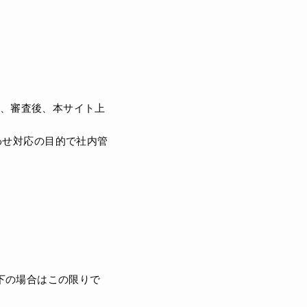
、審査後、本サイト上
わせ対応の目的で社内管
下の場合はこの限りで