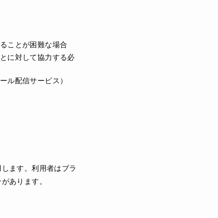
ることが困難な場合
とに対して協力する必
ール配信サービス）
利用します。利用者はブラ
合があります。