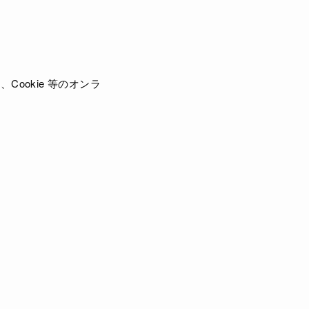
ookie 等のオンラ