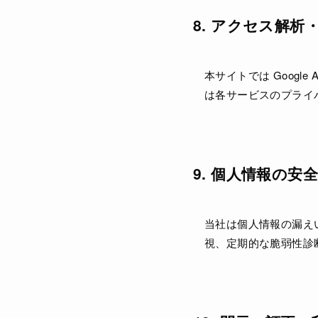
8. アクセス解析
本サイトでは Google
は各サービスのプライ
9. 個人情報の安
当社は個人情報の漏えい
視、定期的な脆弱性診