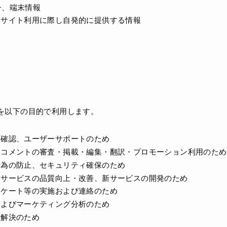
別子、端末情報
本サイト利用に際し自発的に提供する情報
を以下の目的で利用します。
人確認、ユーザーサポートのため
・コメントの審査・掲載・編集・翻訳・プロモーション利用のため
行為の防止、セキュリティ確保のため
連サービスの品質向上・改善、新サービスの開発のため
ンケート等の実施および連絡のため
およびマーケティング分析のため
争解決のため