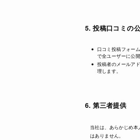
5. 投稿口コミの
口コミ投稿フォー
で全ユーザーに公
投稿者のメールアド
理します。
6. 第三者提供
当社は、あらかじめ本
はありません。