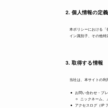
2. 個人情報の定義
本ポリシーにおける「個
イン識別子、その他特
3. 取得する情報
当社は、本サイトの利
お問い合わせ・プ
ニックネーム、
アクセスログ（IP