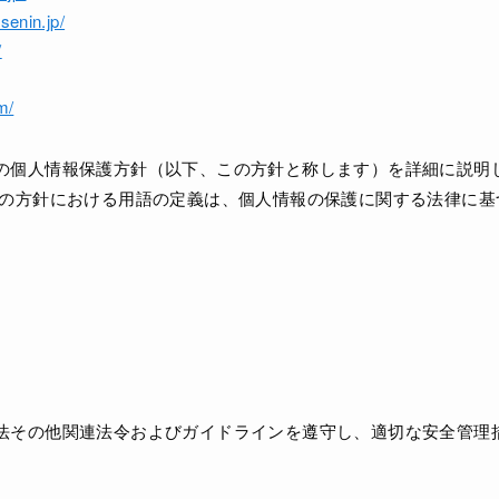
senin.jp/
/
m/
の個人情報保護方針（以下、この方針と称します）を詳細に説明
この方針における用語の定義は、個人情報の保護に関する法律に基
法その他関連法令およびガイドラインを遵守し、適切な安全管理