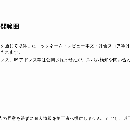
公開範囲
ムを通じて取得したニックネーム・レビュー本文・評価スコア等は
開されます。
レス、IP アドレス等は公開されませんが、スパム検知や問い合
人の同意を得ずに個人情報を第三者へ提供しません。ただし、以