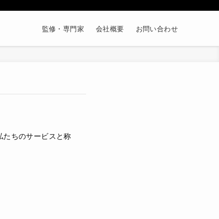
監修・専門家
会社概要
お問い合わせ
、私たちのサービスと称