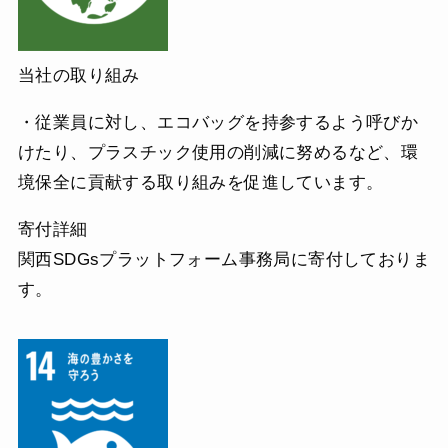
当社の取り組み
・従業員に対し、エコバッグを持参するよう呼びか
けたり、プラスチック使用の削減に努めるなど、環
境保全に貢献する取り組みを促進しています。
寄付詳細
関西SDGsプラットフォーム事務局に寄付しておりま
す。