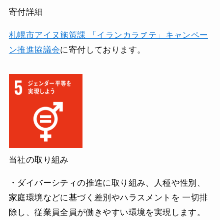
寄付詳細
札幌市アイヌ施策課 「イランカラㇷ゚テ」キャンペー
ン推進協議会
に寄付しております。
当社の取り組み
・ダイバーシティの推進に取り組み、人種や性別、
家庭環境などに基づく差別やハラスメントを 一切排
除し、従業員全員が働きやすい環境を実現します。