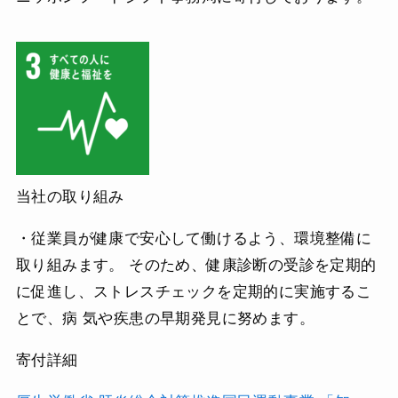
当社の取り組み
・従業員が健康で安心して働けるよう、環境整備に
取り組みます。 そのため、健康診断の受診を定期的
に促進し、ストレスチェックを定期的に実施するこ
とで、病 気や疾患の早期発見に努めます。
寄付詳細