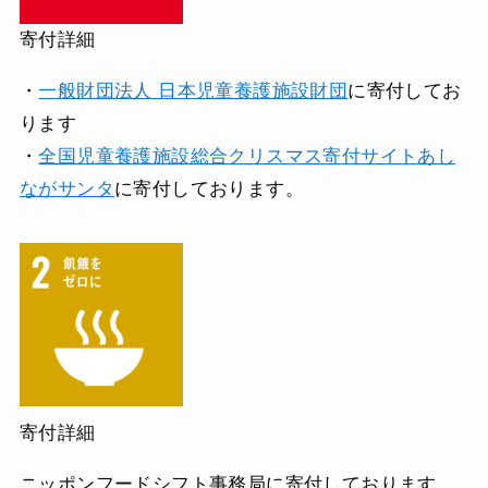
寄付詳細
・
一般財団法人 日本児童養護施設財団
に寄付してお
ります
・
全国児童養護施設総合クリスマス寄付サイトあし
ながサンタ
に寄付しております。
寄付詳細
ニッポンフードシフト事務局に寄付しております。