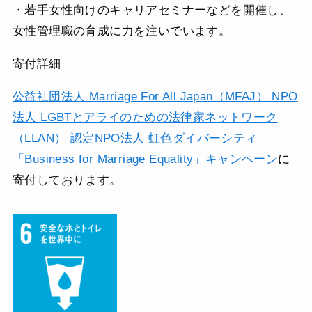
・若手女性向けのキャリアセミナーなどを開催し、
女性管理職の育成に力を注いでいます。
寄付詳細
公益社団法人 Marriage For All Japan（MFAJ） NPO
法人 LGBTとアライのための法律家ネットワーク
（LLAN） 認定NPO法人 虹色ダイバーシティ
「Business for Marriage Equality」キャンペーン
に
寄付しております。