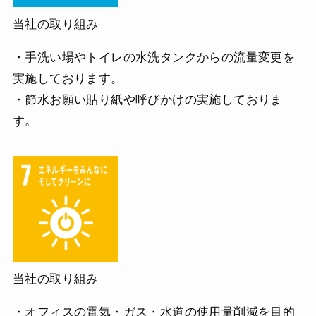
当社の取り組み
・手洗い場やトイレの水洗タンクからの流量変更を
実施しております。
・節水お願い貼り紙や呼びかけの実施しておりま
す。
当社の取り組み
・オフィスの電気・ガス・水道の使用量削減を目的