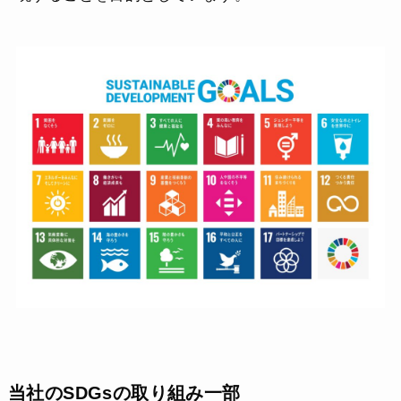
当社のSDGsの取り組み一部