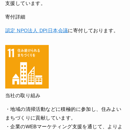
支援しています。
寄付詳細
認定 NPO法人 DPI日本会議
に寄付しております。
当社の取り組み
・地域の清掃活動などに積極的に参加し、住みよい
まちづくりに貢献しています。
・企業のWEBマーケティング支援を通じて、よりよ