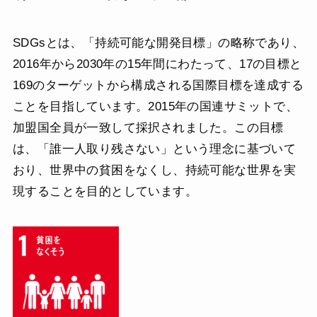
SDGsとは、「持続可能な開発目標」の略称であり、
2016年から2030年の15年間にわたって、17の目標と
169のターゲットから構成される国際目標を達成する
ことを目指しています。2015年の国連サミットで、
加盟国全員が一致して採択されました。この目標
は、「誰一人取り残さない」という理念に基づいて
おり、世界中の貧困をなくし、持続可能な世界を実
現することを目的としています。