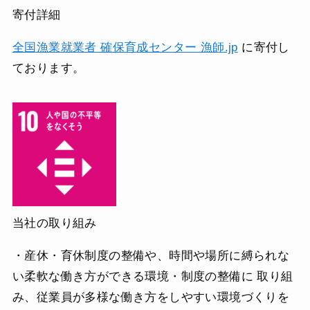
寄付詳細
全国漁業就業者 確保育成センター 漁師.jp
に寄付し
ております。
当社の取り組み
・産休・育休制度の整備や、時間や場所に縛られな
い柔軟な働き方ができる環境・制度の整備に 取り組
み、従業員が多様な働き方をしやすい環境づくりを