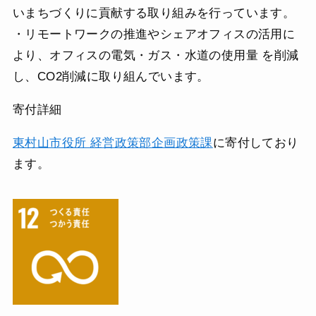
いまちづくりに貢献する取り組みを行っています。
・リモートワークの推進やシェアオフィスの活用に
より、オフィスの電気・ガス・水道の使用量 を削減
し、CO2削減に取り組んでいます。
寄付詳細
東村山市役所 経営政策部企画政策課
に寄付しており
ます。