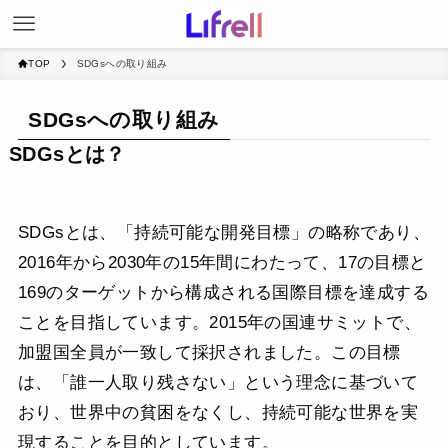
TOP
SDGsへの取り組み
SDGsへの取り組み
SDGsとは？
SDGsとは、「持続可能な開発目標」の略称であり、
2016年から2030年の15年間にわたって、17の目標と
169のターゲットから構成される国際目標を達成する
ことを目指しています。2015年の国連サミットで、
加盟国全員が一致して採択されました。この目標
は、「誰一人取り残さない」という理念に基づいて
おり、世界中の貧困をなくし、持続可能な世界を実
現することを目的としています。