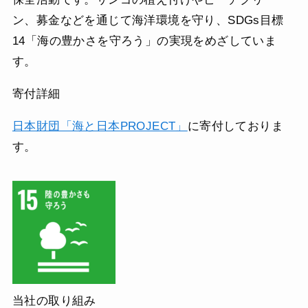
ン、募金などを通じて海洋環境を守り、SDGs目標
14「海の豊かさを守ろう」の実現をめざしていま
す。
寄付詳細
日本財団「海と日本PROJECT」
に寄付しておりま
す。
当社の取り組み