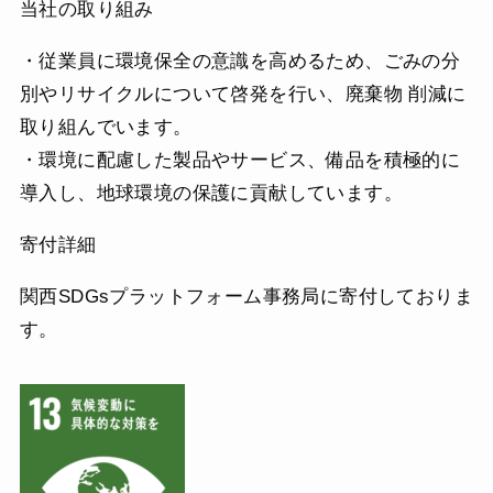
当社の取り組み
・従業員に環境保全の意識を高めるため、ごみの分
別やリサイクルについて啓発を行い、廃棄物 削減に
取り組んでいます。
・環境に配慮した製品やサービス、備品を積極的に
導入し、地球環境の保護に貢献しています。
寄付詳細
関西SDGsプラットフォーム事務局に寄付しておりま
す。