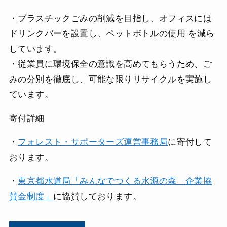
・プラスチックごみの削減を目指し、オフィスには
ドリンクバーを設置し、ペットボトルの使用 を減ら
しています。
・従業員に環境保全の意識を高めてもらうため、ご
みの分別を徹底し、可能な限りリサイクルを実施し
ています。
寄付詳細
・
フォレスト・サポーターズ運営事務局
に寄付して
おります。
・
東京都水道局「みんなでつくる水源の森 企業協
賛金制度」
に協賛しております。