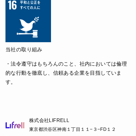
当社の取り組み
・法令遵守はもちろんのこと、社内においては倫理
的な行動を徹底し、信頼ある企業を目指していま
す。
株式会社LIFRELL
東京都渋谷区神南１丁目１１−３−FD１２