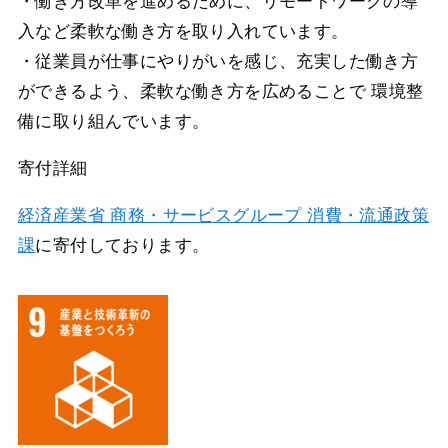
・働き方改革を進めるために、リモートワークの導
入など柔軟な働き方を取り入れています。
・従業員が仕事にやりがいを感じ、充実した働き方
ができるよう、柔軟な働き方を広めることで 環境整
備に取り組んでいます。
寄付詳細
経済産業省 商務・サービスグループ 消費・流通政策
課
に寄付しております。