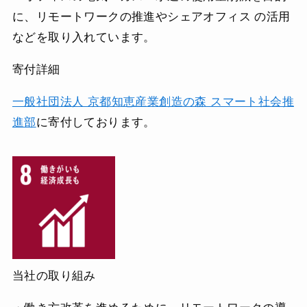
に、リモートワークの推進やシェアオフィス の活用
などを取り入れています。
寄付詳細
一般社団法人 京都知恵産業創造の森 スマート社会推
進部
に寄付しております。
当社の取り組み