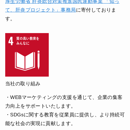
厚生労働省 肝炎総合対策推進国民運動事業 「知っ
て、肝炎プロジェクト」事務局
に寄付しておりま
す。
当社の取り組み
・WEBマーケティングの支援を通じて、企業の集客
力向上をサポートいたします。
・SDGsに関する教育を従業員に提供し、より持続可
能な社会の実現に貢献します。