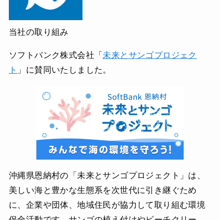
当社の取り組み
ソフトバンク株式会社「
未来とサンゴプロジェク
ト
」に賛同いたしました。
沖縄県恩納村の「未来とサンゴプロジェクト」は、
美しい海と豊かな生態系を次世代に引き継ぐため
に、企業や団体、地域住民が協力して取り組む環境
保全活動です。サンゴの植え付けやビーチクリー