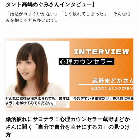
タント高嶋めぐみさんインタビュー】
「婚活がうまくいかない」「もう疲れてしまった」…そんな悩
みを抱える方も多いので...
婚活疲れにサヨナラ！心理カウンセラー蔵野まどか
さんに聞く「自分で自分を幸せにする力」の見つけ
方