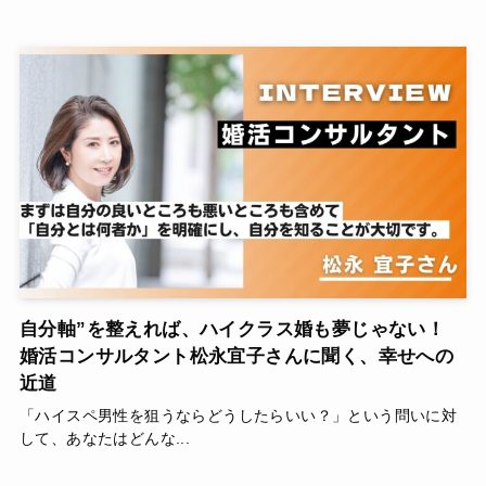
自分軸”を整えれば、ハイクラス婚も夢じゃない！
婚活コンサルタント松永宜子さんに聞く、幸せへの
近道
「ハイスペ男性を狙うならどうしたらいい？」という問いに対
して、あなたはどんな...