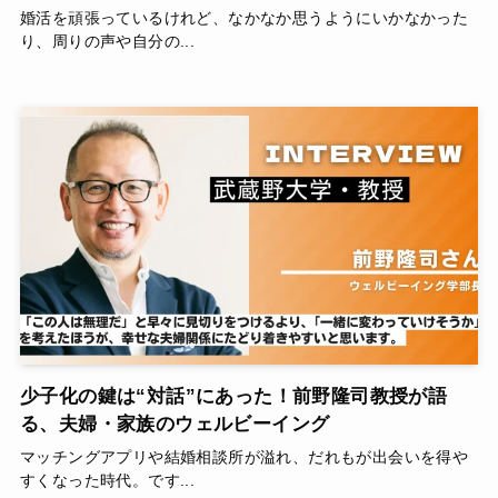
婚活を頑張っているけれど、なかなか思うようにいかなかった
り、周りの声や自分の...
少子化の鍵は“対話”にあった！前野隆司教授が語
る、夫婦・家族のウェルビーイング
マッチングアプリや結婚相談所が溢れ、だれもが出会いを得や
すくなった時代。です...