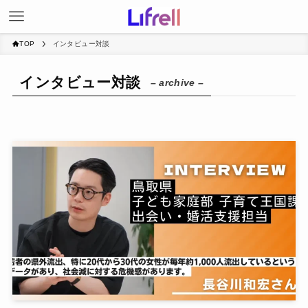
TOP
インタビュー対談
インタビュー対談
– archive –