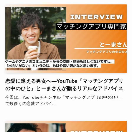
恋愛に迷える男女へ―YouTube『マッチングアプリ
の中のひと』とーまさんが贈るリアルなアドバイス
今回は、YouTubeチャンネル「マッチングアプリの中のひと」
で数多くの恋愛アドバイ...