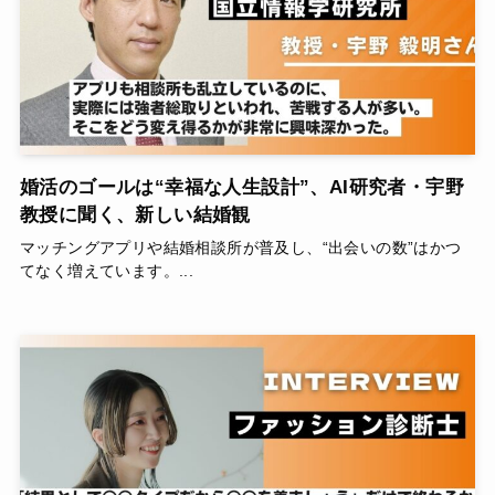
婚活のゴールは“幸福な人生設計”、AI研究者・宇野
教授に聞く、新しい結婚観
マッチングアプリや結婚相談所が普及し、“出会いの数”はかつ
てなく増えています。...