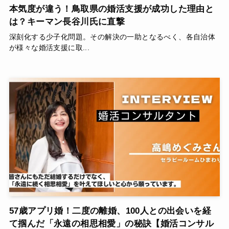
本気度が違う！鳥取県の婚活支援が成功した理由と
は？キーマン長谷川氏に直撃
深刻化する少子化問題。その解決の一助となるべく、各自治体
が様々な婚活支援に取...
57歳アプリ婚！二度の離婚、100人との出会いを経
て掴んだ「永遠の相思相愛」の秘訣【婚活コンサル