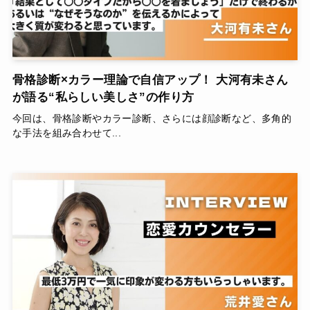
骨格診断×カラー理論で自信アップ！ 大河有未さん
が語る“私らしい美しさ”の作り方
今回は、骨格診断やカラー診断、さらには顔診断など、多角的
な手法を組み合わせて...