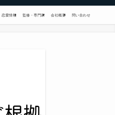
・恋愛情報
監修・専門家
会社概要
問い合わせ