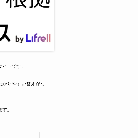
サイトです。
わかりやすい答えがな
ます。