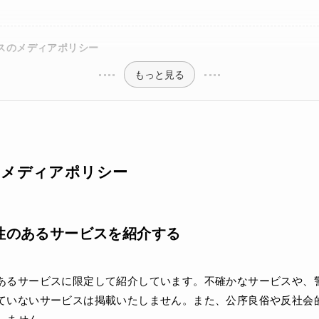
スのメディアポリシー
もっと見る
のメディアポリシー
性のあるサービスを紹介する
あるサービスに限定して紹介しています。不確かなサービスや、
ていないサービスは掲載いたしません。また、公序良俗や反社会
しません。