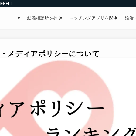
FRELL
結婚相談所を探す
マッチングアプリを探す
婚活
拠・メディアポリシーについて