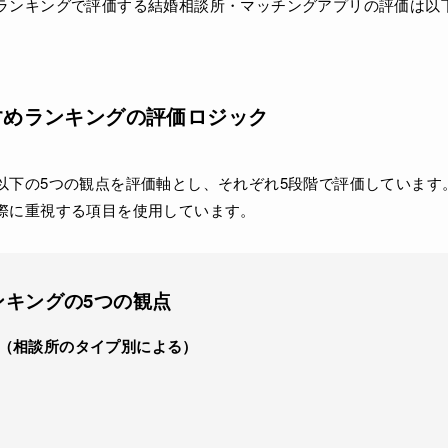
ランキングで評価する結婚相談所・マッチングアプリの評価は以
すめランキングの評価ロジック
以下の5つの観点を評価軸とし、それぞれ5段階で評価しています
際に重視する項目を使用しています。
ンキングの5つの観点
（相談所のタイプ別による）