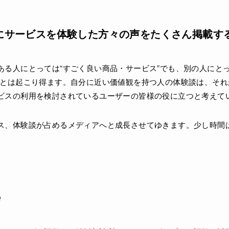
にサービスを体験した方々の声をたくさん掲載す
ある人にとっては“すごく良い商品・サービス”でも、別の人にとっ
ことは起こり得ます。自分に近い価値観を持つ人の体験談は、それ
ビスの利用を検討されているユーザーの皆様の役に立つと考えて
ス、体験談が占めるメディアへと成長させてゆきます。少し時間
拠