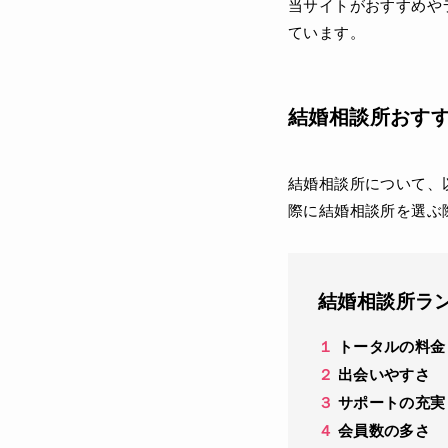
当サイトがおすすめや
ています。
結婚相談所おす
結婚相談所について、
際に結婚相談所を選ぶ
結婚相談所ラ
１
トータルの料金
２
出会いやすさ
３
サポートの充実
４
会員数の多さ