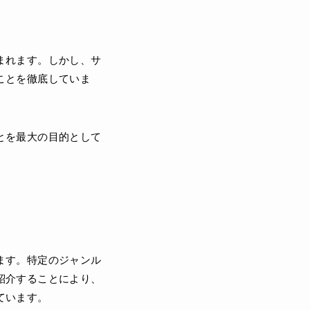
まれます。しかし、サ
ことを徹底していま
とを最大の目的として
ます。特定のジャンル
紹介することにより、
ています。