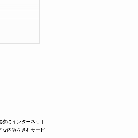
警察にインターネット
的な内容を含むサービ