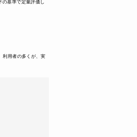
下の基準で定量評価し
。利用者の多くが、実