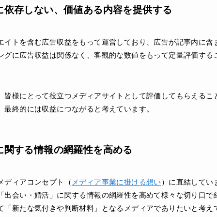
に依存しない、価値ある内容を提供する
エイトを含む広告収益をもって運営しており、広告が記事内に含
ングに広告収益は関係なく、客観的な数値をもって定量評価する
、皆様にとって役立つメディアサイトとして評価してもらえるこ
、最終的には収益につながると考えています。
に関する情報の網羅性を高める
メディアコンセプト（
メディア事業に掛ける想い
）に直結してい
「出会い・婚活」に関する情報の網羅性を高めて様々な切り口で
て「新たな気付きや判断材料」となるメディアでありたいと考え