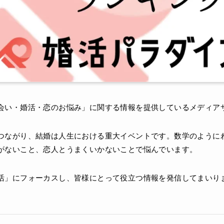
会い・婚活・恋のお悩み」に関する情報を提供しているメディア
つながり、結婚は人生における重大イベントです。数学のように
がないこと、恋人とうまくいかないことで悩んでいます。
活」にフォーカスし、皆様にとって役立つ情報を発信してまいり