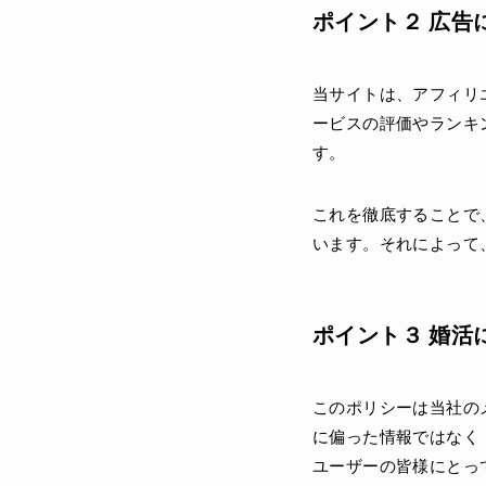
ポイント２ 広告
当サイトは、アフィリ
ービスの評価やランキ
す。
これを徹底することで
います。それによって
ポイント３ 婚活
このポリシーは当社の
に偏った情報ではなく
ユーザーの皆様にとっ