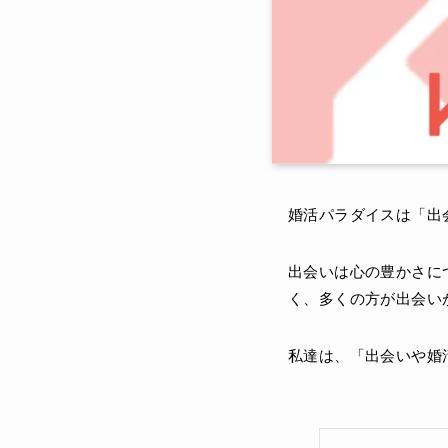
婚活パラダイスは「出
出会いは心の豊かさに
く、多くの方が出会い
私達は、「出会いや婚