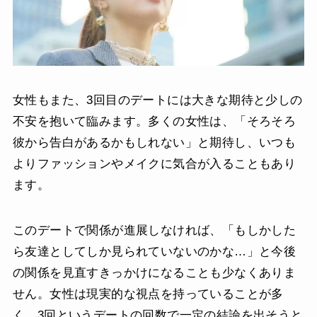
女性もまた、3回目のデートには大きな期待と少しの
不安を抱いて臨みます。多くの女性は、「そろそろ
彼から告白があるかもしれない」と期待し、いつも
よりファッションやメイクに気合が入ることもあり
ます。
このデートで関係が進展しなければ、「もしかした
ら友達としてしか見られていないのかな…」と今後
の関係を見直すきっかけになることも少なくありま
せん。女性は現実的な視点を持っていることが多
く、3回というデートの回数で一定の結論を出そうと