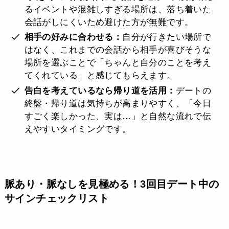
るイベントや混雑しすぎる場所は、落ち着いた
会話がしにくいため避けた方が無難です。
相手の好みに合わせる：
自分が行きたい場所で
はなく、これまでの会話から相手が喜びそうな
場所を選ぶことで「ちゃんと自分のことを考え
てくれている」と感じてもらえます。
告白を考えているなら帰り道を活用：
デートの
終盤・帰り道は気持ちが高まりやすく、「今日
すごく楽しかった、実は…」と自然な流れで伝
えやすいタイミングです。
脈あり・脈なしを見極める！3回目デート中の
サインチェックリスト