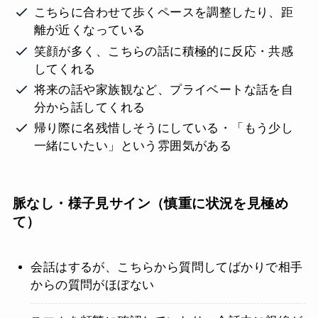
こちらに合わせて歩くペースを調整したり、距
離が近くなっている
笑顔が多く、こちらの話に積極的に反応・共感
してくれる
将来の話や家族観など、プライベートな話を自
分から話してくれる
帰り際に名残惜しそうにしている・「もう少し
一緒にいたい」という雰囲気がある
脈なし・様子見サイン（慎重に状況を見極め
て）
会話はするが、こちらから質問してばかりで相手
からの質問がほぼない