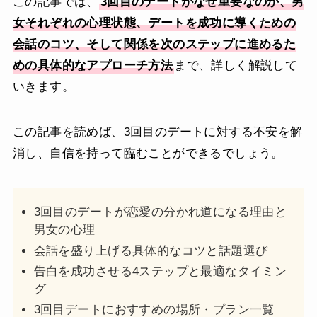
この記事では、
3回目のデートがなぜ重要なのか、男
女それぞれの心理状態、デートを成功に導くための
会話のコツ、そして関係を次のステップに進めるた
めの具体的なアプローチ方法
まで、詳しく解説して
いきます。
この記事を読めば、3回目のデートに対する不安を解
消し、自信を持って臨むことができるでしょう。
3回目のデートが恋愛の分かれ道になる理由と
男女の心理
会話を盛り上げる具体的なコツと話題選び
告白を成功させる4ステップと最適なタイミン
グ
3回目デートにおすすめの場所・プラン一覧