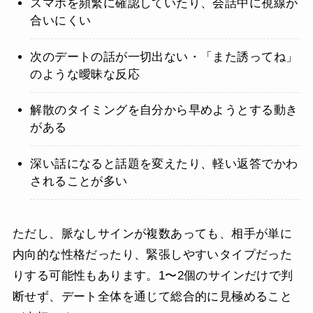
スマホを頻繁に確認していたり、会話中に視線が
合いにくい
次のデートの話が一切出ない・「また誘ってね」
のような曖昧な反応
解散のタイミングを自分から早めようとする動き
がある
深い話になると話題を変えたり、軽い返答でかわ
されることが多い
ただし、脈なしサインが複数あっても、相手が単に
内向的な性格だったり、緊張しやすいタイプだった
りする可能性もあります。1〜2個のサインだけで判
断せず、デート全体を通じて総合的に見極めること