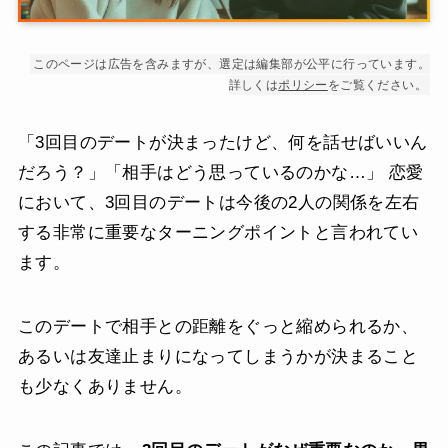
このページは広告を含みますが、選定は編集部が公平に行っています。
詳しくは
ポリシー
をご覧ください。
「3回目のデートが決まったけど、何を話せばいいん
だろう？」「相手はどう思っているのかな…」 恋愛
において、3回目のデートは今後の2人の関係を左右
する非常に重要なターニングポイントと言われてい
ます。
このデートで相手との距離をぐっと縮められるか、
あるいは友達止まりになってしまうかが決まること
も少なくありません。