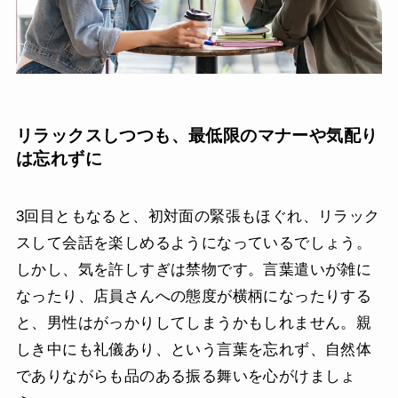
リラックスしつつも、最低限のマナーや気配り
は忘れずに
3回目ともなると、初対面の緊張もほぐれ、リラック
スして会話を楽しめるようになっているでしょう。
しかし、気を許しすぎは禁物です。言葉遣いが雑に
なったり、店員さんへの態度が横柄になったりする
と、男性はがっかりしてしまうかもしれません。親
しき中にも礼儀あり、という言葉を忘れず、自然体
でありながらも品のある振る舞いを心がけましょ