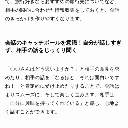
て、旅行好きならおすすめの旅行先についてなど、
相手の関心に合わせた情報収集をしておくと、会話
のきっかけを作りやすくなります。
会話のキャッチボールを意識！自分が話しすぎ
ず、相手の話をじっくり聞く
「〇〇さんはどう思いますか？」と相手の意見を求
めたり、相手の話を「なるほど、それは面白いです
ね！」と肯定的に受け止めたりすることで、会話は
よりスムーズに、そして楽しく進みます。相手は
「自分に興味を持ってくれている」と感じ、心地よ
く話すことができます。