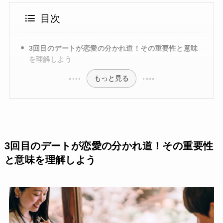
目次
3回目のデートが恋愛の分かれ道！その重要性と意味
を理解しよう
もっと見る
3回目のデートが恋愛の分かれ道！その重要性
と意味を理解しよう