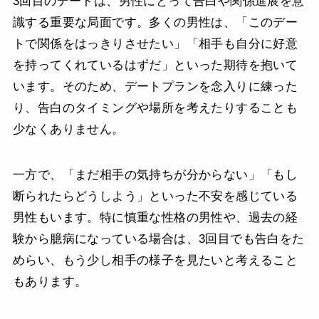
3回目のデートは、男性にとって告白や関係進展を意
識する重要な局面です。多くの男性は、「このデー
トで関係をはっきりさせたい」「相手も自分に好意
を持ってくれているはずだ」といった期待を抱いて
います。そのため、デートプランを念入りに練った
り、告白のタイミングや場所を考えたりすることも
少なくありません。
一方で、「まだ相手の気持ちが分からない」「もし
断られたらどうしよう」といった不安を感じている
男性もいます。特に慎重な性格の男性や、過去の経
験から臆病になっている場合は、3回目でも告白をた
めらい、もう少し相手の様子を見たいと考えること
もあります。