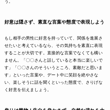
う。
好意は隠さず、素直な言葉や態度で表現しよう
もし相手の男性に好意を持っていて、関係を進展さ
せたいと考えているなら、その気持ちを素直に表現
することが大切です。直接的な言葉でなくても構い
ません。「〇〇さんと話していると本当に楽しいで
す」「〇〇さんのそういうところ、素敵だと思いま
す」といった言葉や、デート中に笑顔を絶やさな
い、楽しそうに話を聞くといった態度で、さりげな
く好意を伝えましょう。