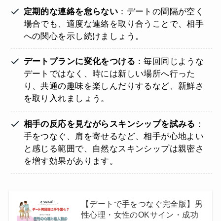
定期的な連絡を怠らない
：デートの間隔が空く
場合でも、適度な連絡を取り合うことで、相手
への関心を示し続けましょう。
デートプランに変化をつける
：毎回同じような
デートではなく、時には新しい場所へ行った
り、共通の趣味を楽しんだりするなど、新鮮さ
を取り入れましょう。
相手の反応を見ながらスキンシップを試みる
：
手をつなぐ、肩を寄せるなど、相手が心地よい
と感じる範囲で、自然なスキンシップは親密さ
を増す効果があります。
【デートで手をつなぐ完全版】男
性心理・女性のOKサイン・成功