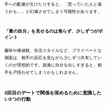
手への配慮が欠けたりすると、「思っていた人と違
うかも…」と幻滅させてしまう可能性があります。
「素の自分」を見せるのは焦らず、少しずつがポ
イント
趣味や価値観、生活スタイルなど、プライベートな
側面は、相手の反応を見ながら少しずつ共有してい
くのが理想的です。急激に自分を出しすぎると、相
手を戸惑わせてしまうかもしれません。
3回目のデートで関係を深めるために意識した
い3つの行動