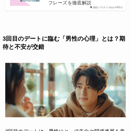
フレーズを徹底解説
婚活パラダイスbyLIFRELL
3回目のデートに臨む「男性の心理」とは？期
待と不安が交錯