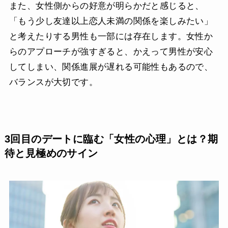
また、女性側からの好意が明らかだと感じると、
「もう少し友達以上恋人未満の関係を楽しみたい」
と考えたりする男性も一部には存在します。女性か
らのアプローチが強すぎると、かえって男性が安心
してしまい、関係進展が遅れる可能性もあるので、
バランスが大切です。
3回目のデートに臨む「女性の心理」とは？期
待と見極めのサイン