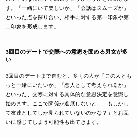
す。「一緒にいて楽しいか」「会話はスムーズか」
といった点を探り合い、相手に対する第一印象や第
二印象を形成します。
3回目のデートで交際への意思を固める男女が多
い
3回目のデートまで進むと、多くの人が「この人とも
っと一緒にいたいか」「恋人として考えられるか」
といった、交際に対する具体的な意思決定を意識し
始めます。ここで関係が進展しないと、「もしかし
て友達としてしか見られていないのかな？」とお互
いに感じてしまう可能性も出てきます。