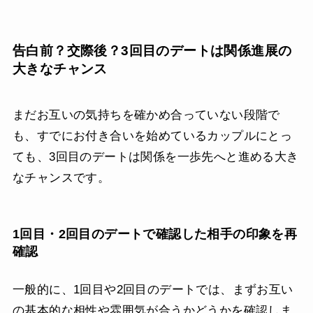
告白前？交際後？3回目のデートは関係進展の
大きなチャンス
まだお互いの気持ちを確かめ合っていない段階で
も、すでにお付き合いを始めているカップルにとっ
ても、3回目のデートは関係を一歩先へと進める大き
なチャンスです。
1回目・2回目のデートで確認した相手の印象を再
確認
一般的に、1回目や2回目のデートでは、まずお互い
の基本的な相性や雰囲気が合うかどうかを確認しま