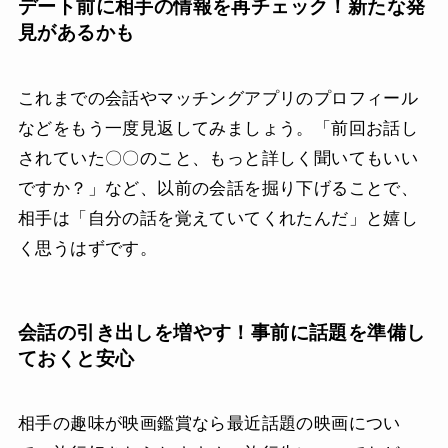
デート前に相手の情報を再チェック！新たな発
見があるかも
これまでの会話やマッチングアプリのプロフィール
などをもう一度見返してみましょう。「前回お話し
されていた〇〇のこと、もっと詳しく聞いてもいい
ですか？」など、以前の会話を掘り下げることで、
相手は「自分の話を覚えていてくれたんだ」と嬉し
く思うはずです。
会話の引き出しを増やす！事前に話題を準備し
ておくと安心
相手の趣味が映画鑑賞なら最近話題の映画につい