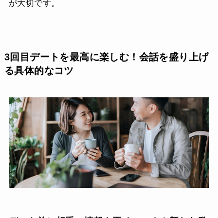
が大切です。
3回目デートを最高に楽しむ！会話を盛り上げ
る具体的なコツ