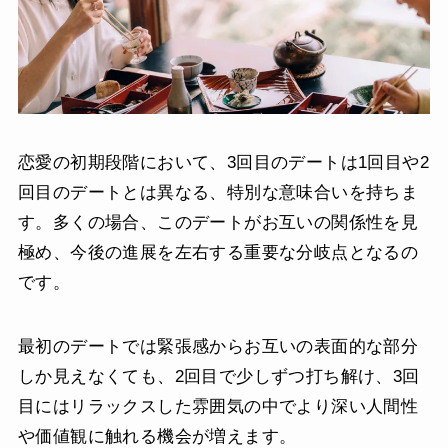
恋愛の初期段階において、3回目のデートは1回目や2
回目のデートとは異なる、特別な意味合いを持ちま
す。多くの場合、このデートがお互いの関係性を見
極め、今後の進展を左右する重要な分岐点となるの
です。
最初のデートでは緊張感からお互いの表面的な部分
しか見えなくても、2回目で少しずつ打ち解け、3回
目にはリラックスした雰囲気の中でより深い人間性
や価値観に触れる機会が増えます。