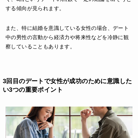
する傾向が見られます。
また、特に結婚を意識している女性の場合、デート
中の男性の言動から経済力や将来性などを冷静に観
察していることもあります。
3回目のデートで女性が成功のために意識した
い3つの重要ポイント