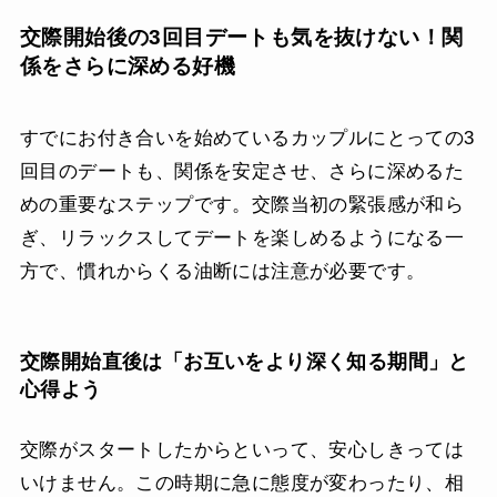
交際開始後の3回目デートも気を抜けない！関
係をさらに深める好機
すでにお付き合いを始めているカップルにとっての3
回目のデートも、関係を安定させ、さらに深めるた
めの重要なステップです。交際当初の緊張感が和ら
ぎ、リラックスしてデートを楽しめるようになる一
方で、慣れからくる油断には注意が必要です。
交際開始直後は「お互いをより深く知る期間」と
心得よう
交際がスタートしたからといって、安心しきっては
いけません。この時期に急に態度が変わったり、相