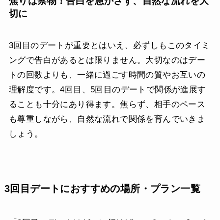
焦りは禁物！告白を急かさず、自然な流れを大
切に
3回目のデートが重要とはいえ、必ずしもこのタイミ
ングで告白があるとは限りません。大切なのはデー
トの回数よりも、一緒に過ごす時間の質やお互いの
理解度です。4回目、5回目のデートで関係が進展す
ることも十分にあり得ます。焦らず、相手のペース
も尊重しながら、自然な流れで関係を育んでいきま
しょう。
3回目デートにおすすめの場所・プラン一覧