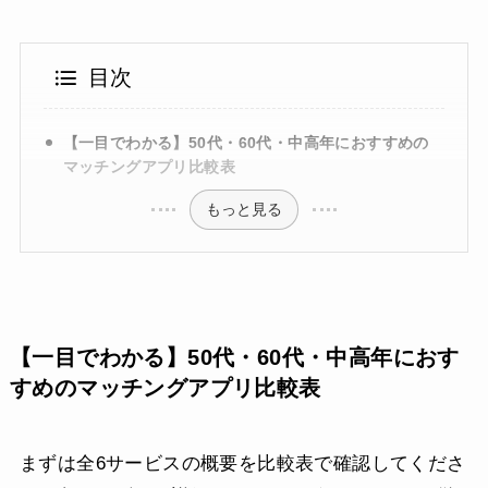
目次
【一目でわかる】50代・60代・中高年におすすめの
マッチングアプリ比較表
もっと見る
【一目でわかる】50代・60代・中高年におす
すめのマッチングアプリ比較表
まずは全6サービスの概要を比較表で確認してくださ