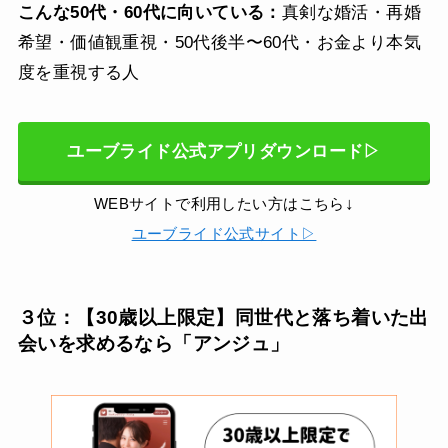
こんな50代・60代に向いている：
真剣な婚活・再婚
希望・価値観重視・50代後半〜60代・お金より本気
度を重視する人
ユーブライド公式アプリダウンロード▷
↓
WEBサイトで利用したい方はこちら
ユーブライド公式サイト▷
３位：【30歳以上限定】同世代と落ち着いた出
会いを求めるなら「アンジュ」