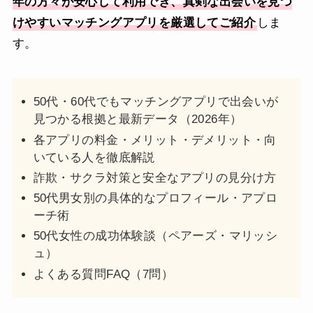
年の方々が安心して利用でき、真剣な出会いを見つ
けやすいマッチングアプリを厳選してご紹介
しま
す。
50代・60代でもマッチングアプリで出会いが
見つかる根拠と最新データ（2026年）
各アプリの料金・メリット・デメリット・向
いている人を徹底解説
詐欺・サクラ対策と安全なアプリの見分け方
50代男女別の具体的なプロフィール・アプロ
ーチ術
50代女性の成功体験談（ペアーズ・マリッシ
ュ）
よくある質問FAQ（7問）