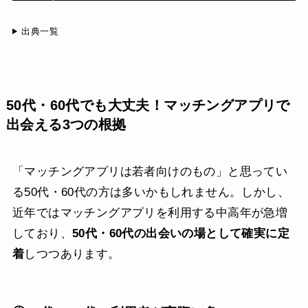
出典一覧
50代・60代でも大丈夫！マッチングアプリで
出会える3つの根拠
「マッチングアプリは若者向けのもの」と思ってい
る50代・60代の方は多いかもしれません。しかし、
近年ではマッチングアプリを利用する中高年が急増
しており、
50代・60代の出会いの場として確実に定
着
しつつあります。