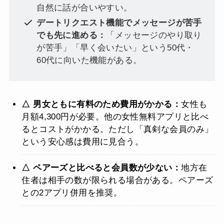
自然に話が合いやすい。
デートリクエスト機能でメッセージが苦手
でも先に進める：
「メッセージのやり取り
が苦手」「早く会いたい」という50代・
60代に向いた機能がある。
△ 男女ともに有料のため費用がかかる：
女性も
月額4,300円が必要。他の女性無料アプリと比べ
るとコストがかかる。ただし「真剣な会員のみ」
という安心感は費用に見合う。
△ ペアーズと比べると会員数が少ない：
地方在
住者は相手の数が限られる場合がある。ペアーズ
との2アプリ併用を推奨。