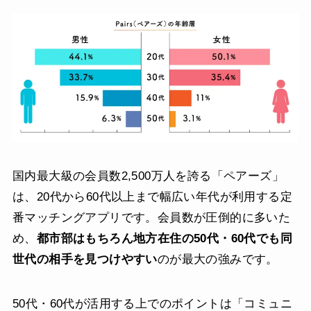
国内最大級の会員数2,500万人を誇る「ペアーズ」
は、20代から60代以上まで幅広い年代が利用する定
番マッチングアプリです。会員数が圧倒的に多いた
め、
都市部はもちろん地方在住の50代・60代でも同
世代の相手を見つけやすい
のが最大の強みです。
50代・60代が活用する上でのポイントは「コミュニ