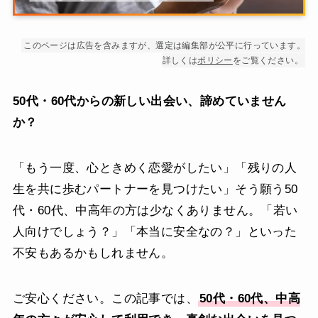
このページは広告を含みますが、選定は編集部が公平に行っています。
詳しくは
ポリシー
をご覧ください。
50代・60代からの新しい出会い、諦めていません
か？
「もう一度、心ときめく恋愛がしたい」「残りの人
生を共に歩むパートナーを見つけたい」そう願う50
代・60代、中高年の方は少なくありません。「若い
人向けでしょう？」「本当に安全なの？」といった
不安もあるかもしれません。
ご安心ください。この記事では、
50代・60代、中高