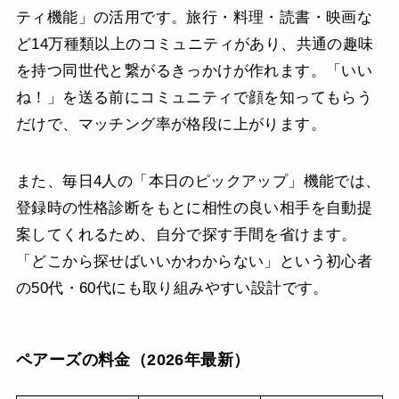
ティ機能」の活用です。旅行・料理・読書・映画な
ど14万種類以上のコミュニティがあり、共通の趣味
を持つ同世代と繋がるきっかけが作れます。「いい
ね！」を送る前にコミュニティで顔を知ってもらう
だけで、マッチング率が格段に上がります。
また、毎日4人の「本日のピックアップ」機能では、
登録時の性格診断をもとに相性の良い相手を自動提
案してくれるため、自分で探す手間を省けます。
「どこから探せばいいかわからない」という初心者
の50代・60代にも取り組みやすい設計です。
ペアーズの料金（2026年最新）