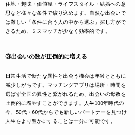
住地・趣味・価値観・ライフスタイル・結婚への意
思など様々な条件で絞り込めます。自然な出会いで
は難しい「条件に合う人の中から選ぶ」探し方がで
きるため、ミスマッチが少なく効率的です。
③出会いの数が圧倒的に増える
日常生活で新たな異性と出会う機会は年齢とともに
減少しがちです。マッチングアプリは場所・時間を
選ばず全国の異性と繋がれるため、出会いの母数を
圧倒的に増やすことができます。人生100年時代の
今、50代・60代からでも新しいパートナーを見つけ
人生をより豊かにすることは十分に可能です。