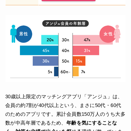
30歳以上限定のマッチングアプリ「アンジュ」は、
会員の約7割が40代以上という、まさに50代・60代
のためのアプリです。累計会員数150万人のうち大多
数が中高年層であるため、
年齢を気にすることな