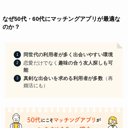
なぜ50代・60代にマッチングアプリが最適な
のか？
同世代の利用者が多く出会いやすい環境
恋愛だけでなく
趣味の合う友人探しも可
能
真剣な出会いを求める利用者が多数
（再
婚活にも）