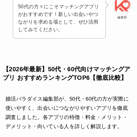
50代の方々にこそマッチングアプリ
がおすすめです！新しい出会いやつ
編集部
ながりを求める場として、ぜひ活用
してみてください。
【2026年最新】50代・60代向けマッチングア
プリ おすすめランキングTOP6【徹底比較】
婚活パラダイス編集部が、50代・60代の方が実際に
使いやすく、出会いにつながりやすいアプリを徹底
調査しました。各アプリの特徴・料金・メリット・
デメリット・向いている人を詳しく解説します。