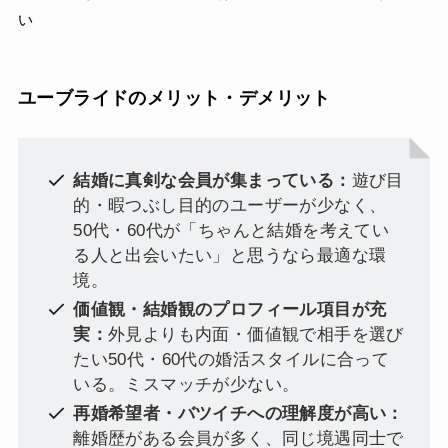
い
ユーブライドのメリット・デメリット
結婚に真剣な会員が集まっている：
遊び目
的・暇つぶし目的のユーザーが少なく、
50代・60代が「ちゃんと結婚を考えてい
る人と出会いたい」と思うなら最適な環
境。
価値観・結婚観のプロフィール項目が充
実：
外見よりも内面・価値観で相手を選び
たい50代・60代の婚活スタイルに合って
いる。ミスマッチが少ない。
再婚希望者・バツイチへの理解度が高い：
離婚歴がある会員が多く、同じ境遇同士で