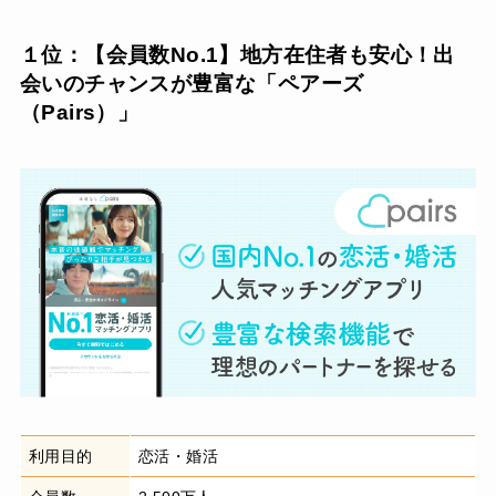
１位：【会員数No.1】地方在住者も安心！出
会いのチャンスが豊富な「ペアーズ
（Pairs）」
利用目的
恋活・婚活