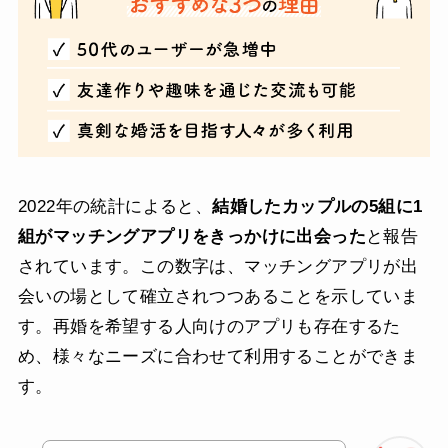
2022年の統計によると、
結婚したカップルの5組に1
組がマッチングアプリをきっかけに出会った
と報告
されています。この数字は、マッチングアプリが出
会いの場として確立されつつあることを示していま
す。再婚を希望する人向けのアプリも存在するた
め、様々なニーズに合わせて利用することができま
す。