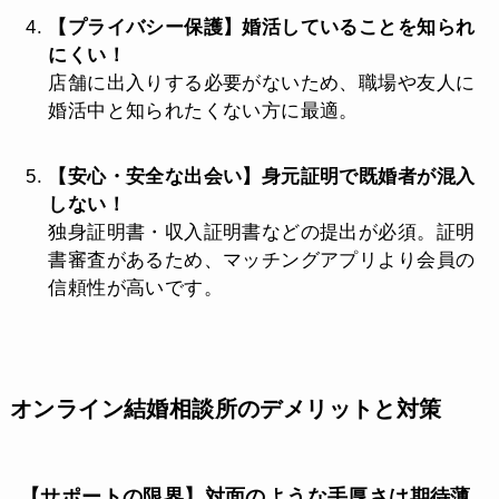
【プライバシー保護】婚活していることを知られ
にくい！
店舗に出入りする必要がないため、職場や友人に
婚活中と知られたくない方に最適。
【安心・安全な出会い】身元証明で既婚者が混入
しない！
独身証明書・収入証明書などの提出が必須。証明
書審査があるため、マッチングアプリより会員の
信頼性が高いです。
オンライン結婚相談所のデメリットと対策
【サポートの限界】対面のような手厚さは期待薄