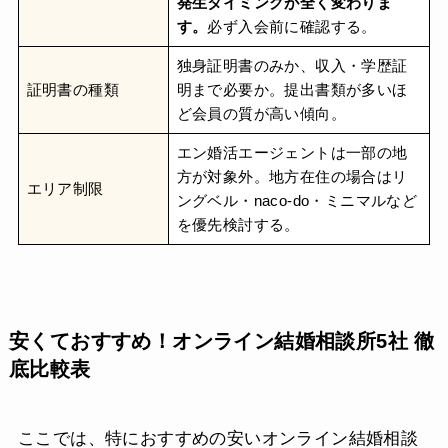
発生タイミングが全く変わりま
す。
必ず入会前に確認する。
独身証明書のみか、収入・学歴証
証明書の種類
明まで必要か。提出書類が多いほ
ど会員の質が高い傾向。
エン婚活エージェントは一部の地
方が対象外。地方在住の場合はリ
エリア制限
ングベル・naco-do・ミニマルなど
を優先検討する。
安くておすすめ！オンライン結婚相談所5社 徹
底比較表
ここでは、特におすすめの安いオンライン結婚相談