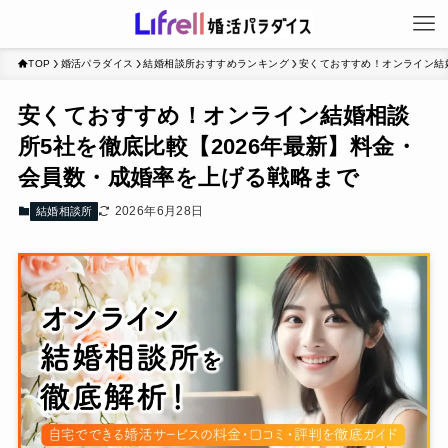
TOP
婚活パラダイス
結婚相談所おすすめランキング
安くておすすめ！オンライン結
安くておすすめ！オンライン結婚相談
所5社を徹底比較【2026年最新】料金・
会員数・成婚率を上げる戦略まで
2026年6月28日
結婚相談所