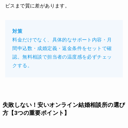
ビスまで質に差があります。
対策
料金だけでなく、具体的なサポート内容・月
間申込数・成婚定義・返金条件をセットで確
認。無料相談で担当者の温度感を必ずチェッ
クする。
失敗しない！安いオンライン結婚相談所の選び
方【3つの重要ポイント】