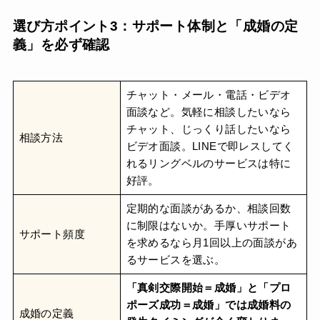
選び方ポイント3：サポート体制と「成婚の定
義」を必ず確認
チャット・メール・電話・ビデオ
面談など。気軽に相談したいなら
チャット、じっくり話したいなら
相談方法
ビデオ面談。LINEで即レスしてく
れるリングベルのサービスは特に
好評。
定期的な面談があるか、相談回数
に制限はないか。手厚いサポート
サポート頻度
を求めるなら月1回以上の面談があ
るサービスを選ぶ。
「真剣交際開始＝成婚」と「プロ
ポーズ成功＝成婚」では成婚料の
成婚の定義