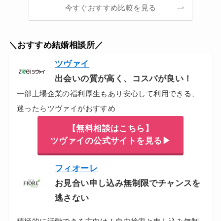
今すぐおすすめ比較を見る
＼おすすめ結婚相談所／
ツヴァイ
出会いの質が高く、コスパが良い！
一部上場企業の福利厚生もあり安心して利用できる、
迷ったらツヴァイがおすすめ
【無料相談はこちら】
ツヴァイの公式サイトを見る▶
フィオーレ
お見合い申し込み無制限でチャンスを
逃さない