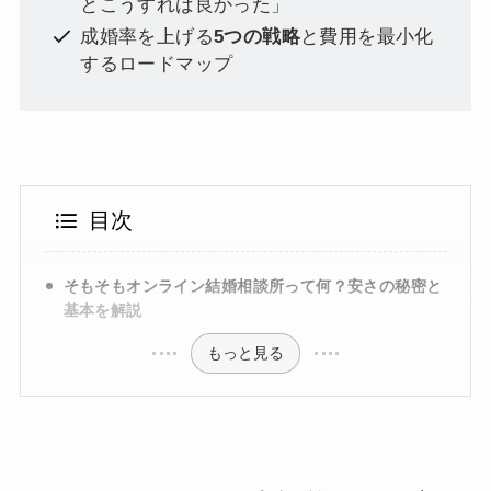
とこうすれば良かった」
成婚率を上げる
5つの戦略
と費用を最小化
するロードマップ
目次
そもそもオンライン結婚相談所って何？安さの秘密と
基本を解説
もっと見る