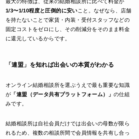
最大の特徴は、従来の結婚相談所に比べて料金が
1/3〜1/10程度と圧倒的に安い
こと。なぜなら、店舗
を持たないことで家賃・内装・受付スタッフなどの
固定コストをゼロにし、その削減分をそのまま料金
に還元しているからです。
「連盟」を知れば出会いの本質がわかる
オンライン結婚相談所を選ぶうえで最も重要な知識
が
「連盟（データ共有プラットフォーム）」
の仕組
みです。
結婚相談所は自社会員だけでは出会いの母数が限ら
れるため、複数の相談所間で会員情報を共有し合っ