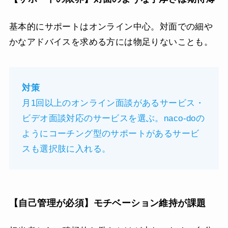
基本的にサポートはオンライン中心。対面での細や
かなアドバイスを求める方には物足りないことも。
対策
月1回以上のオンライン面談があるサービス・
ビデオ面談対応のサービスを選ぶ。naco-doの
ようにコーチング型のサポートがあるサービ
スも選択肢に入れる。
【自己管理が必須】モチベーション維持が課題