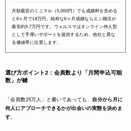
月額最安のミニマル（5,000円）でも成婚料を含める
と6ヶ月で18万円。純粋な6ヶ月成婚ならエン婚活が
最安約9.7万円です。ウェルスマはオンライン仲人型
として手厚いサポートを提供するため、他社と異な
る価値帯に位置します。
選び方ポイント2：会員数より「月間申込可能
数」が鍵
「会員数25万人」と書いてあっても、
自分から月に
何人にアプローチできるかが出会いの実態を決めま
す
。