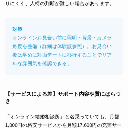
りにくく、人柄の判断が難しい場合があります。
対策
オンラインお見合い前に照明・背景・カメラ
角度を整備（詳細は体験談参照）。お見合い
後は早めに対面デートに移行することでリア
ルな雰囲気を確認できる。
【サービスによる差】サポート内容や質にばらつ
き
「オンライン結婚相談所」と名乗っていても、月額
1,000円の格安サービスから月額17,600円の充実サー