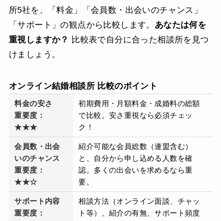
所5社を、「料金」「会員数・出会いのチャンス」
「サポート」の観点から比較します。
あなたは何を
重視しますか？
比較表で自分に合った相談所を見つ
けましょう。
オンライン結婚相談所 比較のポイント
料金の安さ
初期費用・月額料金・成婚料の総額
重要度：
で比較。安さ重視なら必須チェッ
★★★
ク！
会員数・出会
紹介可能な会員総数（連盟含む）
いのチャンス
と、自分から申し込める人数を確
重要度：
認。多くの出会いを求めるなら重
★★☆
要。
サポート内容
相談方法（オンライン面談、チャッ
重要度：
ト等）、紹介の有無、サポート頻度