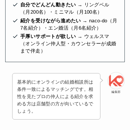
自分でどんどん動きたい
→ リングベル
（月200名）・ミニマル（月100名）
紹介を受けながら進めたい
→ naco-do（月
7名紹介）・エン婚活（月6名紹介）
手厚いサポートが欲しい
→ ウェルスマ
（オンライン仲人型・カウンセラーが成婚
まで伴走）
基本的にオンラインの結婚相談所は
条件一致によるマッチングです。相
編集部
性を見たプロの仲人による紹介を求
める方は店舗型の方が向いているで
しょう。