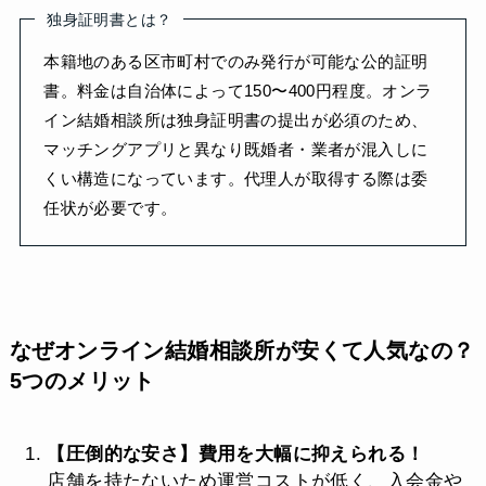
独身証明書とは？
本籍地のある区市町村でのみ発行が可能な公的証明
書。料金は自治体によって150〜400円程度。オンラ
イン結婚相談所は独身証明書の提出が必須のため、
マッチングアプリと異なり既婚者・業者が混入しに
くい構造になっています。代理人が取得する際は委
任状が必要です。
なぜオンライン結婚相談所が安くて人気なの？
5つのメリット
【圧倒的な安さ】費用を大幅に抑えられる！
店舗を持たないため運営コストが低く、入会金や