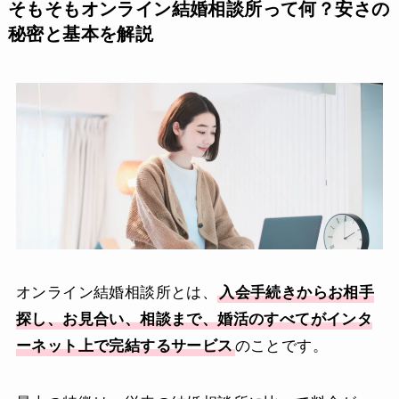
そもそもオンライン結婚相談所って何？安さの
秘密と基本を解説
オンライン結婚相談所とは、
入会手続きからお相手
探し、お見合い、相談まで、婚活のすべてがインタ
ーネット上で完結するサービス
のことです。