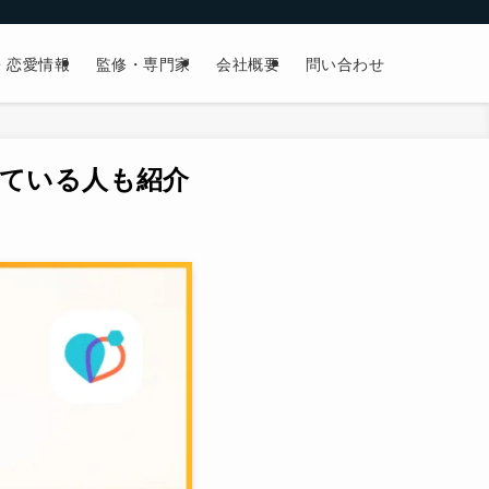
・恋愛情報
監修・専門家
会社概要
問い合わせ
ている人も紹介