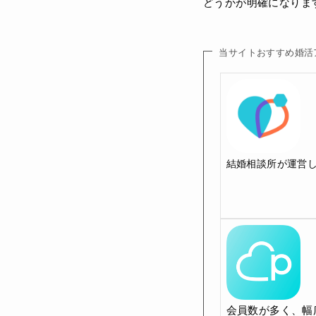
どうかが明確になりま
当サイトおすすめ婚活
結婚相談所が運営
会員数が多く、幅