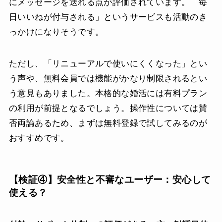
にメッセージを送れる点が評価されています。「毎
日いいねが付与される」というサービスも活動のき
っかけになりそうです。
ただし、「リニューアルで使いにくくなった」とい
う声や、無料会員では機能がかなり制限されるとい
う意見もありました。本格的な婚活には有料プラン
の利用が前提となるでしょう。操作性については賛
否両論あるため、まずは無料登録で試してみるのが
おすすめです。
【検証④】安全性と不審なユーザー：安心して
使える？