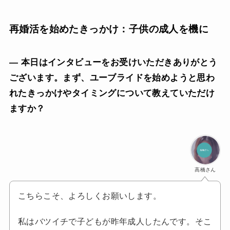
再婚活を始めたきっかけ：子供の成人を機に
— 本日はインタビューをお受けいただきありがとう
ございます。まず、ユーブライドを始めようと思わ
れたきっかけやタイミングについて教えていただけ
ますか？
高橋さん
こちらこそ、よろしくお願いします。
私はバツイチで子どもが昨年成人したんです。そこ