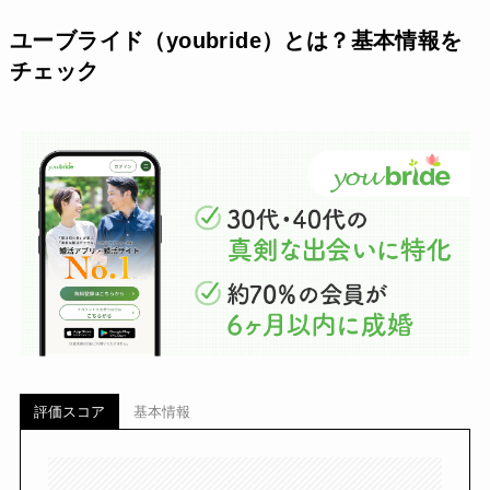
ユーブライド（youbride）とは？基本情報を
チェック
評価スコア
基本情報