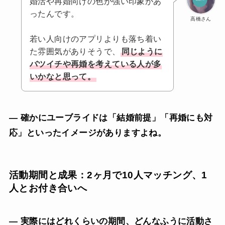
婚活や再婚向けの色が強い印象があ
ったんです。
高橋さん
若い人向けのアプリよりも落ち着い
た雰囲気がありそうで、
同じように
バツイチや再婚を考えている人が多
いかなと思って。
— 確かにユーブライドは「結婚前提」「再婚にも対
応」といったイメージがありますよね。
活動期間と成果：2ヶ月で10人マッチング、1
人とお付き合いへ
— 実際にはどれくらいの期間、どんなふうに活動さ