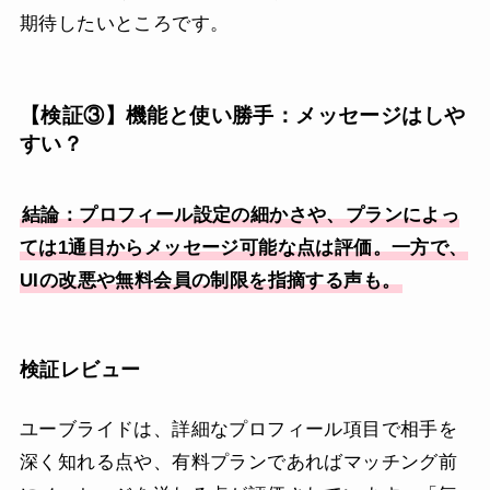
期待したいところです。
【検証③】機能と使い勝手：メッセージはしや
すい？
結論：プロフィール設定の細かさや、プランによっ
ては1通目からメッセージ可能な点は評価。一方で、
UIの改悪や無料会員の制限を指摘する声も。
検証レビュー
ユーブライドは、詳細なプロフィール項目で相手を
深く知れる点や、有料プランであればマッチング前