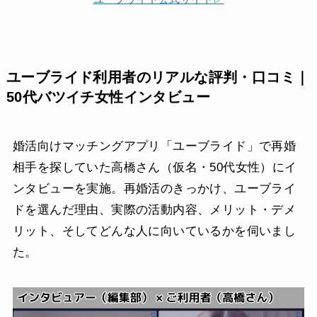
ユーブライド利用者のリアルな評判・口コミ｜
50代バツイチ女性インタビュー
婚活向けマッチングアプリ「ユーブライド」で再婚
相手を探していた高橋さん（仮名・50代女性）にイ
ンタビューを実施。再婚活のきっかけ、ユーブライ
ドを選んだ理由、実際の活動内容、メリット・デメ
リット、そしてどんな人に向いているかを伺いまし
た。