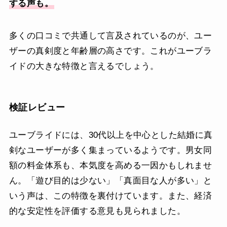
する声も。
多くの口コミで共通して言及されているのが、ユー
ザーの真剣度と年齢層の高さです。これがユーブラ
イドの大きな特徴と言えるでしょう。
検証レビュー
ユーブライドには、30代以上を中心とした結婚に真
剣なユーザーが多く集まっているようです。男女同
額の料金体系も、本気度を高める一因かもしれませ
ん。「遊び目的は少ない」「真面目な人が多い」と
いう声は、この特徴を裏付けています。また、経済
的な安定性を評価する意見も見られました。