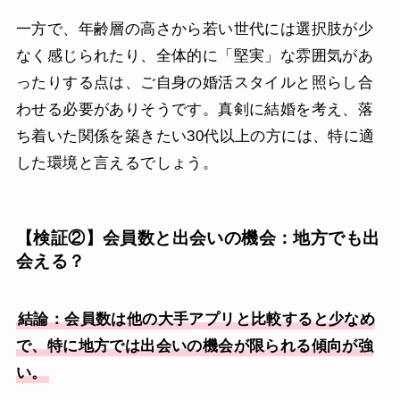
一方で、年齢層の高さから若い世代には選択肢が少
なく感じられたり、全体的に「堅実」な雰囲気があ
ったりする点は、ご自身の婚活スタイルと照らし合
わせる必要がありそうです。真剣に結婚を考え、落
ち着いた関係を築きたい30代以上の方には、特に適
した環境と言えるでしょう。
【検証②】会員数と出会いの機会：地方でも出
会える？
結論：会員数は他の大手アプリと比較すると少なめ
で、特に地方では出会いの機会が限られる傾向が強
い。