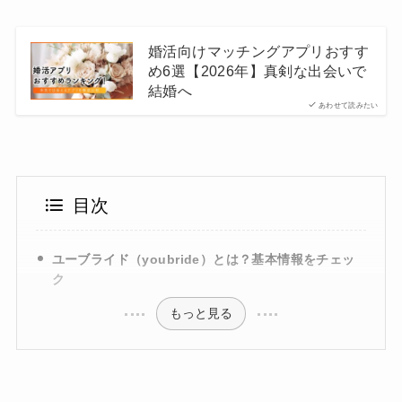
婚活向けマッチングアプリおすす
め6選【2026年】真剣な出会いで
結婚へ
あわせて読みたい
目次
ユーブライド（youbride）とは？基本情報をチェッ
ク
もっと見る