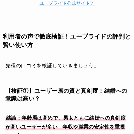
ユーブライド公式サイト▷
利用者の声で徹底検証！ユーブライドの評判と
賢い使い方
先程の口コミを検証していきましょう。
【検証①】ユーザー層の質と真剣度：結婚への
意識は高い？
結論：年齢層は高めで、男女ともに結婚への真剣度
が高いユーザーが多い。年収や職業の安定性を重視