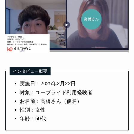
インタビュー概要
実施日：2025年2月22日
対象：ユーブライド利用経験者
お名前：高橋さん（仮名）
性別：女性
年齢：50代