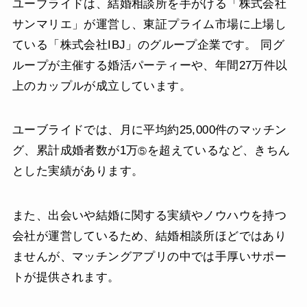
ユーブライドは、結婚相談所を手がける「株式会社
サンマリエ」が運営し、東証プライム市場に上場し
ている「株式会社IBJ」のグループ企業です。 同グ
ループが主催する婚活パーティーや、年間27万件以
上のカップルが成立しています。
ユーブライドでは、月に平均約25,000件のマッチン
グ、累計成婚者数が1万
を超えているなど、きちん
⑤
とした実績があります。
また、出会いや結婚に関する実績やノウハウを持つ
会社が運営しているため、結婚相談所ほどではあり
ませんが、マッチングアプリの中では手厚いサポー
トが提供されます。