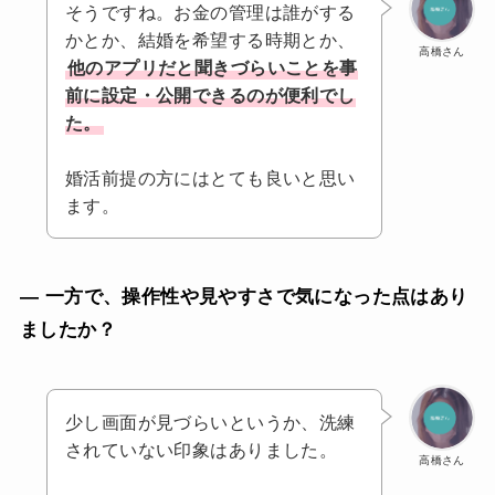
そうですね。お金の管理は誰がする
かとか、結婚を希望する時期とか、
高橋さん
他のアプリだと聞きづらいことを事
前に設定・公開できるのが便利でし
た。
婚活前提の方にはとても良いと思い
ます。
— 一方で、操作性や見やすさで気になった点はあり
ましたか？
少し画面が見づらいというか、洗練
されていない印象はありました。
高橋さん