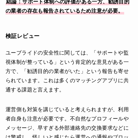
結論：サポート体制への評価がある一方、勧誘目的
の業者の存在も報告されているため注意が必要。
検証レビュー
ユーブライドの安全性に関しては、「サポートや監
視体制が整っている」という肯定的な意見がある一
方で、「勧誘目的の業者がいた」という報告も寄せ
られています。これは多くのマッチングアプリに共
通する課題と言えます。
運営側も対策を講じていると考えられますが、利用
者自身も注意が必要です。不自然なプロフィールや
メッセージ、早すぎる外部連絡先の交換要求などに
は警戒し、怪しいと感じたら運営への通報やブロッ