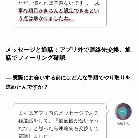
ただ、慣れれば問題ないですし、
大
事な項目がきちんと設定できるとい
う点は助かりましたね。
メッセージと通話：アプリ外で連絡先交換、通
話でフィーリング確認
— 実際にお会いする前にはどんな手順でやり取りを
進めたんですか？
まずはアプリ内のメッセージである
程度話をして、「価値観が合いそう
高橋さん
だな」と思ったら連絡先を交換して
電話しました。