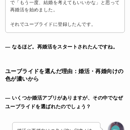
で「もう一度、結婚を考えてもいいかな」と思って
再婚活を始めました。
それでユーブライドに登録したんです。
— なるほど。再婚活をスタートされたんですね。
ユーブライドを選んだ理由：婚活・再婚向けの
色が濃いから
— いくつか婚活アプリがありますが、その中でなぜ
ユーブライドを選ばれたのでしょう？