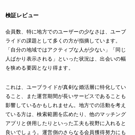
検証レビュー
会員数、特に地方でのユーザーの少なさは、ユーブ
ライドの課題として多くの方が指摘しています。
「自分の地域ではアクティブな人が少ない」「同じ
人ばかり表示される」といった状況は、出会いの幅
を狭める要因となり得ます。
これは、ユーブライドが真剣な婚活層に特化してい
ること、また運営期間が長いサービスであることも
影響しているかもしれません。地方での活動を考え
ている方は、検索範囲を広めたり、他のマッチング
アプリと併用したりといった工夫も視野に入れると
良いでしょう。運営側のさらなる会員獲得努力にも