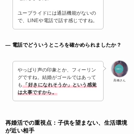
ユーブライドには通話機能がないの
で、LINEや電話で話す感じですね。
— 電話でどういうところを確かめられましたか？
やっぱり声の印象とか、フィーリン
グですね。結婚がゴールではあって
高橋さん
も
「好きになれそうか」という感覚
は大事ですから。
再婚活での重視点：子供を望まない、生活環境
が近い相手