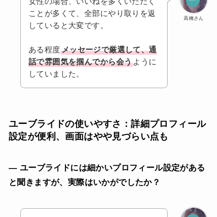
女性の場合、いいねを多くいただく
ことが多くて、全部にやり取りを返
高橋さん
していると大変です。
ある程度
メッセージで厳選して、通
話で雰囲気を掴んでから会う
ように
していました。
ユーブライドの使いやすさ：詳細プロフィール
設定が便利、画面はやや見づらい点も
— ユーブライドには細かいプロフィール設定がある
と聞きますが、実際はいかがでしたか？