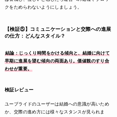
クをためらわないようにしましょう。
【検証⑤】コミュニケーションと交際への進展
の仕方：どんなスタイル？
結論：じっくり時間をかける傾向と、結婚に向けて
早期に進展を望む傾向の両面あり。価値観のすり合
わせが重要。
検証レビュー
ユーブライドのユーザーは結婚への意識が高いため
か、交際の進め方には様々なスタンスが見られま