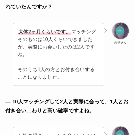
れていたんですか？
大体2ヶ月くらいです。
マッチング
そのものは10人くらいできました
高橋さん
が、実際にお会いしたのは2人です
ね。
そのうち1人の方とお付き合いする
ことになりました。
— 10人マッチングして2人と実際に会って、1人とお
付き合い…わりと高い確率ですよね。