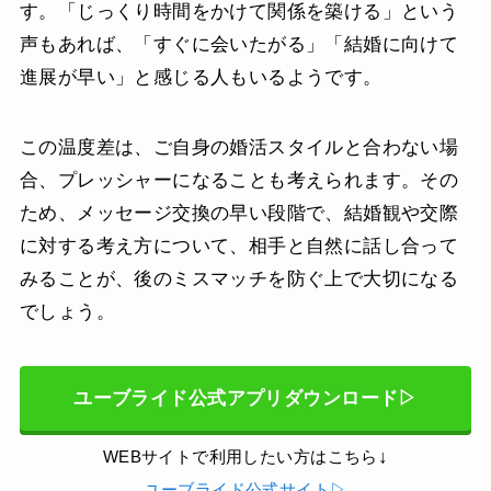
す。「じっくり時間をかけて関係を築ける」という
声もあれば、「すぐに会いたがる」「結婚に向けて
進展が早い」と感じる人もいるようです。
この温度差は、ご自身の婚活スタイルと合わない場
合、プレッシャーになることも考えられます。その
ため、メッセージ交換の早い段階で、結婚観や交際
に対する考え方について、相手と自然に話し合って
みることが、後のミスマッチを防ぐ上で大切になる
でしょう。
ユーブライド公式アプリダウンロード▷
↓
WEBサイトで利用したい方はこちら
ユーブライド公式サイト▷