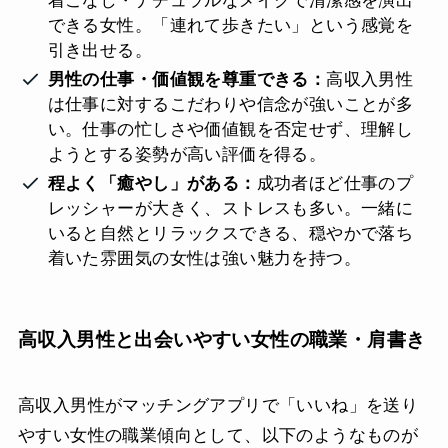
着こなし・ナチュラルなメイクで清潔感を演出
できる女性。「連れて歩きたい」という感覚を
引き出せる。
男性の仕事・価値観を尊重できる：
高収入男性
は仕事に対するこだわりや信念が強いことが多
い。仕事の忙しさや価値観を否定せず、理解し
ようとする姿勢が高い評価を得る。
程よく「癒やし」がある：
成功者ほど仕事のプ
レッシャーが大きく、ストレスも多い。一緒に
いると自然とリラックスできる、穏やかで落ち
着いた雰囲気の女性は強い魅力を持つ。
高収入男性と出会いやすい女性の職業・肩書き
高収入男性がマッチングアプリで「いいね」を送り
やすい女性の職業傾向として、以下のようなものが