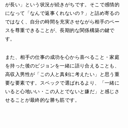
が長い」という状況が続きがちです。そこで感情的
になって「なんで返事くれないの？」と詰め寄るの
ではなく、自分の時間を充実させながら相手のペー
スを尊重できることが、長期的な関係構築の鍵で
す。
また、相手の仕事の成功を心から喜べること・家庭
を持った後のビジョンを一緒に語り合えることも、
高収入男性が「この人と真剣に考えたい」と思う重
要な要素です。スペックで選ばれるより、「一緒に
いると心地いい・この人とでないと嫌だ」と感じさ
せることが最終的な勝ち筋です。