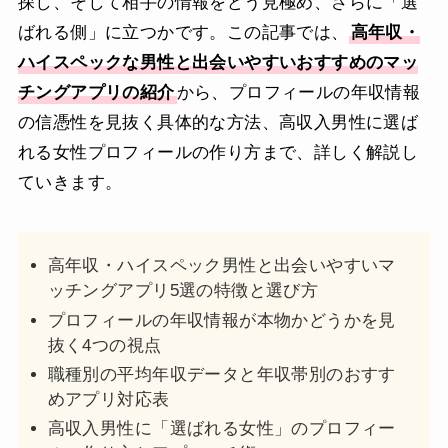
探し、そして相手の情報をどう見極め、さらに「選
ばれる側」に立つかです。この記事では、
高年収・
ハイスペックな男性と出会いやすいおすすめのマッ
チングアプリの紹介
から、プロフィールの年収情報
の信憑性を見抜く具体的な方法、高収入男性に選ば
れる女性プロフィールの作り方まで、詳しく解説し
ていきます。
高年収・ハイスペック男性と出会いやすいマ
ッチングアプリ5選の特徴と選び方
プロフィールの年収情報が本物かどうかを見
抜く4つの視点
職種別の平均年収データと年収帯別のおすす
めアプリ対応表
高収入男性に「選ばれる女性」のプロフィー