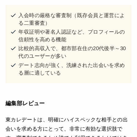
入会時の厳格な審査制（既存会員と運営によ
る二重審査）
年収証明や著名人認証など、プロフィールの
信頼性を高める機能
比較的高収入で、都市部在住の20代後半～30
代のユーザーが多い
デート志向が強く、洗練された出会いを求め
る層に適している
編集部レビュー
東カレデートは、明確にハイスペックな相手との出
会いを求める方にとって、非常に有効な選択肢で