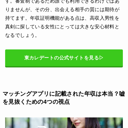
す。審査制であるため誰でも利用できるわけではあ
りませんが、その分、出会える相手の質には期待が
持てます。年収証明機能がある点は、高収入男性を
真剣に探している女性にとっては大きな安心材料と
なるでしょう。
東カレデートの公式サイトを見る▷
マッチングアプリに記載された年収は本当？嘘
を見抜くための4つの視点