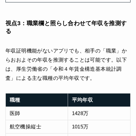
視点3：職業欄と照らし合わせて年収を推測す
る
年収証明機能がないアプリでも、相手の「職業」か
らおおよその年収を推測することは可能です。以下
は、厚生労働省の「令和４年賃金構造基本統計調
査」による主な職種の平均年収です。
職種
平均年収
医師
1428万
航空機操縦士
1015万