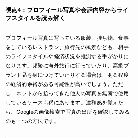
視点4：プロフィール写真や会話内容からライ
フスタイルを読み解く
プロフィール写真に写っている服装、持ち物、食事
をしているレストラン、旅行先の風景なども、相手
のライフスタイルや経済状況を推測する手がかりに
なります。頻繁に海外旅行に行っていたり、高級ブ
ランド品を身につけていたりする場合は、ある程度
の経済的余裕がある可能性が高いでしょう。ただ
し、ネットから拾ってきた他人の写真を無断で使用
しているケースも稀にあります。違和感を覚えた
ら、Googleの画像検索で写真の出所を確認してみる
のも一つの方法です。