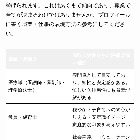
挙げられます。これはあくまで傾向であり、職業で
全てが決まるわけではありませんが、プロフィール
に書く職業・仕事の表現方法の参考にしてくださ
い。
高収入男性からの評価が高
職業・肩書き
い理由
専門職として自立してお
医療職（看護師・薬剤師・
り、知性と安定感がある。
理学療法士）
忙しい医師男性にも職業理
解がある
穏やか・子育てへの関心が
教員・保育士
見える・安定職イメージ。
家庭的な印象を与えやすい
社会常識・コミュニケーシ