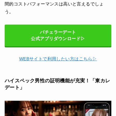
間的コストパフォーマンスは高いと言えるでしょ
う。
バチェラーデート
公式アプリダウンロード▷
WEBサイトで利用したい方はこちら▷
ハイスペック男性の証明機能が充実！「東カレ
デート」