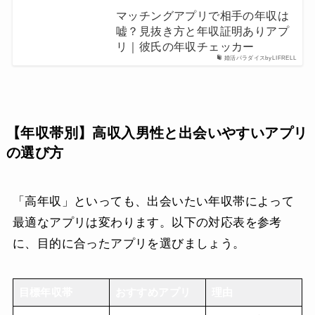
マッチングアプリで相手の年収は
嘘？見抜き方と年収証明ありアプ
リ｜彼氏の年収チェッカー
婚活パラダイスbyLIFRELL
【年収帯別】高収入男性と出会いやすいアプリ
の選び方
「高年収」といっても、出会いたい年収帯によって
最適なアプリは変わります。以下の対応表を参考
に、目的に合ったアプリを選びましょう。
目標年収帯
おすすめアプリ
理由