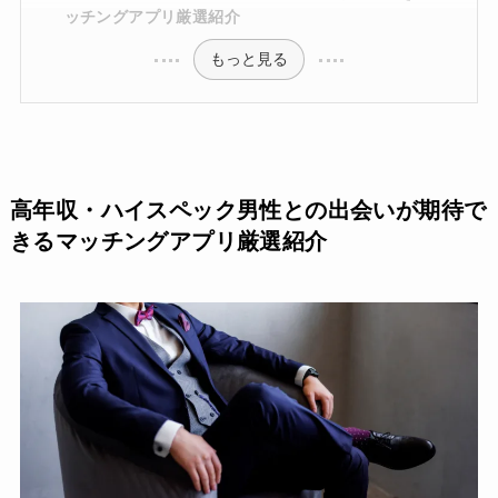
ッチングアプリ厳選紹介
もっと見る
高年収・ハイスペック男性との出会いが期待で
きるマッチングアプリ厳選紹介