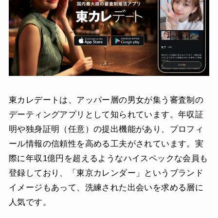
東カレデートは、アッパー層の男女が集う審査制の
デーティングアプリとして知られています。年収証
明や独身証明（任意）の提出機能があり、プロフィ
ール情報の信頼性を高める工夫がされています。実
際に年収1億円を超えるようなハイスペックな会員も
登録しており、「東京カレンダー」というブランド
イメージもあって、洗練された出会いを求める層に
人気です。