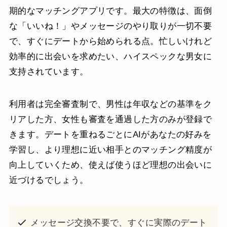
期的なマッチングアプリです。最大の特徴は、面倒
な「いいね！」やメッセージのやり取りが一切不要
で、すぐにデートから始められる点。忙しいけれど
効率的に出会いを求めたい、ハイスペックな男女に
支持されています。
利用者は完全審査制で、男性は年収などの基準をク
リアした方、女性も審査を通過した方のみが登録で
きます。デートを重ねるごとにAIがあなたの好みを
学習し、より理想に近い相手とのマッチング精度が
向上していくため、使えば使うほど理想の出会いに
近づけるでしょう。
メッセージ交換不要で、すぐに実際のデート