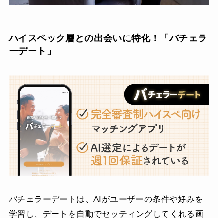
ハイスペック層との出会いに特化！「バチェラ
ーデート」
バチェラーデートは、AIがユーザーの条件や好みを
学習し、デートを自動でセッティングしてくれる画