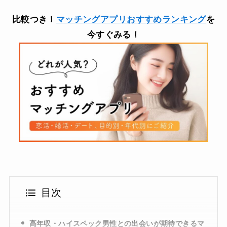
比較つき！
マッチングアプリおすすめランキング
を
今すぐみる！
目次
高年収・ハイスペック男性との出会いが期待できるマ