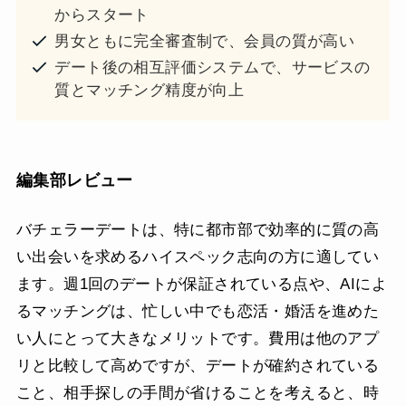
からスタート
男女ともに完全審査制で、会員の質が高い
デート後の相互評価システムで、サービスの
質とマッチング精度が向上
編集部レビュー
バチェラーデートは、特に都市部で効率的に質の高
い出会いを求めるハイスペック志向の方に適してい
ます。週1回のデートが保証されている点や、AIによ
るマッチングは、忙しい中でも恋活・婚活を進めた
い人にとって大きなメリットです。費用は他のアプ
リと比較して高めですが、デートが確約されている
こと、相手探しの手間が省けることを考えると、時