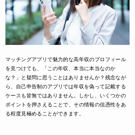
マッチングアプリで魅力的な高年収のプロフィール
を見つけても、「この年収、本当に本当なのか
な？」と疑問に思うことはありませんか？残念なが
ら、自己申告制のアプリでは年収を偽って記載する
ケースも皆無ではありません。しかし、いくつかの
ポイントを押さえることで、その情報の信憑性をあ
る程度見極めることができます。