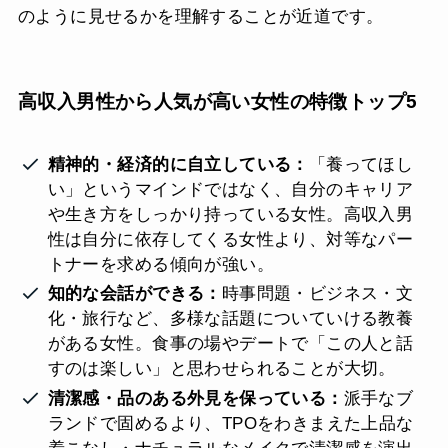
のように見せるかを理解することが近道です。
高収入男性から人気が高い女性の特徴トップ5
精神的・経済的に自立している：
「養ってほし
い」というマインドではなく、自分のキャリア
や生き方をしっかり持っている女性。高収入男
性は自分に依存してくる女性より、対等なパー
トナーを求める傾向が強い。
知的な会話ができる：
時事問題・ビジネス・文
化・旅行など、多様な話題についていける教養
がある女性。食事の場やデートで「この人と話
すのは楽しい」と思わせられることが大切。
清潔感・品のある外見を保っている：
派手なブ
ランドで固めるより、TPOをわきまえた上品な