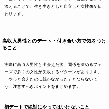
添えることで、生き生きとした自立した女性像が伝
わります。
高収入男性とのデート・付き合い方で気をつけ
ること
実際に高収入男性と出会えた後、関係を深めるフェ
ーズで多くの女性が失敗するパターンがあります。
「やっと会えたのに続かなかった」とならないよ
う、注意すべきポイントをまとめます。
初デートで絶対にやってはいけないこと