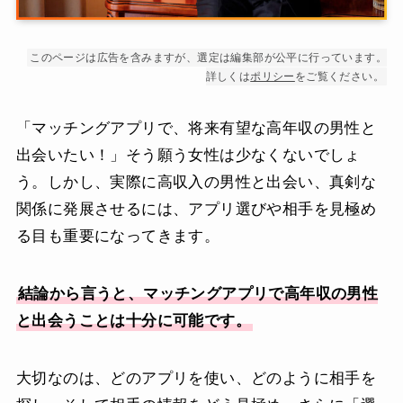
このページは広告を含みますが、選定は編集部が公平に行っています。
詳しくは
ポリシー
をご覧ください。
「マッチングアプリで、将来有望な高年収の男性と
出会いたい！」そう願う女性は少なくないでしょ
う。しかし、実際に高収入の男性と出会い、真剣な
関係に発展させるには、アプリ選びや相手を見極め
る目も重要になってきます。
結論から言うと、マッチングアプリで高年収の男性
と出会うことは十分に可能です。
大切なのは、どのアプリを使い、どのように相手を