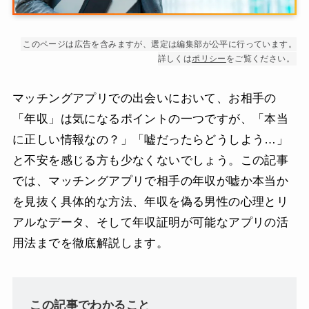
このページは広告を含みますが、選定は編集部が公平に行っています。
詳しくは
ポリシー
をご覧ください。
マッチングアプリでの出会いにおいて、お相手の
「年収」は気になるポイントの一つですが、「本当
に正しい情報なの？」「嘘だったらどうしよう…」
と不安を感じる方も少なくないでしょう。この記事
では、マッチングアプリで相手の年収が嘘か本当か
を見抜く具体的な方法、年収を偽る男性の心理とリ
アルなデータ、そして年収証明が可能なアプリの活
用法までを徹底解説します。
この記事でわかること