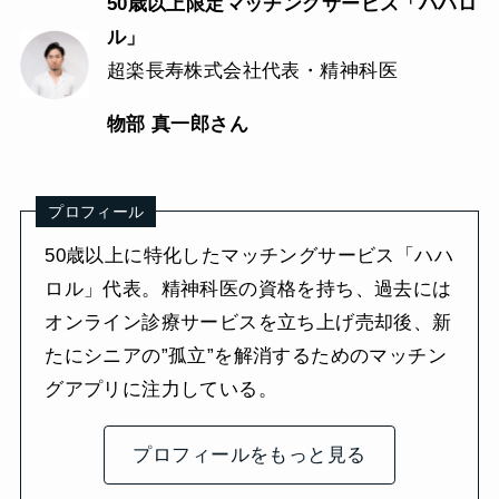
50歳以上限定マッチングサービス「ハハロ
ル」
超楽長寿株式会社代表・精神科医
物部 真一郎さん
プロフィール
50歳以上に特化したマッチングサービス「ハハ
ロル」代表。精神科医の資格を持ち、過去には
オンライン診療サービスを立ち上げ売却後、新
たにシニアの”孤立”を解消するためのマッチン
グアプリに注力している。
プロフィールをもっと見る