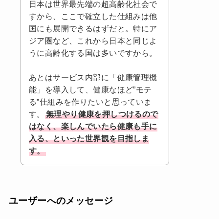
日本は世界最先端の超高齢化社会で
すから、ここで確立した仕組みは他
国にも展開できるはずだと。特にア
ジア圏など、これから日本と同じよ
うに高齢化する国は多いですから。
あとはサービス内部に「健康管理機
能」を導入して、健康なほど”モテ
る”仕組みを作りたいと思っていま
す。
無理やり健康を押しつけるので
はなく、楽しんでいたら健康も手に
入る、といった世界観を目指しま
す。
ユーザーへのメッセージ