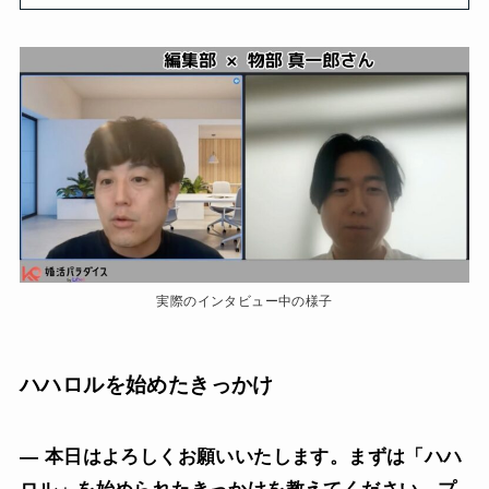
実際のインタビュー中の様子
ハハロルを始めたきっかけ
— 本日はよろしくお願いいたします。まずは「ハハ