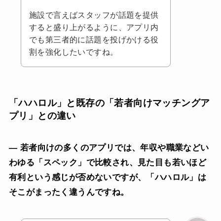
施設で言えばスタッフが話題を提供
すると盛り上がるように、アプリ内
でも第三者的に話題を投げかける役
割を強化したいですね。
「ハハロル」と既存の「若者向けマッチングア
プリ」との違い
— 若者向けの多くのアプリでは、年収や職業などい
わゆる「スペック」で比較され、見た目も若いほど
有利という感じが否めないですが、「ハハロル」は
そこがまったく違うんですね。