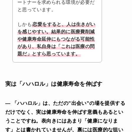
ートナーを求められる環境が必要だ
と思っています。
しかも
恋愛をすると、人は生きがい
を感じやすい。結果的に医療費削減
や健康寿命延伸にもつながる可能性
があり、私自身は「これは医療の問
題だ」とすら思っています。
実は「ハハロル」は健康寿命を伸ばす
— 「ハハロル」は、ただの”出会い”の場を提供する
だけでなく、実は健康寿命を伸ばす意義もあるとい
うことですね。表向きにはあまり「健康になりま
す」とは書かれていませんが、裏には医療的な狙い