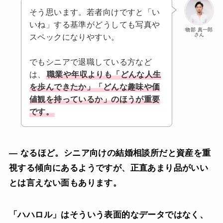
そう思います。若者向けですと「い
いね」する基準がどうしても写真や
物部 真一郎
さん
スペックになりやすい。
でもシニアで退職している方など
は、
職業や年収よりも「どんな人生
を歩んできたか」「どんな趣味や価
値観を持っているか」のほうが重要
です。
— なるほど。シニア向けの結婚相談所だと資産を重
視する傾向にあるようですが、正直あまり品がいい
とは言えない面もあります。
「ハハロル」はそういう表面的なデータではなく、