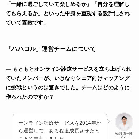
「一緒に過ごしていて楽しめるか」「自分を理解し
てもらえるか」といった中身を重視する設計にされ
ていて素敵です。
「ハハロル」運営チームについて
— もともとオンライン診療サービスを立ち上げられ
ていたメンバーが、いきなりシニア向けマッチング
に挑戦というのは驚きでした。チームはどのように
作られたのですか？
オンライン診療サービスを2014年か
ら運営して、ある程度成長させたと
物部 真一郎
さん
ころで売却しました。