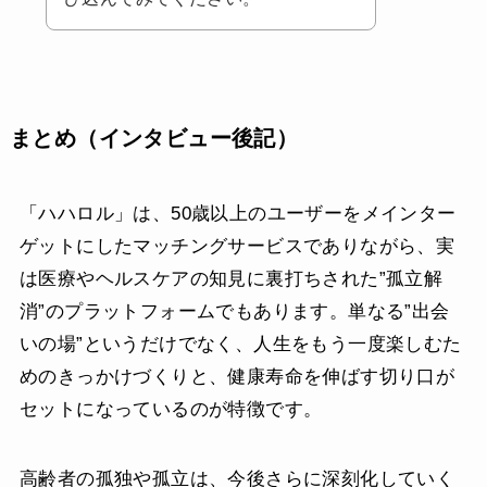
まとめ（インタビュー後記）
「ハハロル」は、50歳以上のユーザーをメインター
ゲットにしたマッチングサービスでありながら、実
は医療やヘルスケアの知見に裏打ちされた”孤立解
消”のプラットフォームでもあります。単なる”出会
いの場”というだけでなく、人生をもう一度楽しむた
めのきっかけづくりと、健康寿命を伸ばす切り口が
セットになっているのが特徴です。
高齢者の孤独や孤立は、今後さらに深刻化していく