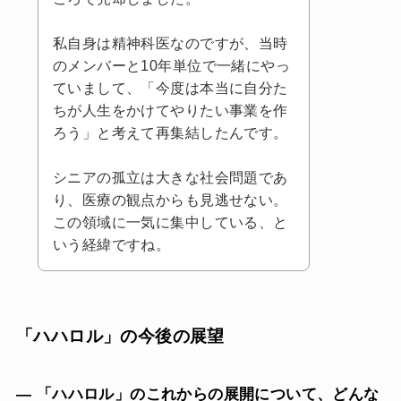
私自身は精神科医なのですが、当時
のメンバーと10年単位で一緒にやっ
ていまして、「今度は本当に自分た
ちが人生をかけてやりたい事業を作
ろう」と考えて再集結したんです。
シニアの孤立は大きな社会問題であ
り、医療の観点からも見逃せない。
この領域に一気に集中している、と
いう経緯ですね。
「ハハロル」の今後の展望
— 「ハハロル」のこれからの展開について、どんな