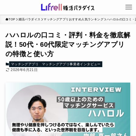
TOP
婚活パラダイス
マッチングアプリおすすめ人気ランキング
ハハロルの口コミ・
ハハロルの口コミ・評判・料金を徹底解
説！50代・60代限定マッチングアプリ
の特徴と使い方
マッチングアプリ
マッチングアプリ事業者インタビュー
2026年6月21日