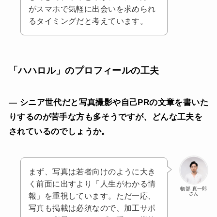
がスマホで気軽に出会いを求められ
るタイミングだと考えています。
「ハハロル」のプロフィールの工夫
— シニア世代だと写真撮影や自己PRの文章を書いた
りするのが苦手な方も多そうですが、どんな工夫を
されているのでしょうか。
まず、写真は若者向けのように大き
く前面に出すより「人生がわかる情
物部 真一郎
さん
報」を重視しています。ただ一応、
写真も掲載は必須なので、加工サポ