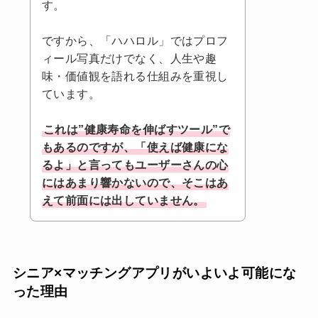
す。
ですから、「ハハロル」ではプロフ
ィール写真だけでなく、人生や趣
味・価値観を語れる仕組みを重視し
ています。
これは”健康寿命を伸ばすツール”で
もあるのですが、「使えば健康にな
るよ」と言ってもユーザーさんの心
にはあまり響かないので、そこはあ
えて前面には出していません。
シニア×マッチングアプリがいよいよ可能にな
った理由