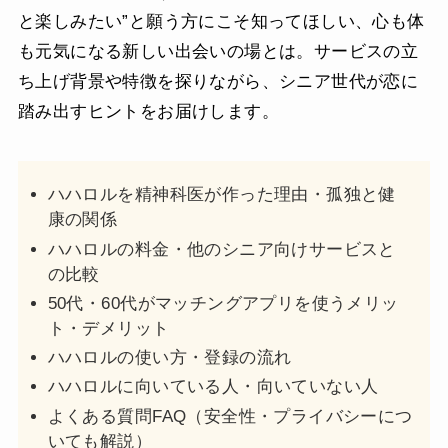
と楽しみたい”と願う方にこそ知ってほしい、心も体
も元気になる新しい出会いの場とは。サービスの立
ち上げ背景や特徴を探りながら、シニア世代が恋に
踏み出すヒントをお届けします。
ハハロルを精神科医が作った理由・孤独と健
康の関係
ハハロルの料金・他のシニア向けサービスと
の比較
50代・60代がマッチングアプリを使うメリッ
ト・デメリット
ハハロルの使い方・登録の流れ
ハハロルに向いている人・向いていない人
よくある質問FAQ（安全性・プライバシーにつ
いても解説）