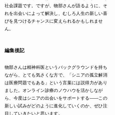
社会課題です。ですが、物部さんが語るように、そ
れを出会いによって解決し、むしろ人生の新しい喜
びを見つけるチャンスに変えられるかもしれませ
ん。
編集後記
物部さんは精神科医というバックグラウンドを持ち
ながら、とても気さくな方で、「シニアの孤立解消
は医療問題でもある」という言葉には説得力があり
ました。オンライン診療のノウハウを活かしなが
ら、今度はシニアの出会いをサポートする――この
新しい試みがどのように進化していくのか、ぜひ注
目していきたいと思います。