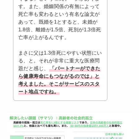
す。また、婚姻関係の有無によって
死亡率も変わるという有名な論文が
あって、既婚を1とすると、未婚が
1.8倍、離婚が1.5倍、死別が1.3倍死
亡率が上がるんです。
まさに父は1.3倍死にやすい状態にい
る、と。それが非常に重大な医療問
題だと感じ、
「パートナーができた
ら健康寿命にもつながるのでは」と
考えました。そこがサービスのスタ
ート地点ですね。