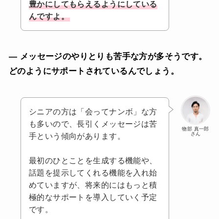
豊かにしてもらえるようにしている
んですよ。
— メッセージのやりとりも苦手な方が多そうです。
どのようにサポートされているんでしょう。
シニアの方は「会ってナンボ」な方
も多いので、長引くメッセージは苦
物部 真一郎
さん
手という傾向があります。
最初のひとことを生成する機能や、
話題を提示してくれる機能を入れ始
めていますが、将来的にはもっと積
極的なサポートを導入していく予定
です。