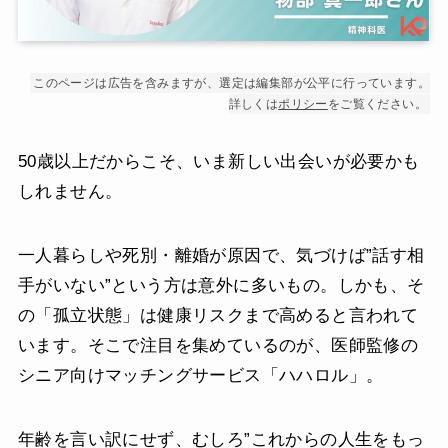
このページは広告を含みますが、選定は編集部が公平に行っています。
詳しくは
ポリシー
をご覧ください。
50歳以上だからこそ、いま新しい出会いが必要かも
しれません。
一人暮らしや死別・離婚が原因で、気づけば”話す相
手がいない”という方は意外に多いもの。しかも、そ
の「孤立状態」は健康リスクまで高めると言われて
います。そこで注目を集めているのが、医師監修の
シニア向けマッチングサービス「ハハロル」。
年齢を言い訳にせず、むしろ”これからの人生をもっ