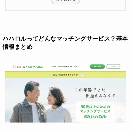
ハハロルってどんなマッチングサービス？基本
情報まとめ