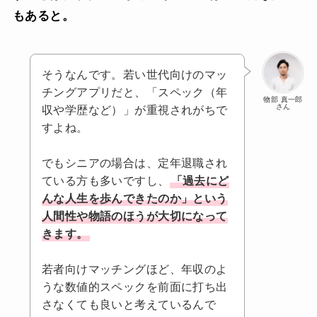
もあると。
そうなんです。若い世代向けのマッ
チングアプリだと、「スペック（年
物部 真一郎
さん
収や学歴など）」が重視されがちで
すよね。
でもシニアの場合は、定年退職され
ている方も多いですし、
「過去にど
んな人生を歩んできたのか」という
人間性や物語のほうが大切になって
きます。
若者向けマッチングほど、年収のよ
うな数値的スペックを前面に打ち出
さなくても良いと考えているんで