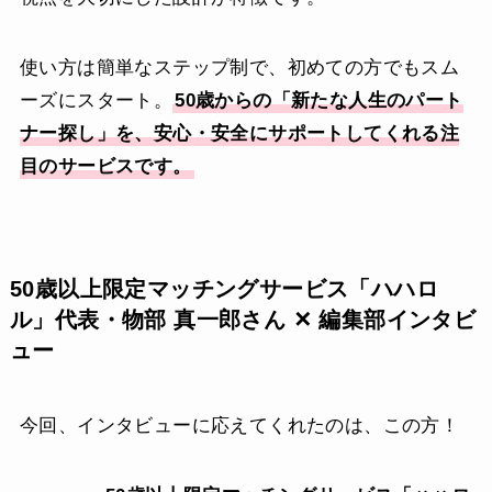
使い方は簡単なステップ制で、初めての方でもスム
ーズにスタート。
50歳からの「新たな人生のパート
ナー探し」を、安心・安全にサポートしてくれる注
目のサービスです。
50歳以上限定マッチングサービス「ハハロ
ル」代表・物部 真一郎さん ✕ 編集部インタビ
ュー
今回、インタビューに応えてくれたのは、この方！