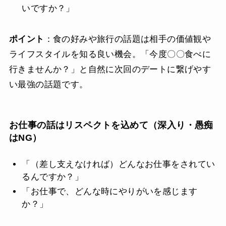
いですか？」
ポイント
：食の好みや旅行の話題は相手の価値観や
ライフスタイルを知る良い機会。「今度〇〇食べに
行きませんか？」と自然に次回のデートに繋げやす
い最強の話題です。
お仕事の話はリスペクトを込めて（深入り・愚痴
はNG）
「（差し支えなければ）どんなお仕事をされてい
るんですか？」
「お仕事で、どんな時にやりがいを感じます
か？」