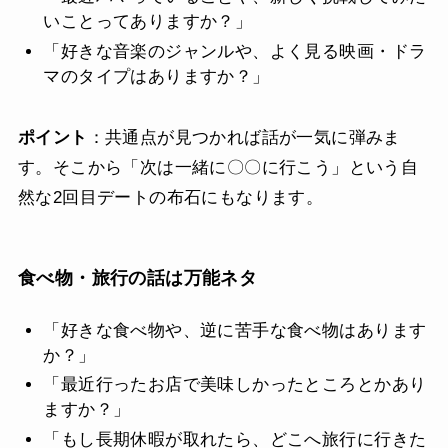
いことってありますか？」
「好きな音楽のジャンルや、よく見る映画・ドラ
マのタイプはありますか？」
ポイント
：共通点が見つかれば話が一気に弾みま
す。そこから「次は一緒に〇〇に行こう」という自
然な2回目デートの布石にもなります。
食べ物・旅行の話は万能ネタ
「好きな食べ物や、逆に苦手な食べ物はあります
か？」
「最近行ったお店で美味しかったところとかあり
ますか？」
「もし長期休暇が取れたら、どこへ旅行に行きた