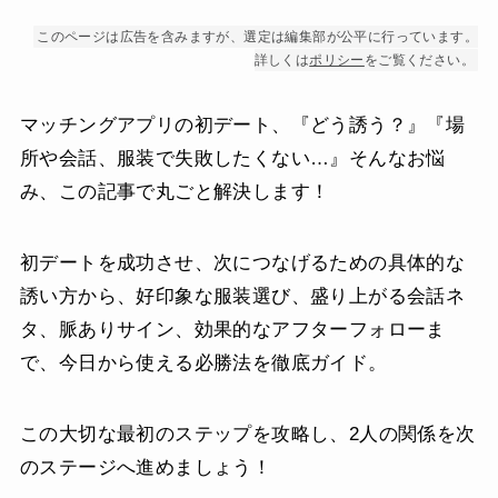
このページは広告を含みますが、選定は編集部が公平に行っています。
詳しくは
ポリシー
をご覧ください。
マッチングアプリの初デート、『どう誘う？』『場
所や会話、服装で失敗したくない…』そんなお悩
み、この記事で丸ごと解決します！
初デートを成功させ、次につなげるための具体的な
誘い方から、好印象な服装選び、盛り上がる会話ネ
タ、脈ありサイン、効果的なアフターフォローま
で、今日から使える必勝法を徹底ガイド。
この大切な最初のステップを攻略し、2人の関係を次
のステージへ進めましょう！