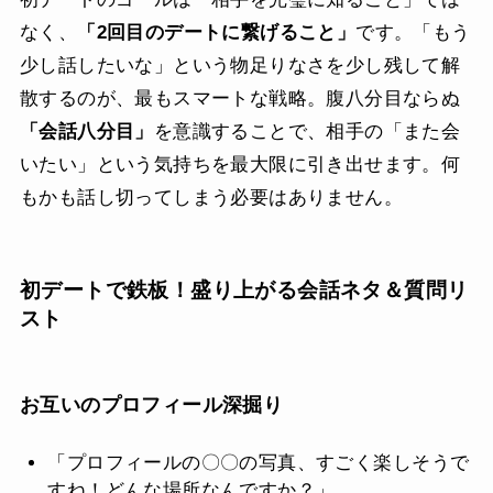
なく、
「2回目のデートに繋げること」
です。「もう
少し話したいな」という物足りなさを少し残して解
散するのが、最もスマートな戦略。腹八分目ならぬ
「会話八分目」
を意識することで、相手の「また会
いたい」という気持ちを最大限に引き出せます。何
もかも話し切ってしまう必要はありません。
初デートで鉄板！盛り上がる会話ネタ＆質問リ
スト
お互いのプロフィール深掘り
「プロフィールの〇〇の写真、すごく楽しそうで
すね！どんな場所なんですか？」