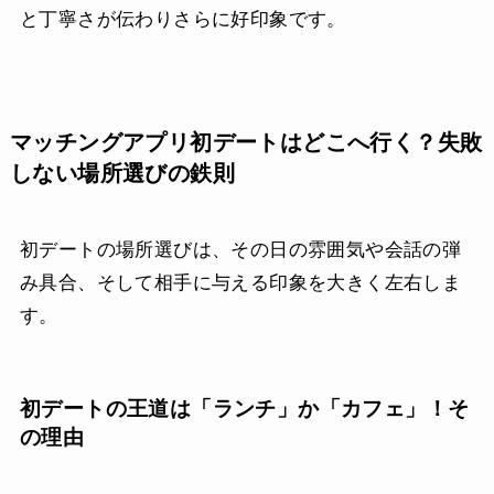
と丁寧さが伝わりさらに好印象です。
マッチングアプリ初デートはどこへ行く？失敗
しない場所選びの鉄則
初デートの場所選びは、その日の雰囲気や会話の弾
み具合、そして相手に与える印象を大きく左右しま
す。
初デートの王道は「ランチ」か「カフェ」！そ
の理由