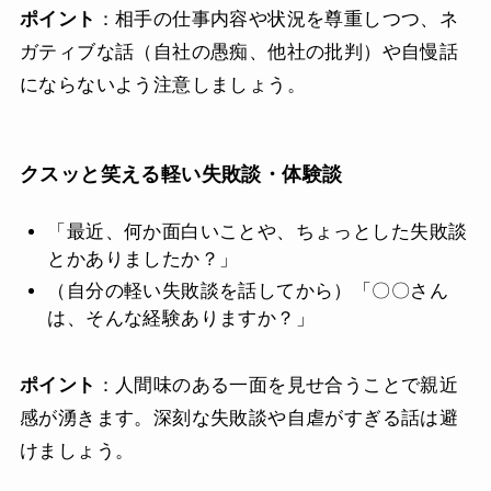
ポイント
：相手の仕事内容や状況を尊重しつつ、ネ
ガティブな話（自社の愚痴、他社の批判）や自慢話
にならないよう注意しましょう。
クスッと笑える軽い失敗談・体験談
「最近、何か面白いことや、ちょっとした失敗談
とかありましたか？」
（自分の軽い失敗談を話してから）「〇〇さん
は、そんな経験ありますか？」
ポイント
：人間味のある一面を見せ合うことで親近
感が湧きます。深刻な失敗談や自虐がすぎる話は避
けましょう。