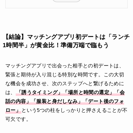
【結論】マッチングアプリ初デートは「ランチ
1時間半」が黄金比！準備万端で臨もう
マッチングアプリで出会った相手との初デートは、
緊張と期待が入り混じる特別な時間です。この大切
な機会を成功させ、次のステップへと繋げるために
は、
「誘うタイミング」「場所と時間の選定」「会
話の内容」「服装と身だしなみ」「デート後のフォ
ロー」
という5つの柱をしっかりと押さえることが不
可欠です。