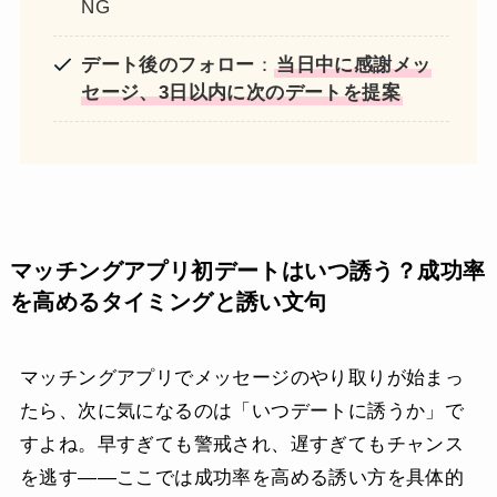
NG
デート後のフォロー
：
当日中に感謝メッ
セージ、3日以内に次のデートを提案
マッチングアプリ初デートはいつ誘う？成功率
を高めるタイミングと誘い文句
マッチングアプリでメッセージのやり取りが始まっ
たら、次に気になるのは「いつデートに誘うか」で
すよね。早すぎても警戒され、遅すぎてもチャンス
を逃す——ここでは成功率を高める誘い方を具体的