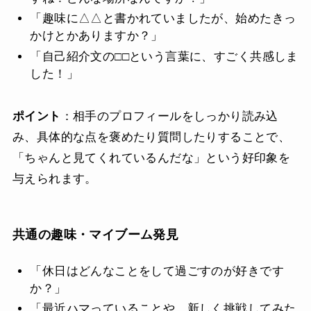
「趣味に△△と書かれていましたが、始めたきっ
かけとかありますか？」
「自己紹介文の□□という言葉に、すごく共感しま
した！」
ポイント
：相手のプロフィールをしっかり読み込
み、具体的な点を褒めたり質問したりすることで、
「ちゃんと見てくれているんだな」という好印象を
与えられます。
共通の趣味・マイブーム発見
「休日はどんなことをして過ごすのが好きです
か？」
「最近ハマっていることや、新しく挑戦してみた