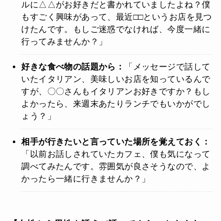
ルに△△がお好きだと書かれていましたよね？僕
もすごく興味があって、最近□□というお店を見つ
けたんです。もしご迷惑でなければ、今度一緒に
行ってみませんか？」
好きな食べ物の話題から：
「メッセージで話して
いたイタリアン、美味しいお店を知っているんで
すが、〇〇さんもイタリアンお好きですか？もし
よかったら、来週末あたりランチでもいかがでし
ょう？」
相手が行きたいと言っていた場所を覚えておく：
「以前お話しされていたカフェ、僕も気になって
調べてみたんです。雰囲気が良さそうなので、よ
かったら一緒に行きませんか？」