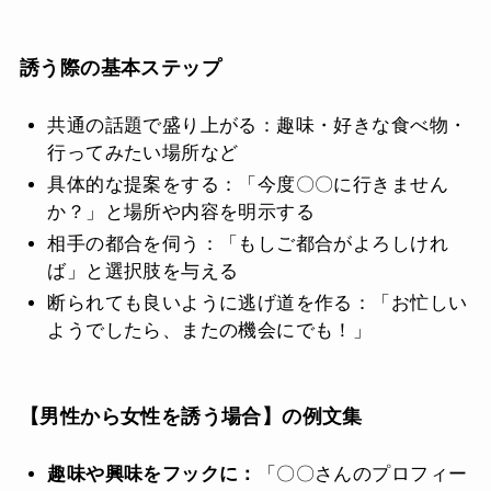
誘う際の基本ステップ
共通の話題で盛り上がる：趣味・好きな食べ物・
行ってみたい場所など
具体的な提案をする：「今度〇〇に行きません
か？」と場所や内容を明示する
相手の都合を伺う：「もしご都合がよろしけれ
ば」と選択肢を与える
断られても良いように逃げ道を作る：「お忙しい
ようでしたら、またの機会にでも！」
【男性から女性を誘う場合】の例文集
趣味や興味をフックに：
「〇〇さんのプロフィー