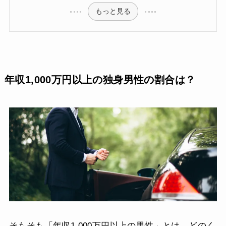
もっと見る
年収1,000万円以上の独身男性の割合は？
そもそも「年収1,000万円以上の男性」とは、どのく