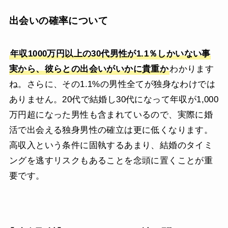
出会いの確率について
年収1000万円以上の30代男性が1.1％しかいない事
実から、彼らとの出会いがいかに貴重か
わかります
ね。さらに、その1.1%の男性全てが独身なわけでは
ありません。20代で結婚し30代になって年収が1,000
万円超になった男性も含まれているので、実際に婚
活で出会える独身男性の確立は更に低くなります。
高収入という条件に固執するあまり、結婚のタイミ
ングを逃すリスクもあることを念頭に置くことが重
要です。