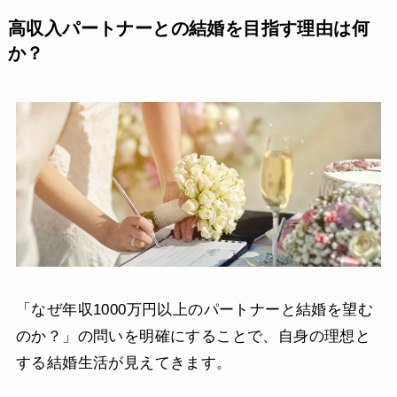
高収入パートナーとの結婚を目指す理由は何
か？
「なぜ年収1000万円以上のパートナーと結婚を望む
のか？」の問いを明確にすることで、自身の理想と
する結婚生活が見えてきます。