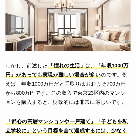
しかし、前述した
「憧れの生活」は、「年収1000万
円」があっても実現が難しい場合が多い
のです。例
えば、年収1000万円だと手取りはおおよそ700万円
から800万円です。この収入で東京23区内のマンシ
ョンを購入すると、財政的には非常に厳しいです。
「都心の高層マンションや一戸建て」「子どもを私
立学校に」という目標を全て達成するには、少なく