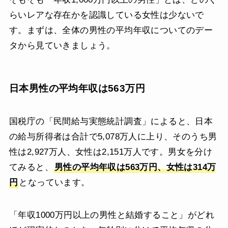
らいレアな存在かを認識している女性は少ないで
す。まずは、全体の男性の平均年収についてのデー
タから見ていきましょう。
日本男性の平均年収は563万円
国税庁の「民間給与実態統計調査」によると、日本
の給与所得者は合計で5,078万人に上り、そのうち男
性は2,927万人、女性は2,151万人です。男女を分け
てみると、
男性の平均年収は563万円、女性は314万
円
となっています。
「年収1000万円以上の男性と結婚すること」がどれ