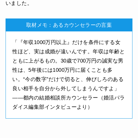
いました。
取材メモ：あるカウンセラーの言葉
「『年収1000万円以上』だけを条件にする女
性ほど、実は成婚が遠いんです。年収は年齢と
ともに上がるもの。30歳で700万円の誠実な男
性は、5年後には1000万円に届くことも多
い。“今の数字”だけで切ると、伸びしろのある
良い相手を自分から外してしまうんですよ」
——都内の結婚相談所カウンセラー（婚活パラ
ダイス編集部インタビューより）