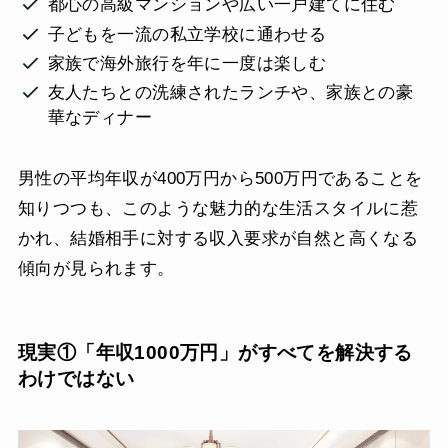
都心の高級マンションや広い一戸建てに住む
子どもを一流の私立学校に通わせる
家族で海外旅行を年に一度は楽しむ
友人たちとの洗練されたランチや、家族との豪
華なディナー
男性の平均年収が400万円から500万円であることを
知りつつも、このような魅力的な生活スタイルに惹
かれ、結婚相手に対する収入要求が自然と高くなる
傾向が見られます。
現実①「年収1000万円」がすべてを解決する
わけではない