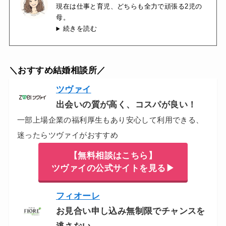
現在は仕事と育児、どちらも全力で頑張る2児の
母。
続きを読む
＼おすすめ結婚相談所／
ツヴァイ
出会いの質が高く、コスパが良い！
一部上場企業の福利厚生もあり安心して利用できる、
迷ったらツヴァイがおすすめ
【無料相談はこちら】
ツヴァイの公式サイトを見る▶
フィオーレ
お見合い申し込み無制限でチャンスを