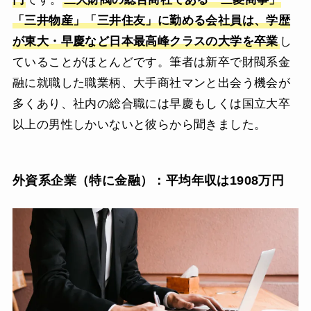
「三井物産」「三井住友」に勤める会社員は、学歴
が東大・早慶など日本最高峰クラスの大学を卒業
し
ていることがほとんどです。筆者は新卒で財閥系金
融に就職した職業柄、大手商社マンと出会う機会が
多くあり、社内の総合職には早慶もしくは国立大卒
以上の男性しかいないと彼らから聞きました。
外資系企業（特に金融）：平均年収は1908万円