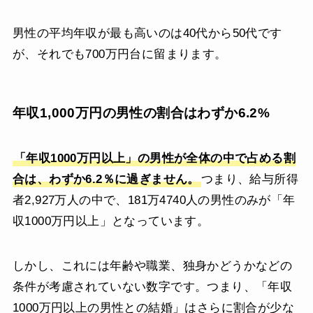
男性の平均年収が最も高いのは40代から50代です
が、それでも700万円台に留まります。
年収1,000万円の男性の割合はわずか6.2%
「年収1000万円以上」の男性が全体の中で占める割
合は、わずか6.2％に過ぎません。
つまり、給与所得
者2,927万人の中で、181万4740人の男性のみが「年
収1000万円以上」となっています。
しかし、これには年齢や職業、独身かどうかなどの
条件が考慮されていない数字です。つまり、「年収
1000万円以上の男性との結婚」はさらに割合が少な