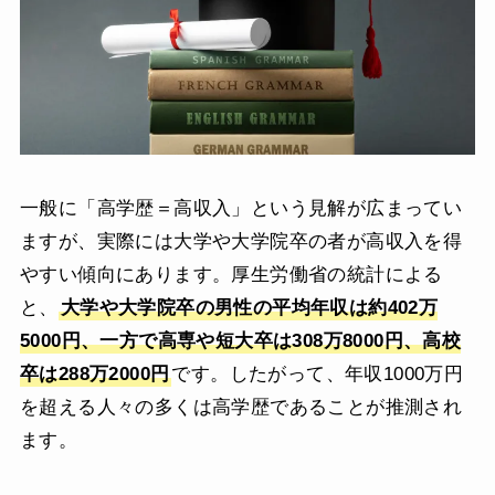
一般に「高学歴＝高収入」という見解が広まってい
ますが、実際には大学や大学院卒の者が高収入を得
やすい傾向にあります。厚生労働省の統計による
と、
大学や大学院卒の男性の平均年収は約402万
5000円、一方で高専や短大卒は308万8000円、高校
卒は288万2000円
です。したがって、年収1000万円
を超える人々の多くは高学歴であることが推測され
ます。