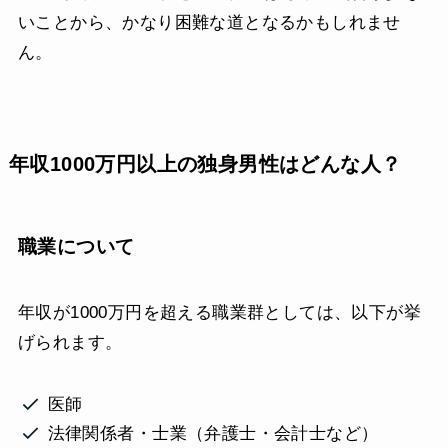
いことから、かなり困難な道となるかもしれませ
ん。
年収1000万円以上の独身男性はどんな人？
職業について
年収が1000万円を超える職業群としては、以下が挙
げられます。
医師
法律関係者・士業（弁護士・会計士など）