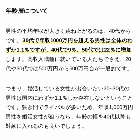
年齢層について
男性の平均年収が大きく跳ね上がるのは、40代から
です。
30代で年収1000万円を超える男性は全体のわ
ずか1.1％ですが、40代で9％、50代では22％に増加
します。高収入職種に就いている人たちでさえ、20
代や30代では500万円から600万円台が一般的です。
つまり、婚活している女性が出会いたい20~30代の
男性は国内にわずか1.1％しか存在しないということ
です。狭き門でライバルが多いため、年収1,000万円
男性を婚活女性が狙うなら、年齢の幅を40代以降も
対象に入れるのも良いでしょう。