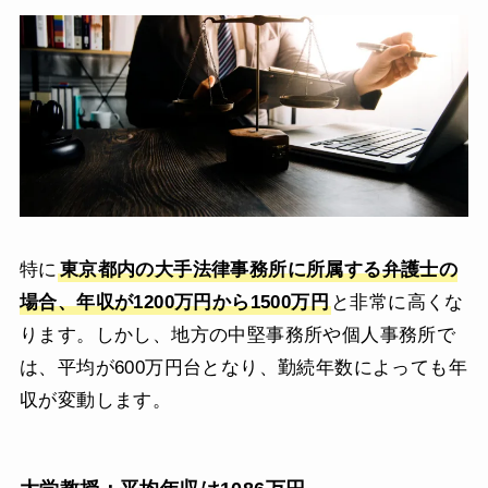
特に
東京都内の大手法律事務所に所属する弁護士の
場合、年収が1200万円から1500万円
と非常に高くな
ります。しかし、地方の中堅事務所や個人事務所で
は、平均が600万円台となり、勤続年数によっても年
収が変動します。