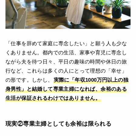
「仕事を辞めて家庭に専念したい」と願う人も少な
くありません。都内での生活、家事や育児に専念し
ながら夫を待つ日々、平日の趣味の時間や休日の旅
行など、これらは多くの人にとって理想の「幸せ」
の形です。しかし、
実際に「年収1000万円以上の独
身男性」と結婚して専業主婦になれば、余裕のある
生活が保証されるわけではありません。
現実②専業主婦としても余裕は限られる