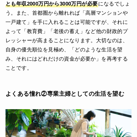
とも年収2000万円から3000万円が必要
になるでしょ
う。また、首都圏から離れれば「高層マンションや
一戸建て」を手に入れることは可能ですが、それに
よって「教育費」「老後の蓄え」など他の財政的プ
レッシャーが高まることになります。大切なのは、
自身の優先順位を見極め、「どのような生活を望
み、それにはどれだけの資金が必要か」を再考する
ことです。
よくある憧れ②専業主婦としての生活を望む