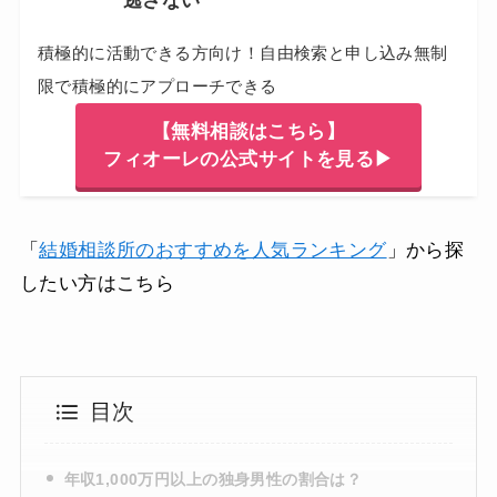
逃さない
積極的に活動できる方向け！自由検索と申し込み無制
限で積極的にアプローチできる
【無料相談はこちら】
フィオーレの公式サイトを見る▶
「
結婚相談所のおすすめを人気ランキング
」から探
したい方はこちら
目次
年収1,000万円以上の独身男性の割合は？