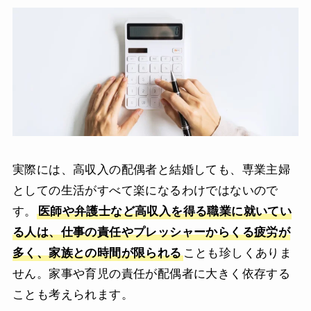
実際には、高収入の配偶者と結婚しても、専業主婦
としての生活がすべて楽になるわけではないので
す。
医師や弁護士など高収入を得る職業に就いてい
る人は、仕事の責任やプレッシャーからくる疲労が
多く、家族との時間が限られる
ことも珍しくありま
せん。家事や育児の責任が配偶者に大きく依存する
ことも考えられます。