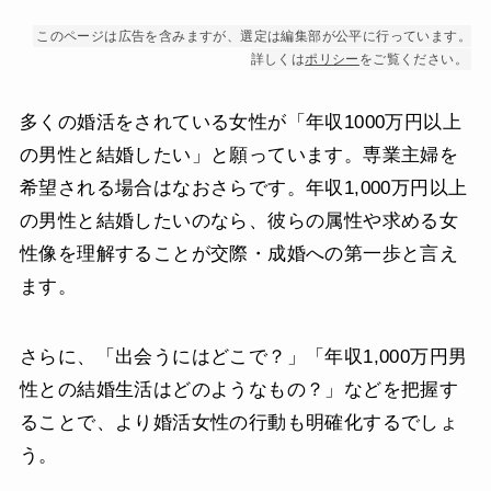
このページは広告を含みますが、選定は編集部が公平に行っています。
詳しくは
ポリシー
をご覧ください。
多くの婚活をされている女性が「年収1000万円以上
の男性と結婚したい」と願っています。専業主婦を
希望される場合はなおさらです。年収1,000万円以上
の男性と結婚したいのなら、彼らの属性や求める女
性像を理解することが交際・成婚への第一歩と言え
ます。
さらに、「出会うにはどこで？」「年収1,000万円男
性との結婚生活はどのようなもの？」などを把握す
ることで、より婚活女性の行動も明確化するでしょ
う。