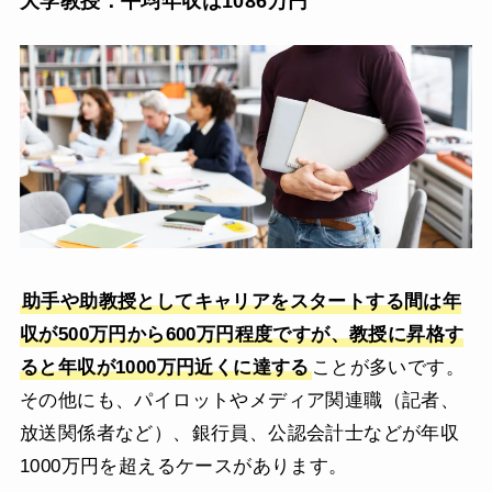
大学教授：平均年収は1086万円
助手や助教授としてキャリアをスタートする間は年
収が500万円から600万円程度ですが、教授に昇格す
ると年収が1000万円近くに達する
ことが多いです。
その他にも、パイロットやメディア関連職（記者、
放送関係者など）、銀行員、公認会計士などが年収
1000万円を超えるケースがあります。