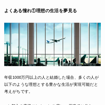
よくある憧れ①理想の生活を夢見る
年収1000万円以上の人と結婚した場合、多くの人が
以下のような理想とする豊かな生活が実現可能だと
考えがちです。