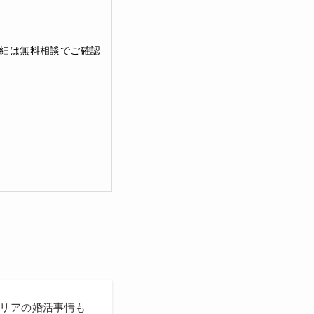
詳細は無料相談でご確認
エリアの婚活事情も