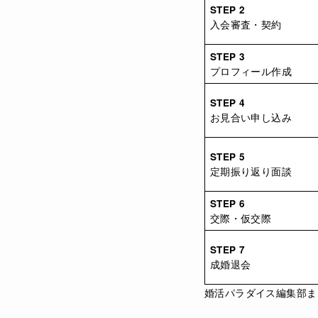
STEP 2
入会審査・契約
STEP 3
プロフィール作成
STEP 4
お見合い申し込み
STEP 5
定期振り返り面談
STEP 6
交際・仮交際
STEP 7
成婚退会
婚活パラダイス編集部まと