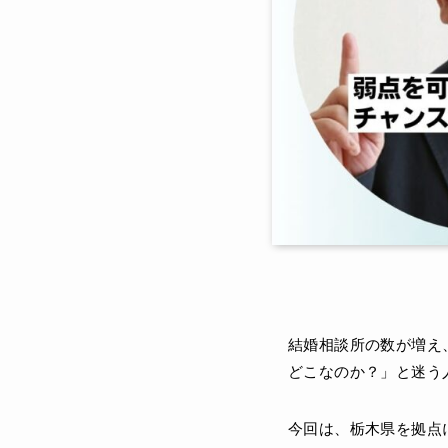
結婚相談所の数が増え
どこなのか？」と迷う
今回は、栃木県を拠点に