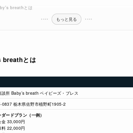
’s breathとは
もっと見る
breath
とは
談所 Baby’s breath ベイビーズ・ブレス
7-0837 栃木県佐野市植野町1905-2
ンダードプラン（一例）
金 33,000円
料 22,000円