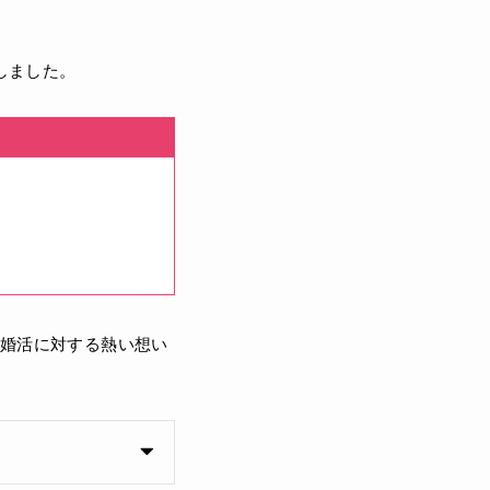
しました。
んの婚活に対する熱い想い