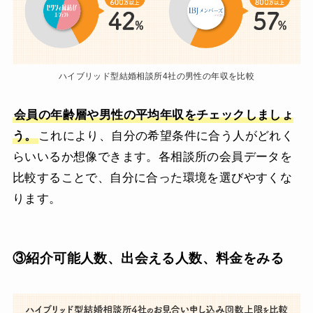
ハイブリッド型結婚相談所4社の男性の年収を比較
会員の年齢層や男性の平均年収をチェックしましょ
う。
これにより、自分の希望条件に合う人がどれく
らいいるか想像できます。各相談所の会員データを
比較することで、自分に合った環境を選びやすくな
ります。
③紹介可能人数、出会える人数、料金をみる