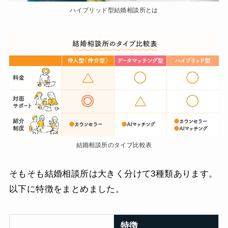
ハイブリッド型結婚相談所とは
結婚相談所のタイプ比較表
そもそも結婚相談所は大きく分けて3種類あります。
以下に特徴をまとめました。
特徴