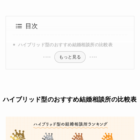
目次
ハイブリッド型のおすすめ結婚相談所の比較表
もっと見る
ハイブリッド型のおすすめ結婚相談所の比較表