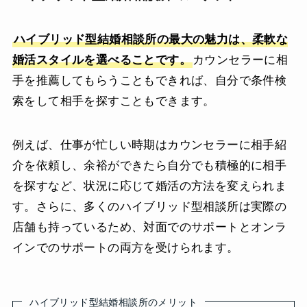
ハイブリッド型結婚相談所の最大の魅力は、柔軟な
婚活スタイルを選べることです。
カウンセラーに相
手を推薦してもらうこともできれば、自分で条件検
索をして相手を探すこともできます。
例えば、仕事が忙しい時期はカウンセラーに相手紹
介を依頼し、余裕ができたら自分でも積極的に相手
を探すなど、状況に応じて婚活の方法を変えられま
す。さらに、多くのハイブリッド型相談所は実際の
店舗も持っているため、対面でのサポートとオンラ
インでのサポートの両方を受けられます。
ハイブリッド型結婚相談所のメリット