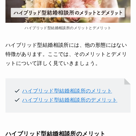
ハイブリッド型結婚相談所のメリットとデメリット
ハイブリッド型結婚相談所には、他の形態にはない
特徴があります。ここでは、そのメリットとデメリ
ットについて詳しく見ていきましょう。
ハイブリッド型結婚相談所のメリット
ハイブリッド型結婚相談所のデメリット
ハイブリッド型結婚相談所のメリット