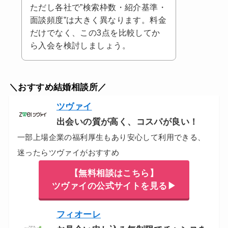
ただし各社で”検索枠数・紹介基準・
面談頻度”は大きく異なります。料金
だけでなく、この3点を比較してか
ら入会を検討しましょう。
＼おすすめ結婚相談所／
ツヴァイ
出会いの質が高く、コスパが良い！
一部上場企業の福利厚生もあり安心して利用できる、
迷ったらツヴァイがおすすめ
【無料相談はこちら】
ツヴァイの公式サイトを見る▶
フィオーレ