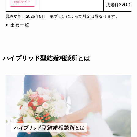
公式サイト
220,00
成婚料
最終更新：2026年5月 ※プランによって料金は異なります。
出典一覧
ハイブリッド型結婚相談所とは