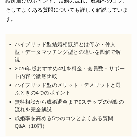
談所選びのポイント、活動の流れ、成婚へのコツ、
そしてよくある質問についても詳しく解説していま
す。
ハイブリッド型結婚相談所とは何か・仲人
型・データマッチング型との違いを図解で解
説
2026年版おすすめ4社を料金・会員数・サポー
ト内容で徹底比較
ハイブリッド型のメリット・デメリットと選
ぶときの4つのポイント
無料相談から成婚退会まで9ステップの活動の
流れを完全解説
成婚率を高める5つのコツとよくある質問
Q&A（10問）