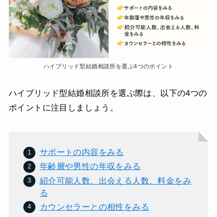
ハイブリッド型結婚相談所を選ぶ4つのポイント
ハイブリッド型結婚相談所を選ぶ際は、以下の4つの
ポイントに注目しましょう。
サポートの内容をみる
年齢層や男性の年収をみる
紹介可能人数、出会える人数、料金をみ
る
カウンセラーとの相性をみる