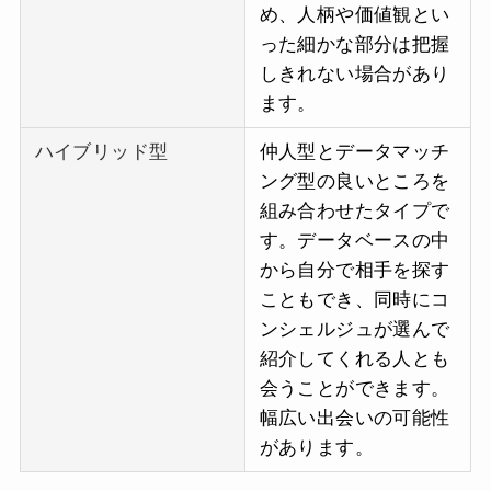
め、人柄や価値観とい
った細かな部分は把握
しきれない場合があり
ます。
ハイブリッド型
仲人型とデータマッチ
ング型の良いところを
組み合わせたタイプで
す。データベースの中
から自分で相手を探す
こともでき、同時にコ
ンシェルジュが選んで
紹介してくれる人とも
会うことができます。
幅広い出会いの可能性
があります。