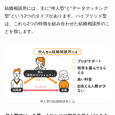
結婚相談所には、主に”仲人型”と”データマッチング
型”という2つのタイプがあります。ハイブリッド型
は、これら2つの特徴を組み合わせた結婚相談所のこ
とを指します。
仲人型の結婚相談所とは