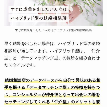
すぐに成果を出したい人向けハイブリッド型の結婚相談所
早く結果を出したい場合は、ハイブリッド型の結婚
相談所が適しています。ハイブリッド型は、「仲介
型」と「データマッチング型」の長所を組み合わせ
たスタイルです。
結婚相談所のデータベースから自分で興味のある相
手を探せる「データマッチング型」の特徴を持ちつ
つ、コンシェルジュが仲介役となって出会いの場を
セッティングしてくれる「仲介型」のメリットも兼