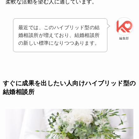
柔軟な活動を望む人に適しています。
最近では、このハイブリッド型の結
婚相談所が増えており、結婚相談所
編集部
の新しい標準になりつつあります。
すぐに成果を出したい人向けハイブリッド型の
結婚相談所