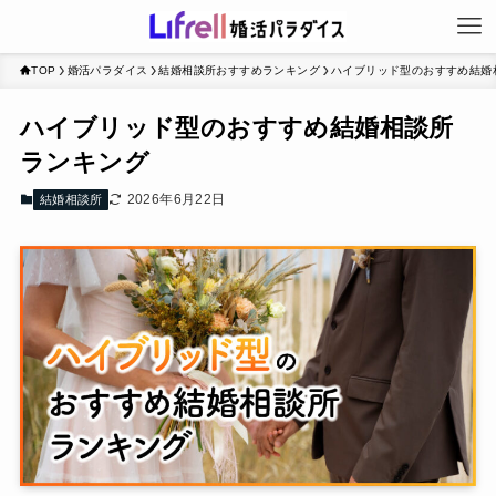
TOP
婚活パラダイス
結婚相談所おすすめランキング
ハイブリッド型のおすすめ結婚
ハイブリッド型のおすすめ結婚相談所
ランキング
2026年6月22日
結婚相談所