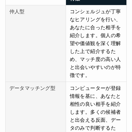
仲人型
コンシェルジュが丁寧
なヒアリングを行い、
あなたに合った相手を
紹介します。個人の希
望や価値観を深く理解
した上で紹介するた
め、マッチ度の高い人
と出会いやすいのが特
徴です。
データマッチング型
コンピューターが登録
情報を基に、あなたと
相性の良い相手を紹介
します。多くの候補者
と出会える反面、デー
タのみで判断するた