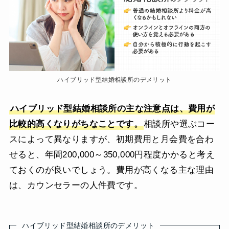
ハイブリッド型結婚相談所のデメリット
ハイブリッド型結婚相談所の主な注意点は、費用が
比較的高くなりがちなことです。
相談所や選ぶコー
スによって異なりますが、初期費用と月会費を合わ
せると、年間200,000～350,000円程度かかると考え
ておくのが良いでしょう。費用が高くなる主な理由
は、カウンセラーの人件費です。
ハイブリッド型結婚相談所のデメリット