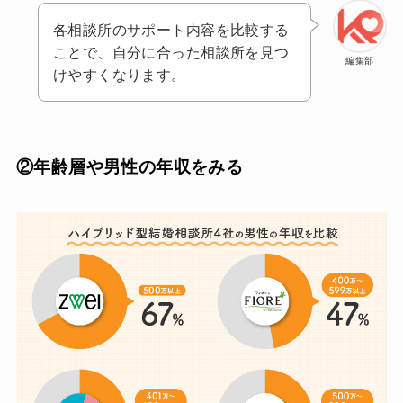
各相談所のサポート内容を比較する
ことで、自分に合った相談所を見つ
編集部
けやすくなります。
②年齢層や男性の年収をみる