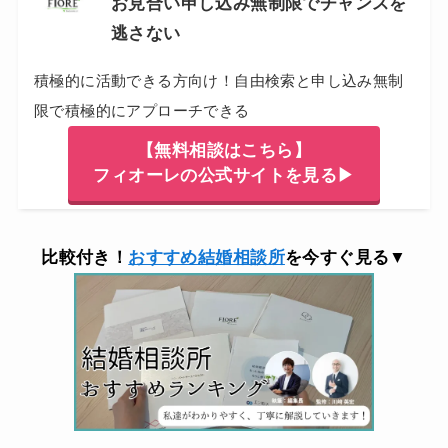
お見合い申し込み無制限でチャンスを
逃さない
積極的に活動できる方向け！自由検索と申し込み無制
限で積極的にアプローチできる
【無料相談はこちら】
フィオーレの公式サイトを見る▶
比較付き！
おすすめ結婚相談所
を今すぐ見る▼