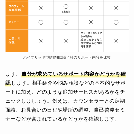
ハイブリッド型結婚相談所4社のサポート内容を比較
まず、
自分が求めているサポート内容かどうかを確
認
します。相手紹介や悩み相談などの基本的なサポ
ートに加え、どのような追加サービスがあるかをチ
ェックしましょう。例えば、カウンセラーとの定期
面談、お見合いの日程や場所の調整、自己啓発セミ
ナーなどが含まれているかどうかを確認します。