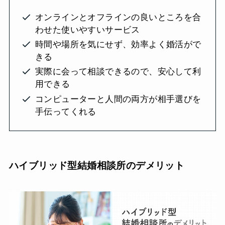
オンラインとオフラインの良いところを合
わせた使いやすいサービス
時間や場所を気にせず、効率よく婚活がで
きる
実際に会って相談できるので、安心して利
用できる
コンピューターと人間の両方が相手選びを
手伝ってくれる
ハイブリッド型結婚相談所のデメリット