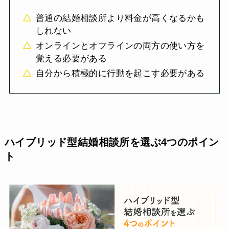
普通の結婚相談所より料金が高くなるかも
しれない
オンラインとオフラインの両方の使い方を
覚える必要がある
自分から積極的に行動を起こす必要がある
ハイブリッド型結婚相談所を選ぶ4つのポイン
ト