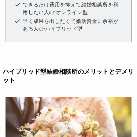
できるだけ費用を抑えて結婚相談所を利
用したい人👉オンライン型
早く成果を出したくて婚活資金に余裕が
ある人👉ハイブリッド型
ハイブリッド型結婚相談所のメリットとデメリ
ット