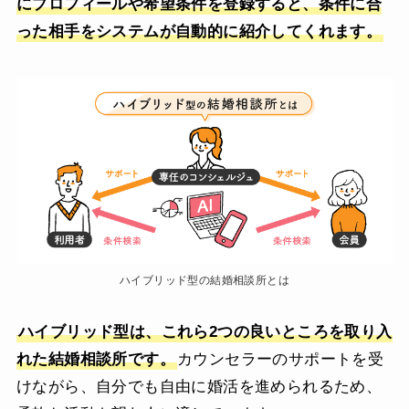
にプロフィールや希望条件を登録すると、条件に合
った相手をシステムが自動的に紹介してくれます。
ハイブリッド型の結婚相談所とは
ハイブリッド型は、これら2つの良いところを取り入
れた結婚相談所です。
カウンセラーのサポートを受
けながら、自分でも自由に婚活を進められるため、