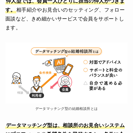
仲人型では、会員一人ひとりに担当の仲人がつきま
す。
相手紹介やお見合いのセッティング、フォロー
面談など、きめ細かいサービスで会員をサポートし
ます。
データマッチング型の結婚相談所とは
データマッチング型は、相談所のお見合いシステム