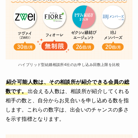
ハイブリッド型結婚相談所4社のお申し込み回数上限を比較
紹介可能人数は、その相談所が紹介できる会員の総
数です。
出会える人数は、相談所が紹介してくれる
相手の数と、自分からお見合いを申し込める数を指
します。これらの数字は、出会いのチャンスの多さ
を示す指標となります。