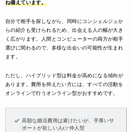
ね備えています。
自分で相手を探しながら、同時にコンシェルジュか
らの紹介も受けられるため、出会える人の幅が大き
く広がります。人間とコンピューターの両方が相手
選びに関わるので、多様な出会いの可能性が生まれ
ます。
ただし、ハイブリッド型は料金が高めになる傾向が
あります。費用を抑えたい方には、すべての活動を
オンラインで行うオンライン型がおすすめです。
高額な婚活費用は避けたいが、手厚いサ
ポートが欲しい人👉仲人型