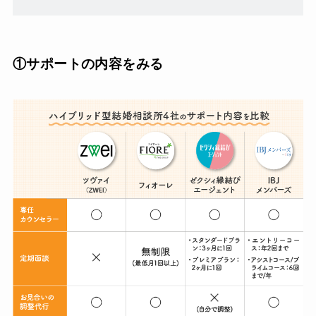
①サポートの内容をみる