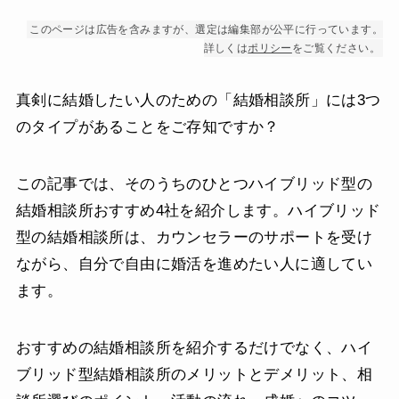
このページは広告を含みますが、選定は編集部が公平に行っています。
詳しくは
ポリシー
をご覧ください。
真剣に結婚したい人のための「結婚相談所」には3つ
のタイプがあることをご存知ですか？
この記事では、そのうちのひとつハイブリッド型の
結婚相談所おすすめ4社を紹介します。ハイブリッド
型の結婚相談所は、カウンセラーのサポートを受け
ながら、自分で自由に婚活を進めたい人に適してい
ます。
おすすめの結婚相談所を紹介するだけでなく、ハイ
ブリッド型結婚相談所のメリットとデメリット、相