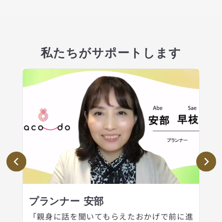
私たちがサポートします
プランナー 安部
「親身に話を聞いてもらえたおかげで前に進