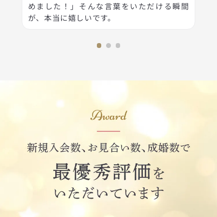
めました！」そんな言葉をいただける瞬間
が、本当に嬉しいです。