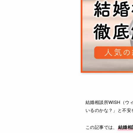
結婚相談所WISH（
いるのかな？」と不安
この記事では、
結婚相