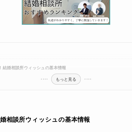
！結婚相談所ウィッシュの基本情報
もっと見る
婚相談所ウィッシュの基本情報