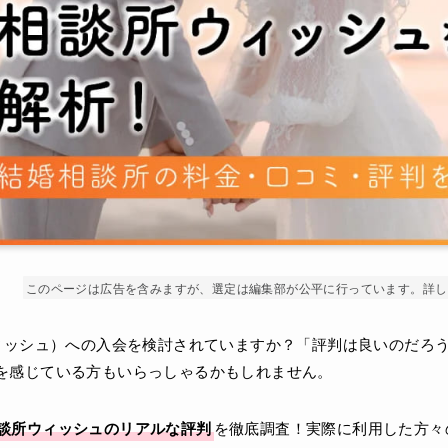
このページは広告を含みますが、選定は編集部が公平に行っています。詳し
ウィッシュ）への入会を検討されていますか？「評判は良いのだろ
を感じている方もいらっしゃるかもしれません。
談所ウィッシュのリアルな評判
を徹底調査！実際に利用した方々