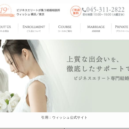
引用：ウィッシュ公式サイト