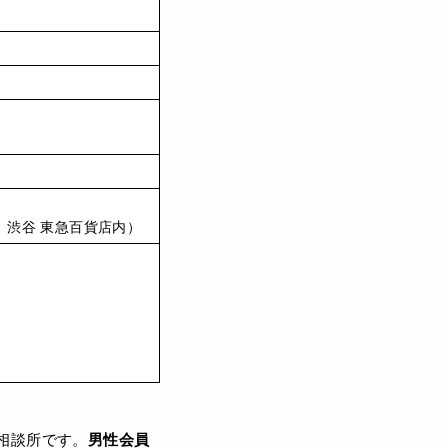
、渋谷 東急百貨店内）
相談所です。
男性会員