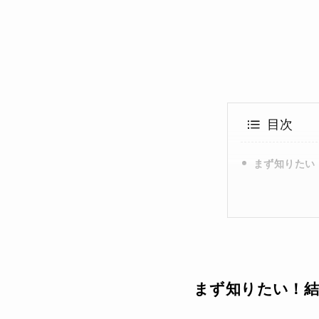
目次
まず知りたい
まず知りたい！結