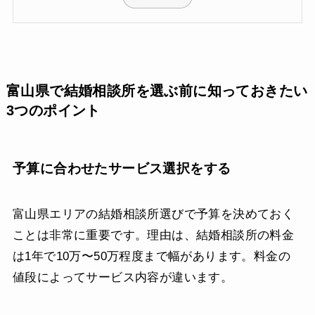
富山県で結婚相談所を選ぶ前に知っておきたい
3つのポイント
予算に合わせたサービス選択をする
富山県エリアの結婚相談所選びで予算を決めておく
ことは非常に重要です。理由は、結婚相談所の料金
は1年で10万〜50万程度まで幅があります。料金の
値段によってサービス内容が違います。