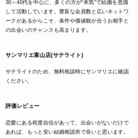
30～40代を中心に、多くの方が“本気”で結婚を意識
して活動しています。豊富な会員数と広いネットワ
ークがあるからこそ、条件や価値観が合うお相手と
の出会いのチャンスも高まります。
サンマリエ富山店(サテライト)
サテライトのため、無料相談時にサンマリエに確認
ください。
評価レビュー
恋愛にある程度自信があって、出会いがないだけで
あれば、もっと安い結婚相談所で良いと思います。