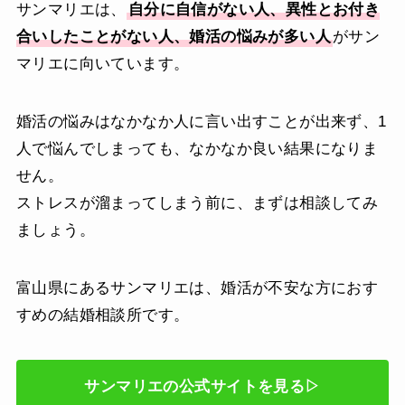
サンマリエは、
自分に自信がない人、異性とお付き
合いしたことがない人、婚活の悩みが多い人
がサン
マリエに向いています。
婚活の悩みはなかなか人に言い出すことが出来ず、1
人で悩んでしまっても、なかなか良い結果になりま
せん。
ストレスが溜まってしまう前に、まずは相談してみ
ましょう。
富山県にあるサンマリエは、婚活が不安な方におす
すめの結婚相談所です。
サンマリエの公式サイトを見る▷