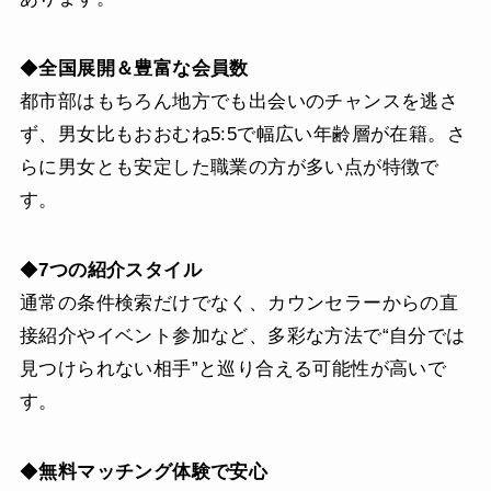
◆
全国展開＆豊富な会員数
都市部はもちろん地方でも出会いのチャンスを逃さ
ず、男女比もおおむね5:5で幅広い年齢層が在籍。さ
らに男女とも安定した職業の方が多い点が特徴で
す。
◆
7つの紹介スタイル
通常の条件検索だけでなく、カウンセラーからの直
接紹介やイベント参加など、多彩な方法で“自分では
見つけられない相手”と巡り合える可能性が高いで
す。
◆
無料マッチング体験で安心