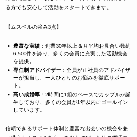
る方でも安心して活動をスタートできます。
【ムスベルの強み3点】
豊富な実績
：創業30年以上＆月平均お見合い数約
6,500件を誇り、多くの会員に充実した活動機会
を提供。
専任制アドバイザー
：全員が正社員のアドバイザ
ーが担当し、一人ひとりのお悩みを徹底サポー
ト。
高い成婚率
：2時間に1組のペースでカップルが誕
生しており、多くの会員が1年以内にゴールイン
しています。
信頼できるサポート体制と豊富な出会いの機会を兼