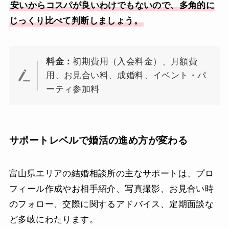
安いからコスパが良いわけでもないので、多角的に
じっくり比べて判断しましょう。
料金：
初期費用（入会料金）、月額費
用、お見合い料、成婚料、イベント・パ
ーティ参加料
サポートレベルで婚活の進め方が変わる
富山県エリアの結婚相談所の主なサポートは、プロ
フィール作成やお相手紹介、写真撮影、お見合い時
のフォロー、交際に関するアドバイス、定期面談な
ど多岐にわたります。