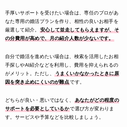
手厚いサポートを受けたい場合は、専任のプロがあ
なた専用の婚活プランを作り、相性の良いお相手を
厳選して紹介。
安心して並走してもらえますが、そ
の分費用が高めで、月の紹介人数が少ないです。
自分で婚活を進めたい場合は、検索を活用したお相
手探しやAI紹介などを利用し、費用を抑えられるの
がメリット。ただし、
うまくいかなかったときに原
因を突き止めにくいのが難点
です。
どちらが良い・悪いではなく、
あなたがどの程度の
サポートを必要としているか
で選び方が変わりま
す。サービスや予算などを比較しましょう。