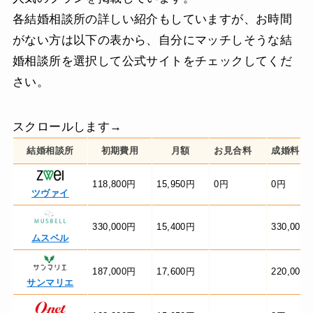
各結婚相談所の詳しい紹介もしていますが、お時間
がない方は以下の表から、自分にマッチしそうな結
婚相談所を選択して公式サイトをチェックしてくだ
さい。
スクロールします→
結婚相談所
初期費用
月額
お見合料
成婚料
118,800円
15,950円
0円
0円
ツヴァイ
330,000円
15,400円
330,000
ムスベル
187,000円
17,600円
220,000
サンマリエ