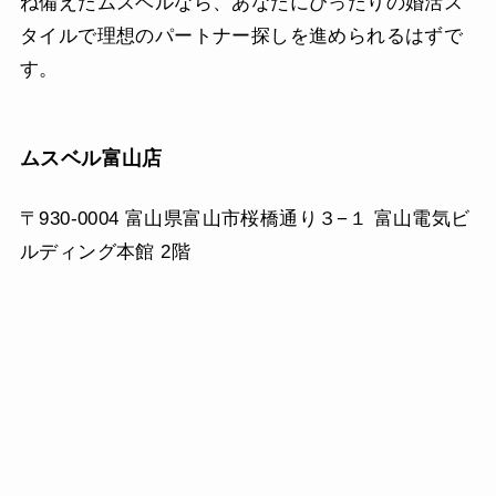
ね備えたムスベルなら、あなたにぴったりの婚活ス
タイルで理想のパートナー探しを進められるはずで
す。
ムスベル富山店
〒930-0004 富山県富山市桜橋通り３−１ 富山電気ビ
ルディング本館 2階