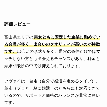
評価レビュー
富山県エリアの
男女ともに安定した企業に勤めてい
る会員が多く、出会いのクオリティが高いのが特徴
です。
出会いの形式が多く、通常の条件だけではマ
ッチしない方とも出会えるチャンスがあり、料金も
結婚相談所の中では抑えられております。
ツヴァイは、自走（自分で婚活を進めるタイプ）、
並走（プロと一緒に婚活）のどちらにも対応できて
いるので、サポートと価格のバランスが非常に良い
です。