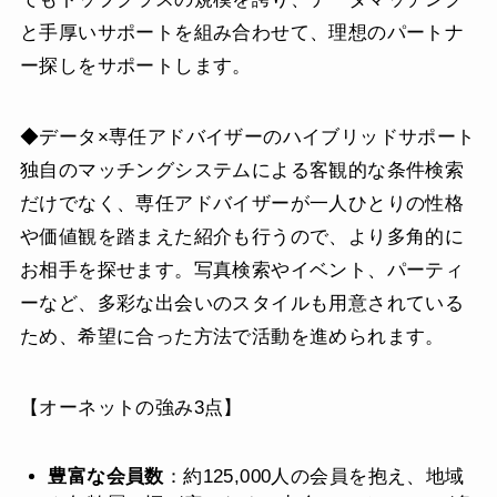
と手厚いサポートを組み合わせて、理想のパートナ
ー探しをサポートします。
◆データ×専任アドバイザーのハイブリッドサポート
独自のマッチングシステムによる客観的な条件検索
だけでなく、専任アドバイザーが一人ひとりの性格
や価値観を踏まえた紹介も行うので、より多角的に
お相手を探せます。写真検索やイベント、パーティ
ーなど、多彩な出会いのスタイルも用意されている
ため、希望に合った方法で活動を進められます。
【オーネットの強み3点】
豊富な会員数
：約125,000人の会員を抱え、地域