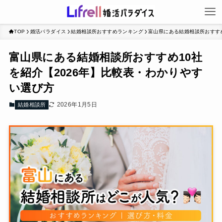
TOP
婚活パラダイス
結婚相談所おすすめランキング
富山県にある結婚相談所おすすめ
富山県にある結婚相談所おすすめ10社
を紹介【2026年】比較表・わかりやす
い選び方
2026年1月5日
結婚相談所