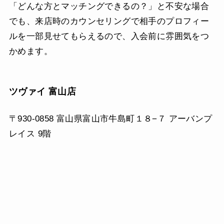
「どんな方とマッチングできるの？」と不安な場合
でも、来店時のカウンセリングで相手のプロフィー
ルを一部見せてもらえるので、入会前に雰囲気をつ
かめます。
ツヴァイ 富山店
〒930-0858 富山県富山市牛島町１８−７ アーバンプ
レイス 9階