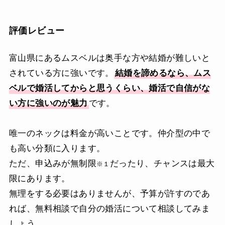
評価レビュー
富山県にあるムスベルは奥手な方や結婚が難しいと
されている方に強いです。
結婚を諦めるなら、ムス
ベルで婚活してからと思うくらい、婚活で自信がな
い方に強いのが魅力
です。
唯一のネックは料金が高いことです。仲介型の中で
も高い分類に入ります。
ただ、申込みが無制限
だったり、チャンスは最大
※１
限にあります。
無理をする必要はありませんが、予算が許すのであ
れば、無料相談で自分の婚活について相談してみま
しょう。