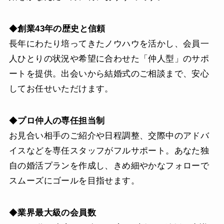
◆
創業43年の歴史と信頼
長年にわたり培ってきたノウハウを活かし、会員一
人ひとりの状況や希望に合わせた「仲人型」のサポ
ートを提供。出会いから結婚式のご相談まで、安心
してお任せいただけます。
◆
プロ仲人の専任担当制
お見合い相手のご紹介や日程調整、交際中のアドバ
イスなどを専任スタッフがフルサポート。あなた独
自の婚活プランを作成し、きめ細やかなフォローで
スムーズにゴールを目指せます。
◆
業界最大級の会員数