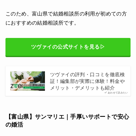
このため、富山県で結婚相談所の利用が初めての方
におすすめの結婚相談所です。
ツヴァイの公式サイトを見る▷
ツヴァイの評判・口コミを徹底検
証！編集部が実際に体験！料金や
メリット・デメリットも紹介
あわせて読みたい
【富山県】サンマリエ｜手厚いサポートで安心
の婚活