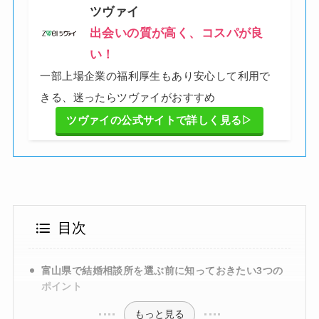
ツヴァイ
出会いの質が高く、コスパが良
い！
一部上場企業の福利厚生もあり安心して利用で
きる、迷ったらツヴァイがおすすめ
ツヴァイの公式サイトで詳しく見る▷
目次
富山県で結婚相談所を選ぶ前に知っておきたい3つの
ポイント
もっと見る