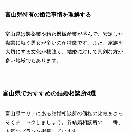
富山県特有の婚活事情を理解する
富山県は製薬業や精密機械産業が盛んで、安定した
職業に就く男女が多いのが特徴です。また、家族を
大切にする文化が根強く、結婚に対して真剣な方が
多い地域でもあります。
富山県でおすすめの結婚相談所4選
富山県エリアにある結婚相談所の価格の比較をさっ
そくチェックしましょう。各結婚相談所の「一番」
人気のプランを掲載しています。