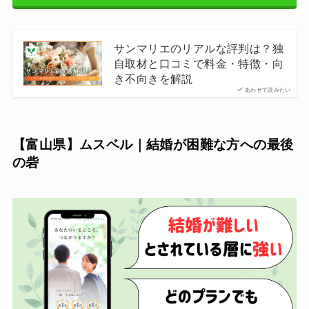
サンマリエのリアルな評判は？独
自取材と口コミで料金・特徴・向
き不向きを解説
あわせて読みたい
【富山県】ムスベル｜結婚が困難な方への最後
の砦