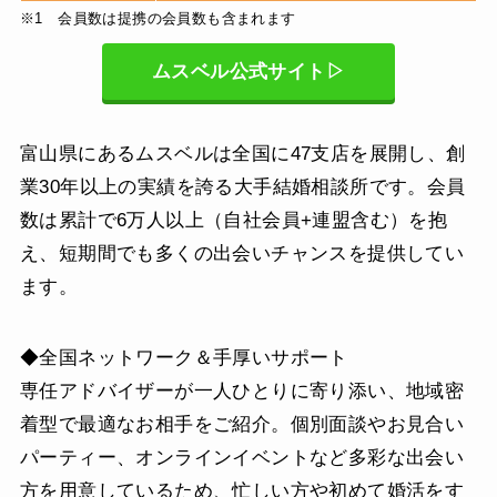
※1 会員数は提携の会員数も含まれます
ムスベル公式サイト▷
富山県にあるムスベルは全国に47支店を展開し、創
業30年以上の実績を誇る大手結婚相談所です。会員
数は累計で6万人以上（自社会員+連盟含む）を抱
え、短期間でも多くの出会いチャンスを提供してい
ます。
◆全国ネットワーク＆手厚いサポート
専任アドバイザーが一人ひとりに寄り添い、地域密
着型で最適なお相手をご紹介。個別面談やお見合い
パーティー、オンラインイベントなど多彩な出会い
方を用意しているため、忙しい方や初めて婚活をす