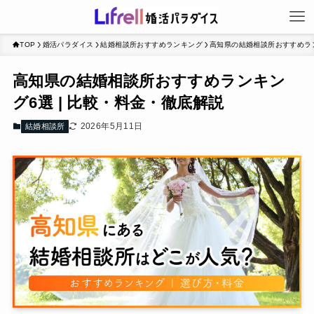
TOP
婚活パラダイス
結婚相談所おすすめランキング
高知県の結婚相談所おすすめラン
高知県の結婚相談所おすすめランキン
グ6選 | 比較・料金・徹底解説
2026年5月11日
結婚相談所