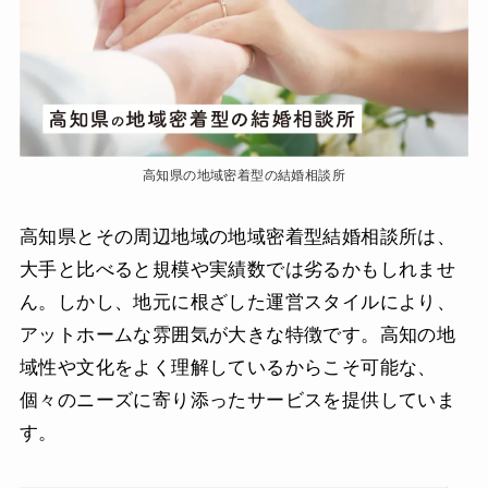
高知県の地域密着型の結婚相談所
高知県とその周辺地域の地域密着型結婚相談所は、
大手と比べると規模や実績数では劣るかもしれませ
ん。しかし、地元に根ざした運営スタイルにより、
アットホームな雰囲気が大きな特徴です。高知の地
域性や文化をよく理解しているからこそ可能な、
個々のニーズに寄り添ったサービスを提供していま
す。