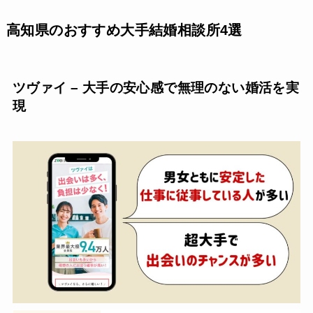
高知県のおすすめ大手結婚相談所4選
ツヴァイ – 大手の安心感で無理のない婚活を実
現