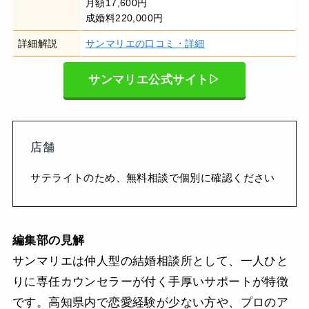
月額17,600円
成婚料220,000円
詳細解説
サンマリエの口コミ・詳細
サンマリエ公式サイト▷
店舗
サテライトのため、無料相談で個別に確認ください
編集部の見解
サンマリエは仲人型の結婚相談所として、一人ひと
りに専任カウンセラーが付く手厚いサポートが特徴
です。高知県内で恋愛経験が少ない方や、プロのア