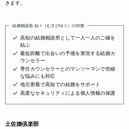
きます。
結婚相談処 結々（むすびゆう）の特徴
高知の結婚相談所として一人一人のご縁を
結ぶ
最短距離で出会いの予感を実現する結婚カ
ウンセラー
専任カウンセラーとのマンツーマンで些細
な悩みにも対応
地元密着で高知での結婚をサポート
高度なセキュリティによる個人情報の保護
土佐婚倶楽部