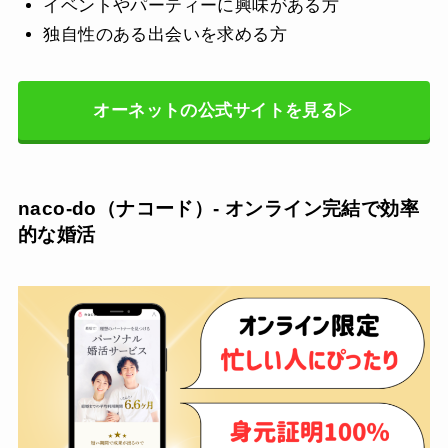
イベントやパーティーに興味がある方
独自性のある出会いを求める方
オーネットの公式サイトを見る▷
naco-do（ナコード）- オンライン完結で効率
的な婚活