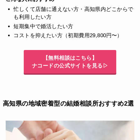
忙しくて店舗に通えない方・高知県内どこからで
も利用したい方
短期集中で婚活したい方
コストを抑えたい方（初期費用29,800円〜）
【無料相談はこちら】
ナコードの公式サイトを見る▷
高知県の地域密着型の結婚相談所おすすめ2選