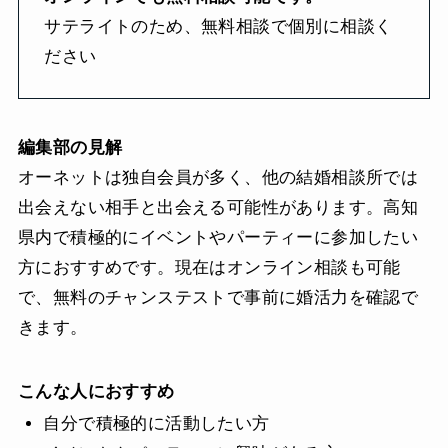
サテライトのため、無料相談で個別に相談く
ださい
編集部の見解
オーネットは独自会員が多く、他の結婚相談所では
出会えない相手と出会える可能性があります。高知
県内で積極的にイベントやパーティーに参加したい
方におすすめです。現在はオンライン相談も可能
で、無料のチャンステストで事前に婚活力を確認で
きます。
こんな人におすすめ
自分で積極的に活動したい方