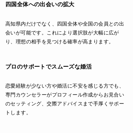
四国全体への出会いの拡大
高知県内だけでなく、四国全体や全国の会員との出
会いが可能です。これにより選択肢が大幅に広が
り、理想の相手を見つける確率が高まります。
プロのサポートでスムーズな婚活
恋愛経験が少ない方や婚活に不安を感じる方でも、
専門カウンセラーがプロフィール作成からお見合い
のセッティング、交際アドバイスまで手厚くサポー
トします。