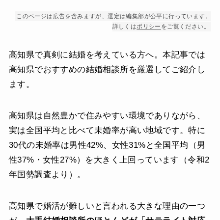
このページは広告を含みますが、選定は編集部が公平に行っています。
詳しくは
ポリシー
をご覧ください。
高知県で真剣に結婚を考えている方へ。本記事では
高知県でおすすめの結婚相談所を厳選してご紹介し
ます。
高知県は自然豊かで住みやすい環境でありながら、
実は全国平均と比べて未婚率が高い地域です。特に
30代の未婚率は男性42%、女性31%と全国平均（男
性37%・女性27%）を大きく上回っています（令和2
年国勢調査より）。
高知県で婚活が難しいと言われる大きな理由の一つ