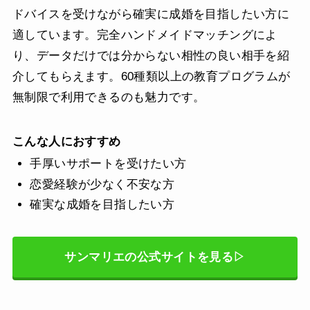
ドバイスを受けながら確実に成婚を目指したい方に
適しています。完全ハンドメイドマッチングによ
り、データだけでは分からない相性の良い相手を紹
介してもらえます。60種類以上の教育プログラムが
無制限で利用できるのも魅力です。
こんな人におすすめ
手厚いサポートを受けたい方
恋愛経験が少なく不安な方
確実な成婚を目指したい方
サンマリエの公式サイトを見る▷