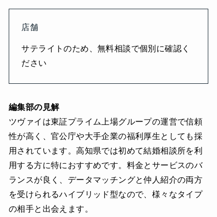
店舗
サテライトのため、無料相談で個別に確認く
ださい
編集部の見解
ツヴァイは東証プライム上場グループの運営で信頼
性が高く、官公庁や大手企業の福利厚生としても採
用されています。高知県では初めて結婚相談所を利
用する方に特におすすめです。料金とサービスのバ
ランスが良く、データマッチングと仲人紹介の両方
を受けられるハイブリッド型なので、様々なタイプ
の相手と出会えます。