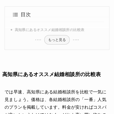
目次
高知県にあるオススメ結婚相談所の比較表
もっと見る
高知県にあるオススメ結婚相談所の比較表
では早速、高知県にある結婚相談所を比較で一気に
見ましょう。価格は、各結婚相談所の「一番」人気
のプランを掲載しています。料金が安ければコスパ