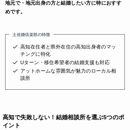
地元で・地元出身の方と結婚したい方に特におすす
めです。
土佐婚倶楽部の特徴
高知在住者と県外在住の高知出身者のマッ
チングに特化
Uターン・移住希望者の結婚支援も対応
アットホームな雰囲気が魅力のローカル相
談所
高知で失敗しない！結婚相談所を選ぶ5つのポ
イント