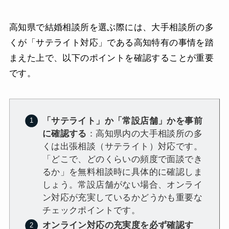
高知県で結婚相談所を選ぶ際には、大手相談所の多
くが「サテライト対応」である高知特有の事情を踏
まえた上で、以下のポイントを確認することが重要
です。
「サテライト」か「常設店舗」かを事前
に確認する
：高知県内の大手相談所の多
くは出張相談（サテライト）対応です。
「どこで、どのくらいの頻度で面談でき
るか」を無料相談時に具体的に確認しま
しょう。常設店舗がない場合、オンライ
ン対応が充実しているかどうかも重要な
チェックポイントです。
オンライン対応の充実度を必ず確認す