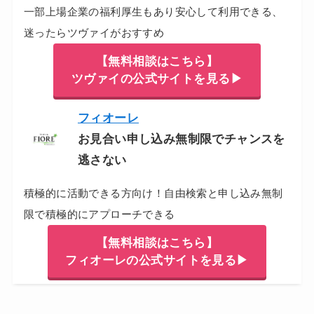
一部上場企業の福利厚生もあり安心して利用できる、
迷ったらツヴァイがおすすめ
【無料相談はこちら】
ツヴァイの公式サイトを見る▶
フィオーレ
お見合い申し込み無制限でチャンスを
逃さない
積極的に活動できる方向け！自由検索と申し込み無制
限で積極的にアプローチできる
【無料相談はこちら】
フィオーレの公式サイトを見る▶