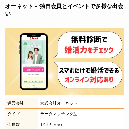
オーネット – 独自会員とイベントで多様な出会
い
運営会社
株式会社オーネット
タイプ
データマッチング型
会員数
12.2万人
※1