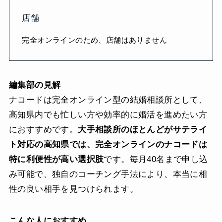
店舗
完全オンラインのため、店舗はありません
編集部の見解
ナコードは完全オンライン型の結婚相談所として、
高知県内でも忙しい方や効率的に婚活を進めたい方
におすすめです。
大手相談所のほとんどがサテライ
ト対応の高知県では、完全オンラインのナコードは
特に利便性が高い選択肢
です。毎月40名まで申し込
み可能で、独自のコーチング手法により、本当に相
性の良い相手を見つけられます。
こんな人におすすめ