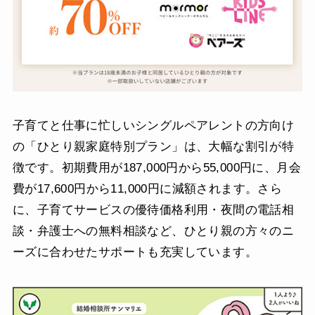
子育てと仕事に忙しいシングルペアレントの方向け
の「ひとり親家庭特別プラン」は、大幅な割引が特
徴です。初期費用が187,000円から55,000円に、月会
費が17,600円から11,000円に減額されます。さら
に、子育てサービスの優待価格利用・夜間の電話相
談・弁護士への無料相談など、ひとり親の方々のニ
ーズに合わせたサポートも充実しています。