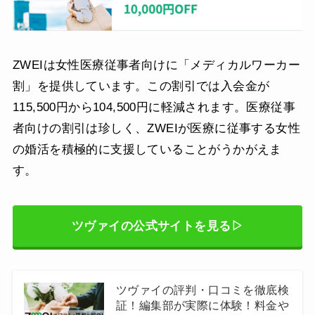
ZWEIは女性医療従事者向けに「メディカルワーカー
割」を提供しています。この割引では入会金が
115,500円から104,500円に軽減されます。医療従事
者向けの割引は珍しく、ZWEIが医療に従事する女性
の婚活を積極的に支援していることがうかがえま
す。
ツヴァイの公式サイトを見る▷
ツヴァイの評判・口コミを徹底検
証！編集部が実際に体験！料金や