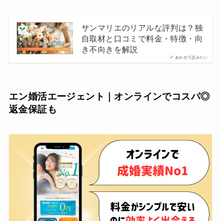
サンマリエのリアルな評判は？独
自取材と口コミで料金・特徴・向
き不向きを解説
あわせて読みたい
エン婚活エージェント｜オンラインでコスパ◎
返金保証も