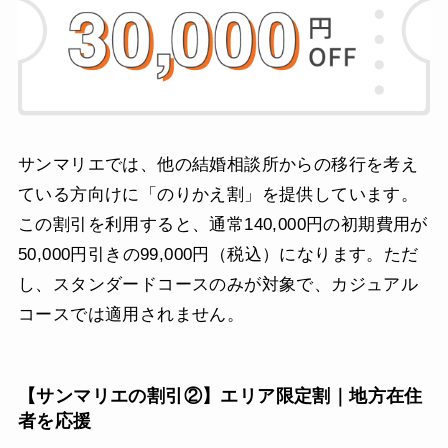
サンマリエでは、他の結婚相談所からの移行を考え
ている方向けに「のりかえ割」を提供しています。
この割引を利用すると、通常140,000円の初期費用が
50,000円引きの99,000円（税込）になります。ただ
し、スタンダードコースのみが対象で、カジュアル
コースでは適用されません。
【サンマリエの割引②】エリア限定割｜地方在住
者を応援