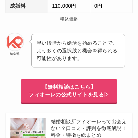
成婚料
110,000円
0円
税込価格
早い段階から婚活を始めることで、
より多くの選択肢と機会を得られる
編集部
可能性があります。
【無料相談はこちら】
フィオーレの公式サイトを見る▷
結婚相談所フィオーレって出会え
ない？口コミ・評判を徹底解説！
料金・特徴を総まとめ