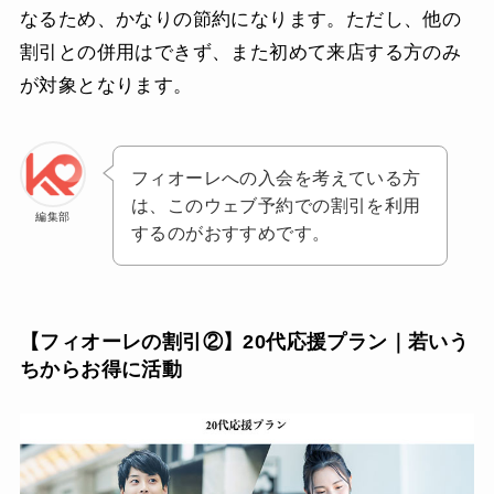
なるため、かなりの節約になります。ただし、他の
割引との併用はできず、また初めて来店する方のみ
が対象となります。
フィオーレへの入会を考えている方
は、このウェブ予約での割引を利用
編集部
するのがおすすめです。
【フィオーレの割引②】20代応援プラン｜若いう
ちからお得に活動