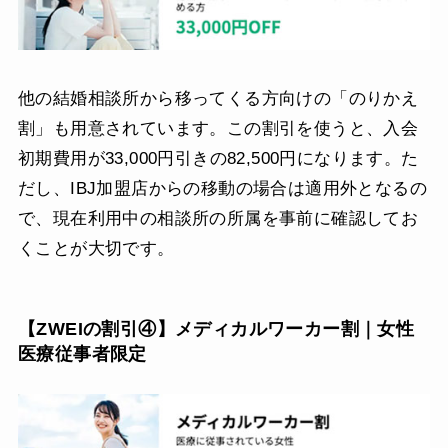
他の結婚相談所から移ってくる方向けの「のりかえ
割」も用意されています。この割引を使うと、入会
初期費用が33,000円引きの82,500円になります。た
だし、IBJ加盟店からの移動の場合は適用外となるの
で、現在利用中の相談所の所属を事前に確認してお
くことが大切です。
【ZWEIの割引④】メディカルワーカー割｜女性
医療従事者限定