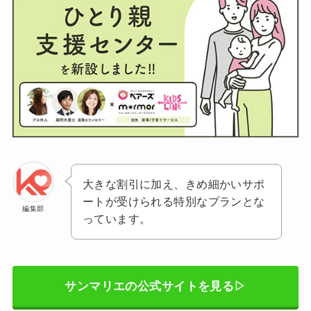
大きな割引に加え、きめ細かいサポ
ートが受けられる特別なプランとな
編集部
っています。
サンマリエの公式サイトを見る▷