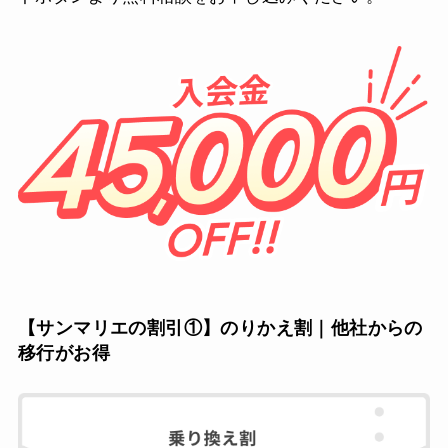
【サンマリエの割引①】のりかえ割｜他社からの
移行がお得