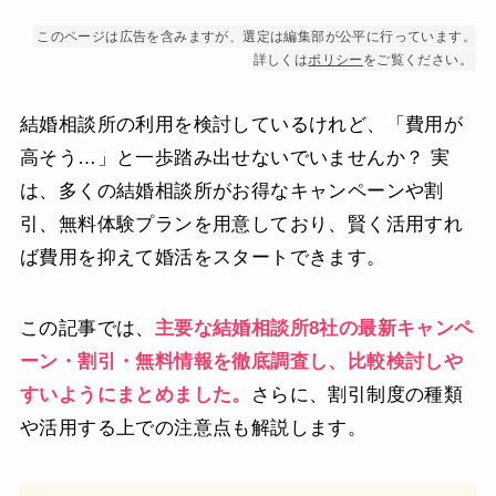
このページは広告を含みますが、選定は編集部が公平に行っています。
詳しくは
ポリシー
をご覧ください。
結婚相談所の利用を検討しているけれど、「費用が
高そう…」と一歩踏み出せないでいませんか？ 実
は、多くの結婚相談所がお得なキャンペーンや割
引、無料体験プランを用意しており、賢く活用すれ
ば費用を抑えて婚活をスタートできます。
この記事では、
主要な結婚相談所8社の最新キャンペ
ーン・割引・無料情報を徹底調査し、比較検討しや
すいようにまとめました。
さらに、割引制度の種類
や活用する上での注意点も解説します。