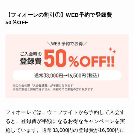
【フィオーレの割引①】WEB予約で登録費
50％OFF
フィオーレでは、ウェブサイトから予約して入会す
ると、登録費が半額になるお得なキャンペーンを実
施しています。通常33,000円の登録費が16,500円に