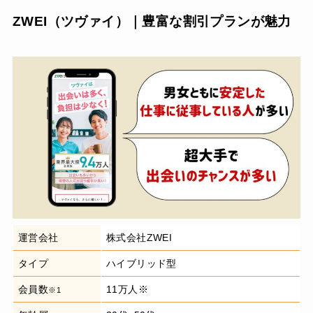
ZWEI（ツヴァイ）｜豊富な割引プランが魅力
運営会社
株式会社ZWEI
タイプ
ハイブリッド型
会員数
11万人※
※1