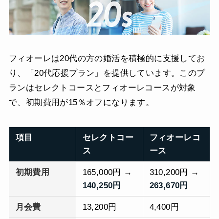
フィオーレは20代の方の婚活を積極的に支援してお
り、「20代応援プラン」を提供しています。このプ
ランはセレクトコースとフィオーレコースが対象
で、初期費用が15％オフになります。
項目
セレクトコー
フィオーレコ
ス
ース
初期費用
165,000円 →
310,200円 →
140,250円
263,670円
月会費
13,200円
4,400円