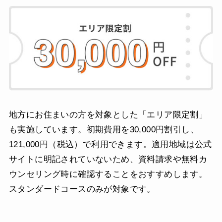
地方にお住まいの方を対象とした「エリア限定割」
も実施しています。初期費用を30,000円割引し、
121,000円（税込）で利用できます。適用地域は公式
サイトに明記されていないため、資料請求や無料カ
ウンセリング時に確認することをおすすめします。
スタンダードコースのみが対象です。