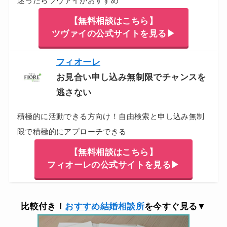
迷ったらツヴァイがおすすめ
【無料相談はこちら】
ツヴァイの公式サイトを見る▶
フィオーレ
お見合い申し込み無制限でチャンスを
逃さない
積極的に活動できる方向け！自由検索と申し込み無制
限で積極的にアプローチできる
【無料相談はこちら】
フィオーレの公式サイトを見る▶
比較付き！
おすすめ結婚相談所
を今すぐ見る▼