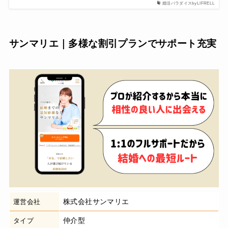
婚活パラダイスbyLIFRELL
サンマリエ｜多様な割引プランでサポート充実
株式会社サンマリエ
運営会社
仲介型
タイプ