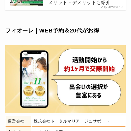
メリット・デメリットも紹介
あわせて読みたい
フィオーレ｜WEB予約＆20代がお得
運営会社
株式会社トータルマリアージュサポート