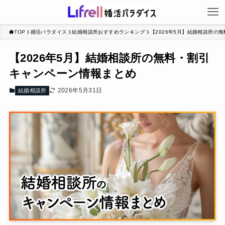
TOP
婚活パラダイス
結婚相談所おすすめランキング
【2026年5月】結婚相談所の
【2026年5月】結婚相談所の無料・割引
キャンペーン情報まとめ
2026年5月31日
結婚相談所