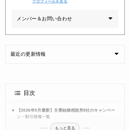
プロフィールを見る
メンバー＆お問い合わせ
最近の更新情報
目次
【2026年5月最新】主要結婚相談所8社のキャンペー
ン・割引情報一覧
もっと見る