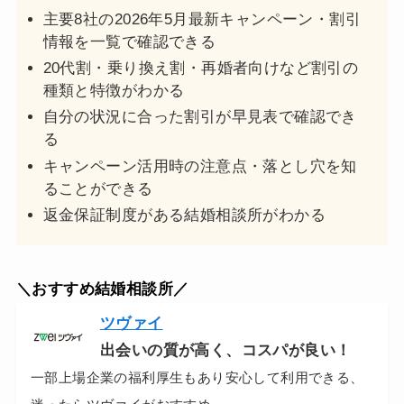
主要8社の2026年5月最新キャンペーン・割引
情報を一覧で確認できる
20代割・乗り換え割・再婚者向けなど割引の
種類と特徴がわかる
自分の状況に合った割引が早見表で確認でき
る
キャンペーン活用時の注意点・落とし穴を知
ることができる
返金保証制度がある結婚相談所がわかる
＼おすすめ結婚相談所／
ツヴァイ
出会いの質が高く、コスパが良い！
一部上場企業の福利厚生もあり安心して利用できる、