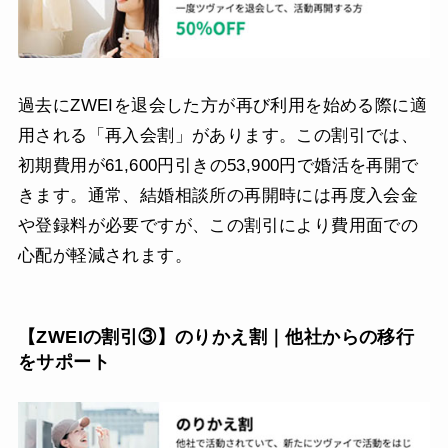
過去にZWEIを退会した方が再び利用を始める際に適
用される「再入会割」があります。この割引では、
初期費用が61,600円引きの53,900円で婚活を再開で
きます。通常、結婚相談所の再開時には再度入会金
や登録料が必要ですが、この割引により費用面での
心配が軽減されます。
【ZWEIの割引③】のりかえ割｜他社からの移行
をサポート