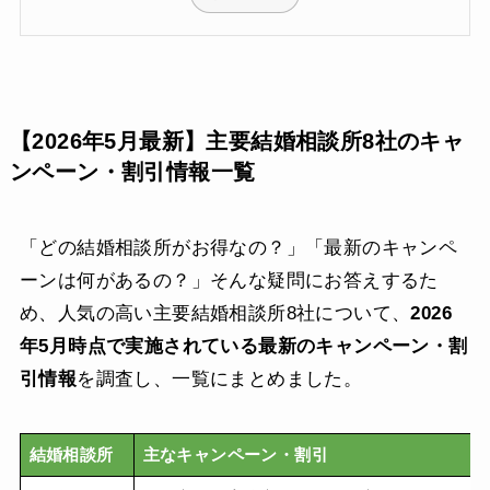
【2026年5月最新】主要結婚相談所8社のキャ
ンペーン・割引情報一覧
「どの結婚相談所がお得なの？」「最新のキャンペ
ーンは何があるの？」そんな疑問にお答えするた
め、人気の高い主要結婚相談所8社について、
2026
年5月時点で実施されている最新のキャンペーン・割
引情報
を調査し、一覧にまとめました。
結婚相談所
主なキャンペーン・割引