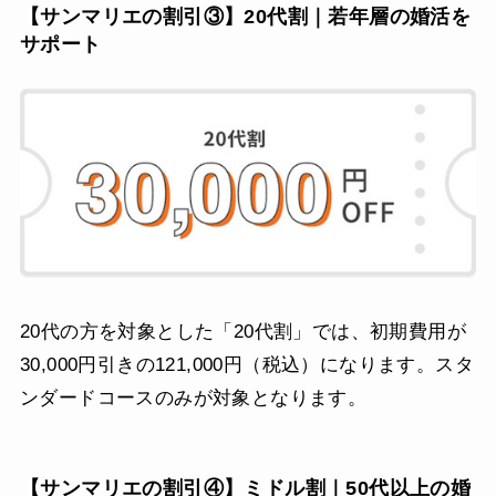
【サンマリエの割引③】20代割｜若年層の婚活を
サポート
20代の方を対象とした「20代割」では、初期費用が
30,000円引きの121,000円（税込）になります。スタ
ンダードコースのみが対象となります。
【サンマリエの割引④】ミドル割｜50代以上の婚