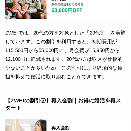
ZWEIでは、20代の方を対象とした「20代割」を実施
しています。この割引を利用すると、初期費用が
115,500円から55,000円に、月会費が15,950円から
12,100円に軽減されます。20代の方は収入が比較的
少ないことが多いため、この割引により経済的な負
担を抑えて婚活に取り組むことができます。
【ZWEIの割引②】再入会割｜お得に婚活を再ス
タート