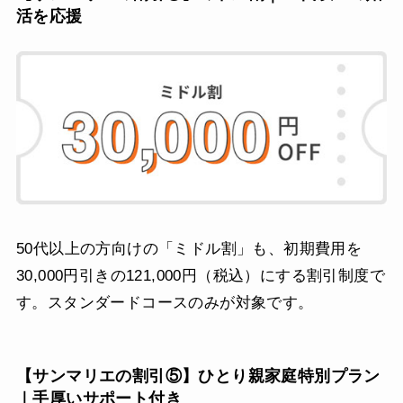
活を応援
50代以上の方向けの「ミドル割」も、初期費用を
30,000円引きの121,000円（税込）にする割引制度で
す。スタンダードコースのみが対象です。
【サンマリエの割引⑤】ひとり親家庭特別プラン
｜手厚いサポート付き