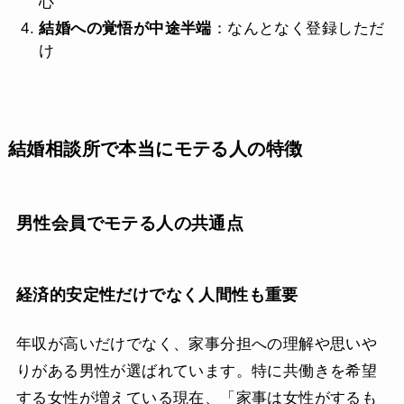
心
結婚への覚悟が中途半端
：なんとなく登録しただ
け
結婚相談所で本当にモテる人の特徴
男性会員でモテる人の共通点
経済的安定性だけでなく人間性も重要
年収が高いだけでなく、家事分担への理解や思いや
りがある男性が選ばれています。特に共働きを希望
する女性が増えている現在、「家事は女性がするも