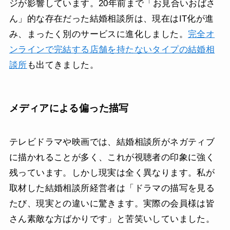
ジが影響しています。20年前まで「お見合いおばさ
ん」的な存在だった結婚相談所は、現在はIT化が進
み、まったく別のサービスに進化しました。
完全オ
ンラインで完結する店舗を持たないタイプの結婚相
談所
も出てきました。
メディアによる偏った描写
テレビドラマや映画では、結婚相談所がネガティブ
に描かれることが多く、これが視聴者の印象に強く
残っています。しかし現実は全く異なります。私が
取材した結婚相談所経営者は「ドラマの描写を見る
たび、現実との違いに驚きます。実際の会員様は皆
さん素敵な方ばかりです」と苦笑いしていました。