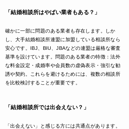
「結婚相談所はやばい業者もある？」
確かに一部に問題のある業者も存在します。しか
し、大手結婚相談所連盟に加盟している相談所なら
安心です。IBJ、BIU、JBAなどの連盟は厳格な審査
基準を設けています。問題のある業者の特徴：法外
な料金設定・成婚率や会員数の虚偽表示・強引な勧
誘や契約。これらを避けるためには、複数の相談所
を比較検討することが重要です。
「結婚相談所では出会えない？」
「出会えない」と感じる方には共通点があります。