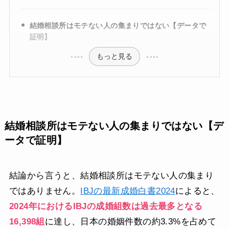
結婚相談所はモテない人の集まりではない【データで
証明】
もっと見る
結婚相談所はモテない人の集まりではない【デ
ータで証明】
結論から言うと、結婚相談所はモテない人の集まり
ではありません。
IBJの最新成婚白書2024
によると、
2024年におけるIBJの成婚組数は過去最多となる
16,398組
に達し、日本の婚姻件数の約3.3%を占めて