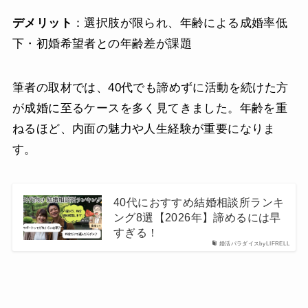
デメリット
：選択肢が限られ、年齢による成婚率低
下・初婚希望者との年齢差が課題
筆者の取材では、40代でも諦めずに活動を続けた方
が成婚に至るケースを多く見てきました。年齢を重
ねるほど、内面の魅力や人生経験が重要になりま
す。
40代におすすめ結婚相談所ランキ
ング8選【2026年】諦めるには早
すぎる！
婚活パラダイスbyLIFRELL