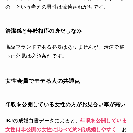
の」という考えの男性は敬遠されがちです。
清潔感と年齢相応の身だしなみ
高級ブランドである必要はありませんが、清潔で整
った外見は必須条件です。
女性会員でモテる人の共通点
年収を公開している女性の方がお見合い率が高い
IBJの成婚白書データによると、
年収を公開している
女性は非公開の女性に比べて約2倍成婚しやすく
、お