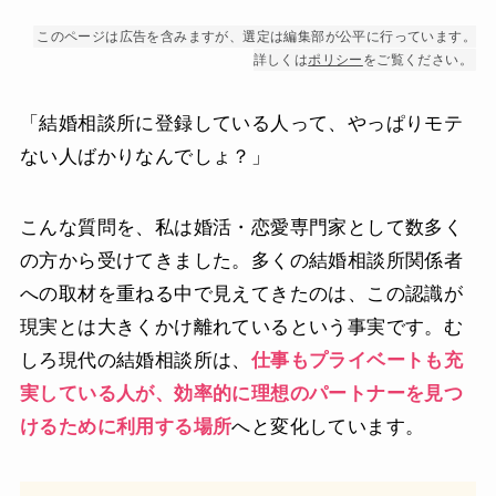
このページは広告を含みますが、選定は編集部が公平に行っています。
詳しくは
ポリシー
をご覧ください。
「結婚相談所に登録している人って、やっぱりモテ
ない人ばかりなんでしょ？」
こんな質問を、私は婚活・恋愛専門家として数多く
の方から受けてきました。多くの結婚相談所関係者
への取材を重ねる中で見えてきたのは、この認識が
現実とは大きくかけ離れているという事実です。む
しろ現代の結婚相談所は、
仕事もプライベートも充
実している人が、効率的に理想のパートナーを見つ
けるために利用する場所
へと変化しています。