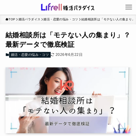
TOP
婚活パラダイス
婚活・恋愛の悩み・コツ
結婚相談所は「モテない人の集まり」
結婚相談所は「モテない人の集まり」？
最新データで徹底検証
2026年6月22日
婚活・恋愛の悩み・コツ