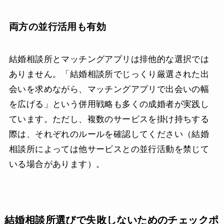
両方の並行活用も有効
結婚相談所とマッチングアプリは排他的な選択では
ありません。「結婚相談所でじっくり厳選された出
会いを求めながら、マッチングアプリで出会いの幅
を広げる」という併用戦略も多くの成婚者が実践し
ています。ただし、複数のサービスを掛け持ちする
際は、それぞれのルールを確認してください（結婚
相談所によっては他サービスとの並行活動を禁じて
いる場合があります）。
結婚相談所選びで失敗しないためのチェックポ