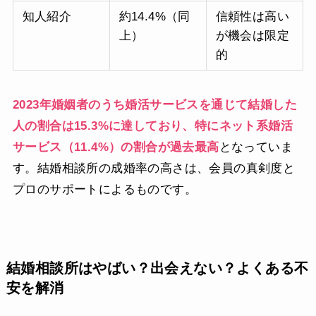
知人紹介
約14.4%（同
信頼性は高い
上）
が機会は限定
的
2023年婚姻者のうち婚活サービスを通じて結婚した
人の割合は15.3%に達しており、特にネット系婚活
サービス（11.4%）の割合が過去最高
となっていま
す。結婚相談所の成婚率の高さは、会員の真剣度と
プロのサポートによるものです。
結婚相談所はやばい？出会えない？よくある不
安を解消