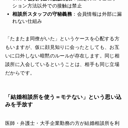
ション方法以外での接触は禁止
相談所スタッフの守秘義務
：会員情報は外部に漏
れない仕組み
「たまたま同僚がいた」というケースを心配する方
もいますが、仮に顔見知りに会ったとしても、お互
いに口外しない暗黙のルールが存在します。同じ相
談所に入会しているということは、相手も同じ立場
だからです。
「結婚相談所を使う＝モテない」という思い込
みを手放す
医師・弁護士・大手企業勤務の方が結婚相談所を利