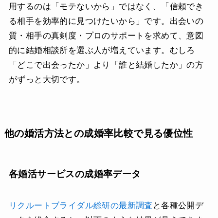
用するのは「モテないから」ではなく、「信頼でき
る相手を効率的に見つけたいから」です。出会いの
質・相手の真剣度・プロのサポートを求めて、意図
的に結婚相談所を選ぶ人が増えています。むしろ
「どこで出会ったか」より「誰と結婚したか」の方
がずっと大切です。
他の婚活方法との成婚率比較で見る優位性
各婚活サービスの成婚率データ
リクルートブライダル総研の最新調査
と各種公開デ