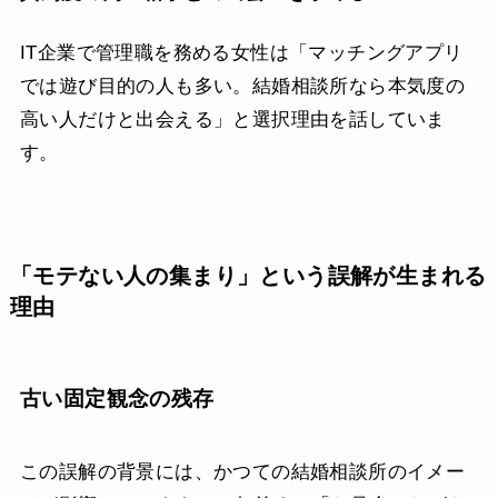
IT企業で管理職を務める女性は「マッチングアプリ
では遊び目的の人も多い。結婚相談所なら本気度の
高い人だけと出会える」と選択理由を話していま
す。
「モテない人の集まり」という誤解が生まれる
理由
古い固定観念の残存
この誤解の背景には、かつての結婚相談所のイメー