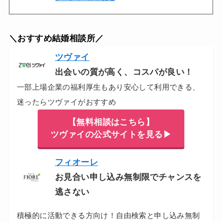
＼おすすめ結婚相談所／
ツヴァイ
出会いの質が高く、コスパが良い！
一部上場企業の福利厚生もあり安心して利用できる、
迷ったらツヴァイがおすすめ
【無料相談はこちら】
ツヴァイの公式サイトを見る▶
フィオーレ
お見合い申し込み無制限でチャンスを
逃さない
積極的に活動できる方向け！自由検索と申し込み無制