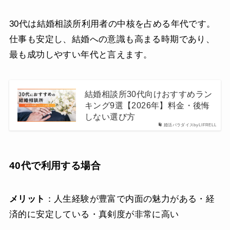
30代は結婚相談所利用者の中核を占める年代です。
仕事も安定し、結婚への意識も高まる時期であり、
最も成功しやすい年代と言えます。
結婚相談所30代向けおすすめラン
キング9選【2026年】料金・後悔
しない選び方
婚活パラダイスbyLIFRELL
40代で利用する場合
メリット
：人生経験が豊富で内面の魅力がある・経
済的に安定している・真剣度が非常に高い