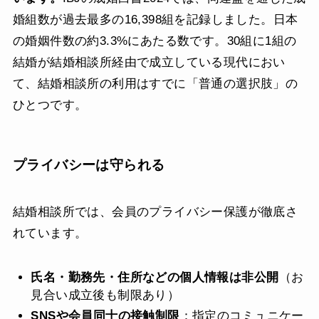
婚組数が過去最多の16,398組を記録しました。日本
の婚姻件数の約3.3%にあたる数です。30組に1組の
結婚が結婚相談所経由で成立している現代におい
て、結婚相談所の利用はすでに「普通の選択肢」の
ひとつです。
プライバシーは守られる
結婚相談所では、会員のプライバシー保護が徹底さ
れています。
氏名・勤務先・住所などの個人情報は非公開
（お
見合い成立後も制限あり）
SNSや会員同士の接触制限
：指定のコミュニケー