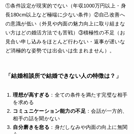
①条件設定が現実的でない（年収1000万円以上・身
長180cm以上など極端に少ない条件）②自己改善へ
の意識が低い（外見や内面の魅力向上に取り組まな
い方はどの婚活方法でも苦戦）③積極性の不足（お
見合い申し込みをほとんど行わない・返事が遅いな
ど消極的な姿勢では出会いは生まれません）。
「結婚相談所で結婚できない人の特徴は？」
理想が高すぎる
：全ての条件を満たす完璧な相手
を求める
コミュニケーション能力の不足
：会話が一方的、
相手の話を聞かない
自分磨きを怠る
：身だしなみや内面の向上に無関