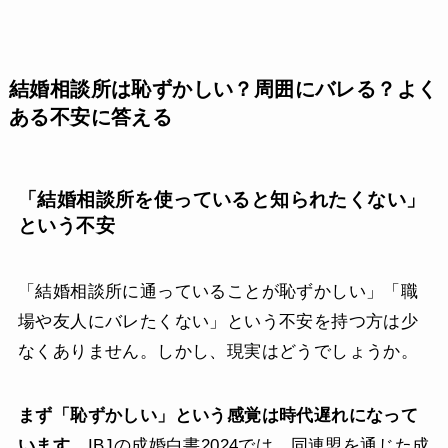
結婚相談所は恥ずかしい？周囲にバレる？よく
ある不安に答える
「結婚相談所を使っていると知られたくない」
という不安
「結婚相談所に通っていることが恥ずかしい」「職
場や友人にバレたくない」という不安を持つ方は少
なくありません。しかし、現実はどうでしょうか。
まず「恥ずかしい」という感覚は時代遅れになって
います。
IBJの成婚白書2024では、同連盟を通じた成