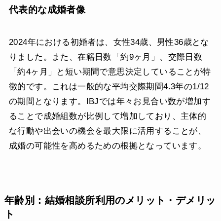
代表的な成婚者像
2024年における初婚者は、女性34歳、男性36歳とな
りました。また、在籍日数「約9ヶ月」、交際日数
「約4ヶ月」と短い期間で意思決定していることが特
徴的です。これは一般的な平均交際期間4.3年の1/12
の期間となります。IBJでは年々お見合い数が増加す
ることで成婚組数が比例して増加しており、主体的
な行動や出会いの機会を最大限に活用することが、
成婚の可能性を高めるための根拠となっています。
年齢別：結婚相談所利用のメリット・デメリッ
ト