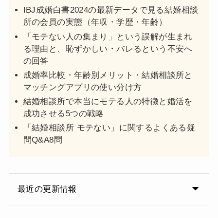
IBJ成婚白書2024の最新データで見る結婚相談
所の会員の実態（年収・学歴・年齢）
「モテない人の集まり」という誤解が生まれ
る理由と、恥ずかしい・バレるという不安へ
の回答
成婚率比較・年齢別メリット・結婚相談所と
マッチングアプリの使い分け方
結婚相談所で本当にモテる人の特徴と婚活を
成功させる5つの戦略
「結婚相談所 モテない」に関するよくある疑
問Q&A8問
最近の更新情報