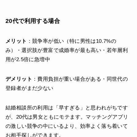
20代で利用する場合
メリット
：競争率が低い（特に男性は10.7%の
み）・選択肢が豊富で成婚率が最も高い・若年層利
用が2.5倍に急増中
デメリット
：費用負担が重い場合がある・同世代の
登録者がまだ少ない
結婚相談所の利用は「早すぎる」と思われがちです
が、20代は男女ともにモテます。マッチングアプリ
の激しい競争の中にいるより、効率よく落ち着いて
お相手探しができます。