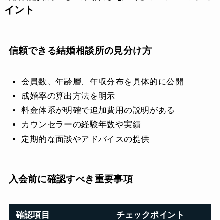
イント
信頼できる結婚相談所の見分け方
会員数、年齢層、年収分布を具体的に公開
成婚率の算出方法を明示
料金体系が明確で追加費用の説明がある
カウンセラーの経験年数や実績
定期的な面談やアドバイスの提供
入会前に確認すべき重要事項
確認項目
チェックポイント