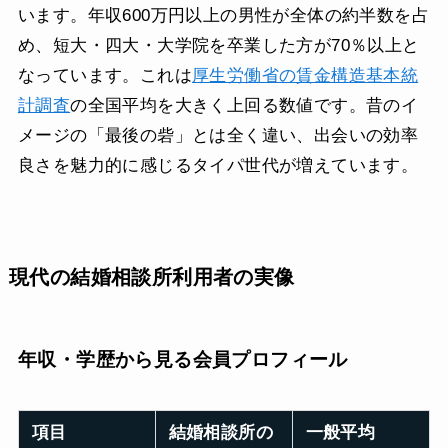
います。年収600万円以上の男性が全体の約半数を占
め、短大・四大・大学院を卒業した方が70％以上と
なっています。これは
厚生労働省の賃金構造基本統
計調査
の全国平均を大きく上回る数値です。昔のイ
メージの「最後の砦」とは全く違い、出会いの効率
良さを魅力的に感じるタイパ世代が増えています。
現代の結婚相談所利用者の実像
年収・学歴から見る会員プロフィール
項目
結婚相談所の
一般平均