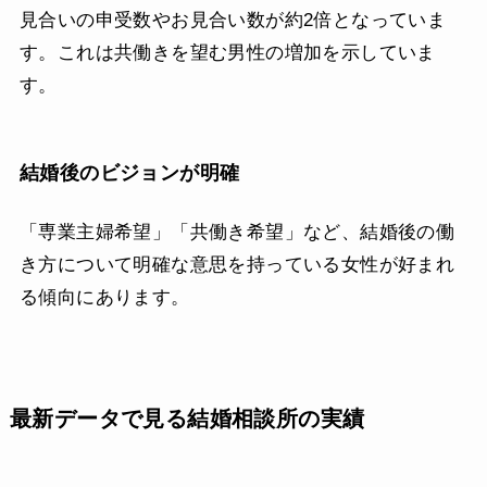
見合いの申受数やお見合い数が約2倍となっていま
す。これは共働きを望む男性の増加を示していま
す。
結婚後のビジョンが明確
「専業主婦希望」「共働き希望」など、結婚後の働
き方について明確な意思を持っている女性が好まれ
る傾向にあります。
最新データで見る結婚相談所の実績