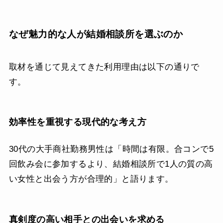
なぜ魅力的な人が結婚相談所を選ぶのか
取材を通じて見えてきた利用理由は以下の通りで
す。
効率性を重視する現代的な考え方
30代の大手商社勤務男性は「時間は有限。合コンで5
回飲み会に参加するより、結婚相談所で1人の質の高
い女性と出会う方が合理的」と語ります。
真剣度の高い相手との出会いを求める