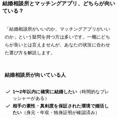
結婚相談所とマッチングアプリ、どちらが向い
ている？
「結婚相談所がいいのか、マッチングアプリがいい
のか」という疑問を持つ方は多いです。一概にどち
らが良いとは言えませんが、あなたの状況に合わせ
た選び方を解説します。
結婚相談所が向いている人
1〜2年以内に確実に結婚したい
（時間的なプレ
ッシャーがある）
相手の素性・真剣度を保証された環境で婚活し
たい
（身元・年収・独身証明が確認済み）