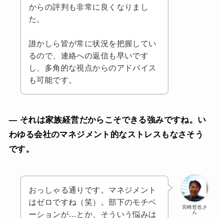
からの評判も非常に良くなりまし
た。
誰かしら皆が常に状況を把握してい
るので、連絡への返信も早いです
し、多角的な視点からのアドバイス
も可能です。
— それは家族経営だからこそできる強みですね。い
わゆる会社のマネジメント的なストレスもなさそう
です。
おっしゃる通りです。マネジメント
はゼロですね（笑）。部下のモチベ
宮崎哲也さ
ん
ーションが…とか、そういう悩みは