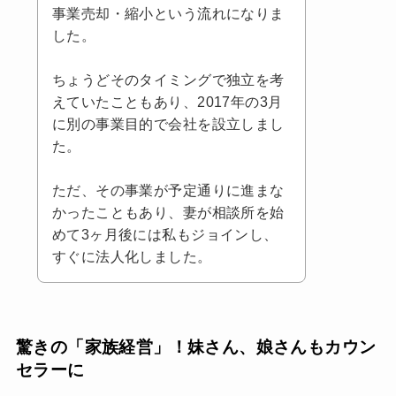
事業売却・縮小という流れになりま
した。
ちょうどそのタイミングで独立を考
えていたこともあり、2017年の3月
に別の事業目的で会社を設立しまし
た。
ただ、その事業が予定通りに進まな
かったこともあり、妻が相談所を始
めて3ヶ月後には私もジョインし、
すぐに法人化しました。
驚きの「家族経営」！妹さん、娘さんもカウン
セラーに