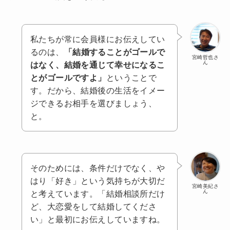
私たちが常に会員様にお伝えしてい
るのは、
「結婚することがゴールで
宮崎哲也さ
ん
はなく、結婚を通じて幸せになるこ
とがゴールですよ」
ということで
す。だから、結婚後の生活をイメー
ジできるお相手を選びましょう、
と。
そのためには、条件だけでなく、や
はり「好き」という気持ちが大切だ
宮崎美紀さ
ん
と考えています。「結婚相談所だけ
ど、大恋愛をして結婚してくださ
い」と最初にお伝えしていますね。