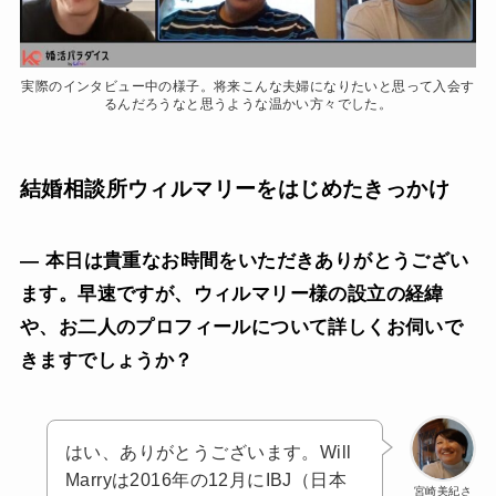
実際のインタビュー中の様子。将来こんな夫婦になりたいと思って入会す
るんだろうなと思うような温かい方々でした。
結婚相談所ウィルマリーをはじめたきっかけ
— 本日は貴重なお時間をいただきありがとうござい
ます。早速ですが、ウィルマリー様の設立の経緯
や、お二人のプロフィールについて詳しくお伺いで
きますでしょうか？
はい、ありがとうございます。Will
Marryは2016年の12月にIBJ（日本
宮崎美紀さ