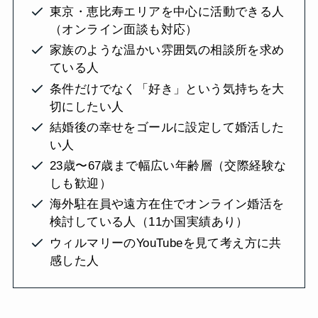
東京・恵比寿エリアを中心に活動できる人
（オンライン面談も対応）
家族のような温かい雰囲気の相談所を求め
ている人
条件だけでなく「好き」という気持ちを大
切にしたい人
結婚後の幸せをゴールに設定して婚活した
い人
23歳〜67歳まで幅広い年齢層（交際経験な
しも歓迎）
海外駐在員や遠方在住でオンライン婚活を
検討している人（11か国実績あり）
ウィルマリーのYouTubeを見て考え方に共
感した人