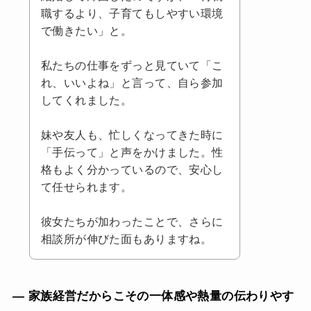
職するより、子育てもしやすい環境
で働きたい」と。
私たちの仕事をずっと見ていて「こ
れ、いいよね」と言って、自ら参加
してくれました。
妹や友人も、忙しくなってきた時に
「手伝って」と声をかけました。性
格もよく分かっているので、安心し
て任せられます。
彼女たちが加わったことで、さらに
相談所が伸びた面もありますね。
— 家族経営だからこその一体感や熱量の伝わりやす