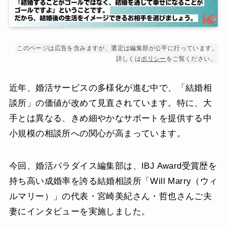
このページは広告を含みますが、選定は編集部が公平に行っています。
詳しくは
ポリシー
をご覧ください。
近年、婚活サービスの多様化が進む中で、「結婚相
談所」の価値が改めて見直されています。特に、大
手とは異なる、きめ細やかなサポートを提供する中
小規模の相談所への関心が高まっています。
今回、婚活パラダイス編集部は、IBJ Award受賞歴を
持ち高い成婚率を誇る結婚相談所「Will Marry（ウィ
ルマリー）」の代表・宮崎美紀さん・哲也さんご夫
妻にインタビューを実施しました。