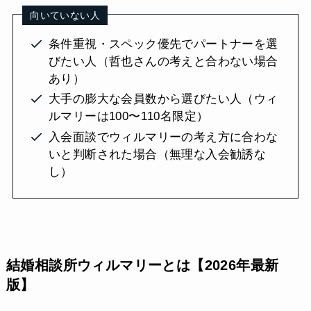
向いていない人
条件重視・スペック優先でパートナーを選
びたい人（哲也さんの考えと合わない場合
あり）
大手の膨大な会員数から選びたい人（ウィ
ルマリーは100〜110名限定）
入会面談でウィルマリーの考え方に合わな
いと判断された場合（無理な入会勧誘な
し）
結婚相談所ウィルマリーとは【2026年最新
版】