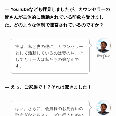
— YouTubeなども拝見しましたが、カウンセラーの
皆さんが主体的に活動されている印象を受けまし
た。どのような体制で運営されているのですか？
実は、私と妻の他に、カウンセラー
として活動しているのは妻の妹、そ
宮崎哲也さ
ん
してもう一人は私たちの娘なんで
す。
— えっ、ご家族で！？それは驚きました！
はい。さらに、会員様のお見合いの
取次ぎなどをスムーズに行うための