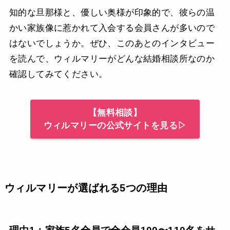
知的な旦那様と、優しい奥様が印象的で、彼らの温
かい家族像に惹かれて入会する会員さんが多いので
はないでしょうか。ぜひ、このあとのインタビュー
を読んで、ウィルマリーがどんな結婚相談所なのか
確認してみてください。
【無料相談】
ウィルマリーの公式サイトを見る▷
ウィルマリーが選ばれる5つの理由