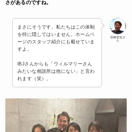
さがあるのですね。
まさにそうです。私たちはこの体制
を特に隠してはいません。ホームペ
宮崎哲也さ
ん
ージのスタッフ紹介にも載せていま
すよ。
IBJさんからも「ウィルマリーさん
みたいな相談所は他にない」と言わ
れます（笑）。