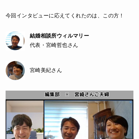
今回インタビューに応えてくれたのは、この方！
結婚相談所ウィルマリー
代表・宮崎哲也さん
宮崎美紀さん