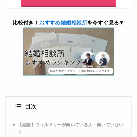
比較付き！
おすすめ結婚相談所
を今すぐ見る▼
目次
【結論】ウィルマリーが向いている人・向いていない
人