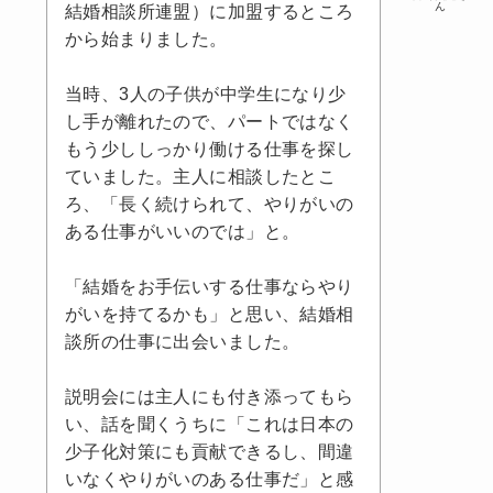
ん
結婚相談所連盟）に加盟するところ
から始まりました。
当時、3人の子供が中学生になり少
し手が離れたので、パートではなく
もう少ししっかり働ける仕事を探し
ていました。主人に相談したとこ
ろ、「長く続けられて、やりがいの
ある仕事がいいのでは」と。
「結婚をお手伝いする仕事ならやり
がいを持てるかも」と思い、結婚相
談所の仕事に出会いました。
説明会には主人にも付き添ってもら
い、話を聞くうちに「これは日本の
少子化対策にも貢献できるし、間違
いなくやりがいのある仕事だ」と感