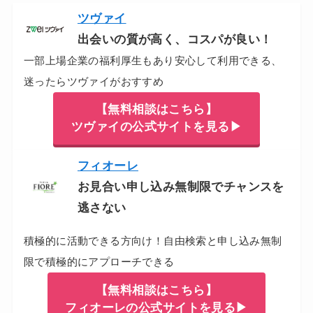
ツヴァイ
出会いの質が高く、コスパが良い！
一部上場企業の福利厚生もあり安心して利用できる、
迷ったらツヴァイがおすすめ
【無料相談はこちら】
ツヴァイの公式サイトを見る▶
フィオーレ
お見合い申し込み無制限でチャンスを
逃さない
積極的に活動できる方向け！自由検索と申し込み無制
限で積極的にアプローチできる
【無料相談はこちら】
フィオーレの公式サイトを見る▶