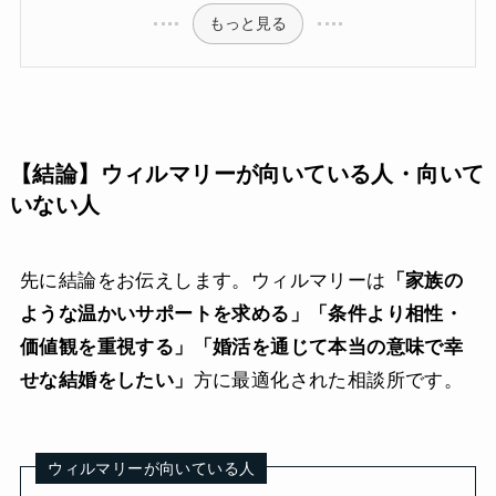
もっと見る
【結論】ウィルマリーが向いている人・向いて
いない人
先に結論をお伝えします。ウィルマリーは
「家族の
ような温かいサポートを求める」「条件より相性・
価値観を重視する」「婚活を通じて本当の意味で幸
せな結婚をしたい」
方に最適化された相談所です。
ウィルマリーが向いている人