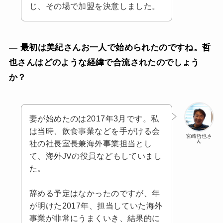
じ、その場で加盟を決意しました。
— 最初は美紀さんお一人で始められたのですね。哲
也さんはどのような経緯で合流されたのでしょう
か？
妻が始めたのは2017年3月です。私
は当時、飲食事業などを手がける会
宮崎哲也さ
ん
社の社長室長兼海外事業担当とし
て、海外JVの役員などもしていまし
た。
辞める予定はなかったのですが、年
が明けた2017年、担当していた海外
事業が非常にうまくいき、結果的に