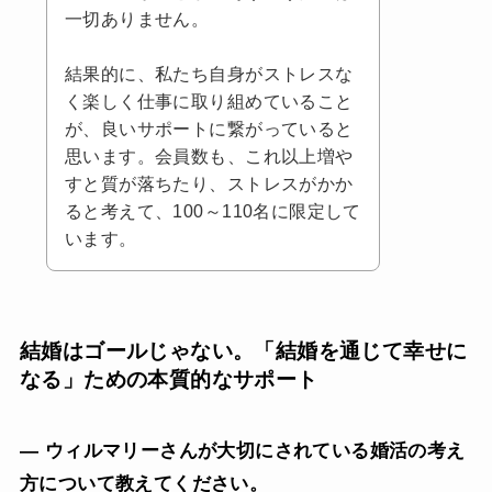
一切ありません。
結果的に、私たち自身がストレスな
く楽しく仕事に取り組めていること
が、良いサポートに繋がっていると
思います。会員数も、これ以上増や
すと質が落ちたり、ストレスがかか
ると考えて、100～110名に限定して
います。
結婚はゴールじゃない。「結婚を通じて幸せに
なる」ための本質的なサポート
— ウィルマリーさんが大切にされている婚活の考え
方について教えてください。