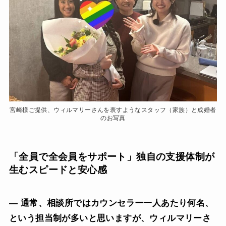
宮崎様ご提供、ウィルマリーさんを表すようなスタッフ（家族）と成婚者
のお写真
「全員で全会員をサポート」独自の支援体制が
生むスピードと安心感
— 通常、相談所ではカウンセラー一人あたり何名、
という担当制が多いと思いますが、ウィルマリーさ