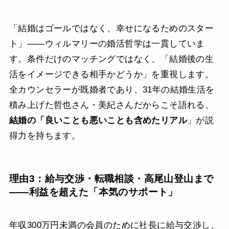
「結婚はゴールではなく、幸せになるためのスター
ト」——ウィルマリーの婚活哲学は一貫していま
す。条件だけのマッチングではなく、「結婚後の生
活をイメージできる相手かどうか」を重視します。
全カウンセラーが既婚者であり、31年の結婚生活を
積み上げた哲也さん・美紀さんだからこそ語れる、
結婚の「良いことも悪いことも含めたリアル
」が説
得力を持ちます。
理由3：給与交渉・転職相談・高尾山登山まで
——利益を超えた「本気のサポート」
年収300万円未満の会員のために社長に給与交渉し、