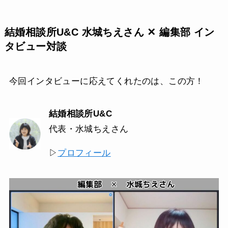
結婚相談所U&C 水城ちえさん ✕ 編集部 イン
タビュー対談
今回インタビューに応えてくれたのは、この方！
結婚相談所U&C
代表・水城ちえさん
▷
プロフィール