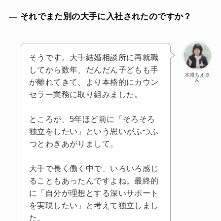
— それでまた別の大手に入社されたのですか？
そうです。大手結婚相談所に再就職
してから数年、だんだん子どもも手
水城ちえさ
ん
が離れてきて、より本格的にカウン
セラー業務に取り組みました。
ところが、5年ほど前に「そろそろ
独立をしたい」という思いがふつふ
つとわきあがりまして。
大手で長く働く中で、いろいろ感じ
ることもあったんですよね。最終的
に「自分が理想とする深いサポート
を実現したい」と考えて独立しまし
た。