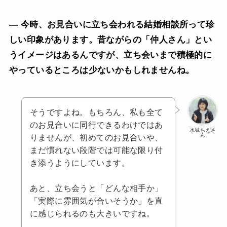
— 今時、お見合いに立ち会われる結婚相談所って珍
しい印象があります。昔ながらの「仲人さん」とい
うイメージはあるんですが、立ち会いまで積極的に
やっているところは少ないかもしれませんね。
そうですよね。もちろん、私も全て
のお見合いに同行できるわけではあ
水城ちえさ
ん
りませんが、初めてのお見合いや、
まだ慣れない段階では可能な限り付
き添うようにしています。
あと、立ち会うと「どんな相手か」
「実際に雰囲気が合いそうか」を直
に感じられるのも大きいですね。