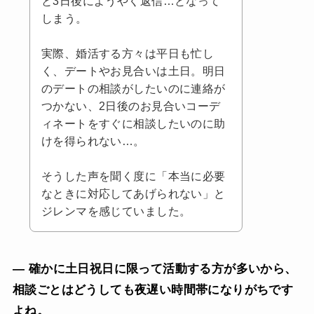
と3日後にようやく返信…となって
しまう。
実際、婚活する方々は平日も忙し
く、デートやお見合いは土日。明日
のデートの相談がしたいのに連絡が
つかない、2日後のお見合いコーデ
ィネートをすぐに相談したいのに助
けを得られない…。
そうした声を聞く度に「本当に必要
なときに対応してあげられない」と
ジレンマを感じていました。
— 確かに土日祝日に限って活動する方が多いから、
相談ごとはどうしても夜遅い時間帯になりがちです
よね。