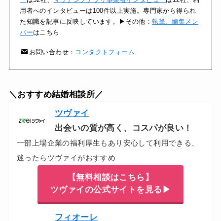
用者へのインタビューは100件以上実施。専門家から得られ
た知識を記事に反映しています。▶その他：
執筆、編集メン
バー
はこちら
お問い合わせ：
コンタクトフォーム
＼おすすめ結婚相談所／
ツヴァイ
出会いの質が高く、コスパが良い！
一部上場企業の福利厚生もあり安心して利用できる、
迷ったらツヴァイがおすすめ
【無料相談はこちら】
ツヴァイの公式サイトを見る▶
フィオーレ