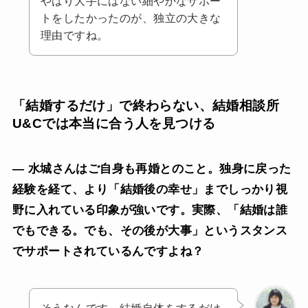
やはり大手にはない細やかなサポー
トをしたかったのが、独立の大きな
理由ですね。
「結婚するだけ」で終わらない、
結婚相談所
U&C
では本当に合う人を見つける
— 水城さんはご自身も再婚とのこと。独身に戻った
経験を経て、より「結婚後の幸せ」までしっかり視
野に入れている印象が強いです。実際、「結婚は誰
でもできる。でも、その後が大事」というスタンス
でサポートされているんですよね？
そうなんです。結婚自体をするだけ