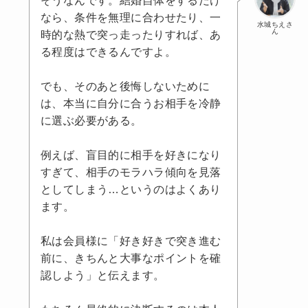
なら、条件を無理に合わせたり、一
水城ちえさ
ん
時的な熱で突っ走ったりすれば、あ
る程度はできるんですよ。
でも、そのあと後悔しないために
は、本当に自分に合うお相手を冷静
に選ぶ必要がある。
例えば、盲目的に相手を好きになり
すぎて、相手のモラハラ傾向を見落
としてしまう…というのはよくあり
ます。
私は会員様に「好き好きで突き進む
前に、きちんと大事なポイントを確
認しよう」と伝えます。