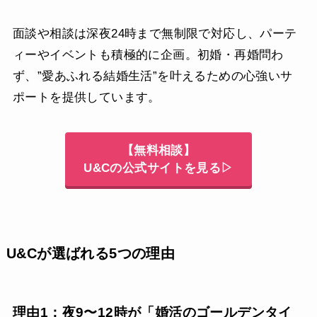
面談や相談は深夜24時まで無制限で対応し、パーテ
ィーやイベントも積極的に企画。初婚・再婚問わ
ず、”愛あふれる結婚生活”を叶えるための心強いサ
ポートを提供しています。
【無料相談】
U&Cの公式サイトを見る▷
U&Cが選ばれる5つの理由
理由1：夜9〜12時が「婚活のゴールデンタイ