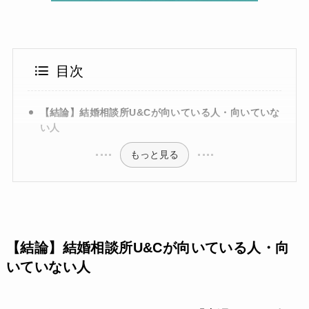
目次
【結論】結婚相談所U&Cが向いている人・向いていな
い人
もっと見る
【結論】結婚相談所U&Cが向いている人・向
いていない人