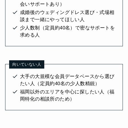
会いサポートあり）
成婚後のウェディングドレス選び・式場相
談まで一緒にやってほしい人
少人数制（定員約40名）で密なサポートを
求める人
向いていない人
大手の大規模な会員データベースから選び
たい人（定員約40名の少人数精鋭）
福岡以外のエリアを中心に探したい人（福
岡特化の相談所のため）