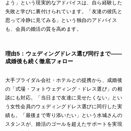
よう」という現実的なアドバイスは、自ら経験した
失敗と学びに裏付けられています。「友達の彼氏と
思って冷静に見てみる」という独自のアドバイス
も、会員の婚活の質を高めます。
理由5：ウェディングドレス選び同行まで——
成婚後も続く徹底フォロー
大手ブライダル会社・ホテルとの提携から、成婚後
の「式場・フォトウェディング・ドレス選び」の相
談にも対応。「当日まで友達に見せたくない」とい
う女性会員のウェディングドレス選びに同行した実
績も。「最後まで寄り添いたい」という水城さんの
スタンスが、婚活のゴールを超えたサポートを実現