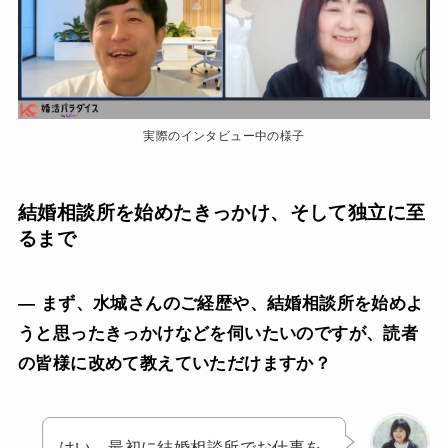
実際のインタビュー中の様子
結婚相談所を始めたきっかけ、そして独立に至
るまで
— まず、水城さんのご経歴や、結婚相談所を始めよ
うと思ったきっかけなどを伺いたいのですが、読者
の皆様に改めて教えていただけますか？
はい。最初に結婚相談所でお仕事を