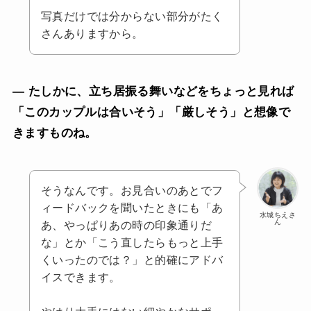
写真だけでは分からない部分がたく
さんありますから。
— たしかに、立ち居振る舞いなどをちょっと見れば
「このカップルは合いそう」「厳しそう」と想像で
きますものね。
そうなんです。お見合いのあとでフ
ィードバックを聞いたときにも「あ
水城ちえさ
ん
あ、やっぱりあの時の印象通りだ
な」とか「こう直したらもっと上手
くいったのでは？」と的確にアドバ
イスできます。