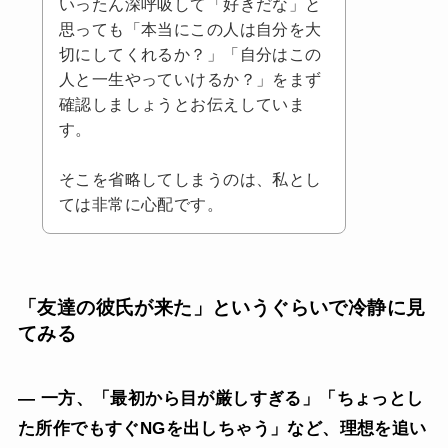
いったん深呼吸して「好きだな」と
思っても「本当にこの人は自分を大
切にしてくれるか？」「自分はこの
人と一生やっていけるか？」をまず
確認しましょうとお伝えしていま
す。
そこを省略してしまうのは、私とし
ては非常に心配です。
「友達の彼氏が来た」というぐらいで冷静に見
てみる
— 一方、「最初から目が厳しすぎる」「ちょっとし
た所作でもすぐNGを出しちゃう」など、理想を追い