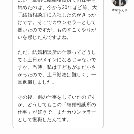
始めたのは、今から20年ほど前、大
水城ちえさ
ん
手結婚相談所に入社したのがきっか
けです。そこでカウンセラーとして
働いたのですが、ものすごくやりが
いを感じたんですよね。
ただ、結婚相談所の仕事ってどうし
ても土日がメインになるじゃないで
すか。当時、私は子どもがまだ小さ
かったので、土日勤務は難しく、一
旦退職しました。
その後、別の仕事をしていたのです
が、どうしてもこの「結婚相談所の
仕事」が好きで、またカウンセラー
として復職したんです。