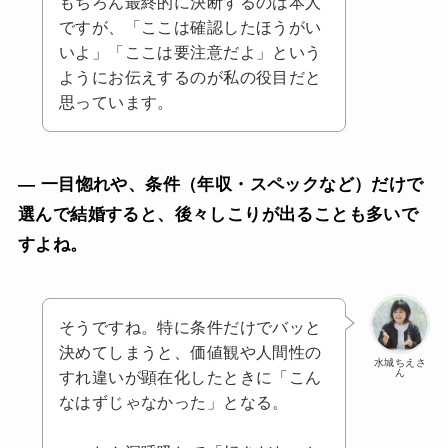
もちろん最終的に決断するのは本人
ですが、「ここは確認したほうがい
いよ」「ここは要注意だよ」という
ようにお伝えするのが私の役目だと
思っています。
— 一目惚れや、条件（年収・スペックなど）だけで
選んで結婚すると、後々しこりが出ることも多いで
すよね。
そうですね。特に条件だけでバッと
決めてしまうと、価値観や人間性の
水城ちえさ
ん
すれ違いが顕在化したときに「こん
なはずじゃなかった」となる。