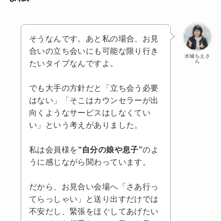
そうなんです。あと私の場合、お見
合いの立ち会いにも可能な限り行き
水城ちえさ
ん
たいタイプなんですよ。
でも大手の方針だと「立ち会う必要
はない」「そこはカウンセラーが出
向くようなサービスはしなくてい
い」という考えがありました。
私は会員様を
“自分の娘や息子”
のよ
うに感じながら関わっています。
だから、お見合い会場へ「さあ行っ
てらっしゃい」と送り出すだけでは
不安だし、緊張をほぐしてあげたい