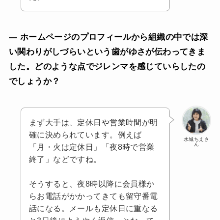
— ホームページのプロフィールから組織の中では深
い関わりがしづらいという歯がゆさが伝わってきま
した。どのような点でジレンマを感じていらしたの
でしょうか？
まず大手は、定休日や営業時間が明
確に決められています。例えば
水城ちえさ
ん
「月・火は定休日」「夜8時で営業
終了」などですね。
そうすると、夜8時以降に会員様か
らお電話がかかってきても留守番電
話になる。メールも定休日に重なる