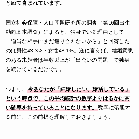
とめて含まれています。
国立社会保障・人口問題研究所の調査（第16回出生
動向基本調査）によると、独身でいる理由として
「適当な相手にまだ巡り合わないから」と回答した
のは男性43.3%・女性48.1%。逆に言えば、結婚意思
のある未婚者は半数以上が「出会いの問題」で独身
を続けているだけです。
つまり、
今あなたが「結婚したい、婚活している」
という時点で、この平均統計の数字よりはるかに高
い確率を持っていることになります。
数字に落胆す
る前に、この前提を理解しておきましょう。