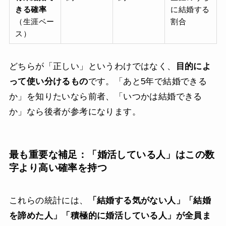
きる確率
に結婚する
（生涯ベー
割合
ス）
どちらが「正しい」というわけではなく、
目的によ
って使い分けるもの
です。「あと5年で結婚できる
か」を知りたいなら前者、「いつかは結婚できる
か」なら後者が参考になります。
最も重要な補足：「婚活している人」はこの数
字より高い確率を持つ
これらの統計には、
「結婚する気がない人」「結婚
を諦めた人」「積極的に婚活している人」が全員ま