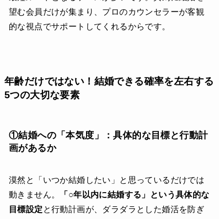
望む会員だけが集まり、プロのカウンセラーが客観
的な視点でサポートしてくれるからです。
年齢だけではない！結婚できる確率を左右する
5つの大切な要素
①結婚への「本気度」：具体的な目標と行動計
画があるか
漠然と「いつか結婚したい」と思っているだけでは
動きません。
「○年以内に結婚する」という具体的な
目標設定
と行動計画が、ダラダラとした婚活を防ぎ