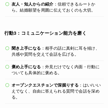
友人・知人からの紹介
：信頼できるルートか
ら。結婚願望を周囲に伝えておくのも大切。
行動3：コミュニケーション能力を磨く
聞き上手になる
：相手の話に真剣に耳を傾け、
共感や質問を交えて会話を広げる。
褒め上手になる
：外見だけでなく内面・行動に
ついても具体的に褒める。
オープンクエスチョンで深掘りする
：はい/いい
えでなく、自由に答えられる質問で会話を深め
る。