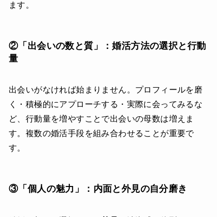
ます。
②「出会いの数と質」：婚活方法の選択と行動
量
出会いがなければ始まりません。プロフィールを磨
く・積極的にアプローチする・実際に会ってみるな
ど、行動量を増やすことで出会いの母数は増えま
す。複数の婚活手段を組み合わせることが重要で
す。
③「個人の魅力」：内面と外見の自分磨き