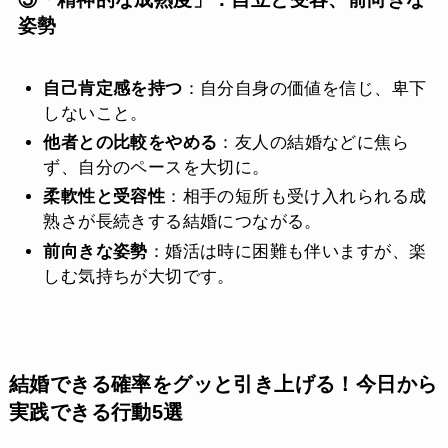
姿勢
自己肯定感を持つ
：自分自身の価値を信じ、卑下
しないこと。
他者との比較をやめる
：友人の結婚などに焦ら
ず、自分のペースを大切に。
柔軟性と受容性
：相手の短所も受け入れられる成
熟さが長続きする結婚につながる。
前向きな姿勢
：婚活は時に困難も伴いますが、楽
しむ気持ちが大切です。
結婚できる確率をグッと引き上げる！今日から
実践できる行動5選