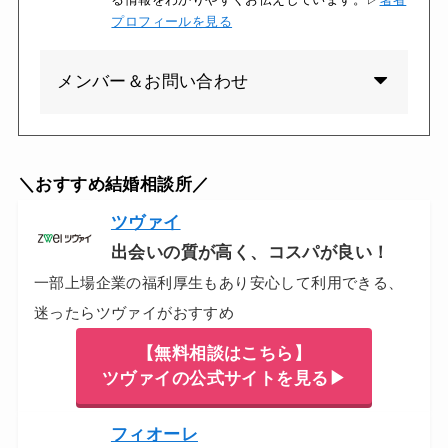
プロフィールを見る
メンバー＆お問い合わせ
＼おすすめ結婚相談所／
ツヴァイ
出会いの質が高く、コスパが良い！
一部上場企業の福利厚生もあり安心して利用できる、
迷ったらツヴァイがおすすめ
【無料相談はこちら】
ツヴァイの公式サイトを見る▶
フィオーレ