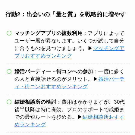
行動2：出会いの「量と質」を戦略的に増やす
マッチングアプリの複数利用
：アプリによって
ユーザー層が異なります。いくつか試して自分
に合うものを見つけましょう。▶
マッチングア
プリおすすめランキング
婚活パーティー・街コンへの参加
：一度に多く
の人と直接話せるのがメリット。▶
婚活パーテ
ィ・街コンおすすめランキング
結婚相談所の検討
：費用はかかりますが、30代
後半以降は特に有効。プロのサポートで成婚ま
での最短ルートを歩める。▶
結婚相談所おすす
めランキング