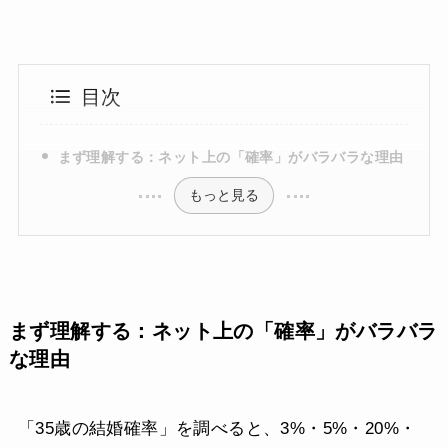
目次
まず理解する：ネット上の「確率」がバラバラな理由
もっと見る
まず理解する：ネット上の「確率」がバラバラ
な理由
「35歳の結婚確率」を調べると、3%・5%・20%・