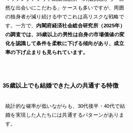
然な出会いにこだわる」ケースも多いですが、周囲
の独身者が減り続ける中でこれは高リスクな戦略で
す。一方で、
内閣府経済社会総合研究所（2025年）
の調査では、35歳以上の男性は自身の市場価値の変
化を認識して条件を柔軟に下げる傾向があり、成立
率の下げ止まりも見られています。
35歳以上でも結婚できた人の共通する特徴
統計的な確率が低いながらも、30代後半・40代で結
婚を実現した人たちには共通するパターンがありま
す。