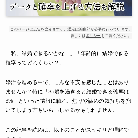
このページは広告を含みますが、選定は編集部が公平に行っています。
詳しくは
ポリシー
をご覧ください。
「私、結婚できるのかな…」「年齢的に結婚できる
確率ってどれくらい？」
婚活を進める中で、こんな不安を感じたことはあり
ませんか？特に「35歳を過ぎると結婚できる確率は
3%」といった情報に触れ、焦りや諦めの気持ちを抱
いてしまう方もいらっしゃるかもしれません。
この記事を読めば、以下のことがスッキリと理解で