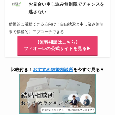
お見合い申し込み無制限でチャンスを
逃さない
積極的に活動できる方向け！自由検索と申し込み無制
限で積極的にアプローチできる
【無料相談はこちら】
フィオーレの公式サイトを見る▶
比較付き！
おすすめ結婚相談所
を今すぐ見る▼