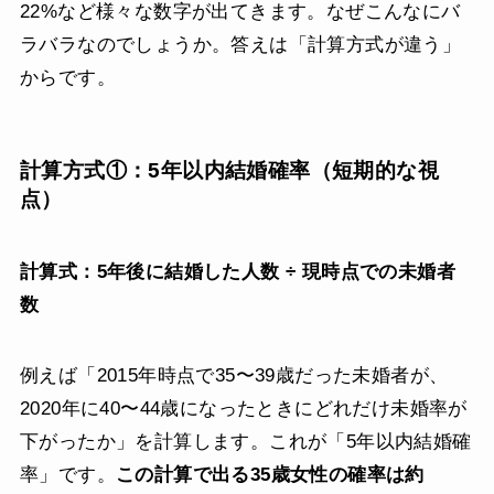
22%など様々な数字が出てきます。なぜこんなにバ
ラバラなのでしょうか。答えは「計算方式が違う」
からです。
計算方式①：5年以内結婚確率（短期的な視
点）
計算式：5年後に結婚した人数 ÷ 現時点での未婚者
数
例えば「2015年時点で35〜39歳だった未婚者が、
2020年に40〜44歳になったときにどれだけ未婚率が
下がったか」を計算します。これが「5年以内結婚確
率」です。
この計算で出る35歳女性の確率は約