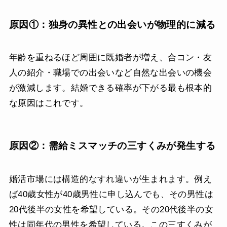
原因①：独身の異性との出会いが物理的に減る
年齢を重ねるほど周囲に既婚者が増え、合コン・友
人の紹介・職場での出会いなど自然な出会いの機会
が激減します。結婚できる確率が下がる最も根本的
な原因はこれです。
原因②：需給ミスマッチの三すくみが発生する
婚活市場には構造的なすれ違いが生まれます。例え
ば40歳女性が40歳男性に申し込んでも、その男性は
20代後半の女性を希望している。その20代後半の女
性は同年代の男性を希望している。この三すくみが