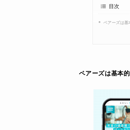
目次
ペアーズは基
ペアーズは基本的