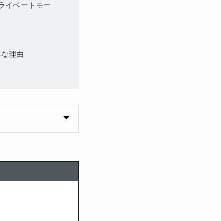
ライベートモー
得な理由