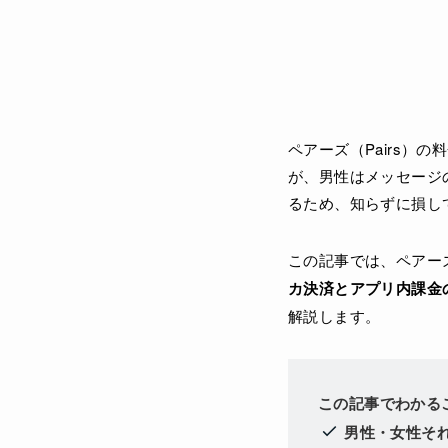
ペアーズ（Pairs
が、男性はメッセージ
るため、知らずに損し
この記事では、ペアー
カ決済とアプリ内課金の
解説します。
この記事でわかる
男性・女性そ