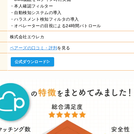
・本人確認フィルター
・自動検知システムの導入
・ハラスメント検知フィルタの導入
・オペレーターの目視による24時間パトロール
株式会社エウレカ
ペアーズの口コミ・評判
を見る
公式ダウンロード▷