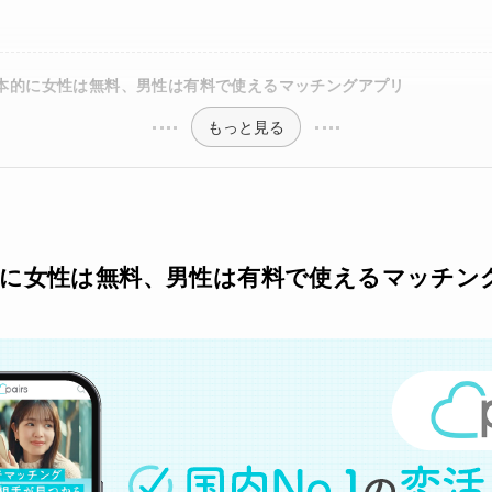
本的に女性は無料、男性は有料で使えるマッチングアプリ
もっと見る
に女性は無料、男性は有料で使えるマッチン