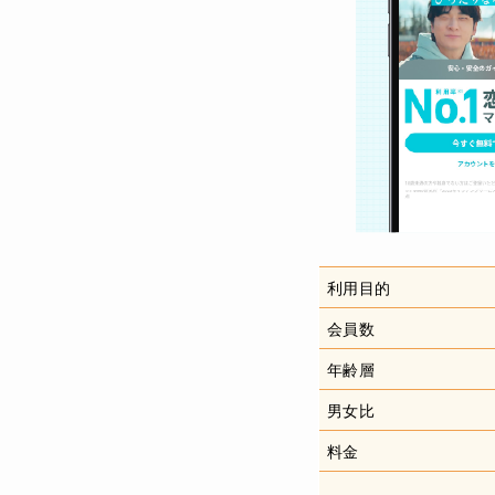
利用目的
会員数
年齢層
男女比
料金