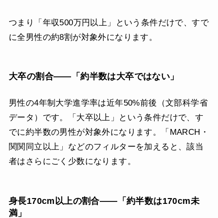
つまり「年収500万円以上」という条件だけで、すで
に全男性の約8割が対象外になります。
大卒の割合——「約半数は大卒ではない」
男性の4年制大学進学率は近年50%前後（文部科学省
データ）です。「大卒以上」という条件だけで、す
でに約半数の男性が対象外になります。「MARCH・
関関同立以上」などのフィルターを加えると、該当
者はさらにごく少数になります。
身長170cm以上の割合——「約半数は170cm未
満」