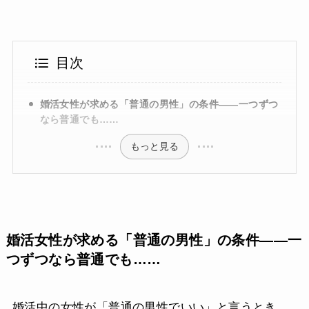
目次
婚活女性が求める「普通の男性」の条件——一つずつ
なら普通でも……
もっと見る
婚活女性が求める「普通の男性」の条件——一
つずつなら普通でも……
婚活中の女性が「普通の男性でいい」と言うとき、