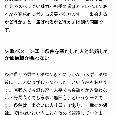
自分のスペックや魅力が相手に選ばれるレベルであ
るかを客観的に考える必要があります。
「出会える
かどうか」と「選ばれるかどうか」は別の問題
で
す。
失敗パターン③：条件を満たした人と結婚した
が価値観が合わない
条件通りの男性と結婚できたにもかかわらず、結婚
後に「こんなはずじゃなかった」という声もありま
す。高収入でも浪費家・大卒でも会話がかみ合わな
い・身長高くても家事に無関心、というケースで
す。
条件は「出会いの入り口」であり、「幸せの保
証」ではない
ということを改めて認識しておきまし