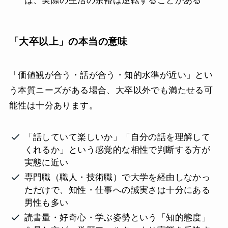
は、実際の生活の余裕は逆転することがある
「大卒以上」の本当の意味
「価値観が合う・話が合う・知的水準が近い」とい
う本質ニーズがある場合、大卒以外でも満たせる可
能性は十分あります。
「話していて楽しいか」「自分の話を理解して
くれるか」という感覚的な相性で判断する方が
実態に近い
専門職（職人・技術職）で大学を経由しなかっ
ただけで、知性・仕事への誠実さは十分にある
男性も多い
読書量・好奇心・学ぶ姿勢という「知的態度」