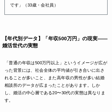
です」（33歳・会社員）
【年代別データ】「年収500万円」の現実——
婚活世代の実態
「普通の年収は500万円以上」というイメージが広が
った背景には、社会全体の平均値が引き合いに出さ
れることが多いこと、また高年収の男性が多い結婚
相談所のデータが広まったことがあります。しか
し、婚活の中心層である20〜30代の実態は異なりま
す。