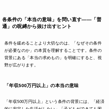
各条件の「本当の意味」を問い直す——「普
通」の呪縛から抜け出すヒント
条件を緩めることより大切なのは、「なぜその条件
が必要なのか」の本質を理解することです。条件の
背景にある「本当の求めもの」を明確にすると、視
野が広がります。
「年収500万円以上」の本当の意味
「年収500万円以上」という条件の背景には、「経済
的に安定した生活がしたい」「子どもができても困