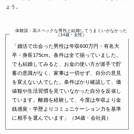
ょう。
体験談：高スペックな男性と結婚してうまくいかなかった
（34歳・女性）
「婚活で出会った男性は年収600万円・有名大
卒・身長175cm。条件は全て揃っていました。
でも結婚してみると、お金の使い方が派手で貯
蓄の意識がなく、家事は一切せず、自分の意見
を変えない人でした。条件ばかり確認して、価
値観や生活習慣を見ていなかった自分を反省し
ています。離婚を経験して、今度は年収より金
銭感覚・学歴よりコミュニケーション力を基準
に相手を選んでいます」（34歳・会社員）