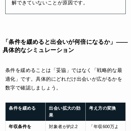
解できていないことが原因です。
「条件を緩めると出会いが何倍になるか」——
具体的なシミュレーション
条件を緩めることは「妥協」ではなく「戦略的な最
適化」です。具体的にどれだけ出会いが広がるかを
数字で確認しましょう。
条件を緩める
出会い拡大の効
考え方の変換
果
年収条件を
対象者が約2.2
「年収600万よ