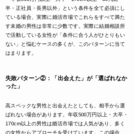
半・正社員・長男以外」という条件を全て必須にし
ている場合、実際に婚活市場でこれらをすべて満た
す未婚の男性は非常に少数です。実際に結婚相談所
で活動している女性が「条件に合う人がひとりもい
ない」と悩むケースの多くが、このパターンに当て
はまります。
失敗パターン②：「出会えた」が「選ばれなか
った」
高スペックな男性と出会えたとしても、相手から選
ばれない場合があります。年収500万円以上・大卒・
170cm以上の男性は婚活市場では人気があり、多く
の女性からアプローチを受けています。この場合、