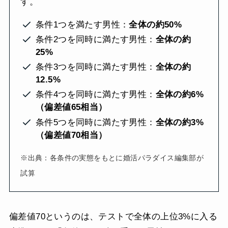
す。
条件1つを満たす男性：
全体の約50%
条件2つを同時に満たす男性：
全体の約
25%
条件3つを同時に満たす男性：
全体の約
12.5%
条件4つを同時に満たす男性：
全体の約6%
（偏差値65相当）
条件5つを同時に満たす男性：
全体の約3%
（偏差値70相当）
※出典：各条件の実態をもとに婚活パラダイス編集部が
試算
偏差値70というのは、テストで全体の上位3%に入る