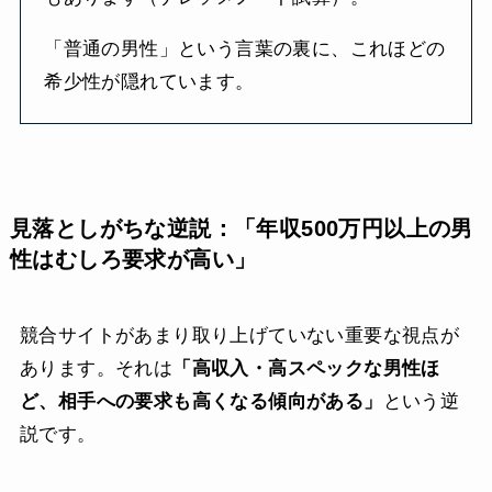
「普通の男性」という言葉の裏に、これほどの
希少性が隠れています。
見落としがちな逆説：「年収500万円以上の男
性はむしろ要求が高い」
競合サイトがあまり取り上げていない重要な視点が
あります。それは
「高収入・高スペックな男性ほ
ど、相手への要求も高くなる傾向がある」
という逆
説です。