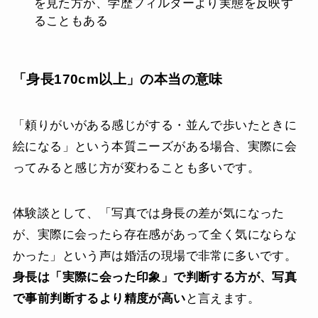
を見た方が、学歴フィルターより実態を反映す
ることもある
「身長170cm以上」の本当の意味
「頼りがいがある感じがする・並んで歩いたときに
絵になる」という本質ニーズがある場合、実際に会
ってみると感じ方が変わることも多いです。
体験談として、「写真では身長の差が気になった
が、実際に会ったら存在感があって全く気にならな
かった」という声は婚活の現場で非常に多いです。
身長は「実際に会った印象」で判断する方が、写真
で事前判断するより精度が高い
と言えます。