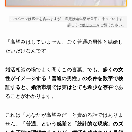
このページは広告を含みますが、選定は編集部が公平に行っています。
詳しくは
ポリシー
をご覧ください。
「高望みはしていません。ごく普通の男性と結婚し
たいだけなんです」
婚活相談の場でよく聞くこの言葉。でも、
多くの女
性がイメージする「普通の男性」の条件を数字で検
証すると、婚活市場では実はとても希少な存在
であ
ることがわかります。
これは「あなたが高望みだ」と責める話ではありま
せん。
「普通」という感覚と「統計的な現実」のズ