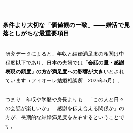
条件より大切な「価値観の一致」——婚活で見
落としがちな最重要項目
研究データによると、年収と結婚満足度の相関は中
程度以下であり、日本の夫婦では
「会話の量・感謝
表現の頻度」の方が満足度への影響が大きい
とされ
ています（フィオーレ結婚相談所、2025年5月）。
つまり、年収や学歴や身長よりも、「この人と日々
の会話が楽しいか」「感謝を伝え合える関係か」の
方が、長期的な結婚満足度を左右するということで
す。