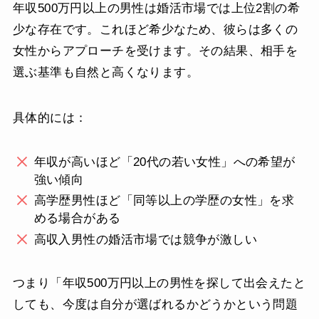
年収500万円以上の男性は婚活市場では上位2割の希
少な存在です。これほど希少なため、彼らは多くの
女性からアプローチを受けます。その結果、相手を
選ぶ基準も自然と高くなります。
具体的には：
年収が高いほど「20代の若い女性」への希望が
強い傾向
高学歴男性ほど「同等以上の学歴の女性」を求
める場合がある
高収入男性の婚活市場では競争が激しい
つまり「年収500万円以上の男性を探して出会えたと
しても、今度は自分が選ばれるかどうかという問題