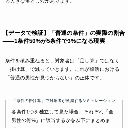
る大きな落とし穴があります。
【データで検証】「普通の条件」の実際の割合
——1条件50%が5条件で3%になる現実
条件を積み重ねると、対象者は「足し算」ではなく
「掛け算」で減っていきます。これが婚活における
「普通の男性が見つからない」の正体です。
「条件の掛け算」で対象者が激減するシミュレーション
各条件1つを独立して見た場合、それぞれ「全
男性の何%」に該当するかを以下にまとめま