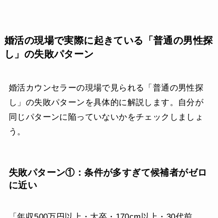
婚活の現場で実際に起きている「普通の男性探
し」の失敗パターン
婚活カウンセラーの現場で見られる「普通の男性探
し」の失敗パターンを具体的に解説します。自分が
同じパターンに陥っていないかをチェックしましょ
う。
失敗パターン①：条件が多すぎて候補者がゼロ
に近い
「年収500万円以上・大卒・170cm以上・30代前