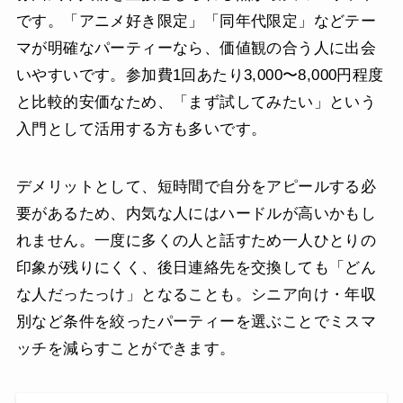
です。「アニメ好き限定」「同年代限定」などテー
マが明確なパーティーなら、価値観の合う人に出会
いやすいです。参加費1回あたり3,000〜8,000円程度
と比較的安価なため、「まず試してみたい」という
入門として活用する方も多いです。
デメリットとして、短時間で自分をアピールする必
要があるため、内気な人にはハードルが高いかもし
れません。一度に多くの人と話すため一人ひとりの
印象が残りにくく、後日連絡先を交換しても「どん
な人だったっけ」となることも。シニア向け・年収
別など条件を絞ったパーティーを選ぶことでミスマ
ッチを減らすことができます。