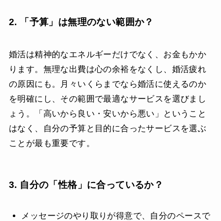
2. 「予算」は無理のない範囲か？
婚活は精神的なエネルギーだけでなく、お金もかか
ります。無理な出費は心の余裕をなくし、婚活疲れ
の原因にも。月々いくらまでなら婚活に使えるのか
を明確にし、その範囲で最適なサービスを選びまし
ょう。「高いから良い・安いから悪い」ということ
はなく、自分の予算と目的に合ったサービスを選ぶ
ことが最も重要です。
3. 自分の「性格」に合っているか？
メッセージのやり取りが得意で、自分のペースで