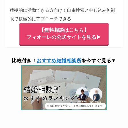
積極的に活動できる方向け！自由検索と申し込み無制
限で積極的にアプローチできる
【無料相談はこちら】
フィオーレの公式サイトを見る▶
比較付き！
おすすめ結婚相談所
を今すぐ見る▼