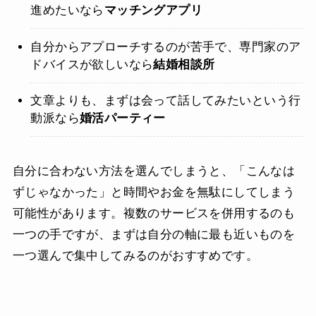
進めたいなら
マッチングアプリ
自分からアプローチするのが苦手で、専門家のア
ドバイスが欲しいなら
結婚相談所
文章よりも、まずは会って話してみたいという行
動派なら
婚活パーティー
自分に合わない方法を選んでしまうと、「こんなは
ずじゃなかった」と時間やお金を無駄にしてしまう
可能性があります。複数のサービスを併用するのも
一つの手ですが、まずは自分の軸に最も近いものを
一つ選んで集中してみるのがおすすめです。