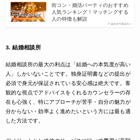
街コン・婚活パーティのおすすめ
人気ランキング！マッチングする
人の特徴も解説
あわせて読みたい
3. 結婚相談所
結婚相談所の最大の利点は「結婚への本気度が高い
人」しかいないことです。独身証明書などの提出が
必須で身元が保証されている安心感は絶大です。客
観的な視点でアドバイスをくれるカウンセラーの存
在も心強く、特にアプローチが苦手・自分の魅力が
分からない・効率よく進めたいという方には最も適
した方法です。