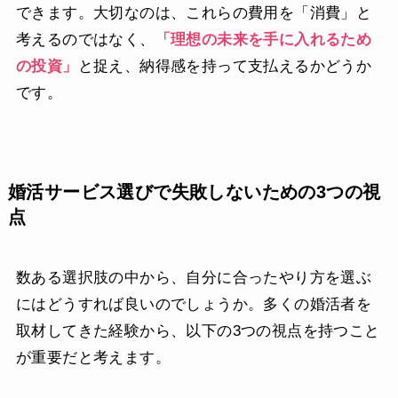
できます。大切なのは、これらの費用を「消費」と
考えるのではなく、
「理想の未来を手に入れるため
の投資」
と捉え、納得感を持って支払えるかどうか
です。
婚活サービス選びで失敗しないための3つの視
点
数ある選択肢の中から、自分に合ったやり方を選ぶ
にはどうすれば良いのでしょうか。多くの婚活者を
取材してきた経験から、以下の3つの視点を持つこと
が重要だと考えます。