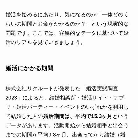
婚活を始めるにあたり、気になるのが「一体どのく
らいの期間とお金がかかるのか？」という現実的な
問題です。ここでは、客観的なデータに基づいて婚
活のリアルを見ていきましょう。
婚活にかかる期間
株式会社リクルートが発表した「婚活実態調査
2023」によると、結婚相談所・婚活サイト・アプ
リ・婚活パーティー・イベントのいずれかを利用し
て結婚した人の
婚活期間は、平均で15.3ヶ月
という
データがあります。活動開始から結婚相手と出会う
までの期間が平均9.8ヶ月、出会ってから結婚（婚