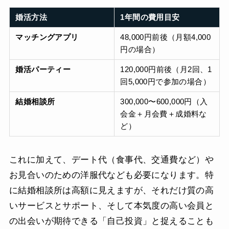
婚活方法
1年間の費用目安
マッチングアプリ
48,000円前後（月額4,000
円の場合）
婚活パーティー
120,000円前後（月2回、1
回5,000円で参加の場合）
結婚相談所
300,000〜600,000円（入
会金＋月会費＋成婚料な
ど）
これに加えて、デート代（食事代、交通費など）や
お見合いのための洋服代なども必要になります。特
に結婚相談所は高額に見えますが、それだけ質の高
いサービスとサポート、そして本気度の高い会員と
の出会いが期待できる「自己投資」と捉えることも