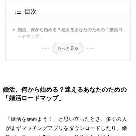
目次
婚活、何から始める？迷えるあなたのための「婚活ロ
ードマップ」
もっと見る
婚活、何から始める？迷えるあなたのための
「婚活ロードマップ」
「婚活を始めよう！」と思い立ったとき、多くの人
がまずマッチングアプリをダウンロードしたり、婚