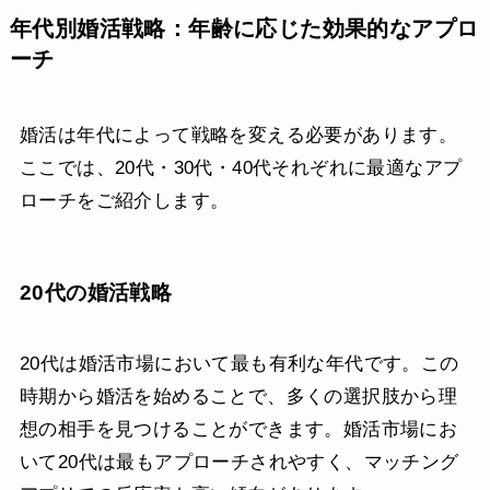
年代別婚活戦略：年齢に応じた効果的なアプロ
ーチ
婚活は年代によって戦略を変える必要があります。
ここでは、20代・30代・40代それぞれに最適なアプ
ローチをご紹介します。
20代の婚活戦略
20代は婚活市場において最も有利な年代です。この
時期から婚活を始めることで、多くの選択肢から理
想の相手を見つけることができます。婚活市場にお
いて20代は最もアプローチされやすく、マッチング