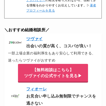
アドバイザー
の知見を取り入れながら、信頼でき
る情報をわかりやすくお伝えしています。▷
著者
プロフィールを見る
＼おすすめ結婚相談所／
ツヴァイ
出会いの質が高く、コスパが良い！
一部上場企業の福利厚生もあり安心して利用できる、
迷ったらツヴァイがおすすめ
【無料相談はこちら】
ツヴァイの公式サイトを見る▶
フィオーレ
お見合い申し込み無制限でチャンスを
逃さない