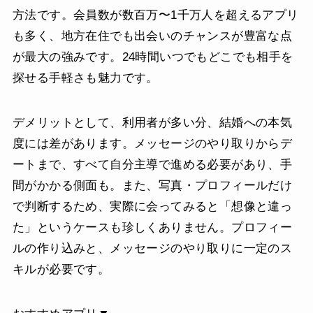
方法です。会員数が数百万〜1千万人を超えるアプリ
も多く、地方在住でも出会いのチャンスが豊富な点
が最大の強みです。24時間いつでもどこでも相手を
探せる手軽さも魅力です。
デメリットとして、利用者が多い分、結婚への本気
度には差があります。メッセージのやり取りからデ
ートまで、すべて自分主導で進める必要があり、手
間がかかる側面も。また、写真・プロフィールだけ
で判断するため、実際に会ってみると「想像と違っ
た」というケースも珍しくありません。プロフィー
ルの作り込みと、メッセージのやり取りに一定のス
キルが必要です。