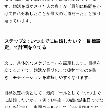
す。婚活を成功させた人の多くが「最初に時間をか
けて自己分析したことが最大の近道だった」と振り
返っています。
ステップ2：いつまでに結婚したい？「目標設
定」で計画を立てる
次に、具体的なスケジュールを設定します。目標を
立てることで、婚活が長期化して疲弊するのを防
ぎ、モチベーションを維持しやすくなります。
目標設定の例として、最終ゴールとして「いつまで
に結婚したいか」（例：1年後・30歳の誕生日までな
ど）を設定し、中間ゴールとして「3ヶ月後までに：