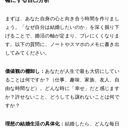
確にする自己分析
まずは、あなた自身の心と向き合う時間を作りまし
ょう。「なぜ自分は結婚したいのか」を深く掘り下
げることで、婚活の軸が定まり、ブレにくくなりま
す。以下の質問に、ノートやスマホのメモに書き出
してみてください。
価値観の棚卸し：
あなたが人生で最も大切にしてい
ることは何ですか？（仕事、趣味、家族、友人、自
由な時間など）。どんな時に「幸せ」だと感じます
か？許せないこと、どうしても譲れないことは何で
すか？
理想の結婚生活の具体化：
結婚したら、どんな毎日