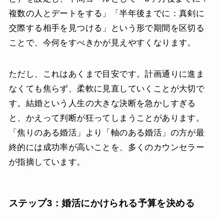
複数の人とデートをする」「半年後までに：真剣に
交際する相手を見つける」という形で期間を区切る
ことで、今何をすべきかが見えやすくなります。
ただし、これはあくまで目安です。計画通りに進ま
なくても焦らず、柔軟に見直していくことが大切で
す。結婚という人生の大きな決断を急かしすぎる
と、かえって判断が狂ってしまうことがあります。
「焦りのある婚活」より「軸のある婚活」の方が最
終的には成功率が高いことを、多くのカウンセラー
が指摘しています。
ステップ3：婚活にかけられる予算を決める