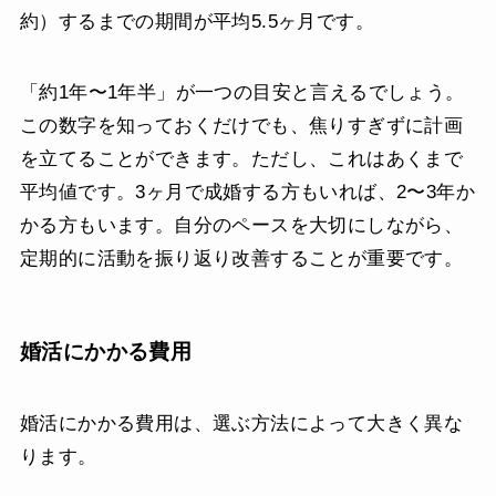
約）するまでの期間が平均5.5ヶ月です。
「約1年〜1年半」が一つの目安と言えるでしょう。
この数字を知っておくだけでも、焦りすぎずに計画
を立てることができます。ただし、これはあくまで
平均値です。3ヶ月で成婚する方もいれば、2〜3年か
かる方もいます。自分のペースを大切にしながら、
定期的に活動を振り返り改善することが重要です。
婚活にかかる費用
婚活にかかる費用は、選ぶ方法によって大きく異な
ります。