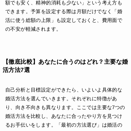
額でも安く、精神的消耗も少ない」という考え方も
できます。予算を設定する際は月額だけでなく「婚
活に使う総額の上限」も設定しておくと、費用面で
の不安が軽減されます。
【徹底比較】あなたに合うのはどれ？主要な婚
活方法7選
自己分析と目標設定ができたら、いよいよ具体的な
婚活方法を選んでいきます。それぞれに特徴があ
り、向き不向きも異なります。ここでは主要な7つの
婚活方法を比較し、あなたに合ったやり方を見つけ
るお手伝いをします。「最初の方法選び」は婚活の