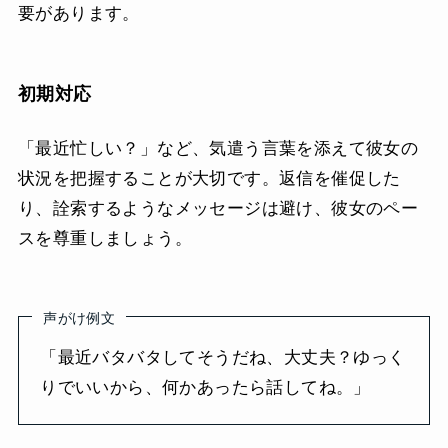
要があります。
初期対応
「最近忙しい？」など、気遣う言葉を添えて彼女の
状況を把握することが大切です。返信を催促した
り、詮索するようなメッセージは避け、彼女のペー
スを尊重しましょう。
声がけ例文
「最近バタバタしてそうだね、大丈夫？ゆっく
りでいいから、何かあったら話してね。」