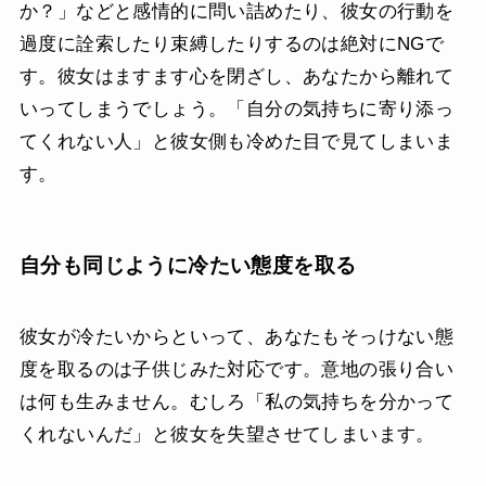
か？」などと感情的に問い詰めたり、彼女の行動を
過度に詮索したり束縛したりするのは絶対にNGで
す。彼女はますます心を閉ざし、あなたから離れて
いってしまうでしょう。「自分の気持ちに寄り添っ
てくれない人」と彼女側も冷めた目で見てしまいま
す。
自分も同じように冷たい態度を取る
彼女が冷たいからといって、あなたもそっけない態
度を取るのは子供じみた対応です。意地の張り合い
は何も生みません。むしろ「私の気持ちを分かって
くれないんだ」と彼女を失望させてしまいます。