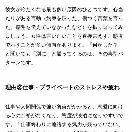
彼女が冷たくなる最も多い原因のひとつです。心当
たりがある言動（約束を破った、傷つく言葉を言っ
た、感謝を伝えていなかったなど）を振り返ってみ
ましょう。女性は言いたいことを直接言えず、態度
で示すことが多い傾向があります。「何かした？」
と聞いても「別に」と返ってくるのは、その典型パ
ターンです。
理由②仕事・プライベートのストレスや疲れ
仕事や人間関係で強い負荷がかかると、恋愛に向け
る心の余裕がなくなり、態度が淡泊になりやすいで
す。「仕事終わりに連絡する気力が残っていない」