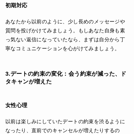
初期対応
あなたから以前のように、少し長めのメッセージや
質問を投げかけてみましょう。もしあなた自身も素
っ気ない返信になっていたなら、まずは自分から丁
寧なコミュニケーションを心がけてみましょう。
3.デートの約束の変化：会う約束が減った、ド
タキャンが増えた
女性心理
以前は楽しみにしていたデートの約束を渋るように
なったり、直前でのキャンセルが増えたりするの