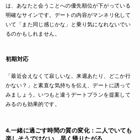
は、あなたと会うことへの優先順位が下がっている
明確なサインです。デートの内容がマンネリ化して
いて「また同じ感じかな」と乗り気になれないでい
るのかもしれません。
初期対応
「最近会えなくて寂しいな。来週あたり、どこか行
かない？」と素直な気持ちを伝え、デートに誘って
みましょう。いつもと違うデートプランを提案して
みるのも効果的です。
4.一緒に過ごす時間の質の変化：二人でいても
楽しそうではない、早く帰りたがる