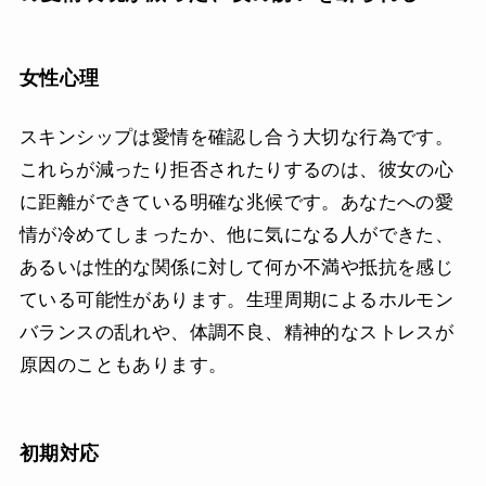
女性心理
スキンシップは愛情を確認し合う大切な行為です。
これらが減ったり拒否されたりするのは、彼女の心
に距離ができている明確な兆候です。あなたへの愛
情が冷めてしまったか、他に気になる人ができた、
あるいは性的な関係に対して何か不満や抵抗を感じ
ている可能性があります。生理周期によるホルモン
バランスの乱れや、体調不良、精神的なストレスが
原因のこともあります。
初期対応