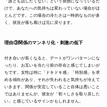
「誰とも話したくない」という状態になっているだ
けで、あなたへの気持ちは変わっていない場合がほ
とんどです。この場合の冷たさは一時的なものが多
く、状況が落ち着けば元に戻ります。
理由③関係のマンネリ化・刺激の低下
付き合いが長くなると、デートがワンパターンにな
ったり、お互いを当たり前の存在と感じてしまいが
ちです。女性は特に「ドキドキ感」「特別感」を求
める傾向があり、それが失われると気持ちが冷えて
いきます。関係が安定していること自体は悪いこと
ではありませんが、彼女が「初々しさを取り戻した
い」と感じているサインかもしれません。