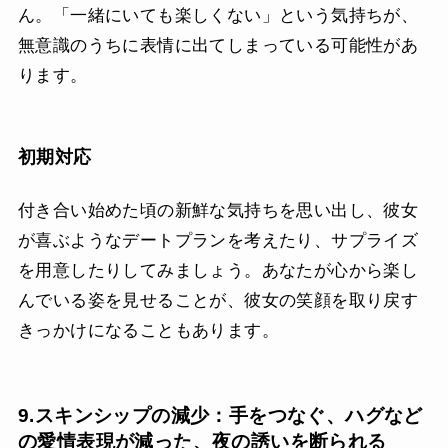
ん。「一緒にいても楽しくない」という気持ちが、
無意識のうちに表情に出てしまっている可能性があ
ります。
初期対応
付き合い始めた頃の新鮮な気持ちを思い出し、彼女
が喜ぶようなデートプランを考えたり、サプライズ
を用意したりしてみましょう。あなたが心から楽し
んでいる姿を見せることが、彼女の笑顔を取り戻す
きっかけになることもあります。
9.スキンシップの減少：手をつなぐ、ハグなど
の愛情表現が減った、夜の誘いを断られる