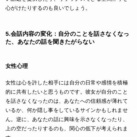
心がけたりするのも良いでしょう。
5.会話内容の変化：自分のことを話さなくなっ
た、あなたの話を聞きたがらない
女性心理
女性は心を許した相手には自分の日常や感情を積極
的に共有したいと思うものです。彼女が自分のこと
を話さなくなったのは、あなたへの信頼感が薄れて
いるか、何か隠し事をしているサインかもしれませ
ん。逆に、あなたの話に興味を示さなくなったり、
上の空だったりするのも、関心の低下が考えられま