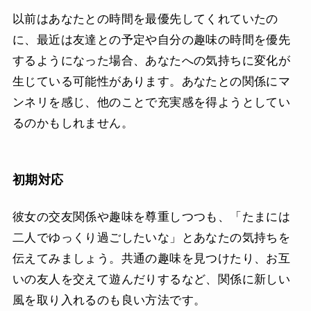
以前はあなたとの時間を最優先してくれていたの
に、最近は友達との予定や自分の趣味の時間を優先
するようになった場合、あなたへの気持ちに変化が
生じている可能性があります。あなたとの関係にマ
ンネリを感じ、他のことで充実感を得ようとしてい
るのかもしれません。
初期対応
彼女の交友関係や趣味を尊重しつつも、「たまには
二人でゆっくり過ごしたいな」とあなたの気持ちを
伝えてみましょう。共通の趣味を見つけたり、お互
いの友人を交えて遊んだりするなど、関係に新しい
風を取り入れるのも良い方法です。