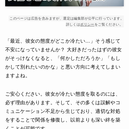
このページは広告を含みますが、選定は編集部が公平に行っています。
詳しくは
ポリシー
をご覧ください。
「最近、彼女の態度がどこか冷たい…」そう感じて
不安になっていませんか？ 大好きだったはずの彼女
がそっけなくなると、「何かしただろうか」「もし
かして別れたいのかな」と悪い方向に考えてしまい
ますよね。
ご安心ください。彼女が冷たい態度を取るのには、
必ず理由があります。そして、その多くは誤解やコ
ミュニケーション不足から生じており、適切な対処
をすることで関係を修復し、以前よりも深い絆を築
くことが可能です。