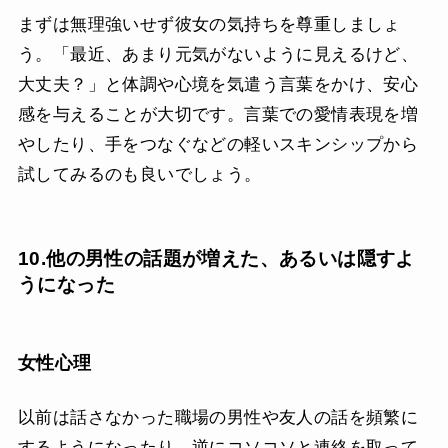
まずは無理強いせず彼女の気持ちを尊重しましょ
う。「最近、あまり元気がないように見えるけど、
大丈夫？」と体調や心境を気遣う言葉をかけ、安心
感を与えることが大切です。言葉での愛情表現を増
やしたり、手をつなぐなどの軽いスキンシップから
試してみるのも良いでしょう。
10.他の男性の話題が増えた、あるいは隠すよ
うになった
女性心理
以前は話さなかった職場の男性や友人の話を頻繁に
するようになったり、逆にコソコソと連絡を取って