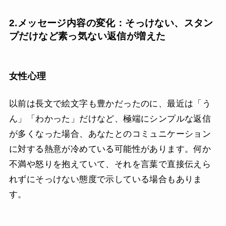
2.メッセージ内容の変化：そっけない、スタン
プだけなど素っ気ない返信が増えた
女性心理
以前は長文で絵文字も豊かだったのに、最近は「う
ん」「わかった」だけなど、極端にシンプルな返信
が多くなった場合、あなたとのコミュニケーション
に対する熱意が冷めている可能性があります。何か
不満や怒りを抱えていて、それを言葉で直接伝えら
れずにそっけない態度で示している場合もありま
す。