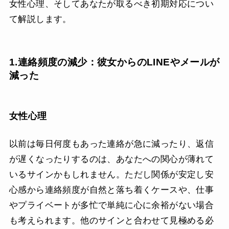
女性心理、そしてあなたが取るべき初期対応につい
て解説します。
1.連絡頻度の減少：彼女からのLINEやメールが
減った
女性心理
以前は毎日何度もあった連絡が急に減ったり、返信
が遅くなったりするのは、あなたへの関心が薄れて
いるサインかもしれません。ただし関係が安定し安
心感から連絡頻度が自然と落ち着くケースや、仕事
やプライベートが多忙で単純に心に余裕がない場合
も考えられます。他のサインと合わせて見極める必