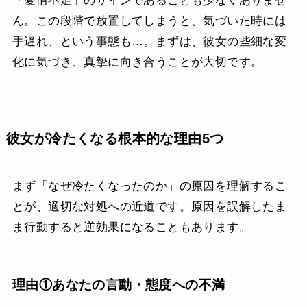
「愛情不足」のサインであることも少なくありませ
ん。この段階で放置してしまうと、気づいた時には
手遅れ、という事態も…。まずは、彼女の些細な変
化に気づき、真摯に向き合うことが大切です。
彼女が冷たくなる根本的な理由5つ
まず「なぜ冷たくなったのか」の原因を理解するこ
とが、適切な対処への近道です。原因を誤解したま
ま行動すると逆効果になることもあります。
理由①あなたの言動・態度への不満