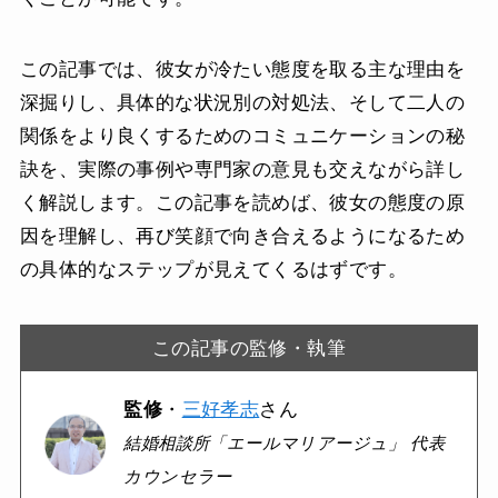
この記事では、彼女が冷たい態度を取る主な理由を
深掘りし、具体的な状況別の対処法、そして二人の
関係をより良くするためのコミュニケーションの秘
訣を、実際の事例や専門家の意見も交えながら詳し
く解説します。この記事を読めば、彼女の態度の原
因を理解し、再び笑顔で向き合えるようになるため
の具体的なステップが見えてくるはずです。
この記事の監修・執筆
監修
・
三好孝志
さん
結婚相談所「エールマリアージュ」 代表
カウンセラー