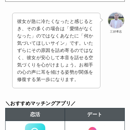
彼女が急に冷たくなったと感じると
き、その多くの場合は「愛情がなく
三好孝志
なった」のではなくあなたに「何か
気づいてほしいサイン」です。いた
ずらにその原因を詰め寄るのではな
く、彼女が安心して本音を話せる空
気づくりを心がけましょう。お相手
の心の声に耳を傾ける姿勢が関係を
修復する第一歩になります。
＼おすすめマッチングアプリ／
恋活
デート