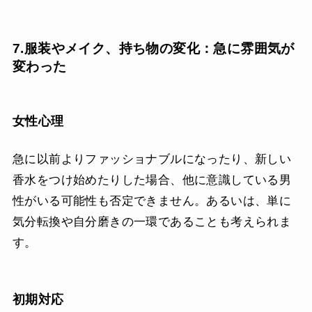
7.服装やメイク、持ち物の変化：急に雰囲気が
変わった
女性心理
急に以前よりファッショナブルになったり、新しい
香水をつけ始めたりした場合、他に意識している男
性がいる可能性も否定できません。あるいは、単に
気分転換や自分磨きの一環であることも考えられま
す。
初期対応