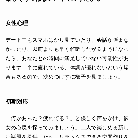
女性心理
デート中もスマホばかり見ていたり、会話が弾まな
かったり、以前よりも早く解散したがるようになっ
たら、あなたとの時間に満足していない可能性があ
ります。単に疲れている、体調が優れないという場
合もあるので、決めつけずに様子を見ましょう。
初期対応
「何かあった？疲れてる？」と優しく声をかけ、彼
女の心境を探ってみましょう。二人で楽しめる新し
い話題を提供したり、リラックスできる空間作りを