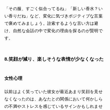
「その服、すごく似合ってるね」「新しい香水？い
い香りだね」など、変化に気づきポジティブな言葉
で褒めてみましょう。詮索するような言い方は避
け、自然な会話の中で変化の理由を探るのが賢明で
す。
8.笑顔が減り、楽しそうな表情が少なくなった
女性心理
以前はよく笑っていた彼女が最近あまり笑顔を見せ
なくなったのは、あなたとの関係において何かしら
の不満やストレスを感じているサインかもしれませ