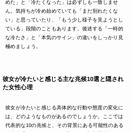
めた」と「冷たくなった」は必ずしも一致しませ
ん。気持ちが冷め始めていても「まだ別れたくな
い」と思っていたり、「もう少し様子を見ようとし
ている」段階のこともあります。後述する「一時的
な冷たさ」と「本気のサイン」の違いをしっかり見
極めましょう。
彼女が冷たいと感じる主な兆候10選と隠され
た女性心理
彼女が冷たいと感じる具体的な行動や態度の変化に
は、どのようなものがあるのでしょうか。ここでは
代表的な10の兆候と、その背景にある可能性のある