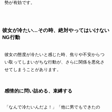
勢が有効です。
彼女が冷たい…その時、絶対やってはいけない
NG行動
彼女の態度が冷たいと感じた時、焦りや不安からつ
い取ってしまいがちな行動が、さらに関係を悪化さ
せてしまうことがあります。
感情的に問い詰める、束縛する
「なんで冷たいんだよ！」「他に男でもできたの