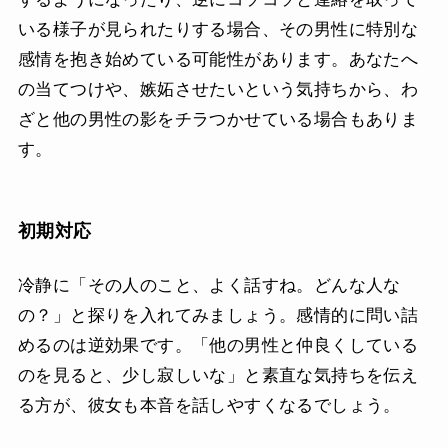
いる様子が見られたりする場合、その男性に特別な
感情を抱き始めている可能性があります。あなたへ
の当てつけや、嫉妬させたいという気持ちから、わ
ざと他の男性の影をチラつかせている場合もありま
す。
初期対応
冷静に「その人のこと、よく話すね。どんな人な
の？」と探りを入れてみましょう。感情的に問い詰
めるのは逆効果です。「他の男性と仲良くしている
のを見ると、少し寂しいな」と素直な気持ちを伝え
る方が、彼女も本音を話しやすくなるでしょう。