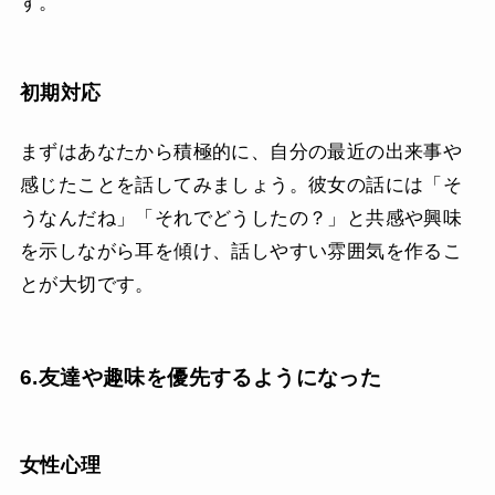
す。
初期対応
まずはあなたから積極的に、自分の最近の出来事や
感じたことを話してみましょう。彼女の話には「そ
うなんだね」「それでどうしたの？」と共感や興味
を示しながら耳を傾け、話しやすい雰囲気を作るこ
とが大切です。
6.友達や趣味を優先するようになった
女性心理