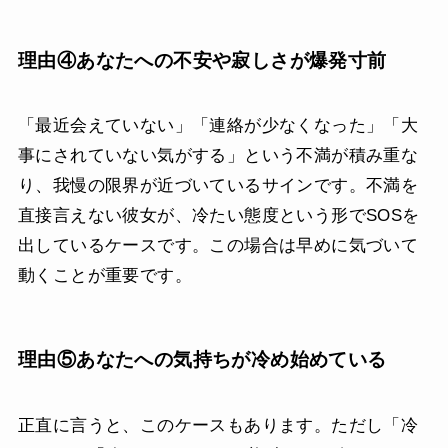
理由④あなたへの不安や寂しさが爆発寸前
「最近会えていない」「連絡が少なくなった」「大
事にされていない気がする」という不満が積み重な
り、我慢の限界が近づいているサインです。不満を
直接言えない彼女が、冷たい態度という形でSOSを
出しているケースです。この場合は早めに気づいて
動くことが重要です。
理由⑤あなたへの気持ちが冷め始めている
正直に言うと、このケースもあります。ただし「冷