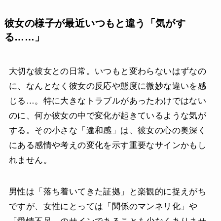
彼女の様子が最近いつもと違う「気がす
る……」
大切な彼女との日常。いつもと変わらないはずなの
に、なんとなく彼女の反応や態度に微妙な違いを感
じる…。特に大きなトラブルがあったわけではない
のに、何か彼女の中で変化が起きているような気が
する。その小さな「違和感」は、彼女の心の奥深く
にある感情や考えの変化を示す重要なサインかもし
れません。
男性は「落ち着いてきた証拠」と楽観的に捉えがち
ですが、女性にとっては「関係のマンネリ化」や