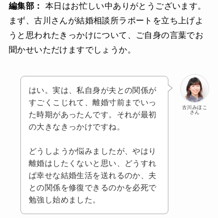
編集部：
本日はお忙しい中ありがとうございます。
まず、古川さんが結婚相談所ラポートを立ち上げよ
うと思われたきっかけについて、ご自身の言葉でお
聞かせいただけますでしょうか。
はい。実は、私自身が夫との関係が
すごくこじれて、離婚寸前までいっ
古川みほこ
さん
た時期があったんです。それが最初
の大きなきっかけですね。
どうしようか悩みましたが、やはり
離婚はしたくないと思い、どうすれ
ば幸せな結婚生活を送れるのか、夫
との関係を修復できるのかを必死で
勉強し始めました。