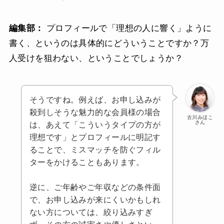
編集部：
プロフィールで「理想の人に響く」ように
書く、というのは具体的にどういうことですか？万
人受けを狙わない、ということでしょうか？
そうですね。例えば、お申し込みが
殺到しそうな魅力的な会員様の場合
古川みほこ
さん
は、あえて「こういうタイプの方が
理想です」とプロフィールに明記す
ることで、ミスマッチを防ぐフィル
ターをかけることもあります。
逆に、ご年齢やご年収などの条件面
で、お申し込みが来にくいかもしれ
ない方については、絞り込みすぎ