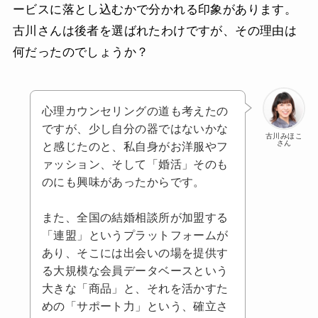
ービスに落とし込むかで分かれる印象があります。
古川さんは後者を選ばれたわけですが、その理由は
何だったのでしょうか？
心理カウンセリングの道も考えたの
ですが、少し自分の器ではないかな
古川みほこ
さん
と感じたのと、私自身がお洋服やフ
ァッション、そして「婚活」そのも
のにも興味があったからです。
また、全国の結婚相談所が加盟する
「連盟」というプラットフォームが
あり、そこには出会いの場を提供す
る大規模な会員データベースという
大きな「商品」と、それを活かすた
めの「サポート力」という、確立さ