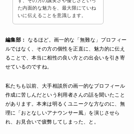
ず、その方の誠実さや優しさといっ
た内面的な魅力を、最大限にていね
いに伝えることを意識します。
編集部：
なるほど。画一的な「無難な」プロフィー
ルではなく、その方の個性を正直に、魅力的に伝え
ることで、本当に相性の良い方との出会いを引き寄
せているのですね。
私たちも以前、大手相談所の画一的なプロフィール
作成に苦しんだという利用者さんの話を聞いたこと
があります。本来は明るくユニークな方なのに、無
理に「おとなしいアナウンサー風」を演じさせら
れ、お見合いで疲弊してしまった、と。