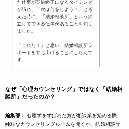
た仕事が契約終了になるタイミング
が訪れ、「次は何をしよう？」と考
えた時に、「結婚相談所」という独
立してできる仕事があることを知り
ました。
「これだ！」と思い、結婚相談所ラ
ポートを立ち上げることにしたんで
す。
なぜ「心理カウンセリング」ではなく「結婚相
談所」だったのか？
編集部：
心理学を学ばれた方が相談業を始める際、
純粋なカウンセリングルームを開くか、結婚相談サ