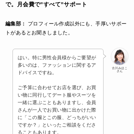
で。月会費で”すべて”サポート
編集部：
プロフィール作成以外にも、手厚いサポー
トがあるとお聞きしました。
はい。特に男性会員様からご要望が
多いのは、ファッションに関するア
古川みほこ
さん
ドバイスですね。
ご予算に合わせてお店を選び、お買
い物に同行してデート服やスーツを
一緒に選ぶこともありますし、会員
さんが一人でお買い物に出かけた際
に「この服とこの服、どっちがいい
ですか？」といったご相談をくださ
ることもあります。