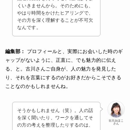
くいきませんから。そのためにも、
やはり時間をかけたヒアリングで、
その方を深く理解することが不可欠
なんです。
編集部：
プロフィールと、実際にお会いした時のギ
ャップがないように、正直に、でも魅力的に伝え
る、と。古川さんご自身が、人の魅力を発見した
り、それを言葉にするのがお好きだからこそできる
ことなのかもしれませんね。
そうかもしれません（笑）。人の話
を深く聞いたり、ワークを通してそ
古川みほこ
さん
の方の考えを整理したりするのは、