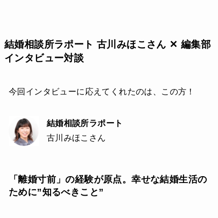
結婚相談所ラポート 古川みほこさん ✕ 編集部
インタビュー対談
今回インタビューに応えてくれたのは、この方！
結婚相談所ラポート
古川みほこさん
「離婚寸前」の経験が原点。幸せな結婚生活の
ために”知るべきこと”