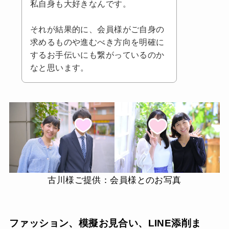
私自身も大好きなんです。
それが結果的に、会員様がご自身の
求めるものや進むべき方向を明確に
するお手伝いにも繋がっているのか
なと思います。
古川様ご提供：会員様とのお写真
ファッション、模擬お見合い、LINE添削ま