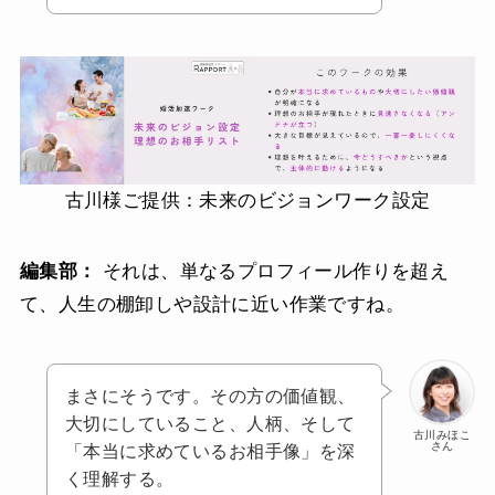
古川様ご提供：未来のビジョンワーク設定
編集部：
それは、単なるプロフィール作りを超え
て、人生の棚卸しや設計に近い作業ですね。
まさにそうです。その方の価値観、
大切にしていること、人柄、そして
古川みほこ
さん
「本当に求めているお相手像」を深
く理解する。