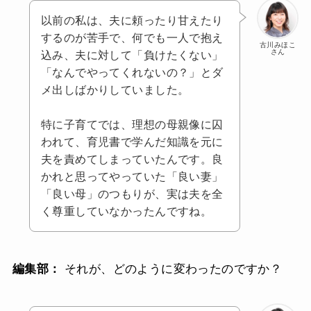
以前の私は、夫に頼ったり甘えたり
するのが苦手で、何でも一人で抱え
古川みほこ
さん
込み、夫に対して「負けたくない」
「なんでやってくれないの？」とダ
メ出しばかりしていました。
特に子育てでは、理想の母親像に囚
われて、育児書で学んだ知識を元に
夫を責めてしまっていたんです。良
かれと思ってやっていた「良い妻」
「良い母」のつもりが、実は夫を全
く尊重していなかったんですね。
編集部：
それが、どのように変わったのですか？