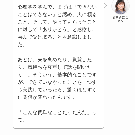
心理学を学んで、まずは「できない
ことはできない」と認め、夫に頼る
古川みほこ
さん
こと、そして、やってもらったこと
に対して「ありがとう」と感謝し、
喜んで受け取ることを意識しまし
た。
あとは、夫を褒めたり、賞賛した
り、気持ちを尊重して話を聞いた
り…。そういう、基本的なことです
が、できていなかったことを一つず
つ実践していったら、驚くほどすぐ
に関係が変わったんです。
「こんな簡単なことだったんだ」っ
て。