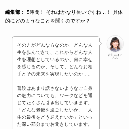
編集部：
5時間！ それはかなり長いですね…！ 具体
的にどのようなことを聞くのですか？
その方がどんな方なのか、どんな人
生を歩んできて、これからどんな人
古川みほこ
さん
生を理想としているのか、何に幸せ
を感じるのか、そして、どんなお相
手とその未来を実現したいのか…。
普段はあまり話さないようなご自身
の魅力についても、ワークなどを通
じてたくさん引き出していきます。
「どんな老後を過ごしたいか」「人
生の最後をどう迎えたいか」といっ
た深い部分までお聞きしています。