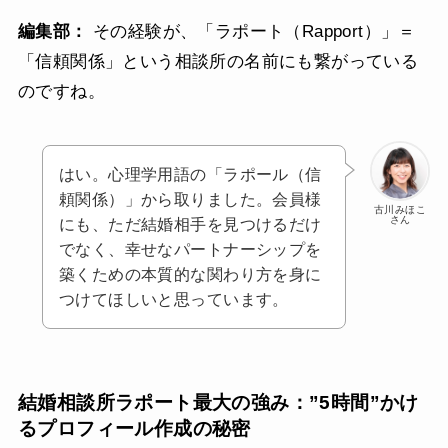
編集部：
その経験が、「ラポート（Rapport）」＝
「信頼関係」という相談所の名前にも繋がっている
のですね。
はい。心理学用語の「ラポール（信
頼関係）」から取りました。会員様
古川みほこ
さん
にも、ただ結婚相手を見つけるだけ
でなく、幸せなパートナーシップを
築くための本質的な関わり方を身に
つけてほしいと思っています。
結婚相談所ラポート最大の強み：”5時間”かけ
るプロフィール作成の秘密