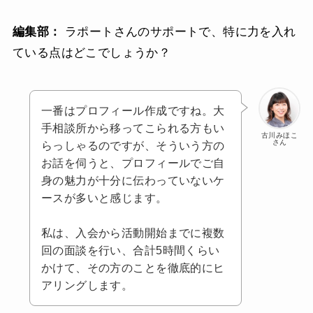
編集部：
ラポートさんのサポートで、特に力を入れ
ている点はどこでしょうか？
一番はプロフィール作成ですね。大
手相談所から移ってこられる方もい
古川みほこ
さん
らっしゃるのですが、そういう方の
お話を伺うと、プロフィールでご自
身の魅力が十分に伝わっていないケ
ースが多いと感じます。
私は、入会から活動開始までに複数
回の面談を行い、合計5時間くらい
かけて、その方のことを徹底的にヒ
アリングします。