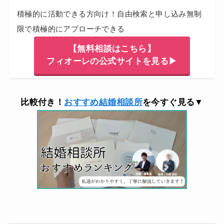
積極的に活動できる方向け！自由検索と申し込み無制
限で積極的にアプローチできる
【無料相談はこちら】
フィオーレの公式サイトを見る▶
比較付き！
おすすめ結婚相談所
を今すぐ見る▼