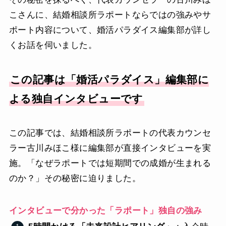
こさんに、結婚相談所ラポートならではの強みやサ
ポート内容について、婚活パラダイス編集部が詳し
くお話を伺いました。
この記事は「婚活パラダイス」編集部に
よる独自インタビューです
この記事では、結婚相談所ラポートの代表カウンセ
ラー古川みほこ様に編集部が直接インタビューを実
施。「なぜラポートでは短期間での成婚が生まれる
のか？」その秘密に迫りました。
インタビューで分かった「ラポート」独自の強み