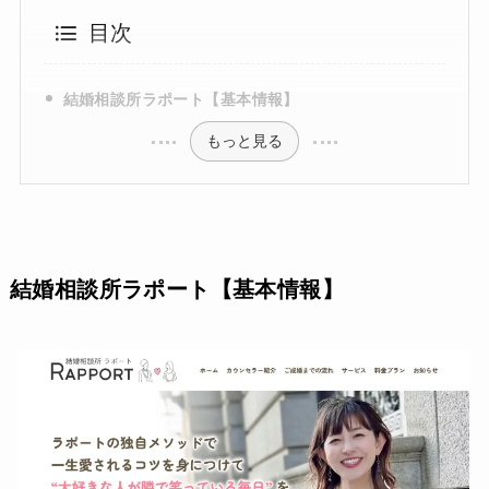
目次
結婚相談所ラポート【基本情報】
もっと見る
結婚相談所ラポート【基本情報】