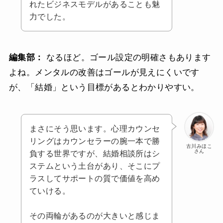
れたビジネスモデルがあることも魅
力でした。
編集部：
なるほど。ゴール設定の明確さもあります
よね。メンタルの改善はゴールが見えにくいです
が、「結婚」という目標があるとわかりやすい。
まさにそう思います。心理カウンセ
リングはカウンセラーの腕一本で勝
古川みほこ
さん
負する世界ですが、結婚相談所はシ
ステムという土台があり、そこにプ
ラスしてサポートの質で価値を高め
ていける。
その両輪があるのが大きいと感じま