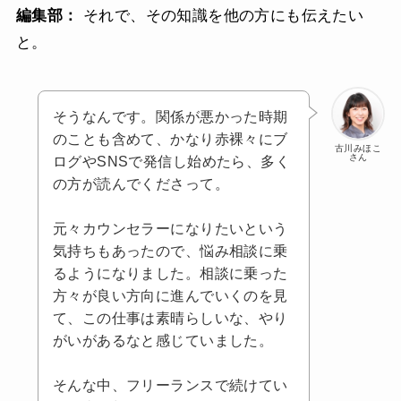
編集部：
それで、その知識を他の方にも伝えたい
と。
そうなんです。関係が悪かった時期
のことも含めて、かなり赤裸々にブ
古川みほこ
さん
ログやSNSで発信し始めたら、多く
の方が読んでくださって。
元々カウンセラーになりたいという
気持ちもあったので、悩み相談に乗
るようになりました。相談に乗った
方々が良い方向に進んでいくのを見
て、この仕事は素晴らしいな、やり
がいがあるなと感じていました。
そんな中、フリーランスで続けてい