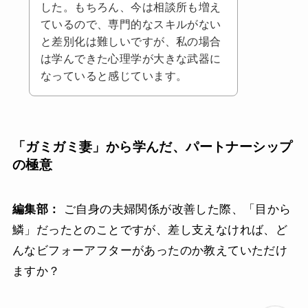
した。もちろん、今は相談所も増え
ているので、専門的なスキルがない
と差別化は難しいですが、私の場合
は学んできた心理学が大きな武器に
なっていると感じています。
「ガミガミ妻」から学んだ、パートナーシップ
の極意
編集部：
ご自身の夫婦関係が改善した際、「目から
鱗」だったとのことですが、差し支えなければ、ど
んなビフォーアフターがあったのか教えていただけ
ますか？