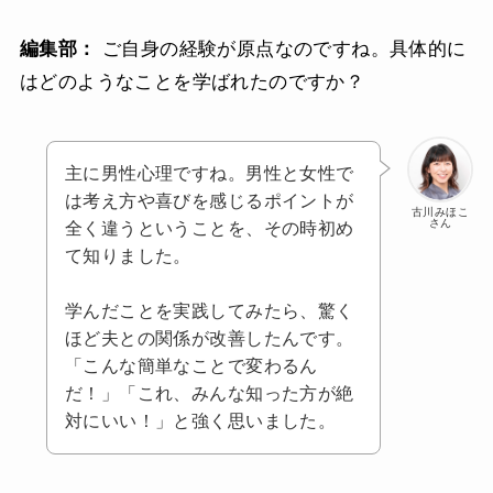
編集部：
ご自身の経験が原点なのですね。具体的に
はどのようなことを学ばれたのですか？
主に男性心理ですね。男性と女性で
は考え方や喜びを感じるポイントが
古川みほこ
さん
全く違うということを、その時初め
て知りました。
学んだことを実践してみたら、驚く
ほど夫との関係が改善したんです。
「こんな簡単なことで変わるん
だ！」「これ、みんな知った方が絶
対にいい！」と強く思いました。