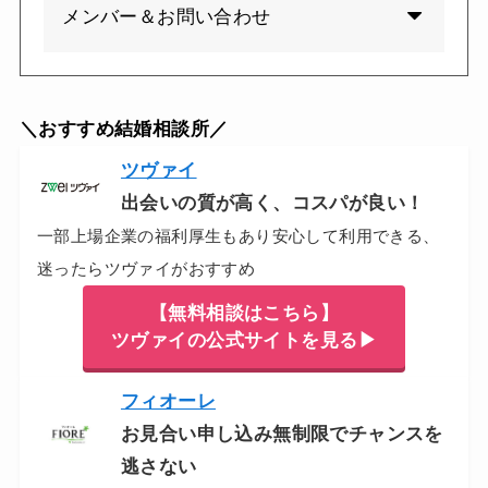
メンバー＆お問い合わせ
＼おすすめ結婚相談所／
ツヴァイ
出会いの質が高く、コスパが良い！
一部上場企業の福利厚生もあり安心して利用できる、
迷ったらツヴァイがおすすめ
【無料相談はこちら】
ツヴァイの公式サイトを見る▶
フィオーレ
お見合い申し込み無制限でチャンスを
逃さない