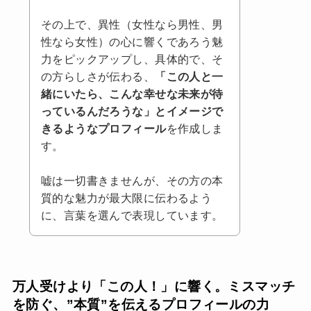
その上で、異性（女性なら男性、男
性なら女性）の心に響くであろう魅
力をピックアップし、具体的で、そ
の方らしさが伝わる、
「この人と一
緒にいたら、こんな幸せな未来が待
っているんだろうな」とイメージで
きるようなプロフィール
を作成しま
す。
嘘は一切書きませんが、その方の本
質的な魅力が最大限に伝わるよう
に、言葉を選んで表現しています。
万人受けより「この人！」に響く。ミスマッチ
を防ぐ、”本質”を伝えるプロフィールの力