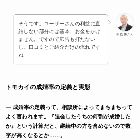
そうです。ユーザーさんの利益に直
結しない部分には基本、お金をかけ
千原 剛さん
ません。ですので広告も打たない
し、口コミとご紹介だけの流れです
ね。
トモカイの成婚率の定義と実態
— 成婚率の定義って、相談所によってまちまちって
よく言われます。『退会したうちの何割が成婚した
か』という計算だと、継続中の方を含めないので数
字が高くなるとか……。