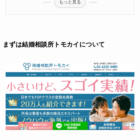
もっと見る
まずは結婚相談所トモカイについて