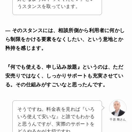
うスタンスを取っています。
— そのスタンスには、相談所側から利用者に何かし
ら制限をかける要素をなくしたい、という意地とか
矜持を感じます。
『何でも使える、申し込み放題』というのは、ただ
安売りではなく、しっかりサポートも充実させてい
る。その仕組みがすごいなと思ったんです。
そうですね。料金表を見れば『いろ
いろ使えて安いな』と誰でもわかる
千原 剛さん
と思うんですが、実際のサポートを
どうやるかが大切ですね。