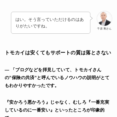
はい。そう言っていただけるのはあ
りがたいですね。
千原 剛さん
トモカイは安くてもサポートの質は落とさない
— 「ブログなどを拝見していて、トモカイさん
の”保険の共済”と呼んでいるノウハウの説明がとて
もわかりやすかったです。
『安かろう悪かろう』じゃなく、むしろ『一番充実
しているのに一番安い』といったところが印象的