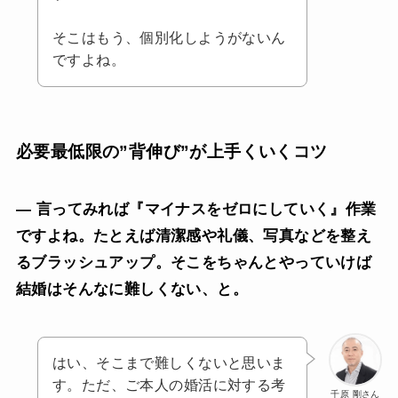
そこはもう、個別化しようがないん
ですよね。
必要最低限の”背伸び”が上手くいくコツ
— 言ってみれば『マイナスをゼロにしていく』作業
ですよね。たとえば清潔感や礼儀、写真などを整え
るブラッシュアップ。そこをちゃんとやっていけば
結婚はそんなに難しくない、と。
はい、そこまで難しくないと思いま
す。ただ、ご本人の婚活に対する考
千原 剛さん