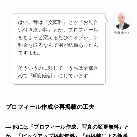
はい。昔は『交際料』とか『お見合
い付き添い料』とか、プロフィール
千原 剛さん
をちょっと変えるたびにオプション
料金を取るなんて例が結構あったん
ですよね。
そういうのに対して、うちは全部含
めて『明朗会計』にしています。
プロフィール作成や再掲載の工夫
— 他には『プロフィール作成、写真の変更無料』と
か、『ピックアップ掲載無料』『再掲載による新番