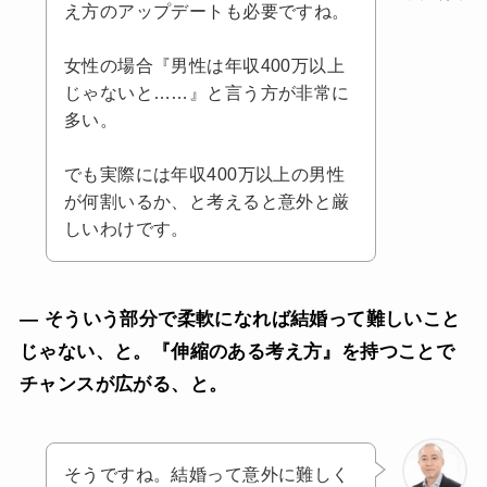
え方のアップデートも必要ですね。
女性の場合『男性は年収400万以上
じゃないと……』と言う方が非常に
多い。
でも実際には年収400万以上の男性
が何割いるか、と考えると意外と厳
しいわけです。
— そういう部分で柔軟になれば結婚って難しいこと
じゃない、と。『伸縮のある考え方』を持つことで
チャンスが広がる、と。
そうですね。結婚って意外に難しく