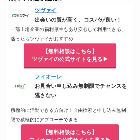
ツヴァイ
出会いの質が高く、コスパが良い！
一部上場企業の福利厚生もあり安心して利用できる、
迷ったらツヴァイがおすすめ
【無料相談はこちら】
ツヴァイの公式サイトを見る▶
フィオーレ
お見合い申し込み無制限でチャンスを
逃さない
積極的に活動できる方向け！自由検索と申し込み無制
限で積極的にアプローチできる
【無料相談はこちら】