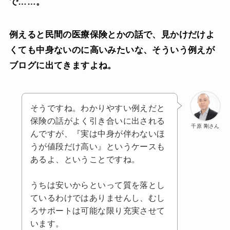
で……。
例えると民間の医療保険とかの話で、見かけだけよ
くても中身ないのに高いみたいな、そういう例えが
ブログに出てきますよね。
そうですね。わかりやすい例えだと
保険の話がよく引き合いに出される
千原 剛さん
んですが、『実は中身が伴わないほ
うが値段だけ高い』というケースも
あるよ、ということですね。
うちは安いからといって質を落とし
ているわけではありませんし、むし
ろサポートは可能な限り充実させて
います。