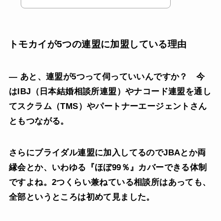
トモカイが5つの連盟に加盟している理由
— あと、連盟が5つって伺っていいんですか？ 今
はIBJ（日本結婚相談所連盟）やナコード連盟を通し
てスクラム（TMS）やパートナーエージェントさん
ともつながる。
さらにブライダル連盟に加入してるのでJBAとか両
縁会とか、いわゆる『ほぼ99％』カバーできる体制
ですよね。2つくらい兼ねている相談所はあっても、
全部というところは初めて見ました。