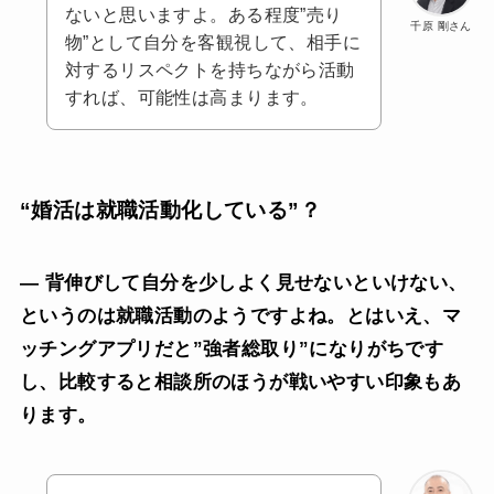
ないと思いますよ。ある程度”売り
千原 剛さん
物”として自分を客観視して、相手に
対するリスペクトを持ちながら活動
すれば、可能性は高まります。
“婚活は就職活動化している”？
— 背伸びして自分を少しよく見せないといけない、
というのは就職活動のようですよね。とはいえ、マ
ッチングアプリだと”強者総取り”になりがちです
し、比較すると相談所のほうが戦いやすい印象もあ
ります。