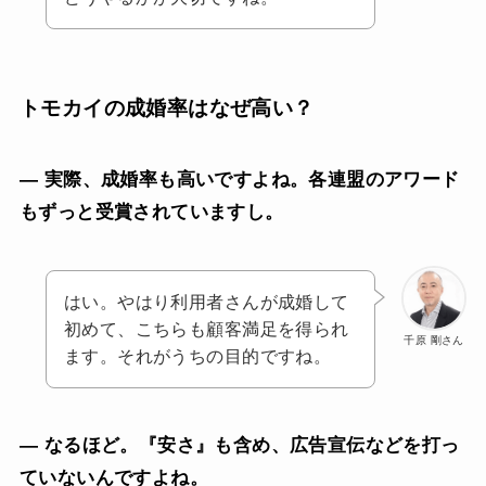
トモカイの成婚率はなぜ高い？
— 実際、成婚率も高いですよね。各連盟のアワード
もずっと受賞されていますし。
はい。やはり利用者さんが成婚して
初めて、こちらも顧客満足を得られ
千原 剛さん
ます。それがうちの目的ですね。
— なるほど。『安さ』も含め、広告宣伝などを打っ
ていないんですよね。