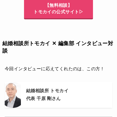
【無料相談】
トモカイの公式サイト▷
結婚相談所トモカイ ✕ 編集部 インタビュー対
談
今回インタビューに応えてくれたのは、この方！
結婚相談所 トモカイ
代表 千原 剛さん