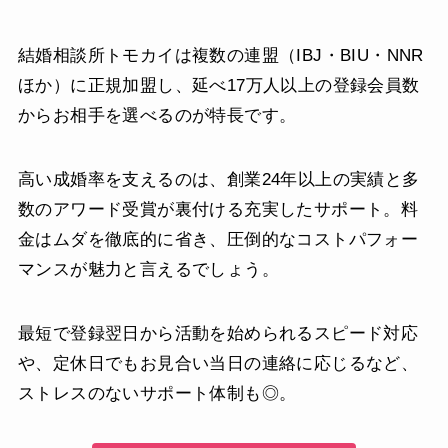
結婚相談所トモカイは複数の連盟（IBJ・BIU・NNR
ほか）に正規加盟し、延べ17万人以上の登録会員数
からお相手を選べるのが特長です。
高い成婚率を支えるのは、創業24年以上の実績と多
数のアワード受賞が裏付ける充実したサポート。料
金はムダを徹底的に省き、圧倒的なコストパフォー
マンスが魅力と言えるでしょう。
最短で登録翌日から活動を始められるスピード対応
や、定休日でもお見合い当日の連絡に応じるなど、
ストレスのないサポート体制も◎。