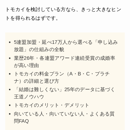
トモカイを検討している方なら、きっと大きなヒン
トを得られるはずです。
5連盟加盟・延べ17万人から選べる「申し込み
放題」の仕組みの全貌
業歴26年・各連盟アワード連続受賞の成婚率
が高い理由
トモカイの料金プラン（A・B・C・プラチ
ナ）の詳細と選び方
「結婚は難しくない」25年のデータに基づく
王道ノウハウ
トモカイのメリット・デメリット
向いている人・向いていない人・よくある質
問FAQ