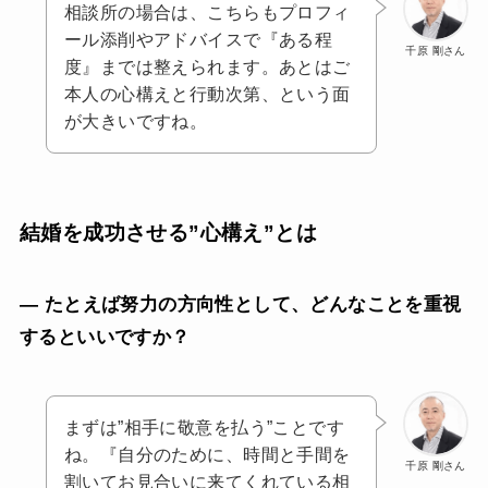
相談所の場合は、こちらもプロフィ
ール添削やアドバイスで『ある程
千原 剛さん
度』までは整えられます。あとはご
本人の心構えと行動次第、という面
が大きいですね。
結婚を成功させる”心構え”とは
— たとえば努力の方向性として、どんなことを重視
するといいですか？
まずは”相手に敬意を払う”ことです
ね。『自分のために、時間と手間を
千原 剛さん
割いてお見合いに来てくれている相