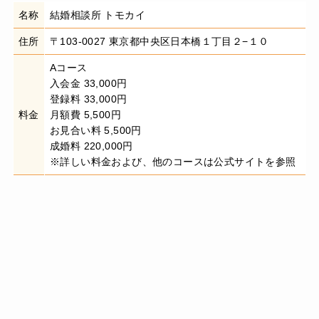
名称
結婚相談所 トモカイ
住所
〒103-0027 東京都中央区日本橋１丁目２−１０
Aコース
入会金 33,000円
登録料 33,000円
料金
月額費 5,500円
お見合い料 5,500円
成婚料 220,000円
※詳しい料金および、他のコースは公式サイトを参照