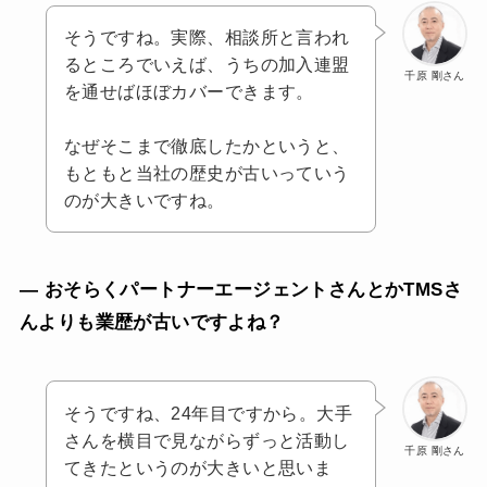
そうですね。実際、相談所と言われ
るところでいえば、うちの加入連盟
千原 剛さん
を通せばほぼカバーできます。
なぜそこまで徹底したかというと、
もともと当社の歴史が古いっていう
のが大きいですね。
— おそらくパートナーエージェントさんとかTMSさ
んよりも業歴が古いですよね？
そうですね、24年目ですから。大手
さんを横目で見ながらずっと活動し
千原 剛さん
てきたというのが大きいと思いま