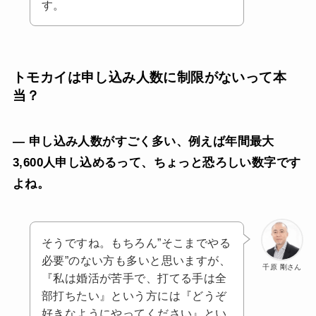
す。
トモカイは申し込み人数に制限がないって本
当？
— 申し込み人数がすごく多い、例えば年間最大
3,600人申し込めるって、ちょっと恐ろしい数字です
よね。
そうですね。もちろん”そこまでやる
必要”のない方も多いと思いますが、
千原 剛さん
『私は婚活が苦手で、打てる手は全
部打ちたい』という方には『どうぞ
好きなようにやってください』とい