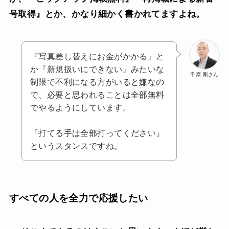
号取得』とか、かなり細かく書かれてますよね。
『写真差し替えにお金がかかる』と
か『新規扱いにできない』みたいな
千原 剛さん
制限で不利になる方がいると嫌なの
で、必要と思われることは全部無料
でやるようにしています。
『打てる手は全部打ってください』
というスタンスですね。
すべての人を全力で応援したい