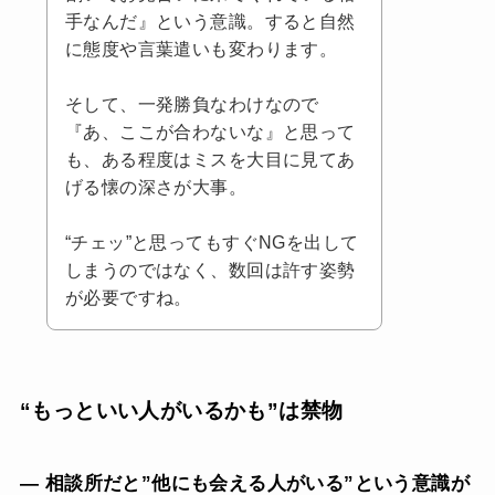
手なんだ』という意識。すると自然
に態度や言葉遣いも変わります。
そして、一発勝負なわけなので
『あ、ここが合わないな』と思って
も、ある程度はミスを大目に見てあ
げる懐の深さが大事。
“チェッ”と思ってもすぐNGを出して
しまうのではなく、数回は許す姿勢
が必要ですね。
“もっといい人がいるかも”は禁物
— 相談所だと”他にも会える人がいる”という意識が