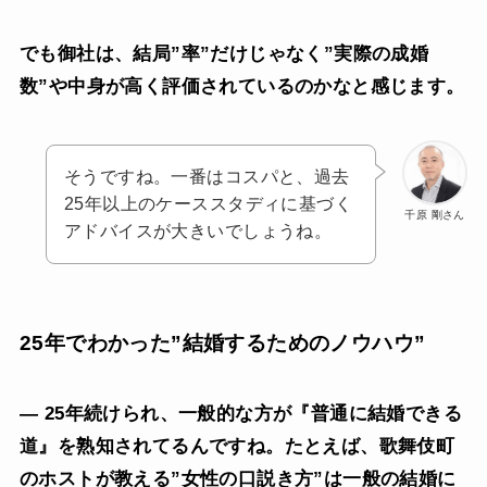
でも御社は、結局”率”だけじゃなく”実際の成婚
数”や中身が高く評価されているのかなと感じます。
そうですね。一番はコスパと、過去
25年以上のケーススタディに基づく
千原 剛さん
アドバイスが大きいでしょうね。
25年でわかった”結婚するためのノウハウ”
— 25年続けられ、一般的な方が『普通に結婚できる
道』を熟知されてるんですね。たとえば、歌舞伎町
のホストが教える”女性の口説き方”は一般の結婚に