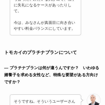
に失礼になるケースがあったりし
て。
今は、みなさんが真面目に向き合い
やすい料金バランスにしています。
トモカイのプラチナプランについて
— プラチナプランは何が違うんですか？ いわゆる
婿養子を求める女性など、特殊な要望がある方向け
ですか？
そうですね。そういうユーザーさん