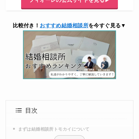
フィオーレの公式サイトを見る▶
比較付き！
おすすめ結婚相談所
を今すぐ見る▼
目次
まずは結婚相談所トモカイについて