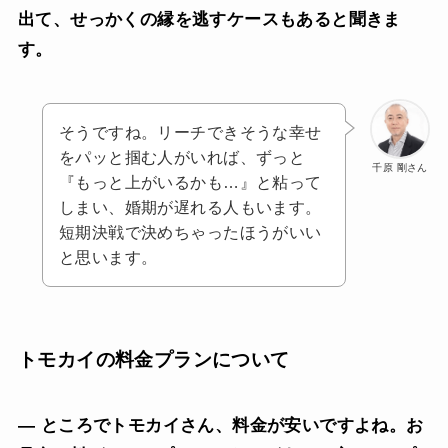
出て、せっかくの縁を逃すケースもあると聞きま
す。
そうですね。リーチできそうな幸せ
をパッと掴む人がいれば、ずっと
千原 剛さん
『もっと上がいるかも…』と粘って
しまい、婚期が遅れる人もいます。
短期決戦で決めちゃったほうがいい
と思います。
トモカイの料金プランについて
— ところでトモカイさん、料金が安いですよね。お