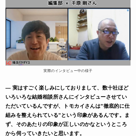
実際のインタビュー中の様子
— 実はすごく楽しみにしておりまして、数十社ほど
いろいろな結婚相談所さんにインタビューさせてい
ただいているんですが、トモカイさんは”徹底的に仕
組みを整えられている”という印象があるんです。ま
ず、そのあたりの印象が正しいのかなというところ
から伺っていきたいと思います。