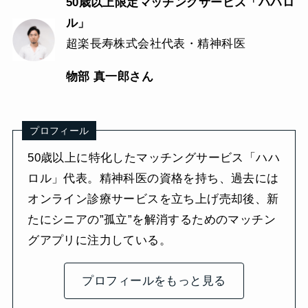
50歳以上限定マッチングサービス「ハハロ
ル」
超楽長寿株式会社代表・精神科医
物部 真一郎さん
プロフィール
50歳以上に特化したマッチングサービス「ハハ
ロル」代表。精神科医の資格を持ち、過去には
オンライン診療サービスを立ち上げ売却後、新
たにシニアの”孤立”を解消するためのマッチン
グアプリに注力している。
プロフィールをもっと見る