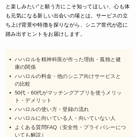
と楽しみたい”と願う方にこそ知ってほしい、心も体
も元気になる新しい出会いの場とは。サービスの立
ち上げ背景や特徴を探りながら、シニア世代が恋に
踏み出すヒントをお届けします。
ハハロルを精神科医が作った理由・孤独と健
康の関係
ハハロルの料金・他のシニア向けサービスと
の比較
50代・60代がマッチングアプリを使うメリッ
ト・デメリット
ハハロルの使い方・登録の流れ
ハハロルに向いている人・向いていない人
よくある質問FAQ（安全性・プライバシーにつ
いても解説）