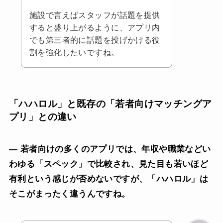
施設で言えばスタッフが話題を提供
すると盛り上がるように、アプリ内
でも第三者的に話題を投げかける役
割を強化したいですね。
「ハハロル」と既存の「若者向けマッチングア
プリ」との違い
— 若者向けの多くのアプリでは、年収や職業などい
わゆる「スペック」で比較され、見た目も若いほど
有利という感じが否めないですが、「ハハロル」は
そこがまったく違うんですね。