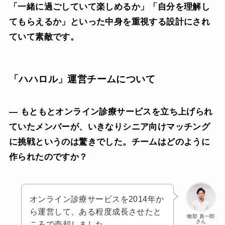
「一緒に過ごしていて楽しめるか」「自分を理解し
てもらえるか」といった中身を重視する設計にされ
ていて素敵です。
「ハハロル」運営チームについて
— もともとオンライン診療サービスを立ち上げられ
ていたメンバーが、いきなりシニア向けマッチング
に挑戦というのは驚きでした。チームはどのように
作られたのですか？
オンライン診療サービスを2014年か
ら運営して、ある程度成長させたと
物部 真一郎
さん
ころで売却しました。