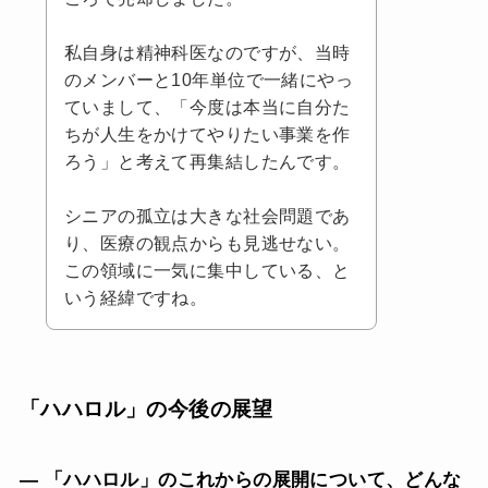
私自身は精神科医なのですが、当時
のメンバーと10年単位で一緒にやっ
ていまして、「今度は本当に自分た
ちが人生をかけてやりたい事業を作
ろう」と考えて再集結したんです。
シニアの孤立は大きな社会問題であ
り、医療の観点からも見逃せない。
この領域に一気に集中している、と
いう経緯ですね。
「ハハロル」の今後の展望
— 「ハハロル」のこれからの展開について、どんな