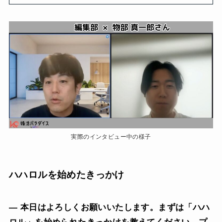
実際のインタビュー中の様子
ハハロルを始めたきっかけ
— 本日はよろしくお願いいたします。まずは「ハハ