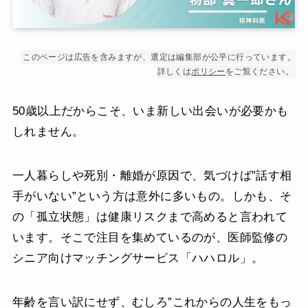
このページは広告を含みますが、選定は編集部が公平に行っています。
詳しくは
ポリシー
をご覧ください。
50歳以上だからこそ、いま新しい出会いが必要かも
しれません。
一人暮らしや死別・離婚が原因で、気づけば”話す相
手がいない”という方は意外に多いもの。しかも、そ
の「孤立状態」は健康リスクまで高めると言われて
います。そこで注目を集めているのが、医師監修の
シニア向けマッチングサービス「ハハロル」。
年齢を言い訳にせず、むしろ”これからの人生をもっ