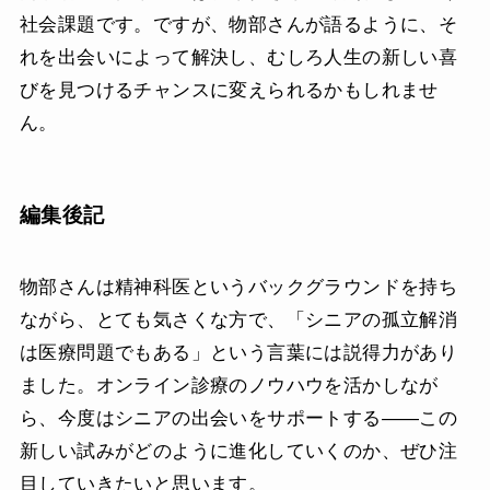
社会課題です。ですが、物部さんが語るように、そ
れを出会いによって解決し、むしろ人生の新しい喜
びを見つけるチャンスに変えられるかもしれませ
ん。
編集後記
物部さんは精神科医というバックグラウンドを持ち
ながら、とても気さくな方で、「シニアの孤立解消
は医療問題でもある」という言葉には説得力があり
ました。オンライン診療のノウハウを活かしなが
ら、今度はシニアの出会いをサポートする――この
新しい試みがどのように進化していくのか、ぜひ注
目していきたいと思います。