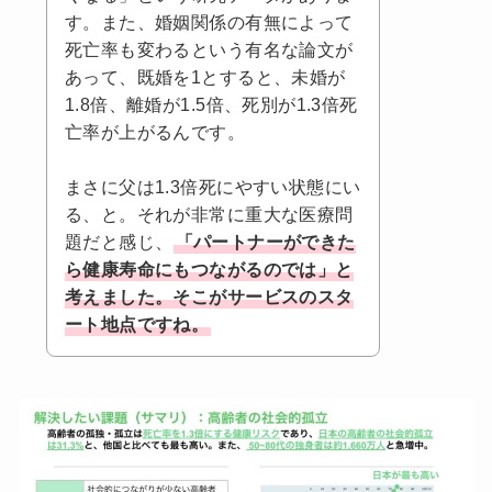
す。また、婚姻関係の有無によって
死亡率も変わるという有名な論文が
あって、既婚を1とすると、未婚が
1.8倍、離婚が1.5倍、死別が1.3倍死
亡率が上がるんです。
まさに父は1.3倍死にやすい状態にい
る、と。それが非常に重大な医療問
題だと感じ、
「パートナーができた
ら健康寿命にもつながるのでは」と
考えました。そこがサービスのスタ
ート地点ですね。