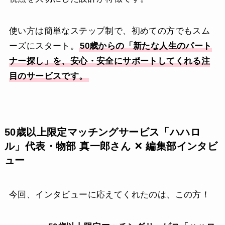
使い方は簡単なステップ制で、初めての方でもスム
ーズにスタート。
50歳からの「新たな人生のパート
ナー探し」を、安心・安全にサポートしてくれる注
目のサービスです。
50歳以上限定マッチングサービス「ハハロ
ル」代表・物部 真一郎さん ✕ 編集部インタビ
ュー
今回、インタビューに応えてくれたのは、この方！