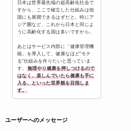
日本は世界最先端の超高齢化社会で
すから、ここで確立した仕組みは他
国にも展開できるはずだと。特にア
ジア圏など、これから日本と同じよ
うに高齢化する国は多いですから。
あとはサービス内部に「健康管理機
能」を導入して、健康なほど”モテ
る”仕組みを作りたいと思っていま
す。
無理やり健康を押しつけるので
はなく、楽しんでいたら健康も手に
入る、といった世界観を目指しま
す。
ユーザーへのメッセージ