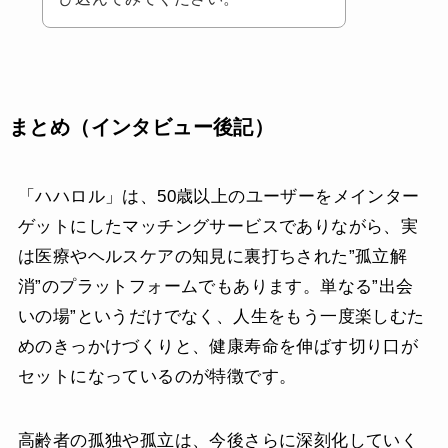
まとめ（インタビュー後記）
「ハハロル」は、50歳以上のユーザーをメインター
ゲットにしたマッチングサービスでありながら、実
は医療やヘルスケアの知見に裏打ちされた”孤立解
消”のプラットフォームでもあります。単なる”出会
いの場”というだけでなく、人生をもう一度楽しむた
めのきっかけづくりと、健康寿命を伸ばす切り口が
セットになっているのが特徴です。
高齢者の孤独や孤立は、今後さらに深刻化していく