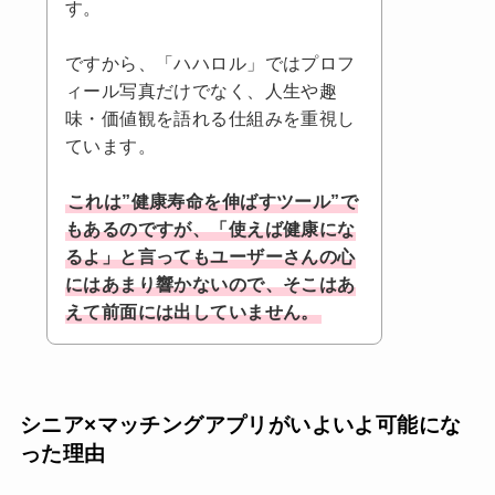
す。
ですから、「ハハロル」ではプロフ
ィール写真だけでなく、人生や趣
味・価値観を語れる仕組みを重視し
ています。
これは”健康寿命を伸ばすツール”で
もあるのですが、「使えば健康にな
るよ」と言ってもユーザーさんの心
にはあまり響かないので、そこはあ
えて前面には出していません。
シニア×マッチングアプリがいよいよ可能にな
った理由