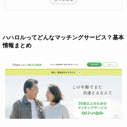
ハハロルってどんなマッチングサービス？基本
情報まとめ