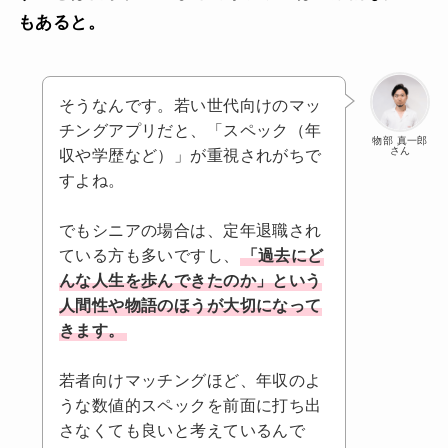
もあると。
そうなんです。若い世代向けのマッ
チングアプリだと、「スペック（年
物部 真一郎
さん
収や学歴など）」が重視されがちで
すよね。
でもシニアの場合は、定年退職され
ている方も多いですし、
「過去にど
んな人生を歩んできたのか」という
人間性や物語のほうが大切になって
きます。
若者向けマッチングほど、年収のよ
うな数値的スペックを前面に打ち出
さなくても良いと考えているんで