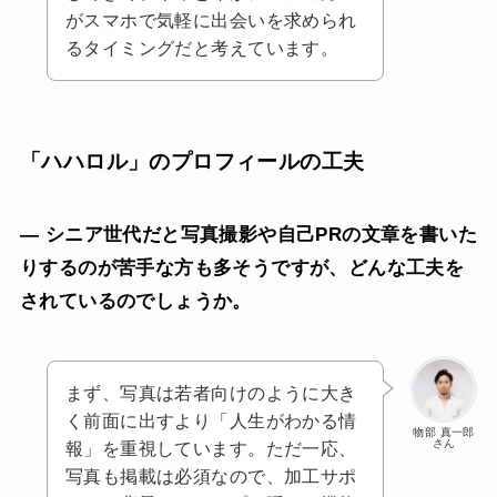
がスマホで気軽に出会いを求められ
るタイミングだと考えています。
「ハハロル」のプロフィールの工夫
— シニア世代だと写真撮影や自己PRの文章を書いた
りするのが苦手な方も多そうですが、どんな工夫を
されているのでしょうか。
まず、写真は若者向けのように大き
く前面に出すより「人生がわかる情
物部 真一郎
さん
報」を重視しています。ただ一応、
写真も掲載は必須なので、加工サポ