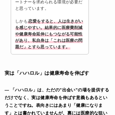
ートナーを求められる環境が必要だ
と思っています。
しかも
恋愛をすると、人は生きがい
を感じやすい。結果的に医療費削減
や健康寿命延伸にもつながる可能性
があり、私自身は「これは医療の問
題だ」とすら思っています。
実は「ハハロル」は健康寿命を伸ばす
— 「ハハロル」は、ただの”出会い”の場を提供する
だけでなく、実は健康寿命を伸ばす意義もあるとい
うことですね。表向きにはあまり「健康になりま
す」とは書かれていませんが、裏には医療的な狙い