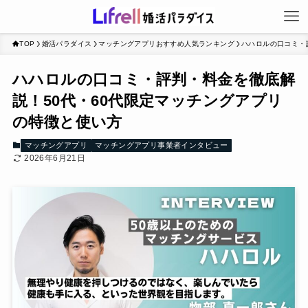
TOP
婚活パラダイス
マッチングアプリおすすめ人気ランキング
ハハロルの口コミ・
ハハロルの口コミ・評判・料金を徹底解
説！50代・60代限定マッチングアプリ
の特徴と使い方
マッチングアプリ
マッチングアプリ事業者インタビュー
2026年6月21日