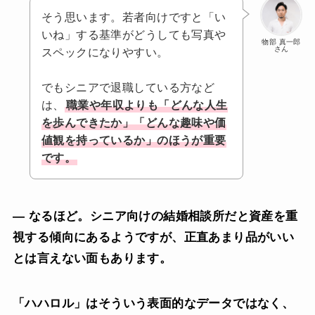
そう思います。若者向けですと「い
いね」する基準がどうしても写真や
物部 真一郎
さん
スペックになりやすい。
でもシニアで退職している方など
は、
職業や年収よりも「どんな人生
を歩んできたか」「どんな趣味や価
値観を持っているか」のほうが重要
です。
— なるほど。シニア向けの結婚相談所だと資産を重
視する傾向にあるようですが、正直あまり品がいい
とは言えない面もあります。
「ハハロル」はそういう表面的なデータではなく、