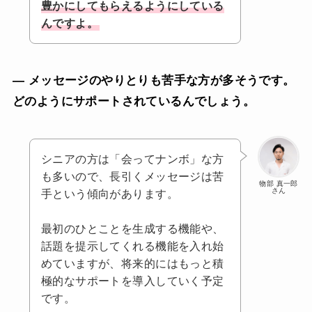
豊かにしてもらえるようにしている
んですよ。
— メッセージのやりとりも苦手な方が多そうです。
どのようにサポートされているんでしょう。
シニアの方は「会ってナンボ」な方
も多いので、長引くメッセージは苦
物部 真一郎
さん
手という傾向があります。
最初のひとことを生成する機能や、
話題を提示してくれる機能を入れ始
めていますが、将来的にはもっと積
極的なサポートを導入していく予定
です。