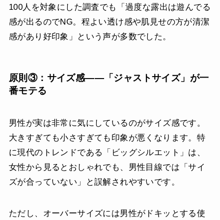
100人を対象にした調査でも「過度な露出は遊んでる
感が出るのでNG。程よい透け感や肌見せの方が清潔
感があり好印象」という声が多数でした。
原則③：サイズ感——「ジャストサイズ」が一
番モテる
男性が実は非常に気にしているのがサイズ感です。
大きすぎても小さすぎても印象が悪くなります。特
に現代のトレンドである「ビッグシルエット」は、
女性から見るとおしゃれでも、男性目線では「サイ
ズが合っていない」と誤解されやすいです。
ただし、オーバーサイズには男性がドキッとする使