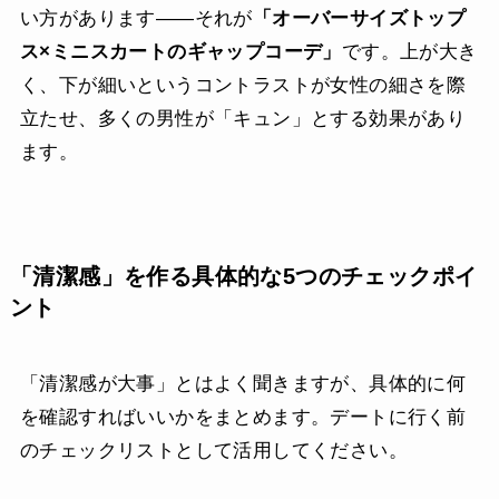
い方があります——それが
「オーバーサイズトップ
ス×ミニスカートのギャップコーデ」
です。上が大き
く、下が細いというコントラストが女性の細さを際
立たせ、多くの男性が「キュン」とする効果があり
ます。
「清潔感」を作る具体的な5つのチェックポイ
ント
「清潔感が大事」とはよく聞きますが、具体的に何
を確認すればいいかをまとめます。デートに行く前
のチェックリストとして活用してください。