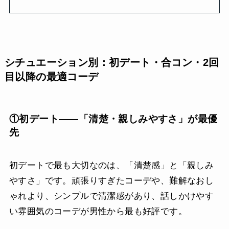
シチュエーション別：初デート・合コン・2回
目以降の最適コーデ
①初デート——「清楚・親しみやすさ」が最優
先
初デートで最も大切なのは、「清楚感」と「親しみ
やすさ」です。頑張りすぎたコーデや、難解なおし
ゃれより、シンプルで清潔感があり、話しかけやす
い雰囲気のコーデが男性から最も好評です。