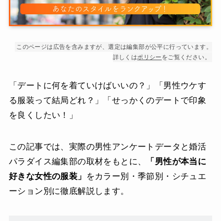
このページは広告を含みますが、選定は編集部が公平に行っています。
詳しくは
ポリシー
をご覧ください。
「デートに何を着ていけばいいの？」「男性ウケす
る服装って結局どれ？」「せっかくのデートで印象
を良くしたい！」
この記事では、実際の男性アンケートデータと婚活
パラダイス編集部の取材をもとに、
「男性が本当に
好きな女性の服装」
をカラー別・季節別・シチュエ
ーション別に徹底解説します。