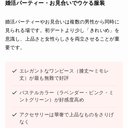
婚活パーティー・お見合いでウケる服装
婚活パーティーやお見合いは複数の男性から同時に
見られる場です。初デートより少し「きれいめ」を
意識し、上品さと女性らしさを両立させることが重
要です。
エレガントなワンピース（膝丈〜ミモレ
丈）が最も無難で好評
パステルカラー（ラベンダー・ピンク・ミ
ントグリーン）が好感度高め
アクセサリーは華奢で上品なものをさりげ
なく