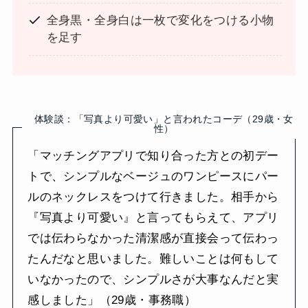
全身黒・全身白は一枚で変化をつける小物
を足す
体験談：「写真より可愛い」と言われたコーデ（29歳・女
性）
「マッチングアプリで知り合った方との初デー
トで、シンプルなベージュのワンピースにパー
ルのネックレスをつけて行きました。相手から
『写真より可愛い』と言ってもらえて、アプリ
では伝わらなかった清潔感が直接会って伝わっ
たんだなと思いました。難しいことは何もして
いなかったので、シンプルさが大事なんだと実
感しました」（29歳・事務職）