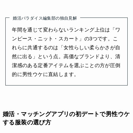
婚活パラダイス編集部の独自見解
年間を通じて変わらないランキング上位は「ワ
ンピース・ニット・スカート」の3つです。こ
れらに共通するのは「女性らしい柔らかさが自
然に出る」という点。高価なブランドより、清
潔感のある定番アイテムを選ぶことの方が圧倒
的に男性ウケに直結します。
婚活・マッチングアプリの初デートで男性ウケ
する服装の選び方