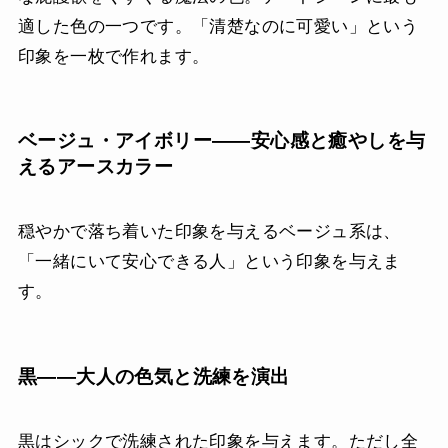
適した色の一つです。「清楚なのに可愛い」という
印象を一枚で作れます。
ベージュ・アイボリー——安心感と癒やしを与
えるアースカラー
穏やかで落ち着いた印象を与えるベージュ系は、
「一緒にいて安心できる人」という印象を与えま
す。
黒——大人の色気と洗練を演出
黒はシックで洗練された印象を与えます。ただし全