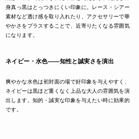
身真っ黒はとっつきにくい印象に。レース・シアー
素材など透け感を取り入れたり、アクセサリーで華
やかさをプラスすることで、近寄りたくなる雰囲気
になります。
ネイビー・水色——知性と誠実さを演出
爽やかな水色は初対面の場で好印象を与えやすく、
ネイビーは黒ほど重くなく上品な大人の雰囲気を演
出します。知的・誠実な印象を与えたい時に効果的
です。