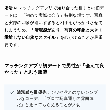
婚活や マッチングアプリで知り合った相手との初デ
ートは、「初めて実際に会う」特別な場です。写真
と実際の印象が違いすぎると相手をがっかりさせて
しまうため、
「清潔感があり、写真の印象と大きく
乖離しない自然なスタイル」
を心がけることが最重
要です。
マッチングアプリ初デートで男性が「会えて良
かった」と思う服装
清潔感を最優先
：シワや汚れのないシンプ
ルなコーデ。「プロフ写真通りの雰囲気
だ」と思ってもらえることが大切