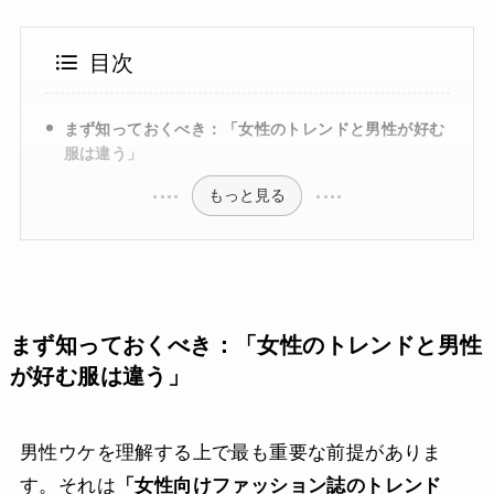
目次
まず知っておくべき：「女性のトレンドと男性が好む
服は違う」
もっと見る
まず知っておくべき：「女性のトレンドと男性
が好む服は違う」
男性ウケを理解する上で最も重要な前提がありま
す。それは
「女性向けファッション誌のトレンド