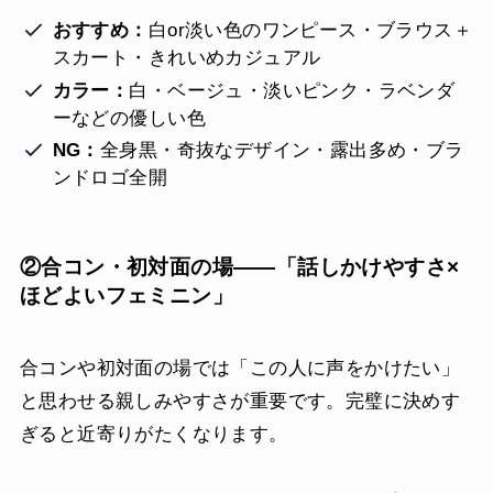
おすすめ：
白or淡い色のワンピース・ブラウス＋
スカート・きれいめカジュアル
カラー：
白・ベージュ・淡いピンク・ラベンダ
ーなどの優しい色
NG：
全身黒・奇抜なデザイン・露出多め・ブラ
ンドロゴ全開
②合コン・初対面の場——「話しかけやすさ×
ほどよいフェミニン」
合コンや初対面の場では「この人に声をかけたい」
と思わせる親しみやすさが重要です。完璧に決めす
ぎると近寄りがたくなります。