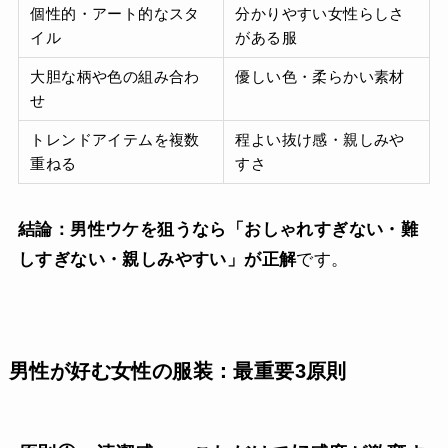
個性的・アート的なスタ
分かりやすい女性らしさ
イル
がある服
大胆な柄や色の組み合わ
優しい色・柔らかい素材
せ
トレンドアイテムを複数
程よい抜け感・親しみや
重ねる
すさ
結論：男性ウケを狙うなら「おしゃれすぎない・難
しすぎない・親しみやすい」が正解
です。
男性が好む女性の服装：最重要3原則