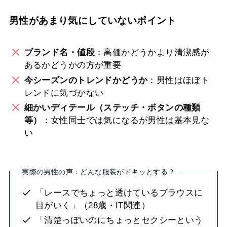
男性があまり気にしていないポイント
ブランド名・値段
：高価かどうかより清潔感が
あるかどうかの方が重要
今シーズンのトレンドかどうか
：男性はほぼト
レンドに気づかない
細かいディテール（ステッチ・ボタンの種類
等）
：女性同士では気になるが男性は基本見な
い
実際の男性の声：どんな服装がドキッとする？
「レースでちょっと透けているブラウスに
目がいく」（28歳・IT関連）
「清楚っぽいのにちょっとセクシーという