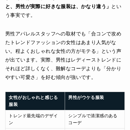
と、男性が実際に好きな服装は、かなり違う」
とい
う事実です。
男性アパレルスタッフへの取材でも「合コンで攻め
たトレンドファッションの女性はあまり人気がな
い。程よくおしゃれな女性の方がモテる」という声
が出ています。実際、男性はレディーストレンドに
それほど詳しくなく、難解なコーデよりも「分かり
やすい可愛さ」を好む傾向が強いです。
女性がおしゃれと感じる
男性がウケる服装
服装
トレンド最先端のデザイ
シンプルで清潔感のある
ン
コーデ