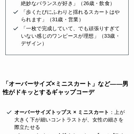
絶妙なバランスが好き」（26歳・飲食）
「歩くたびにふわりと揺れるスカートはや
られます」（31歳・営業）
「一枚で完成していて、でも頑張りすぎて
いない感じのワンピースが理想」（33歳・
デザイン）
「オーバーサイズ×ミニスカート」など——男
性がドキッとするギャップコーデ
オーバーサイズトップス × ミニスカート
：上が
大きく下が細いコントラストが、女性の細さを
際立たせる