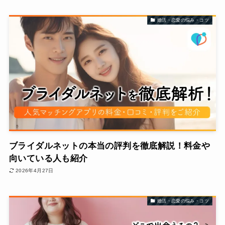
婚活・恋愛の悩み・コツ
ブライダルネットの本当の評判を徹底解説！料金や
向いている人も紹介
2026年4月27日
婚活・恋愛の悩み・コツ