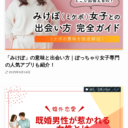
「みけぽ」の意味と出会い方｜ぽっちゃり女子専門
の人気アプリも紹介！
2025年6月14日
婚活・恋愛の悩み・コツ