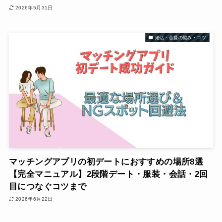
2026年5月31日
婚活・恋愛の悩み・コツ
マッチングアプリの初デートにおすすめの場所8選
【完全マニュアル】2段階デート・服装・会話・2回
目につなぐコツまで
2026年6月22日