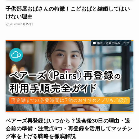
子供部屋おばさんの特徴！こどおばと結婚してはい
けない理由
2026年5月27日
婚活・恋愛の悩み・コツ
ペアーズ再登録はいつから？退会後30日の理由・退
会前の準備・注意点6つ・再登録を活用してマッチン
グ率を上げる戦略を徹底解説