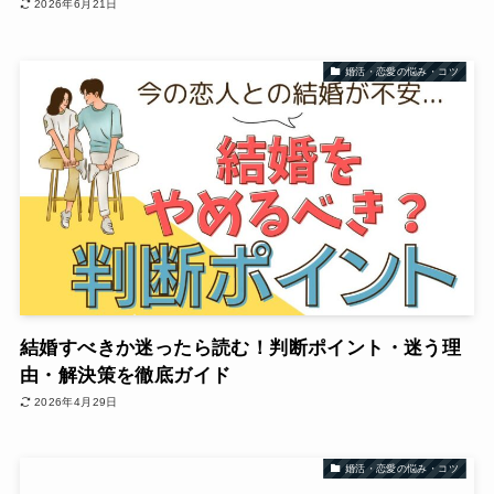
2026年6月21日
婚活・恋愛の悩み・コツ
結婚すべきか迷ったら読む！判断ポイント・迷う理
由・解決策を徹底ガイド
2026年4月29日
婚活・恋愛の悩み・コツ