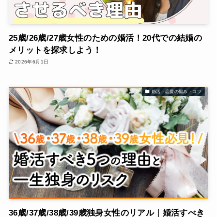
25歳/26歳/27歳女性のための婚活！20代での結婚の
メリットを探求しよう！
2026年6月1日
婚活・恋愛の悩み・コツ
36歳/37歳/38歳/39歳独身女性のリアル｜婚活すべき