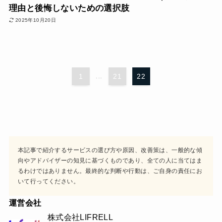
理由と後悔しないための選択肢
2025年10月20日
1
...
21
22
本記事で紹介するサービスの選び方や原因、改善策は、一般的な傾
向やアドバイザーの知見に基づくものであり、全ての人に当てはま
るわけではありません。最終的な判断や行動は、ご自身の責任にお
いて行ってください。
運営会社
株式会社LIFRELL