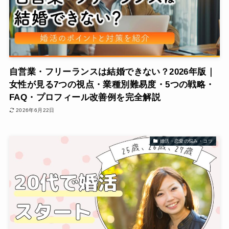
自営業・フリーランスは結婚できない？2026年版｜
女性が見る7つの視点・業種別難易度・5つの戦略・
FAQ・プロフィール改善例を完全解説
2026年6月22日
婚活・恋愛の悩み・コツ