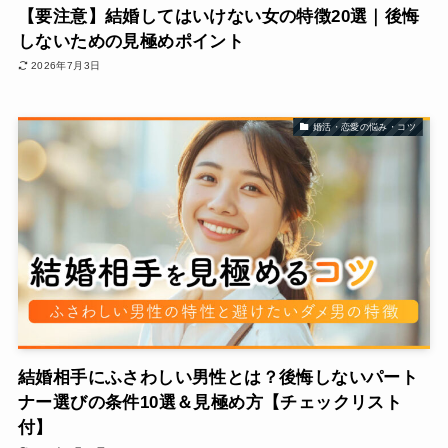
【要注意】結婚してはいけない女の特徴20選｜後悔
しないための見極めポイント
2026年7月3日
婚活・恋愛の悩み・コツ
結婚相手にふさわしい男性とは？後悔しないパート
ナー選びの条件10選＆見極め方【チェックリスト
付】