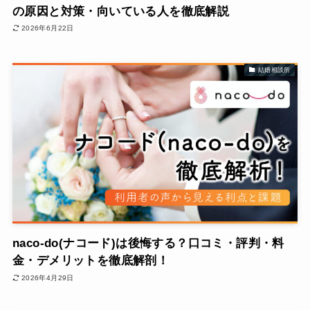
の原因と対策・向いている人を徹底解説
2026年6月22日
結婚相談所
naco-do(ナコード)は後悔する？口コミ・評判・料
金・デメリットを徹底解剖！
2026年4月29日