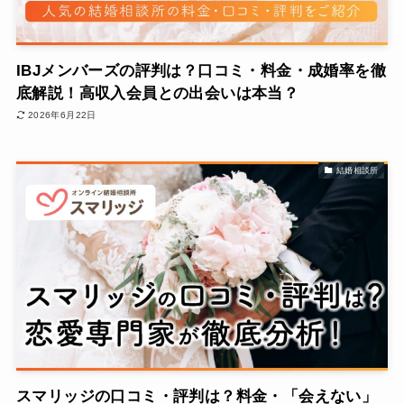
IBJメンバーズの評判は？口コミ・料金・成婚率を徹
底解説！高収入会員との出会いは本当？
2026年6月22日
結婚相談所
スマリッジの口コミ・評判は？料金・「会えない」