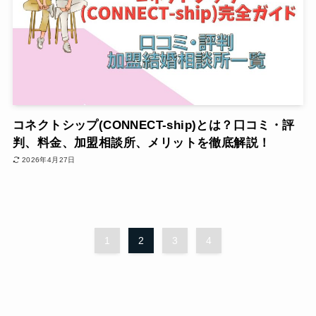
コネクトシップ(CONNECT-ship)とは？口コミ・評
判、料金、加盟相談所、メリットを徹底解説！
2026年4月27日
1
2
3
4