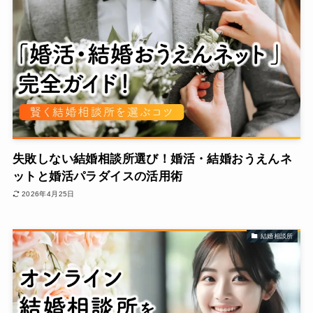
失敗しない結婚相談所選び！婚活・結婚おうえんネ
ットと婚活パラダイスの活用術
2026年4月25日
結婚相談所