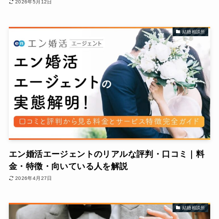
2026年5月12日
結婚相談所
エン婚活エージェントのリアルな評判・口コミ｜料
金・特徴・向いている人を解説
2026年4月27日
結婚相談所