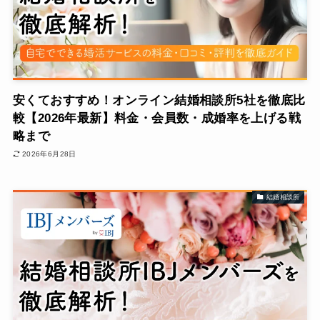
安くておすすめ！オンライン結婚相談所5社を徹底比
較【2026年最新】料金・会員数・成婚率を上げる戦
略まで
2026年6月28日
結婚相談所