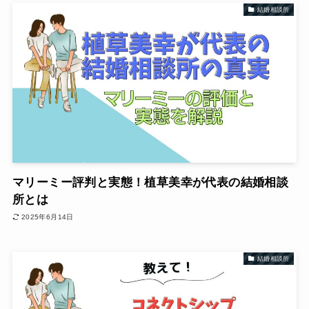
結婚相談所
マリーミー評判と実態！植草美幸が代表の結婚相談
所とは
2025年6月14日
結婚相談所