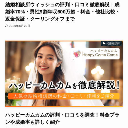
結婚相談所ウィッシュの評判・口コミ徹底解説｜成
婚率70%・男性9割年収600万超・料金・他社比較・
返金保証・クーリングオフまで
2026年6月22日
結婚相談所
ハッピーカムカムの評判・口コミを調査！料金プラ
ンや成婚率も詳しく紹介