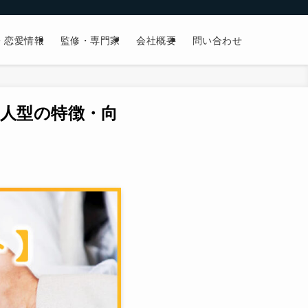
・恋愛情報
監修・専門家
会社概要
問い合わせ
人型の特徴・向