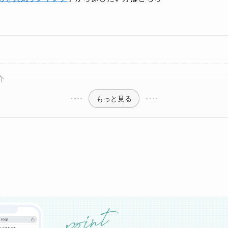
介
もっと見る