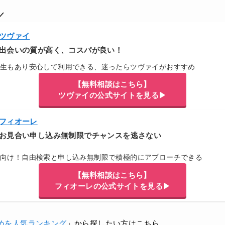
／
ツヴァイ
出会いの質が高く、コスパが良い！
厚生もあり安心して利用できる、迷ったらツヴァイがおすすめ
【無料相談はこちら】
ツヴァイの公式サイトを見る▶
フィオーレ
お見合い申し込み無制限でチャンスを逃さない
方向け！自由検索と申し込み無制限で積極的にアプローチできる
【無料相談はこちら】
フィオーレの公式サイトを見る▶
めを人気ランキング
」から探したい方はこちら