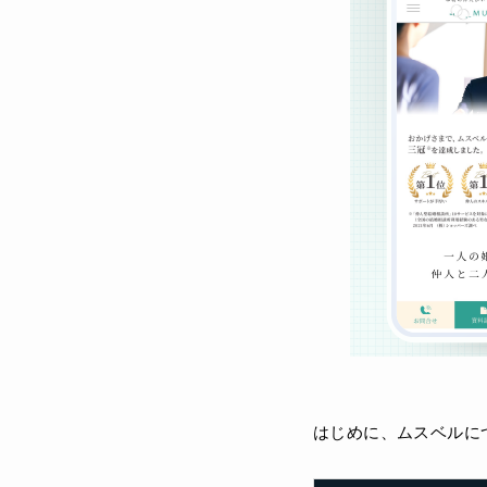
はじめに、ムスベルに