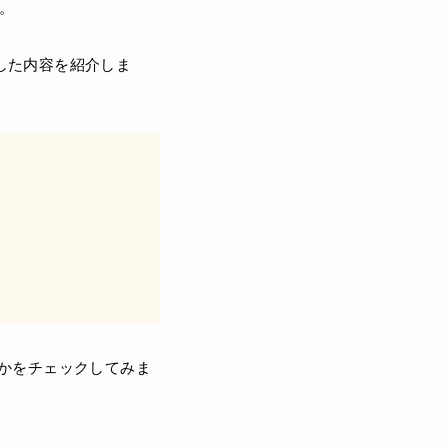
す。
した内容を紹介しま
かをチェックしてみま