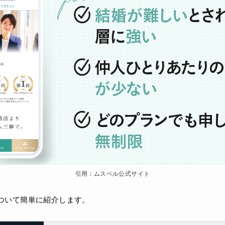
引用：ムスベル公式サイト
ついて簡単に紹介します。