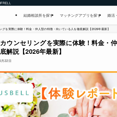
FRELL
結婚相談所を探す
マッチングアプリを探す
婚活
ングを実際に体験！料金・仲人型の特徴・向いている人を徹底解説【2026年最新】
カウンセリングを実際に体験！料金・仲
底解説【2026年最新】
6月22日