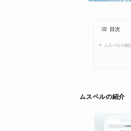
目次
ムスベルの紹
ムスベルの紹介