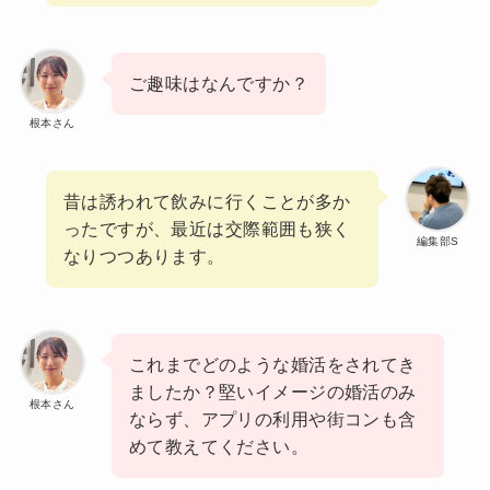
ご趣味はなんですか？
根本さん
昔は誘われて飲みに行くことが多か
ったですが、最近は交際範囲も狭く
編集部S
なりつつあります。
これまでどのような婚活をされてき
ましたか？堅いイメージの婚活のみ
根本さん
ならず、アプリの利用や街コンも含
めて教えてください。