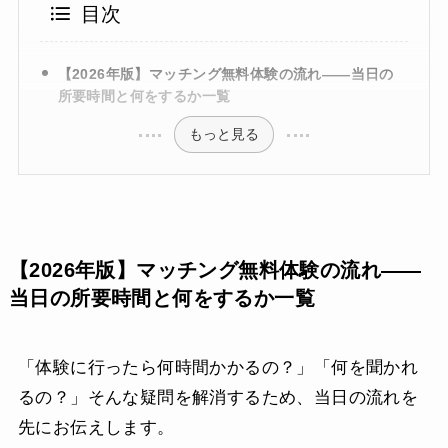
目次
【2026年版】マッチング無料体験の流れ——当日の
所要時間と何をするか一覧
もっと見る
【2026年版】マッチング無料体験の流れ——
当日の所要時間と何をするか一覧
「体験に行ったら何時間かかるの？」「何を聞かれ
るの？」そんな疑問を解消するため、当日の流れを
先にお伝えします。