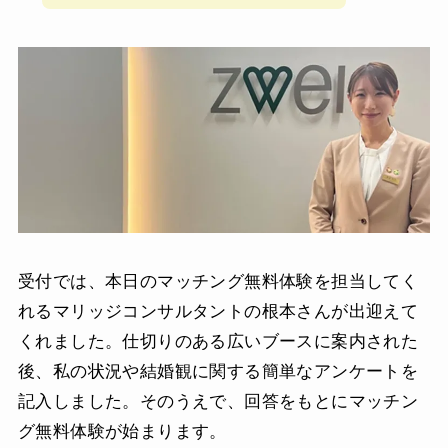
受付では、本日のマッチング無料体験を担当してく
れるマリッジコンサルタントの根本さんが出迎えて
くれました。仕切りのある広いブースに案内された
後、私の状況や結婚観に関する簡単なアンケートを
記入しました。そのうえで、回答をもとにマッチン
グ無料体験が始まります。