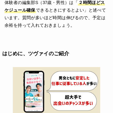
体験者の編集部S（37歳・男性）は「
２時間ほどス
ケジュール確保
できるときにするとよい」と述べて
います。質問が多いほど時間は伸びるので、予定は
余裕を持って入れておきましょう。
はじめに、ツヴァイのご紹介