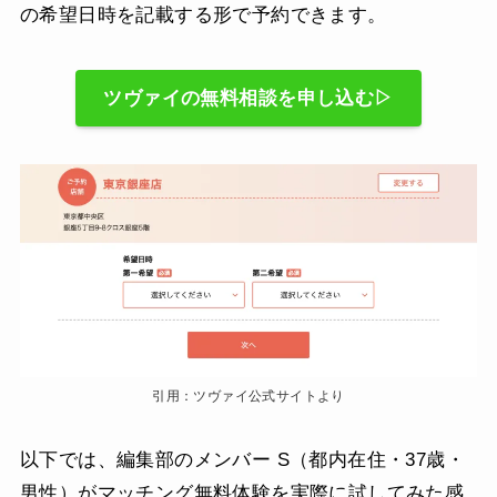
の希望日時を記載する形で予約できます。
ツヴァイの無料相談を申し込む▷
引用：ツヴァイ公式サイトより
以下では、編集部のメンバー S（都内在住・37歳・
男性）がマッチング無料体験を実際に試してみた感