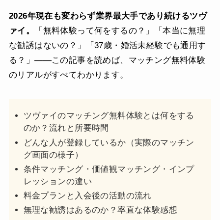
2026年現在も変わらず業界最大手であり続けるツヴ
ァイ。
「無料体験って何をするの？」「本当に無理
な勧誘はないの？」「37歳・婚活未経験でも通用す
る？」——この記事を読めば、マッチング無料体験
のリアルがすべてわかります。
ツヴァイのマッチング無料体験とは何をする
のか？流れと所要時間
どんな人が登録しているか（実際のマッチン
グ画面の様子）
条件マッチング・価値観マッチング・インプ
レッションの違い
料金プランと入会後の活動の流れ
無理な勧誘はあるのか？率直な体験感想