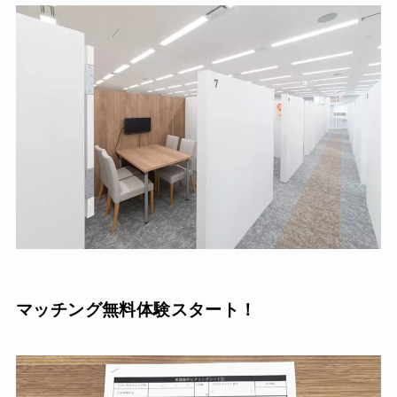
マッチング無料体験スタート！