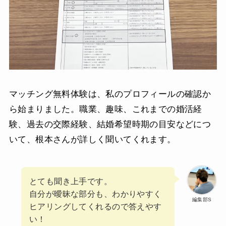
マッチング無料体験は、私のプロフィールの確認か
ら始まりました。職業、趣味、これまでの婚活経
験、過去の交際経験、結婚希望時期の目安などにつ
いて、根本さんが詳しく聞いてくれます。
とても聞き上手です。
自分が曖昧な部分も、わかりやすく
編集部S
ヒアリングしてくれるので答えやす
い！