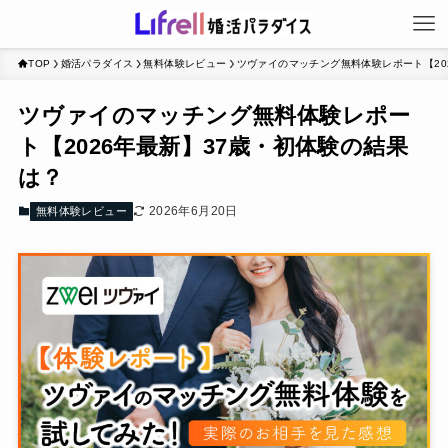
TOP
婚活パラダイス
無料体験レビュー
ツヴァイのマッチング無料体験レポート【20
ツヴァイのマッチング無料体験レポー
ト【2026年最新】37歳・初体験の結果
は？
2026年6月20日
無料体験レビュー