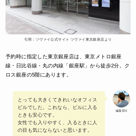
引用：ツヴァイ公式サイト ツヴァイ東京銀座店より
予約時に指定した東京銀座店は、東京メトロ銀座
線・日比谷線・丸の内線「銀座駅」から徒歩2分。ク
ロス銀座の5階にあります。
とっても大きくてきれいなオフィス
ビルでした。これなら、ビルに入る
編集部S
ときも安心です。
女性でも入りやすく、入るときに人
の目も気にならないと思います。