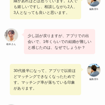
縁があればとは思っています。1人で
も嬉しいですし、相談しながら2人、
編集部S
3人となっても良いと思います。
少し話が戻りますが、アプリでの出
会いで、1年くらいでの結婚が難しい
根本さん
と感じたのは、なぜでしょうか？
30代後半になって、アプリで以前ほ
どマッチングできなくなったためで
編集部S
す。マッチング率が落ちている印象
があります。