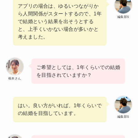
アプリの場合は、ゆるいつながりか
ら人間関係がスタートするので、1年
編集部S
で結婚という結果を出そうとする
と、上手くいかない場合が多いかと
考えました。
ご希望としては、1年くらいでの結婚
を目指されていますか？
根本さん
はい。良い方がいれば、1年くらいで
の結婚を目指しています。
編集部S