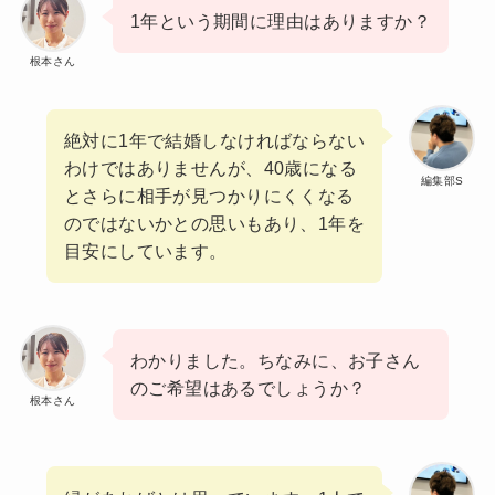
1年という期間に理由はありますか？
根本さん
絶対に1年で結婚しなければならない
わけではありませんが、40歳になる
編集部S
とさらに相手が見つかりにくくなる
のではないかとの思いもあり、1年を
目安にしています。
わかりました。ちなみに、お子さん
のご希望はあるでしょうか？
根本さん