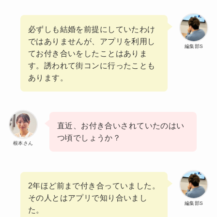
必ずしも結婚を前提にしていたわけ
ではありませんが、アプリを利用し
編集部S
てお付き合いをしたことはありま
す。誘われて街コンに行ったことも
あります。
直近、お付き合いされていたのはい
つ頃でしょうか？
根本さん
2年ほど前まで付き合っていました。
その人とはアプリで知り合いまし
編集部S
た。