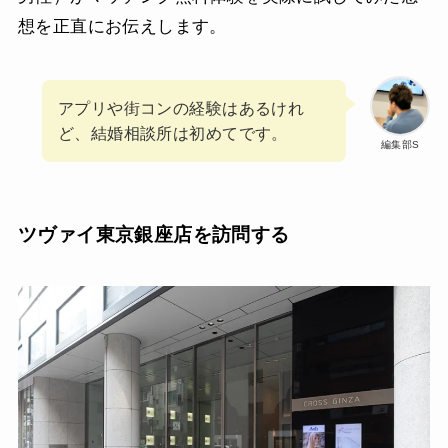
想を正直にお伝えします。
アプリや街コンの経験はあるけれ
ど、結婚相談所は初めてです。
編集部S
ツヴァイ東京銀座店を訪問する