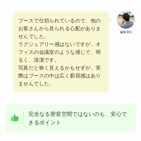
ブースで仕切られているので、他の
お客さんから見られる心配がありま
編集部S
せんでした。
ラグジュアリー感はないですが、オ
フィスの会議室のような感じで、明
るく、清潔です。
写真だと狭く見えるかもせずが、実
際はブースの中は広く窮屈感はあり
ませんでした。
完全なる密室空間ではないのも、安心で
きるポイント