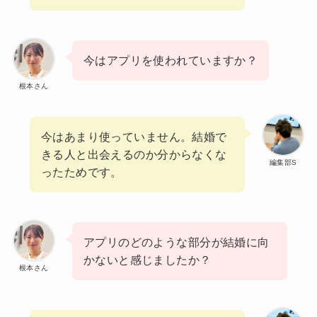
今はアプリを使われていますか？
根本さん
今はあまり使っていません。結婚で
きる人と出会えるのか分からなくな
編集部S
ったためです。
アプリのどのような部分が結婚に向
かないと感じましたか？
根本さん