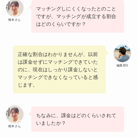
マッチングしにくくなったとのこと
ですが、マッチングが成立する割合
根本さん
はどのくらいですか？
正確な割合はわかりませんが、以前
は課金せずにマッチングできていた
編集部S
のに、現在はしっかり課金しないと
マッチングできなくなっていると感
じます。
ちなみに、課金はどのくらいされて
いましたか？
根本さん