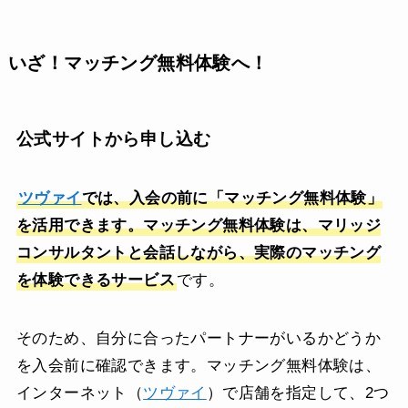
いざ！マッチング無料体験へ！
公式サイトから申し込む
ツヴァイ
では、入会の前に「マッチング無料体験」
を活用できます。マッチング無料体験は、マリッジ
コンサルタントと会話しながら、実際のマッチング
を体験できるサービス
です。
そのため、自分に合ったパートナーがいるかどうか
を入会前に確認できます。マッチング無料体験は、
インターネット（
ツヴァイ
）で店舗を指定して、2つ