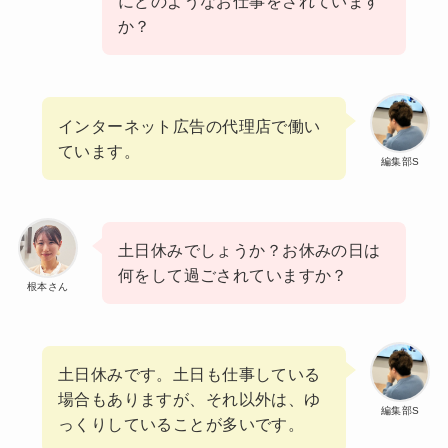
にどのようなお仕事をされています
か？
インターネット広告の代理店で働い
ています。
編集部S
土日休みでしょうか？お休みの日は
何をして過ごされていますか？
根本さん
土日休みです。土日も仕事している
場合もありますが、それ以外は、ゆ
編集部S
っくりしていることが多いです。