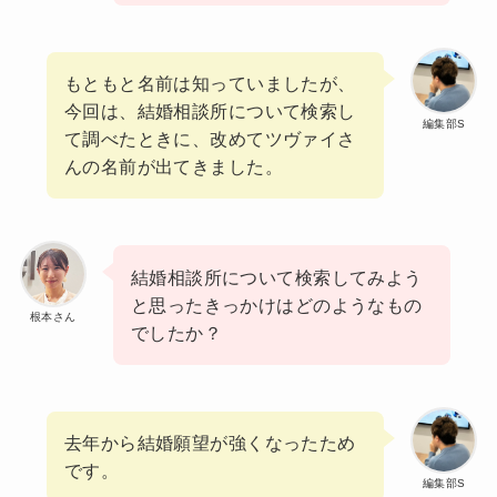
もともと名前は知っていましたが、
今回は、結婚相談所について検索し
編集部S
て調べたときに、改めてツヴァイさ
んの名前が出てきました。
結婚相談所について検索してみよう
と思ったきっかけはどのようなもの
根本さん
でしたか？
去年から結婚願望が強くなったため
です。
編集部S