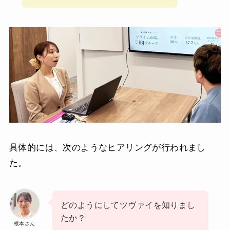
具体的には、次のようなヒアリングが行われまし
た。
どのようにしてツヴァイを知りまし
たか？
根本さん