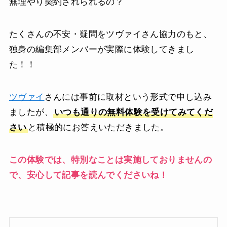
無理やり契約されられるの？
たくさんの不安・疑問をツヴァイさん協力のもと、
独身の編集部メンバーが実際に体験してきまし
た！！
ツヴァイ
さんには事前に取材という形式で申し込み
ましたが、
いつも通りの無料体験を受けてみてくだ
さい
と積極的にお答えいただきました。
この体験では、特別なことは実施しておりませんの
で、安心して記事を読んでくださいね！