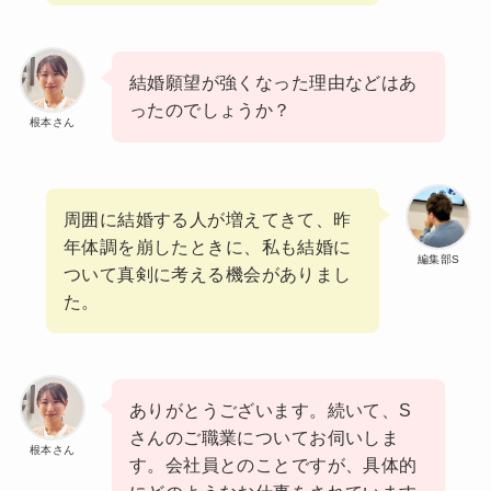
結婚願望が強くなった理由などはあ
ったのでしょうか？
根本さん
周囲に結婚する人が増えてきて、昨
年体調を崩したときに、私も結婚に
編集部S
ついて真剣に考える機会がありまし
た。
ありがとうございます。続いて、S
さんのご職業についてお伺いしま
根本さん
す。会社員とのことですが、具体的