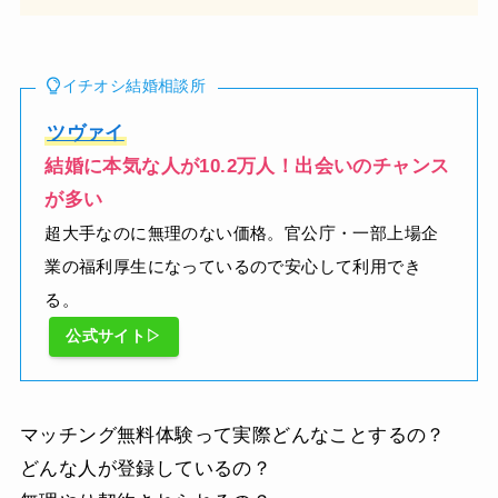
イチオシ結婚相談所
ツヴァイ
結婚に本気な人が10.2万人！出会いのチャンス
が多い
超大手なのに無理のない価格。官公庁・一部上場企
業の福利厚生になっているので安心して利用でき
る。
公式サイト▷
マッチング無料体験って実際どんなことするの？
どんな人が登録しているの？