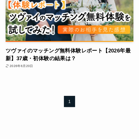
ツヴァイのマッチング無料体験レポート【2026年最
新】37歳・初体験の結果は？
2026年6月20日
1