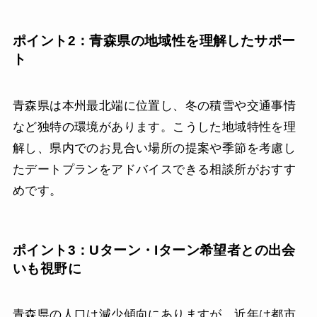
ポイント2：青森県の地域性を理解したサポー
ト
青森県は本州最北端に位置し、冬の積雪や交通事情
など独特の環境があります。こうした地域特性を理
解し、県内でのお見合い場所の提案や季節を考慮し
たデートプランをアドバイスできる相談所がおすす
めです。
ポイント3：Uターン・Iターン希望者との出会
いも視野に
青森県の人口は減少傾向にありますが、近年は都市