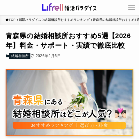
TOP
婚活パラダイス
結婚相談所おすすめランキング
青森県の結婚相談所おすすめ5選
青森県の結婚相談所おすすめ5選【2026
年】料金・サポート・実績で徹底比較
2026年1月6日
結婚相談所