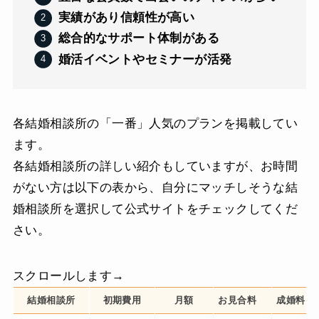
実績があり信頼性が高い
総合的なサポート体制がある
婚活イベントやセミナーが活発
各結婚相談所の「一番」人気のプランを掲載してい
ます。
各結婚相談所の詳しい紹介もしていますが、お時間
がない方は以下の表から、自分にマッチしそうな結
婚相談所を選択して公式サイトをチェックしてくだ
さい。
スクロールします→
結婚相談所
初期費用
月額
お見合料
成婚料