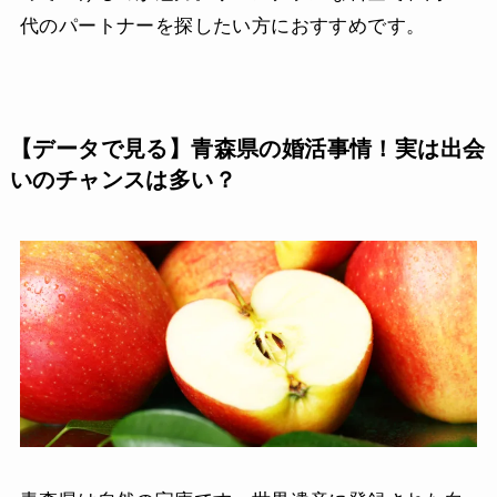
代のパートナーを探したい方におすすめです。
【データで見る】青森県の婚活事情！実は出会
いのチャンスは多い？