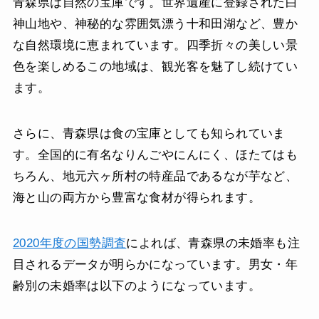
青森県は自然の宝庫です。世界遺産に登録された白
神山地や、神秘的な雰囲気漂う十和田湖など、豊か
な自然環境に恵まれています。四季折々の美しい景
色を楽しめるこの地域は、観光客を魅了し続けてい
ます。
さらに、青森県は食の宝庫としても知られていま
す。全国的に有名なりんごやにんにく、ほたてはも
ちろん、地元六ヶ所村の特産品であるなが芋など、
海と山の両方から豊富な食材が得られます。
2020年度の国勢調査
によれば、青森県の未婚率も注
目されるデータが明らかになっています。男女・年
齢別の未婚率は以下のようになっています。