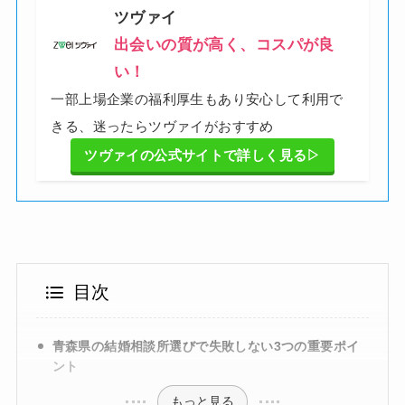
ツヴァイ
出会いの質が高く、コスパが良
い！
一部上場企業の福利厚生もあり安心して利用で
きる、迷ったらツヴァイがおすすめ
ツヴァイの公式サイトで詳しく見る▷
目次
青森県の結婚相談所選びで失敗しない3つの重要ポイ
ント
もっと見る