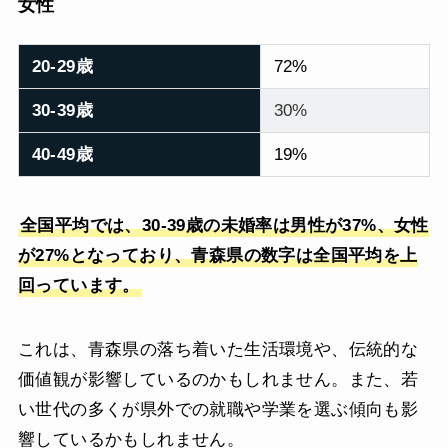
女性
20-29歳
72%
30-39歳
30%
40-49歳
19%
全国平均では、30-39歳の未婚率は男性が37%、女性
が27%となっており、青森県の数字は全国平均を上
回っています。
これは、青森県の落ち着いた生活環境や、伝統的な
価値観が影響しているのかもしれません。また、若
い世代の多くが県外での就職や学業を選ぶ傾向も影
響しているかもしれません。