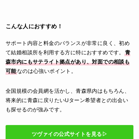
こんな人におすすめ！
サポート内容と料金のバランスが非常に良く、初め
て結婚相談所を利用する方に特におすすめです。
青
森市内にもサテライト拠点があり、対面での相談も
可能
なのは心強いポイント。
全国規模の会員網を活かし、青森県内はもちろん、
将来的に青森に戻りたいUターン希望者との出会い
も探せるのが強みです。
ツヴァイの公式サイトを見る▷