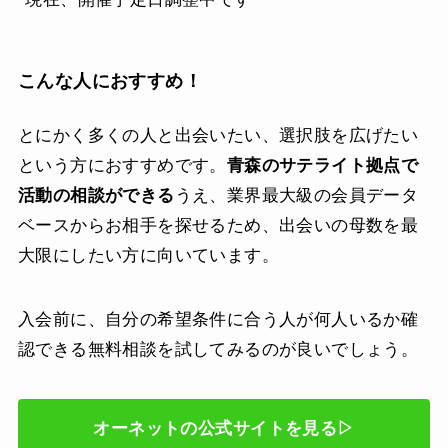
こんな人におすすめ！
とにかく多くの人と出会いたい、選択肢を広げたい
という方におすすめです。
青森のサテライト拠点で
活動の相談ができる
うえ、業界最大級の会員データ
ベースからお相手を探せるため、出会いの母数を最
大限にしたい方に向いています。
入会前に、自分の希望条件に合う人が何人いるか確
認できる無料相談を試してみるのが良いでしょう。
オーネットの公式サイトを見る▷