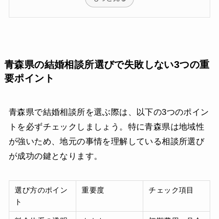
青森県の結婚相談所選びで失敗しない3つの重
要ポイント
青森県で結婚相談所を選ぶ際は、以下の3つのポイン
トを必ずチェックしましょう。特に青森県は地域性
が強いため、地元の事情を理解している相談所選び
が成功の鍵となります。
選び方のポイン
重要度
チェック項目
ト