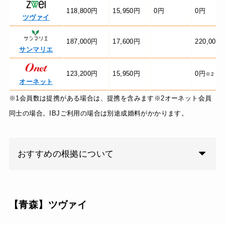
118,800円
15,950円
0円
0円
ツヴァイ
187,000円
17,600円
220,000
サンマリエ
123,200円
15,950円
0円
※2
オーネット
※1会員数は提携がある場合は、提携を含みます※2オーネット会員
同士の場合。IBJご利用の場合は別途成婚料がかかります。
おすすめの根拠について
【青森】
ツヴァイ