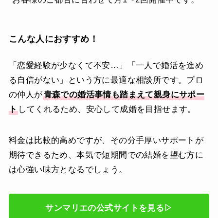
こんな人におすすめ！
「恋愛経験が少なくて不安…」「一人で婚活を進め
る自信がない」という方に最適な相談所です。プロ
の仲人が
青森での婚活事情も踏まえて親身にサポー
ト
してくれるため、安心して成婚を目指せます。
料金は比較的高めですが、その分手厚いサポートが
期待できるため、本気で短期間での結婚を望む方に
は心強い味方となるでしょう。
サンマリエの公式サイトを見る▷