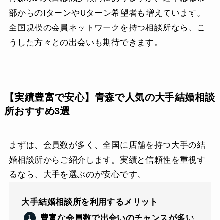
部からのIターンやUターン希望者も増えています。
全国規模の会員ネットワークを持つ相談所なら、こ
うした方々との出会いも期待できます。
【実績豊富で安心】青森で人気の大手結婚相談
所おすすめ3選
まずは、会員数が多く、全国に店舗を持つ大手の結
婚相談所からご紹介します。実績と信頼性を重視す
るなら、大手を選ぶのが安心です。
大手結婚相談所を利用するメリット
豊富な会員数で出会いのチャンスが多い