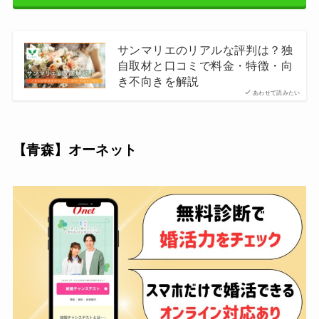
サンマリエのリアルな評判は？独
自取材と口コミで料金・特徴・向
き不向きを解説
あわせて読みたい
【青森】
オーネット