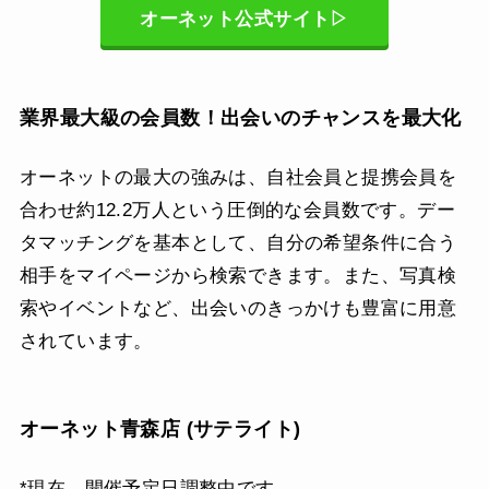
オーネット公式サイト▷
業界最大級の会員数！出会いのチャンスを最大化
オーネットの最大の強みは、自社会員と提携会員を
合わせ約12.2万人という圧倒的な会員数です。デー
タマッチングを基本として、自分の希望条件に合う
相手をマイページから検索できます。また、写真検
索やイベントなど、出会いのきっかけも豊富に用意
されています。
オーネット青森店 (サテライト)
*現在、開催予定日調整中です