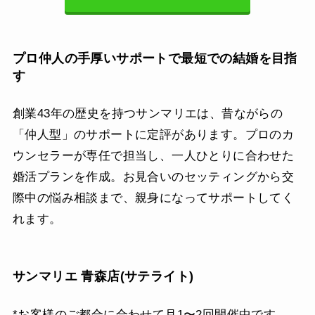
プロ仲人の手厚いサポートで最短での結婚を目指
す
創業43年の歴史を持つサンマリエは、昔ながらの
「仲人型」のサポートに定評があります。プロのカ
ウンセラーが専任で担当し、一人ひとりに合わせた
婚活プランを作成。お見合いのセッティングから交
際中の悩み相談まで、親身になってサポートしてく
れます。
サンマリエ 青森店(サテライト)
*お客様のご都合に合わせて月1〜2回開催中です。