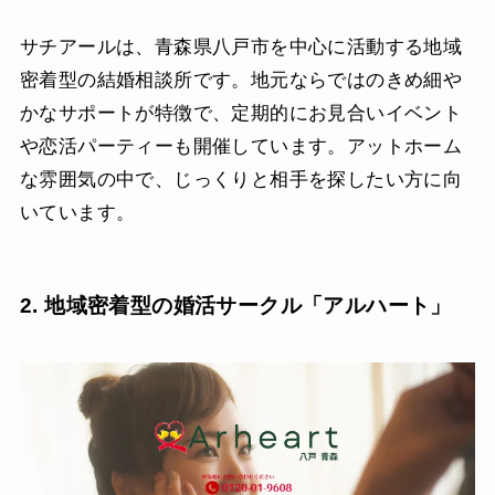
サチアールは、青森県八戸市を中心に活動する地域
密着型の結婚相談所です。地元ならではのきめ細や
かなサポートが特徴で、定期的にお見合いイベント
や恋活パーティーも開催しています。アットホーム
な雰囲気の中で、じっくりと相手を探したい方に向
いています。
2. 地域密着型の婚活サークル「アルハート」