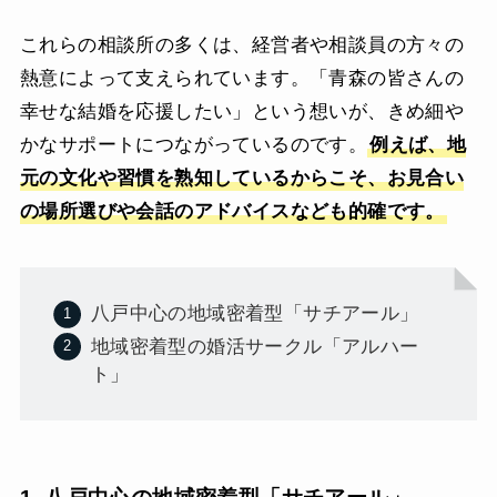
これらの相談所の多くは、経営者や相談員の方々の
熱意によって支えられています。「青森の皆さんの
幸せな結婚を応援したい」という想いが、きめ細や
かなサポートにつながっているのです。
例えば、地
元の文化や習慣を熟知しているからこそ、お見合い
の場所選びや会話のアドバイスなども的確です。
八戸中心の地域密着型「サチアール」
地域密着型の婚活サークル「アルハー
ト」