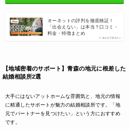
オーネットの評判を徹底検証！
「出会えない」は本当？口コミ・
料金・特徴まとめ
あわせて読みたい
【地域密着のサポート】青森の地元に根差した
結婚相談所2選
大手にはないアットホームな雰囲気と、地元の情報
に精通したサポートが魅力の結婚相談所です。「地
元でパートナーを見つけたい」という方におすすめ
です。