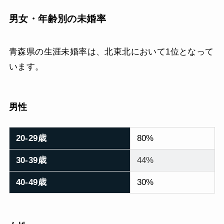
男女・年齢別の未婚率
青森県の生涯未婚率は、北東北において1位となって
います。
男性
20-29歳
80%
30-39歳
44%
40-49歳
30%