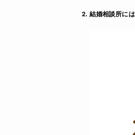
2. 結婚相談所