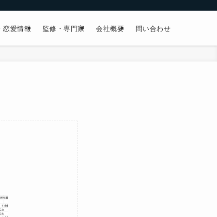
・恋愛情報
監修・専門家
会社概要
問い合わせ