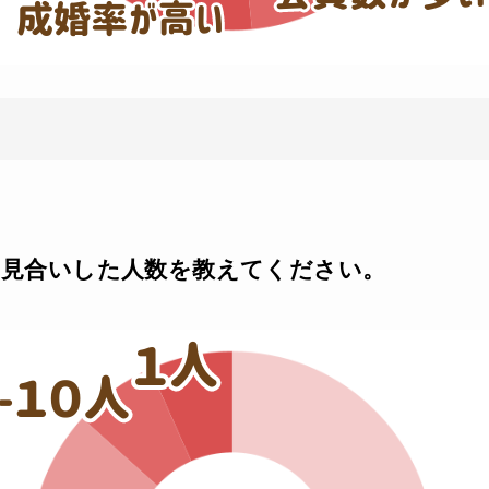
でお見合いした人数を教えてください。