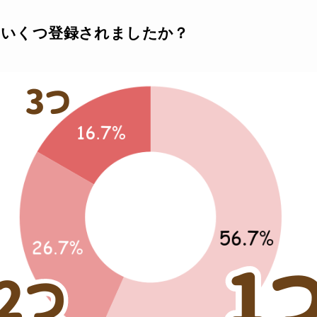
にはいくつ登録されましたか？