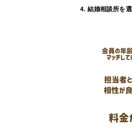
4. 結婚相談所