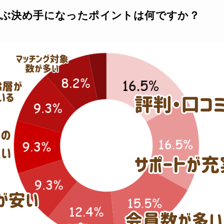
を選ぶ決め手になったポイントは何ですか？