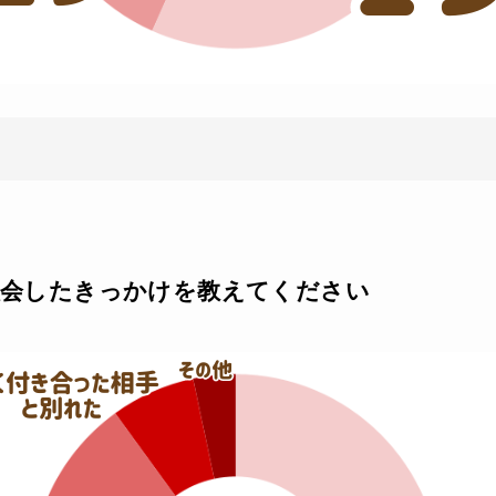
に入会したきっかけを教えてください