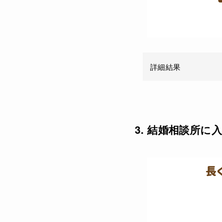
詳細結果
3. 結婚相談所