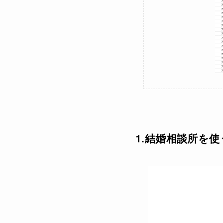
1.結婚相談所を