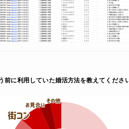
使う前に利用していた婚活方法を教えてくださ