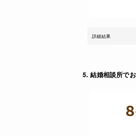
詳細結果
5. 結婚相談所