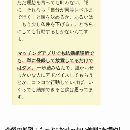
ただ理想を言っても叶わない。逆
に、それなら「自分が同等レベルま
で行く」と腹を決めるか、あるいは
「もう少し条件を下げる」。どちら
にしても行動するしかないんです
よ。
マッチングアプリでも結婚相談所で
も、単に登録して放置してるだけで
はダメ。
一歩踏み込んで、誰かおせ
っかいな人にアドバイスしてもらう
とか、コツコツ行動していけば、い
くらでも結婚できると僕は思ってま
す。
今後の展望：もっと“おせっかい仲間”を増やし