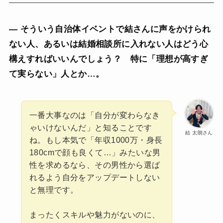
— そういう自治体イベントで結さんに声をかけられ
ない人、あるいは結婚相談所に入れない人はどう心
構えすればいいんでしょう？ 特に「理想が高すぎ
て実らない」人とか…。
一番大事なのは「自分が変わらなき
ゃいけないんだ」と知ることです
結 太朗さん
ね。もし本気で「年収1000万・身長
180cmで顔も良くて…」みたいな男
性を求めるなら、その男性から選ば
れるよう自分をアップデートしない
と無理です。
まったくスキルや魅力がないのに、