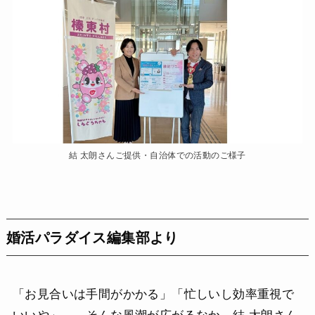
結 太朗さんご提供・自治体での活動のご様子
婚活パラダイス編集部より
「お見合いは手間がかかる」「忙しいし効率重視で