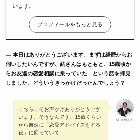
います。
プロフィールをもっと見る
— 本日はありがとうございます。まずは経歴からお
伺いしたいんですが、結さんはもともと、15歳頃か
らお友達の恋愛相談に乗っていた…という話を拝見
しました。どういうきっかけだったんでしょう？
こちらこそお声かけありがとうござ
います。そうなんです、15歳くらい
結 太朗さん
から自然に「恋愛アドバイスをする
役」に回っていて。