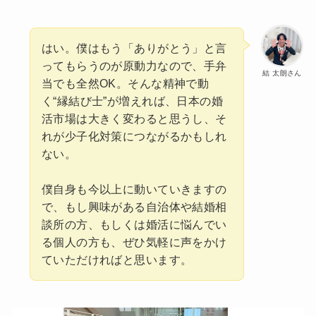
はい。僕はもう「ありがとう」と言
ってもらうのが原動力なので、手弁
結 太朗さん
当でも全然OK。そんな精神で動
く“縁結び士”が増えれば、日本の婚
活市場は大きく変わると思うし、そ
れが少子化対策につながるかもしれ
ない。
僕自身も今以上に動いていきますの
で、もし興味がある自治体や結婚相
談所の方、もしくは婚活に悩んでい
る個人の方も、ぜひ気軽に声をかけ
ていただければと思います。