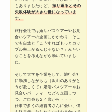
もありましたけど、
振り返るとその
失敗体験が大きな糧になっていま
す。
旅行会社では婚活バスツアーやお見
合いツアーの企画にかかわり、そこ
でも自然と「こうすればもっとカッ
プル率上がるんじゃない？」みたい
なことを考えながら動いていまし
た。
そして大学を卒業をして、旅行会社
に勤務しながらも（沢山のありがと
うが欲しくて）婚活バスツアーやお
見合いパーティーなどろ企画しつ
つ、ご自身も２４歳から・・・
仕事で多くの経営者さんに会い、僕
も経営者になりたくなりお見合いで