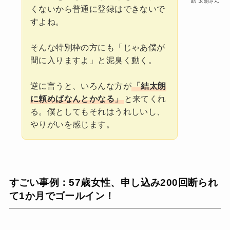
結 太朗さん
くないから普通に登録はできないで
すよね。
そんな特別枠の方にも「じゃあ僕が
間に入りますよ」と泥臭く動く。
逆に言うと、いろんな方が
「結太朗
に頼めばなんとかなる」
と来てくれ
る。僕としてもそれはうれしいし、
やりがいを感じます。
すごい事例：57歳女性、申し込み200回断られ
て1か月でゴールイン！