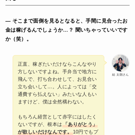
— そこまで面倒を見るとなると、手間に見合ったお
金は稼げるんでしょうか…？ 聞いちゃっていいです
か（笑）。
正直、稼ぎたいだけならこんなやり
方しないですよね。手弁当で地方に
結 太朗さん
飛んで、打ち合わせして、お見合い
立ち会いして…。人によっては「交
通費すら払えない」みたいな人もい
ますけど、僕は全然構わない。
もちろん経営として赤字にはしたく
ないですが、根本は
「ありがとう」
が欲しいだけなんです。
10円でもプ