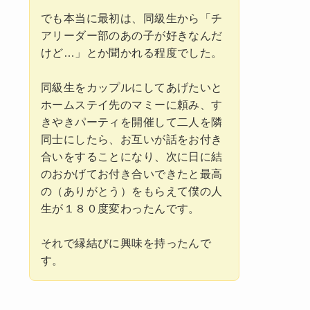
でも本当に最初は、同級生から「チ
アリーダー部のあの子が好きなんだ
けど…」とか聞かれる程度でした。
同級生をカップルにしてあげたいと
ホームステイ先のマミーに頼み、す
きやきパーティを開催して二人を隣
同士にしたら、お互いが話をお付き
合いをすることになり、次に日に結
のおかげてお付き合いできたと最高
の（ありがとう）をもらえて僕の人
生が１８０度変わったんです。
それで縁結びに興味を持ったんで
す。