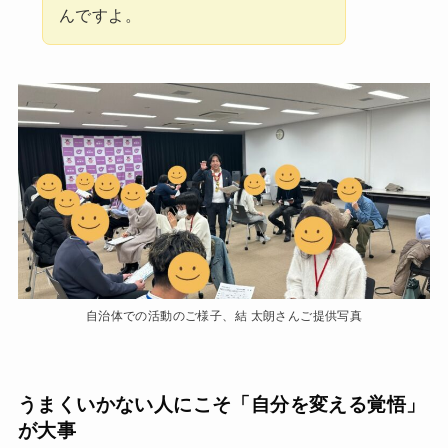
んですよ。
自治体での活動のご様子、結 太朗さんご提供写真
うまくいかない人にこそ「自分を変える覚悟」
が大事