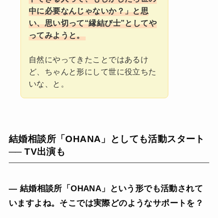
中に必要なんじゃないか？」と思
い、思い切って“縁結び士”としてや
ってみようと。
自然にやってきたことではあるけ
ど、ちゃんと形にして世に役立ちた
いな、と。
結婚相談所「OHANA」としても活動スタート
── TV出演も
— 結婚相談所「OHANA」という形でも活動されて
いますよね。そこでは実際どのようなサポートを？