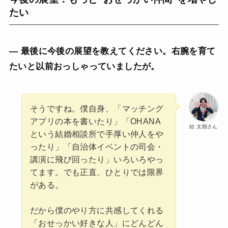
たい
— 最後に今後の展望を教えてください。右腕を育て
たいと以前おっしゃっていましたが。
そうですね。僕自身、「マッチング
アプリの本を書いたり」「OHANA
結 太朗さん
という結婚相談所で手厚い仲人をや
ったり」「自治体イベントの司会・
講演に飛び回ったり」いろいろやっ
てます。でも正直、ひとりでは限界
がある。
だから僕のやり方に共感してくれる
「おせっかい好きな人」にどんどん