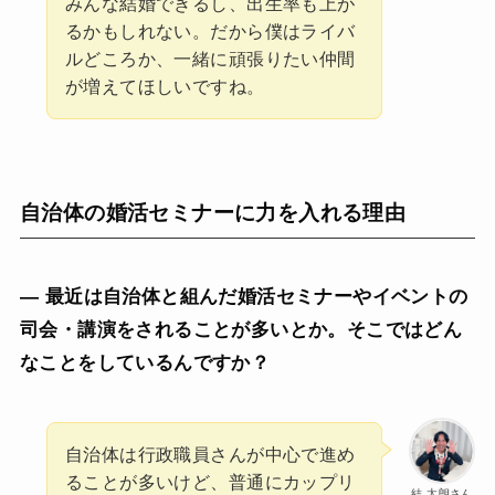
みんな結婚できるし、出生率も上が
るかもしれない。だから僕はライバ
ルどころか、一緒に頑張りたい仲間
が増えてほしいですね。
自治体の婚活セミナーに力を入れる理由
— 最近は自治体と組んだ婚活セミナーやイベントの
司会・講演をされることが多いとか。そこではどん
なことをしているんですか？
自治体は行政職員さんが中心で進め
ることが多いけど、普通にカップリ
結 太朗さん