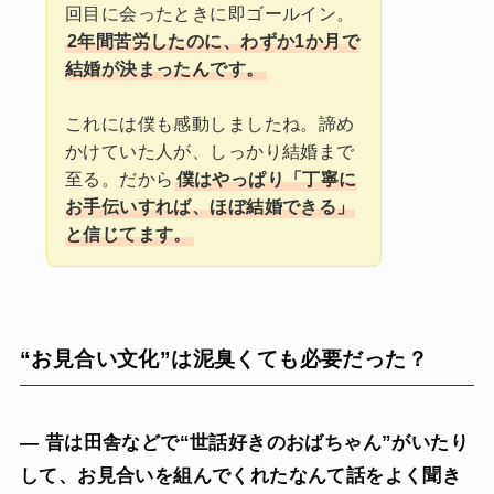
回目に会ったときに即ゴールイン。
2年間苦労したのに、わずか1か月で
結婚が決まったんです。
これには僕も感動しましたね。諦め
かけていた人が、しっかり結婚まで
至る。だから
僕はやっぱり「丁寧に
お手伝いすれば、ほぼ結婚できる」
と信じてます。
“お見合い文化”は泥臭くても必要だった？
— 昔は田舎などで“世話好きのおばちゃん”がいたり
して、お見合いを組んでくれたなんて話をよく聞き