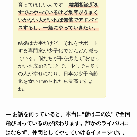
育ってほしいんです。
結婚相談所を
すでにやっているけど集客がうまく
いかない人がいれば無償でアドバイ
スするし、一緒にやっていきたい。
結婚は大事だけど、それをサポート
する専門家が少子化でどんどん減っ
ている。僕たちが手を携えて“おせっ
かいを広める”ことで、少しでも多く
の人が幸せになり、日本の少子高齢
化を食い止められたら最高ですよ
ね。
— お話を伺っていると、本当に“儲け二の次”で全国
飛び回っているのが伝わります。誰かのライバルに
はならず、仲間としてやっていけるイメージです。