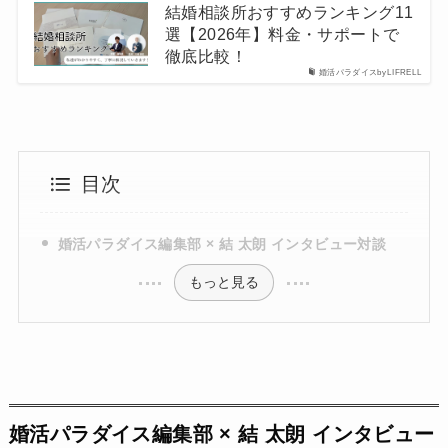
結婚相談所おすすめランキング11
選【2026年】料金・サポートで
徹底比較！
婚活パラダイスbyLIFRELL
目次
婚活パラダイス編集部 × 結 太朗 インタビュー対談
もっと見る
婚活パラダイス編集部 × 結 太朗 インタビュー