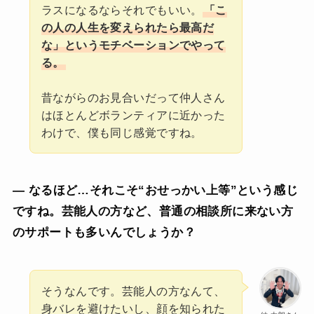
ラスになるならそれでもいい。
「こ
の人の人生を変えられたら最高だ
な」というモチベーションでやって
る。
昔ながらのお見合いだって仲人さん
はほとんどボランティアに近かった
わけで、僕も同じ感覚ですね。
— なるほど…それこそ“おせっかい上等”という感じ
ですね。芸能人の方など、普通の相談所に来ない方
のサポートも多いんでしょうか？
そうなんです。芸能人の方なんて、
身バレを避けたいし、顔を知られた