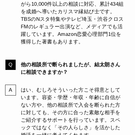
がら10,000件以上の相談に対応、累計434組
を成婚へ導いたカリスマ縁結び士です。
TBSのNスタ特集やテレビ埼玉・渋谷クロス
FMのレギュラー出演など、メディアでも活
躍しています。Amazon恋愛心理部門1位を
獲得した著書もあります。
他の相談所で断られましたが、結太朗さん
に相談できますか？
はい、むしろそういった方こそ得意として
います。容姿・学歴・年収・年齢に自信が
ない方や、他の相談所で入会を断られた方
に対しても、その方に合った素敵な相手を
ご紹介するサポートを行っています。スペ
ックではなく「その人らしさ」を活かした