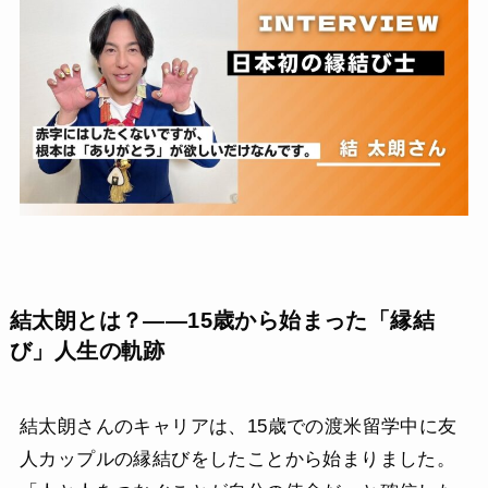
結太朗とは？——15歳から始まった「縁結
び」人生の軌跡
結太朗さんのキャリアは、15歳での渡米留学中に友
人カップルの縁結びをしたことから始まりました。