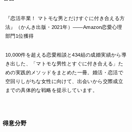
『恋活卒業！ マトモな男とだけすぐに付き合える方
法』（かんき出版・2021年）——Amazon恋愛心理
部門1位獲得
10,000件を超える恋愛相談と434組の成婚実績から導
き出した、「マトモな男性とすぐに付き合える」た
めの実践的メソッドをまとめた一冊。婚活・恋活で
空回りしがちな女性に向けて、出会いから交際成立
までの具体的な戦略を提示しています。
得意分野