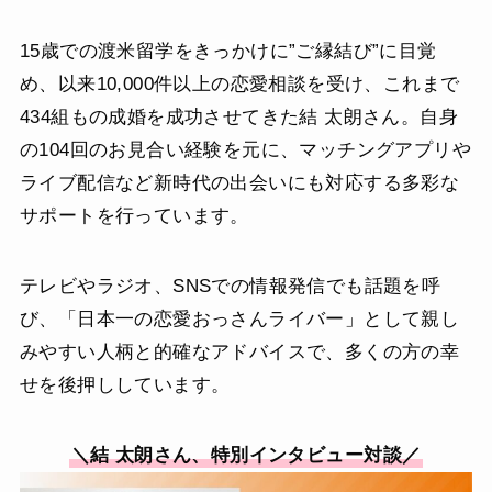
15歳での渡米留学をきっかけに”ご縁結び”に目覚
め、以来10,000件以上の恋愛相談を受け、これまで
434組もの成婚を成功させてきた結 太朗さん。自身
の104回のお見合い経験を元に、マッチングアプリや
ライブ配信など新時代の出会いにも対応する多彩な
サポートを行っています。
テレビやラジオ、SNSでの情報発信でも話題を呼
び、「日本一の恋愛おっさんライバー」として親し
みやすい人柄と的確なアドバイスで、多くの方の幸
せを後押ししています。
＼結 太朗さん、特別インタビュー対談／