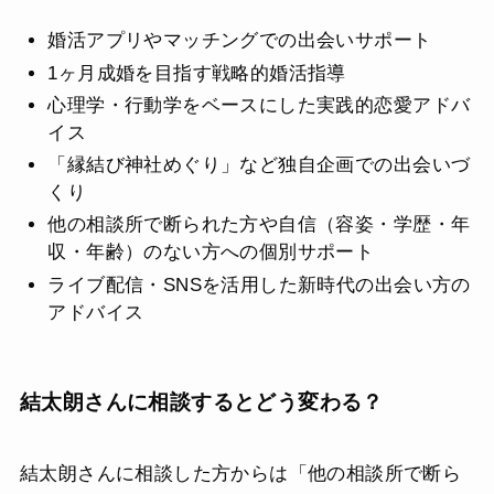
婚活アプリやマッチングでの出会いサポート
1ヶ月成婚を目指す戦略的婚活指導
心理学・行動学をベースにした実践的恋愛アドバ
イス
「縁結び神社めぐり」など独自企画での出会いづ
くり
他の相談所で断られた方や自信（容姿・学歴・年
収・年齢）のない方への個別サポート
ライブ配信・SNSを活用した新時代の出会い方の
アドバイス
結太朗さんに相談するとどう変わる？
結太朗さんに相談した方からは「他の相談所で断ら