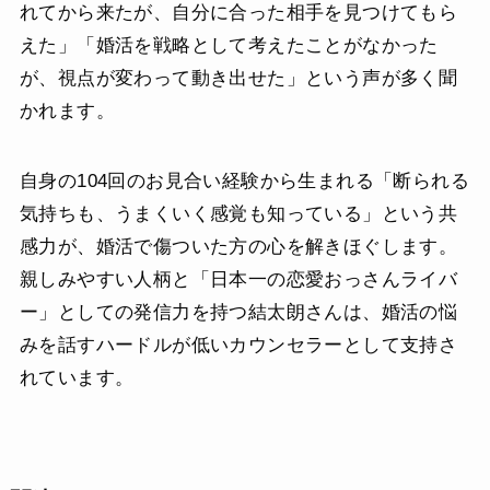
れてから来たが、自分に合った相手を見つけてもら
えた」「婚活を戦略として考えたことがなかった
が、視点が変わって動き出せた」という声が多く聞
かれます。
自身の104回のお見合い経験から生まれる「断られる
気持ちも、うまくいく感覚も知っている」という共
感力が、婚活で傷ついた方の心を解きほぐします。
親しみやすい人柄と「日本一の恋愛おっさんライバ
ー」としての発信力を持つ結太朗さんは、婚活の悩
みを話すハードルが低いカウンセラーとして支持さ
れています。