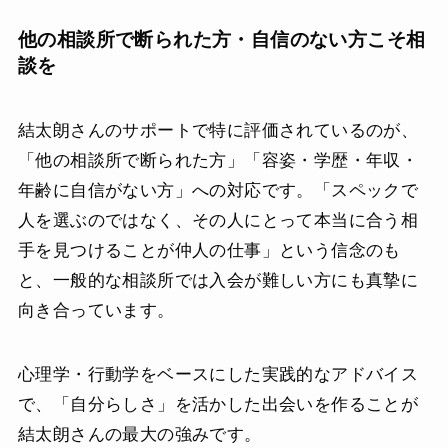
他の相談所で断られた方・自信のない方こそ相
談を
結太朗さんのサポートで特に評価されているのが、
「他の相談所で断られた方」「容姿・学歴・年収・
年齢に自信がない方」への対応です。「スペックで
人を選ぶのではなく、その人にとって本当に合う相
手を見つけることが仲人の仕事」という信念のも
と、一般的な相談所では入会が難しい方にも真摯に
向き合っています。
心理学・行動学をベースにした実践的なアドバイス
で、「自分らしさ」を活かした出会いを作ることが
結太朗さんの最大の強みです。