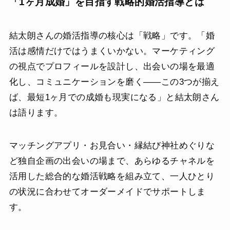
「1ヶ月成婚」を目指す戦略的婚活指導とは
結太朗さんの婚活指導の核心は「戦略」です。「婚
活は感情だけではうまくいかない。マーケティング
の視点でプロフィールを設計し、出会いの場を最適
化し、コミュニケーションを磨く——この3つが揃え
ば、最短1ヶ月での成婚も現実になる」と結太朗さん
は語ります。
マッチングアプリ・お見合い・縁結び神社めぐりな
ど独自企画の出会いの場まで、あらゆるチャネルを
活用した総合的な婚活戦略を組み立て、一人ひとり
の状況に合わせてオーダーメイドでサポートしま
す。