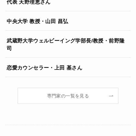
代表 天野理恵さん
中央大学 教授・山田 昌弘
武蔵野大学ウェルビーイング学部長/教授・前野隆
司
恋愛カウンセラー・上田 基さん
専門家の一覧を見る