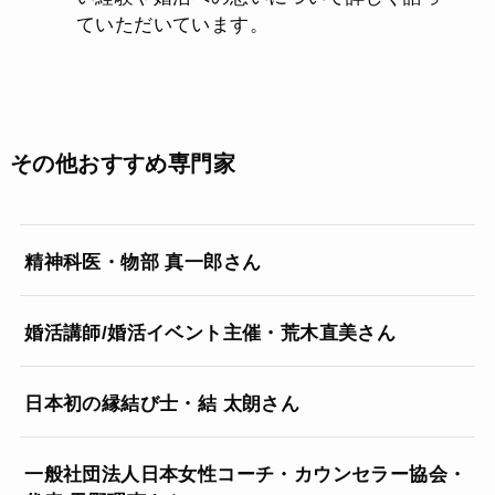
ていただいています。
その他おすすめ専門家
精神科医・物部 真一郎さん
婚活講師/婚活イベント主催・荒木直美さん
日本初の縁結び士・結 太朗さん
一般社団法人日本女性コーチ・カウンセラー協会・