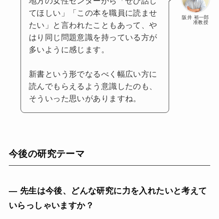
地方の女性センターから「ぜひ話し
てほしい」「この本を職員に読ませ
阪井 裕一郎
准教授
たい」と言われたこともあって、や
はり同じ問題意識を持っている方が
多いように感じます。
新書という形でなるべく幅広い方に
読んでもらえるよう意識したのも、
そういった思いがありますね。
今後の研究テーマ
— 先生は今後、どんな研究に力を入れたいと考えて
いらっしゃいますか？