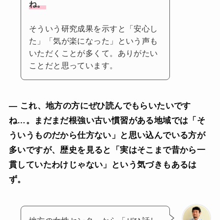
ね。
そういう研究成果を示すと「安心し
た」「気が楽になった」という声も
いただくことが多くて。ありがたい
ことだと思っています。
— これ、地方の方にぜひ読んでもらいたいです
ね…。まだまだ根強い古い慣習がある地域では「そ
ういうものだから仕方ない」と思い込んでいる方が
多いですが、歴史を見ると「実はそこまで昔から一
貫していたわけじゃない」という気づきもあるは
ず。