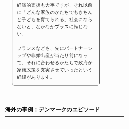
経済的支援も大事ですが、それ以前
に「どんな家族のかたちでもきちん
と子どもを育てられる」社会になら
ないと、なかなかプラスに転じな
い。
フランスなども、先にパートナーシ
ップや非婚出産が当たり前になっ
て、それに合わせるかたちで政府が
家族政策を充実させていったという
経緯があります。
海外の事例：デンマークのエピソード