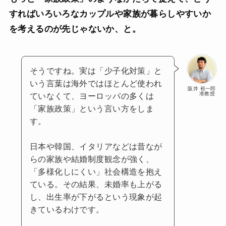
すればいろいろなカップルや家族が暮らしやすいか
を考えるのが先じゃないか、と。
そうですね。実は「少子化対策」と
いう言葉は海外ではほとんど使われ
阪井 裕一郎
准教授
ていなくて、ヨーロッパの多くは
「家族政策」という言い方をしま
す。
日本や韓国、イタリアなどは昔なが
らの家族や結婚制度観念が強く、
「多様化しにくい」社会構造を抱え
ている。その結果、未婚率も上がる
し、出生率が下がるという現象が起
きているわけです。