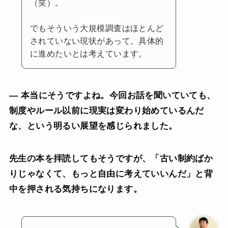
（笑）。
でもそういう大規模調査はほとんど
されていない現状があって。具体的
に進めたいとは考えています。
— 本当にそうですよね。今回お話を聞いていても、
制度やルール以前に現実は変わり始めているんだ
な、という明るい展望を感じられました。
先生の本を拝読してもそうですが、「古い制約ばか
りじゃなくて、もっと自由に考えていいんだ」と背
中を押される気持ちになります。