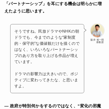
「パートナーシップ」を耳にする機会は明らかに増
えたように思います。
そうですね。民放ドラマやNHKの朝
ドラでも、今までのような“家制度
阪井 裕一郎
准教授
的・保守的”な価値観だけを描くので
はなく、いろいろなパートナーシッ
プのあり方を取り上げる作品が増え
ています。
ドラマの影響力は大きいので、ポジ
ティブに変わってきたな、と思いま
すよ。
— 政府が特別何かをするのではなく、“変化の邪魔