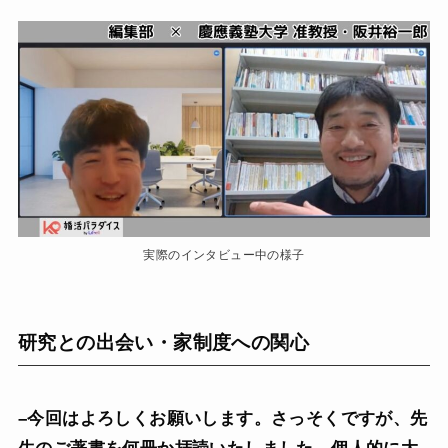
実際のインタビュー中の様子
研究との出会い・家制度への関心
–今回はよろしくお願いします。さっそくですが、先