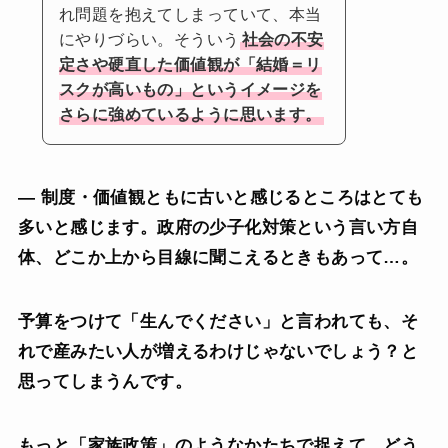
れ問題を抱えてしまっていて、本当
にやりづらい。そういう
社会の不安
定さや硬直した価値観が「結婚＝リ
スクが高いもの」というイメージを
さらに強めているように思います。
— 制度・価値観ともに古いと感じるところはとても
多いと感じます。政府の少子化対策という言い方自
体、どこか上から目線に聞こえるときもあって…。
予算をつけて「生んでください」と言われても、そ
れで産みたい人が増えるわけじゃないでしょう？と
思ってしまうんです。
もっと「家族政策」のようなかたちで捉えて、どう