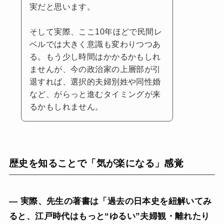
実だと思います。
そして実際、ここ10年ほどで民間レ
ベルでは大きく意識も変わりつつあ
る。もう少し時間はかかるかもしれ
ませんが、今の政治家の上層部が引
退すれば、選択的夫婦別姓や同性婚
など、がらっと進むタイミングが来
るかもしれません。
歴史を知ることで「気が楽になる」感覚
— 実際、先生の著書は「過去の日本史を紐解いてみ
ると、江戸時代はもっと“ゆるい”夫婦観・離れたり