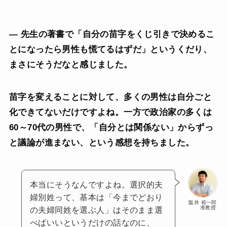
— 先生の著書で「自分の苗字をくじ引きで決めるこ
とになったら男性も慌てるはずだ」というくだり、
まさにそうだなと感じました。
苗字を変えることに対して、多くの男性は自分ごと
化できてないだけですよね。一方で政治家の多くは
60～70代の男性で、「自分とは関係ない」からずっ
と議論が進まない、という感想を持ちました。
本当にそうなんですよね。選択的夫
婦別姓って、基本は「今までどおり
阪井 裕一郎
准教授
の夫婦同姓を選ぶ人」はそのまま選
べばいいというだけの話なのに、