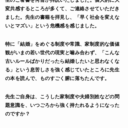
生のご著書を何冊か拝読いたしました。個人的に大
変共感するところが多くて、ご連絡させていただき
ました。先生の書籍を拝見し、「早く社会を変えな
いとマズい」という危機感を感じました。
特に「結婚」をめぐる制度や常識、家制度的な価値
観がいまの若い世代の現実と噛み合わず、「こんな
古いルールばかりだったら結婚したいと思わなくな
る」という息苦しさを強く感じていたところに先生
の本を読んで、ものすごく腑に落ちたんです。
先生ご自身は、こうした家制度や夫婦別姓などの問
題意識を、いつごろから強く持たれるようになった
のですか？