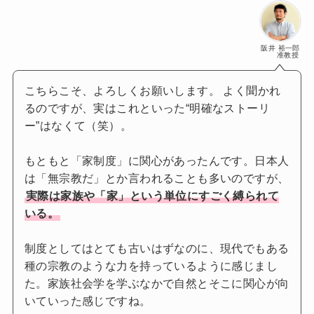
阪井 裕一郎
准教授
こちらこそ、よろしくお願いします。 よく聞かれ
るのですが、実はこれといった“明確なストーリ
ー”はなくて（笑）。
もともと「家制度」に関心があったんです。日本人
は「無宗教だ」とか言われることも多いのですが、
実際は家族や「家」という単位にすごく縛られて
いる。
制度としてはとても古いはずなのに、現代でもある
種の宗教のような力を持っているように感じまし
た。家族社会学を学ぶなかで自然とそこに関心が向
いていった感じですね。