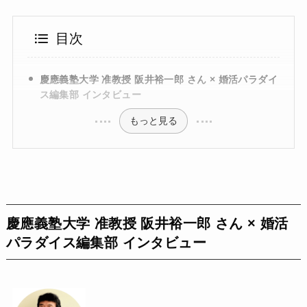
目次
慶應義塾大学 准教授 阪井裕一郎 さん × 婚活パラダイ
ス編集部 インタビュー
もっと見る
慶應義塾大学 准教授
阪井裕一郎
さん × 婚活
パラダイス編集部 インタビュー