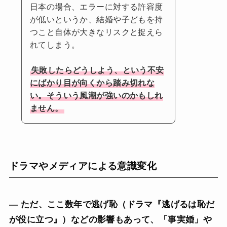
日本の場合、エラーに対する許容度
が低いというか、結婚や子どもを持
つこと自体が大きなリスクと捉えら
れてしまう。
失敗したらどうしよう、という不安
にばかり目が向くから踏み切れな
い。そういう風潮が強いのかもしれ
ません。
ドラマやメディアによる意識変化
— ただ、ここ数年で逃げ恥（ドラマ『逃げるは恥だ
が役に立つ』）などの影響もあって、「事実婚」や