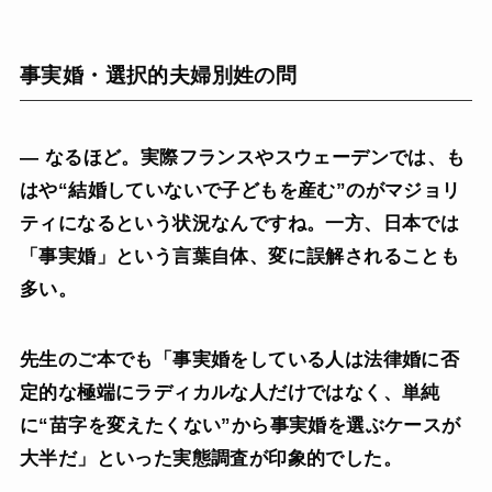
事実婚・選択的夫婦別姓の問
— なるほど。実際フランスやスウェーデンでは、も
はや“結婚していないで子どもを産む”のがマジョリ
ティになるという状況なんですね。一方、日本では
「事実婚」という言葉自体、変に誤解されることも
多い。
先生のご本でも「事実婚をしている人は法律婚に否
定的な極端にラディカルな人だけではなく、単純
に“苗字を変えたくない”から事実婚を選ぶケースが
大半だ」といった実態調査が印象的でした。