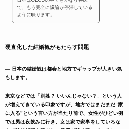
で、もう完全に議論が停滞している
ように映ります。
硬直化した結婚観がもたらす問題
— 日本の結婚観は都会と地方でギャップが大きい気
もします。
東京などでは「別姓？ いいんじゃない？」という人
が増えてきている印象ですが、地方ではまだまだ“家
に入る”という言い方が当たり前で、女性がひどい例
では男は夜飲みに行き、女は家で家事をしていろな