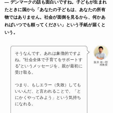
— デンマークの話も面白いですね。子どもが生まれ
たときに国から「あなたの子どもは、あなたの所有
物ではありません。社会が面倒を見るから、何かあ
ればいつでも頼ってください」という手紙が届くと
いう。
そうなんです。あれは象徴的ですよ
ね。“社会全体で子育てをサポートす
阪井 裕一郎
准教授
る”というメッセージを、親が最初に
受け取る。
つまり、もしエラー（失敗）しても
いいんだ、と言われることで、「と
にかくやってみよう」という気持ち
になれる。