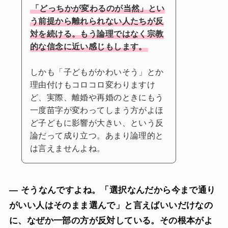
「どっちかが変わるのが当然」とい
う前提から離れられない人たちが反
対を続ける。もう論理ではなく宗教
的な信念に近い感じもします。
しかも「子どもがかわいそう」とか
理由付けもコロコロ変わりますけ
ど、実際、離婚や再婚のときにもう
一度苗字が変わってしまう方がよほ
ど子どもに影響が大きい、という反
論だって成り立つ。あまり論理的と
は言えませんよね。
— そうなんですよね。「選択なんだから今まで通り
がいい人はそのまま選んで」と言えばいいだけなの
に、なぜか一部の方が反対している。その根本がよ