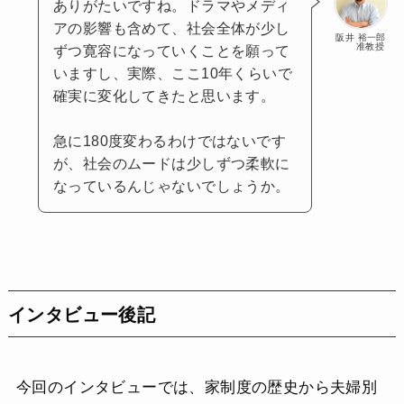
ありがたいですね。ドラマやメディ
アの影響も含めて、社会全体が少し
阪井 裕一郎
准教授
ずつ寛容になっていくことを願って
いますし、実際、ここ10年くらいで
確実に変化してきたと思います。
急に180度変わるわけではないです
が、社会のムードは少しずつ柔軟に
なっているんじゃないでしょうか。
インタビュー後記
今回のインタビューでは、家制度の歴史から夫婦別