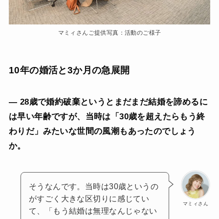
マミィさんご提供写真：活動のご様子
10年の婚活と3か月の急展開
— 28歳で婚約破棄というとまだまだ結婚を諦めるに
は早い年齢ですが、当時は「30歳を超えたらもう終
わりだ」みたいな世間の風潮もあったのでしょう
か。
そうなんです。当時は30歳というの
がすごく大きな区切りに感じてい
マミィさん
て、「もう結婚は無理なんじゃない