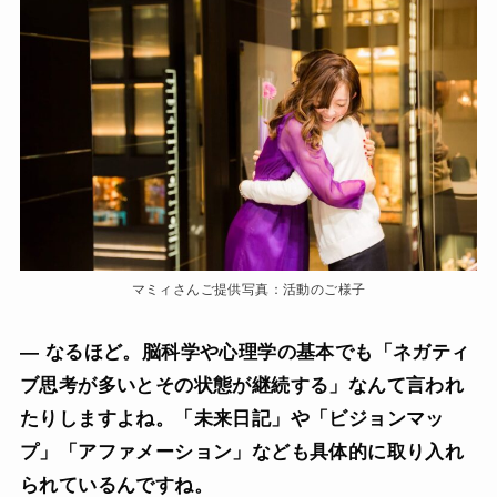
マミィさんご提供写真：活動のご様子
— なるほど。脳科学や心理学の基本でも「ネガティ
ブ思考が多いとその状態が継続する」なんて言われ
たりしますよね。「未来日記」や「ビジョンマッ
プ」「アファメーション」なども具体的に取り入れ
られているんですね。