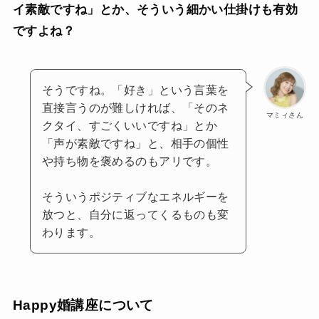
イ素敵ですね」とか、そういう細かい仕掛けも有効
ですよね？
そうですね。「好き」という言葉を
直接言うのが難しければ、「そのネ
マミィさん
クタイ、すごくいいですね」とか
「声が素敵ですね」と、相手の個性
や持ち物を褒めるのもアリです。
そういうポジティブなエネルギーを
放つと、自分に返ってくるものも変
わります。
Happy婚講座について