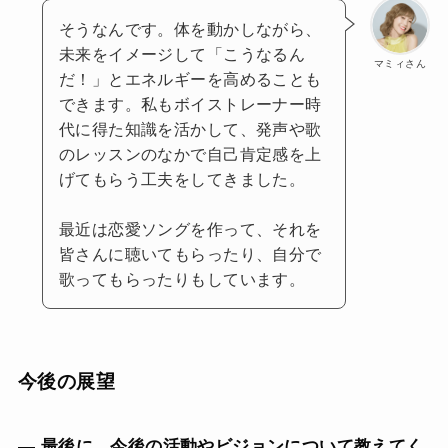
そうなんです。体を動かしながら、
未来をイメージして「こうなるん
マミィさん
だ！」とエネルギーを高めることも
できます。私もボイストレーナー時
代に得た知識を活かして、発声や歌
のレッスンのなかで自己肯定感を上
げてもらう工夫をしてきました。
最近は恋愛ソングを作って、それを
皆さんに聴いてもらったり、自分で
歌ってもらったりもしています。
今後の展望
— 最後に、今後の活動やビジョンについて教えてく