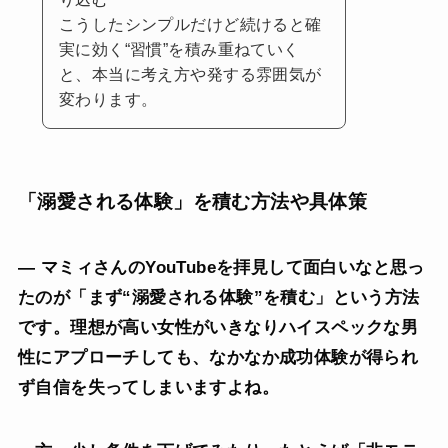
こうしたシンプルだけど続けると確
実に効く“習慣”を積み重ねていく
と、本当に考え方や発する雰囲気が
変わります。
「溺愛される体験」を積む方法や具体策
— マミィさんのYouTubeを拝見して面白いなと思っ
たのが「まず“溺愛される体験”を積む」という方法
です。理想が高い女性がいきなりハイスペックな男
性にアプローチしても、なかなか成功体験が得られ
ず自信を失ってしまいますよね。