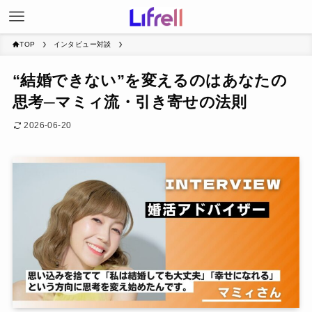
TOP
インタビュー対談
“結婚できない”を変えるのはあなたの
思考─マミィ流・引き寄せの法則
2026-06-20