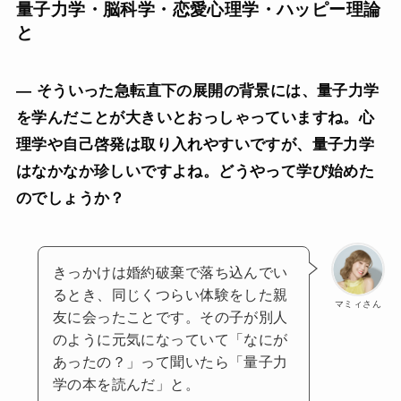
量子力学・脳科学・恋愛心理学・ハッピー理論
と
— そういった急転直下の展開の背景には、量子力学
を学んだことが大きいとおっしゃっていますね。心
理学や自己啓発は取り入れやすいですが、量子力学
はなかなか珍しいですよね。どうやって学び始めた
のでしょうか？
きっかけは婚約破棄で落ち込んでい
るとき、同じくつらい体験をした親
マミィさん
友に会ったことです。その子が別人
のように元気になっていて「なにが
あったの？」って聞いたら「量子力
学の本を読んだ」と。