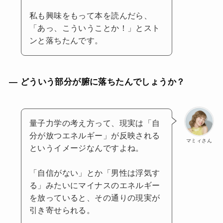
私も興味をもって本を読んだら、
「あっ、こういうことか！」とスト
ンと落ちたんです。
— どういう部分が腑に落ちたんでしょうか？
量子力学の考え方って、現実は「自
分が放つエネルギー」が反映される
マミィさん
というイメージなんですよね。
「自信がない」とか「男性は浮気す
る」みたいにマイナスのエネルギー
を放っていると、その通りの現実が
引き寄せられる。