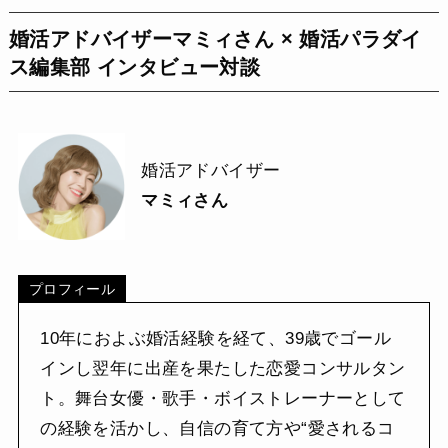
婚活アドバイザー
マミィさん × 婚活パラダイ
ス編集部 インタビュー対談
婚活アドバイザー
マミィさん
プロフィール
10年におよぶ婚活経験を経て、39歳でゴール
インし翌年に出産を果たした恋愛コンサルタン
ト。舞台女優・歌手・ボイストレーナーとして
の経験を活かし、自信の育て方や“愛されるコ