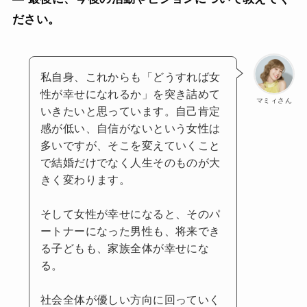
ださい。
私自身、これからも「どうすれば女
性が幸せになれるか」を突き詰めて
マミィさん
いきたいと思っています。自己肯定
感が低い、自信がないという女性は
多いですが、そこを変えていくこと
で結婚だけでなく人生そのものが大
きく変わります。
そして女性が幸せになると、そのパ
ートナーになった男性も、将来でき
る子どもも、家族全体が幸せにな
る。
社会全体が優しい方向に回っていく