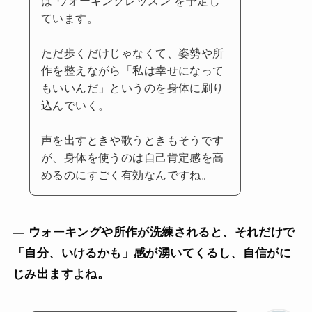
は“ウォーキングレッスン”を予定し
ています。
ただ歩くだけじゃなくて、姿勢や所
作を整えながら「私は幸せになって
もいいんだ」というのを身体に刷り
込んでいく。
声を出すときや歌うときもそうです
が、身体を使うのは自己肯定感を高
めるのにすごく有効なんですね。
— ウォーキングや所作が洗練されると、それだけで
「自分、いけるかも」感が湧いてくるし、自信がに
じみ出ますよね。