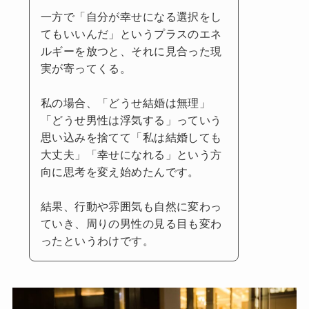
一方で「自分が幸せになる選択をし
てもいいんだ」というプラスのエネ
ルギーを放つと、それに見合った現
実が寄ってくる。
私の場合、「どうせ結婚は無理」
「どうせ男性は浮気する」っていう
思い込みを捨てて「私は結婚しても
大丈夫」「幸せになれる」という方
向に思考を変え始めたんです。
結果、行動や雰囲気も自然に変わっ
ていき、周りの男性の見る目も変わ
ったというわけです。