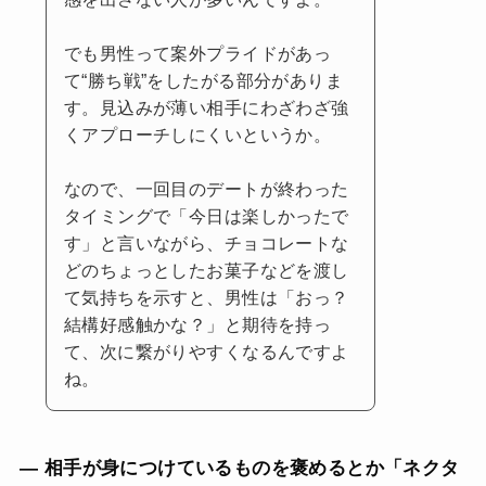
でも男性って案外プライドがあっ
て“勝ち戦”をしたがる部分がありま
す。見込みが薄い相手にわざわざ強
くアプローチしにくいというか。
なので、一回目のデートが終わった
タイミングで「今日は楽しかったで
す」と言いながら、チョコレートな
どのちょっとしたお菓子などを渡し
て気持ちを示すと、男性は「おっ？
結構好感触かな？」と期待を持っ
て、次に繋がりやすくなるんですよ
ね。
— 相手が身につけているものを褒めるとか「ネクタ