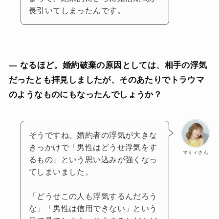
長引いてしまったんです。
— なるほど。婚約破棄の原因としては、相手の浮気
だったとも拝見しましたが、そのあたりでトラウマ
のようなものにもなったんでしょうか？
そうですね。婚約者の浮気が大きな
きっかけで「男性はどうせ浮気をす
マミィさん
るもの」という思い込みが強くなっ
てしまいました。
「どうせこの人も浮気するんだろう
な」「男性は信用できない」という