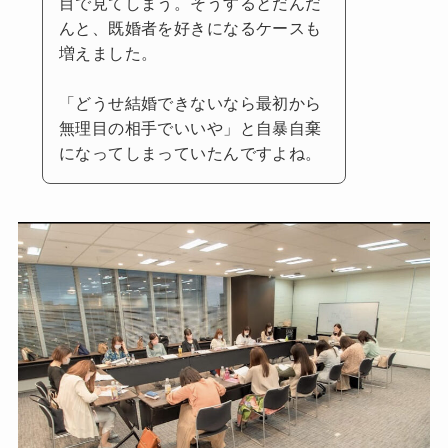
目で見てしまう。そうするとだんだ
んと、既婚者を好きになるケースも
増えました。
「どうせ結婚できないなら最初から
無理目の相手でいいや」と自暴自棄
になってしまっていたんですよね。