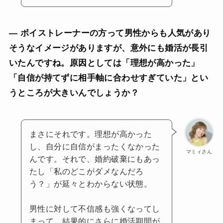
— ボイストレーナーの方って男性からも人気があり
そうなイメージがありますが、意外にも婚活が長引
いたんですね。原因としては「理想が高かった」
「自信が持てずに相手軸に合わせすぎていた」とい
うところが大きいんでしょうか？
まさにそれです。理想が高かった
し、自分に自信がまったくなかった
マミィさん
んです。それで、婚約破棄にもあっ
たし「私のどこがダメなんだろ
う？」が延々とわからない状態。
男性に対して不信感も強くなってし
まって、結果的にさらに婚活期間が