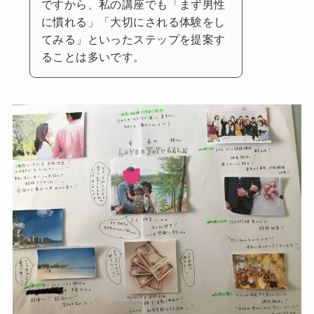
ですから、私の講座でも「まず男性
に慣れる」「大切にされる体験をし
てみる」といったステップを提案す
ることは多いです。