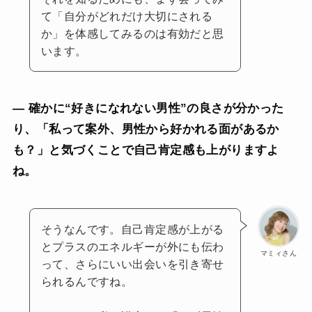
て「自分がどれだけ大切にされる
か」を体感してみるのは有効だと思
います。
— 確かに“好きになれない男性”の良さが分かった
り、「私って案外、男性から好かれる面があるか
も？」と気づくことで自己肯定感も上がりますよ
ね。
そうなんです。自己肯定感が上がる
とプラスのエネルギーが外にも伝わ
マミィさん
って、さらにいい出会いを引き寄せ
られるんですね。