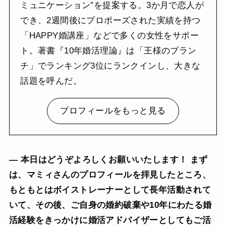
ミュニケーション”を提案する。3か月で恋人が
でき、2週間後にプロポーズされた実績を持つ
「HAPPY婚講座」などで多くの女性をサポー
ト。著書『10年婚活理論』は「王様のブラン
チ」でランキング3位にランクインし、大きな
話題を呼んだ。
プロフィールをもっと見る
— 本日はどうぞよろしくお願いいたします！ まず
は、マミィさんのプロフィールを拝見したところ、
もともとはボイストレーナーとして長年活動されて
いて、その後、ご自身の婚約破棄や10年にわたる婚
活経験をきっかけに婚活アドバイザーとしてもご活