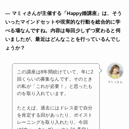
— マミィさんが主催する「Happy婚講座」は、そう
いったマインドセットや現実的な行動を総合的に学
べる場なんですね。内容は毎回少しずつ変わると伺
いましたが、最近はどんなことを行っているんでし
ょうか？
この講座は8年間続けていて、年に2
回くらいの募集なんです。そのとき
マミィさん
の私が「これが必要！」と思ったも
のを取り入れています。
たとえば、過去にはドレス姿で自分
を肯定する回があったり、ボイスト
レーニングを取り入れたり。今回