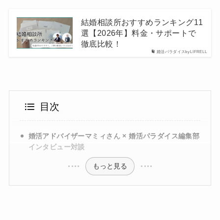
結婚相談所おすすめランキング11
選【2026年】料金・サポートで
徹底比較！
婚活パラダイスbyLIFRELL
目次
婚活アドバイザーマミィさん × 婚活パラダイス編集部
インタビュー対談
もっと見る