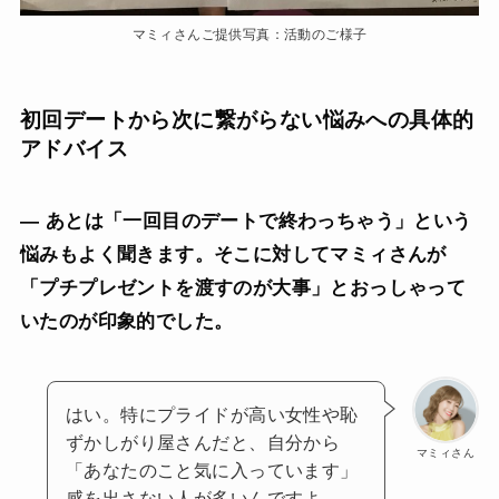
マミィさんご提供写真：活動のご様子
初回デートから次に繋がらない悩みへの具体的
アドバイス
— あとは「一回目のデートで終わっちゃう」という
悩みもよく聞きます。そこに対してマミィさんが
「プチプレゼントを渡すのが大事」とおっしゃって
いたのが印象的でした。
はい。特にプライドが高い女性や恥
ずかしがり屋さんだと、自分から
マミィさん
「あなたのこと気に入っています」
感を出さない人が多いんですよ。