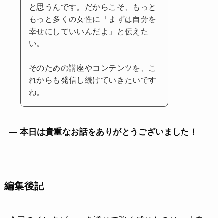
と思うんです。だからこそ、もっと
もっと多くの女性に「まずは自分を
幸せにしていいんだよ」と伝えた
い。
そのための講座やコンテンツを、こ
れからも発信し続けていきたいです
ね。
— 本日は貴重なお話をありがとうございました！
編集後記