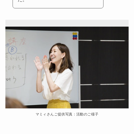
マミィさんご提供写真：活動のご様子