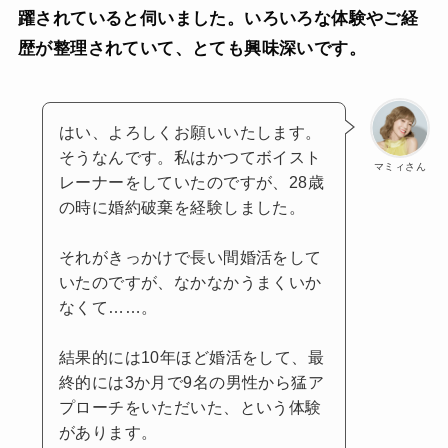
躍されていると伺いました。いろいろな体験やご経
歴が整理されていて、とても興味深いです。
はい、よろしくお願いいたします。
そうなんです。私はかつてボイスト
マミィさん
レーナーをしていたのですが、28歳
の時に婚約破棄を経験しました。
それがきっかけで長い間婚活をして
いたのですが、なかなかうまくいか
なくて……。
結果的には10年ほど婚活をして、最
終的には3か月で9名の男性から猛ア
プローチをいただいた、という体験
があります。