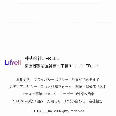
株式会社LIFRELL
東京都渋谷区神南１丁目１１−３−FD１２
利用規約
プライバシーポリシー
記事ができるまで
メディアポリシー
口コミ投稿フォーム
執筆・監修者リスト
メディア事業について
ユーザーの皆様へ約束
SDGsへの取り組み
お知らせ
お問い合わせ
会社概要
©
LIFRELL Inc. All Rights Reserved.