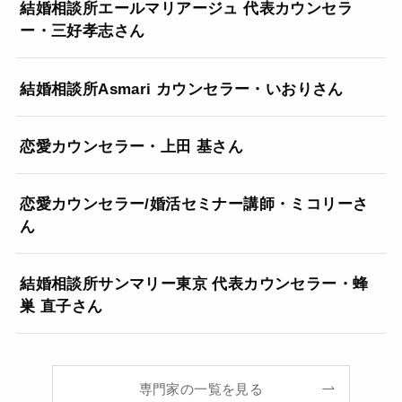
結婚相談所エールマリアージュ 代表カウンセラ
ー・三好孝志さん
結婚相談所Asmari カウンセラー・いおりさん
恋愛カウンセラー・上田 基さん
恋愛カウンセラー/婚活セミナー講師・ミコリーさ
ん
結婚相談所サンマリー東京 代表カウンセラー・蜂
巣 直子さん
専門家の一覧を見る