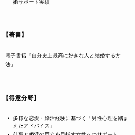
婚サポート実績
【著書】
電子書籍『自分史上最高に好きな人と結婚する方
法』
【得意分野】
多様な恋愛・婚活経験に基づく「男性心理を踏ま
えたアドバイス」
仕事と婚活の両立を目指す女性へのサポート