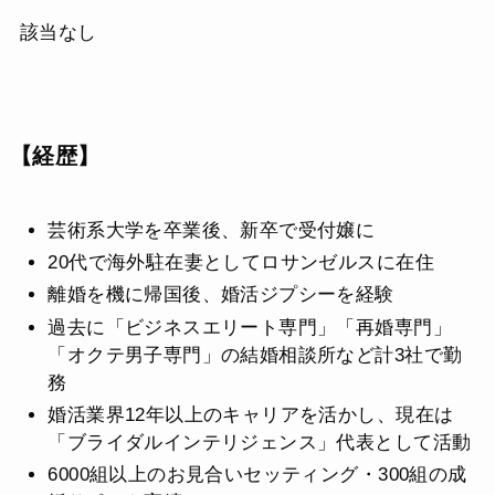
該当なし
【経歴】
芸術系大学を卒業後、新卒で受付嬢に
20代で海外駐在妻としてロサンゼルスに在住
離婚を機に帰国後、婚活ジプシーを経験
過去に「ビジネスエリート専門」「再婚専門」
「オクテ男子専門」の結婚相談所など計3社で勤
務
婚活業界12年以上のキャリアを活かし、現在は
「ブライダルインテリジェンス」代表として活動
6000組以上のお見合いセッティング・300組の成