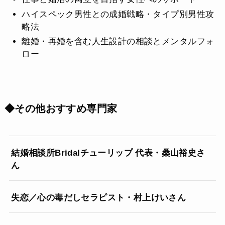
ハイスペック男性との成婚戦略・タイプ別男性攻
略法
離婚・再婚を含む人生設計の相談とメンタルフォ
ロー
◆その他おすすめ専門家
結婚相談所Bridalチューリップ 代表・桑山裕史さ
ん
失恋／心の毒だしセラピスト・村上けいさん