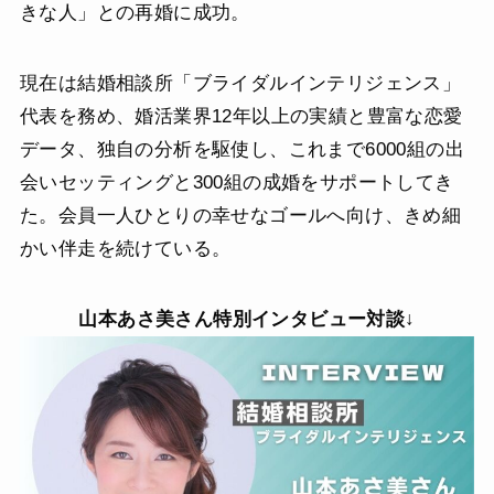
きな人」との再婚に成功。
現在は結婚相談所「ブライダルインテリジェンス」
代表を務め、婚活業界12年以上の実績と豊富な恋愛
データ、独自の分析を駆使し、これまで6000組の出
会いセッティングと300組の成婚をサポートしてき
た。会員一人ひとりの幸せなゴールへ向け、きめ細
かい伴走を続けている。
山本あさ美
さん特別インタビュー対談↓