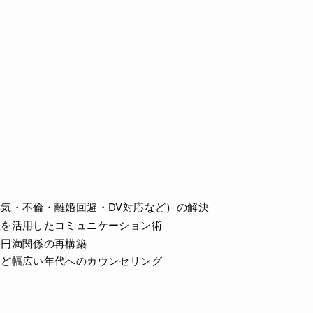
気・不倫・離婚回避・DV対応など）の解決
理を活用したコミュニケーション術
る円満関係の再構築
など幅広い年代へのカウンセリング