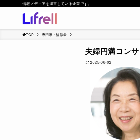
情報メディアを運営している企業です。
TOP
専門家・監修者
夫婦円満コンサ
2025-06-02