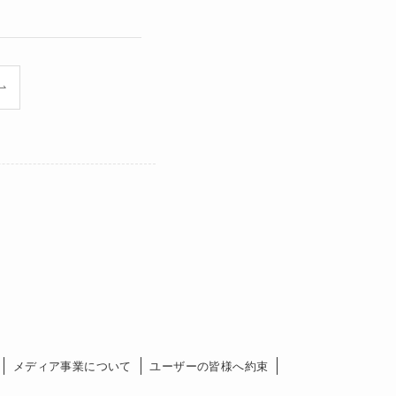
メディア事業について
ユーザーの皆様へ約束