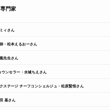
専門家
ミィさん
師・松本えるおーさん
蕉先生さん
表カウンセラー・水城ちえさん
クステージ チーフコンシェルジュ・松原賢悟さん
田 基さん