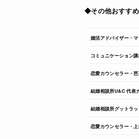
◆その他おすすめ
婚活アドバイザー・マ
コミュニケーション講
恋愛カウンセラー・芭
結婚相談所U&C 代
結婚相談所グットラッ
恋愛カウンセラー・上