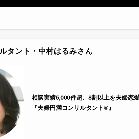
ルタント・中村はるみさん
相談実績5,000件超、8割以上を夫婦恋
『夫婦円満コンサルタント®』