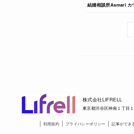
結婚相談所Asmari
株式会社LIFRELL
東京都渋谷区神南１丁目１
利用規約
プライバシーポリシー
記事ができ