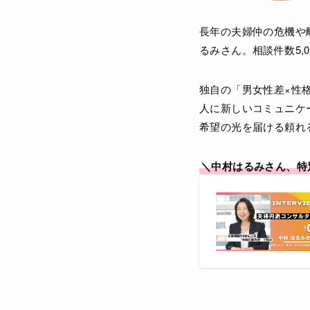
長年の夫婦仲の危機や
るみさん。相談件数5,
独自の「男女性差×性
人に新しいコミュニケ
希望の光を届ける頼れ
＼中村はるみさん、特