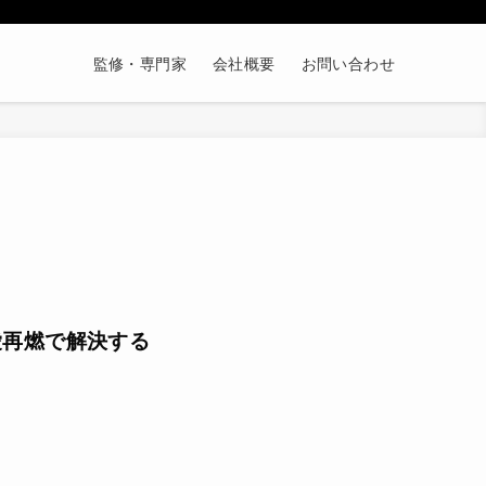
監修・専門家
会社概要
お問い合わせ
愛再燃で解決する